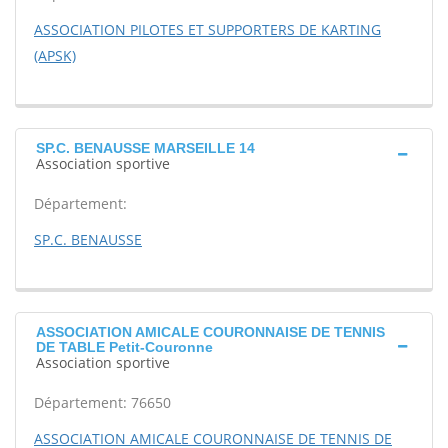
ASSOCIATION PILOTES ET SUPPORTERS DE KARTING
(APSK)
SP.C. BENAUSSE MARSEILLE 14
Association sportive
Département:
SP.C. BENAUSSE
ASSOCIATION AMICALE COURONNAISE DE TENNIS
DE TABLE Petit-Couronne
Association sportive
Département: 76650
ASSOCIATION AMICALE COURONNAISE DE TENNIS DE