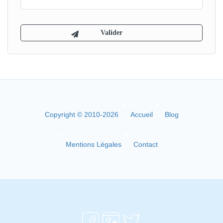
Copyright © 2010-2026
Accueil
Blog
Mentions Légales
Contact