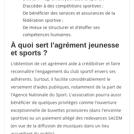
D'accéder à des compétitions sportives ;
De bénéficier des services et assurances de la
fédération sportive ;
De mieux se structurer et d'étoffer ses
compétences humaines.
À quoi sert l'agrément jeunesse
et sports ?
L'obtention de cet agrément aide à crédibiliser et faire
reconnaître l'engagement du club sportif envers ses
adhérents. Surtout, il facilite considérablement le
versement d'aides publiques, notamment de la part de
l'Agence Nationale du Sport. L'association pourra aussi
bénéficier de quelques privilèges comme l'ouverture
exceptionnelle de buvettes provisoires (dans l'enceinte
sportive) ou un paiement allégé des redevances SACEM
(en vue de la diffusion de musiques dans un lieu
accueillant du public).