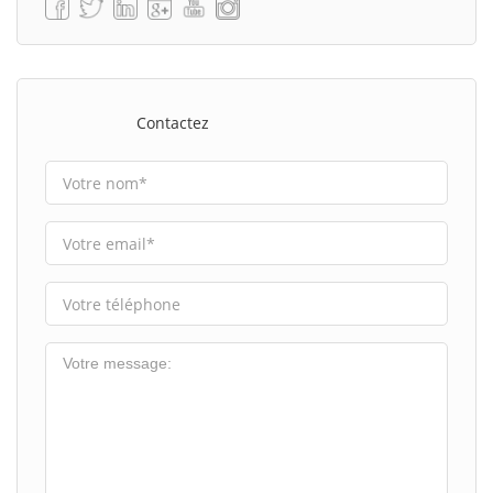
Contactez