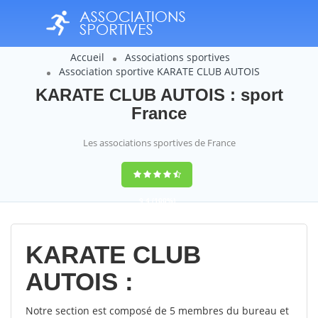
Accueil
Associations sportives
Association sportive KARATE CLUB AUTOIS
KARATE CLUB AUTOIS : sport
France
Les associations sportives de France
9,4
(100%)
14358
votes
KARATE CLUB
AUTOIS :
Notre section est composé de 5 membres du bureau et