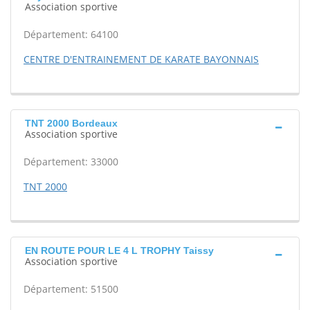
Association sportive
Département: 64100
CENTRE D'ENTRAINEMENT DE KARATE BAYONNAIS
TNT 2000 Bordeaux
Association sportive
Département: 33000
TNT 2000
EN ROUTE POUR LE 4 L TROPHY Taissy
Association sportive
Département: 51500