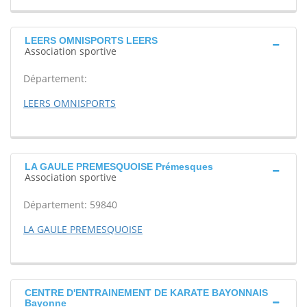
LEERS OMNISPORTS LEERS
Association sportive
Département:
LEERS OMNISPORTS
LA GAULE PREMESQUOISE Prémesques
Association sportive
Département: 59840
LA GAULE PREMESQUOISE
CENTRE D'ENTRAINEMENT DE KARATE BAYONNAIS
Bayonne