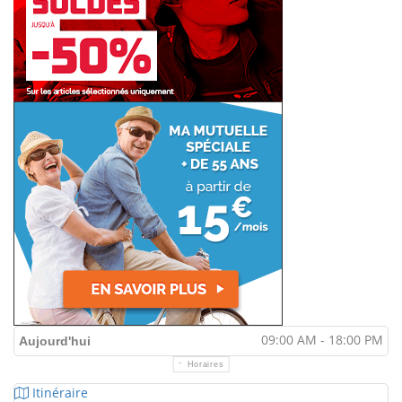
09:00 AM - 18:00 PM
Aujourd'hui
Horaires
Itinéraire