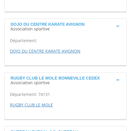
DOJO DU CENTRE KARATE AVIGNON
Association sportive
Département:
DOJO DU CENTRE KARATE AVIGNON
RUGBY CLUB LE MOLE BONNEVILLE CEDEX
Association sportive
Département: 74131
RUGBY CLUB LE MOLE