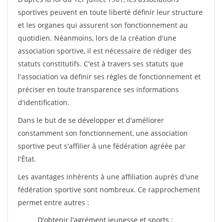
sportives peuvent en toute liberté définir leur structure
et les organes qui assurent son fonctionnement au
quotidien. Néanmoins, lors de la création d'une
association sportive, il est nécessaire de rédiger des
statuts constitutifs. C'est à travers ses statuts que
l'association va définir ses règles de fonctionnement et
préciser en toute transparence ses informations
d'identification.
Dans le but de se développer et d'améliorer
constamment son fonctionnement, une association
sportive peut s'affilier à une fédération agréée par
l'État.
Les avantages inhérents à une affiliation auprès d'une
fédération sportive sont nombreux. Ce rapprochement
permet entre autres :
D'obtenir l'agrément jeunesse et sports ;