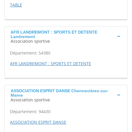
TABLE
AFR LANDREMONT : SPORTS ET DETENTE
Landremont
Association sportive
Département: 54380
AFR LANDREMONT : SPORTS ET DETENTE
ASSOCIATION ESPRIT DANSE Chennevières-sur-
Marne
Association sportive
Département: 94430
ASSOCIATION ESPRIT DANSE