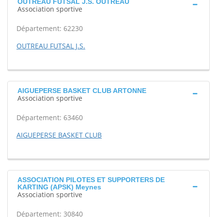
OUTREAU FUTSAL J.S. OUTREAU
Association sportive
Département: 62230
OUTREAU FUTSAL J.S.
AIGUEPERSE BASKET CLUB ARTONNE
Association sportive
Département: 63460
AIGUEPERSE BASKET CLUB
ASSOCIATION PILOTES ET SUPPORTERS DE
KARTING (APSK) Meynes
Association sportive
Département: 30840