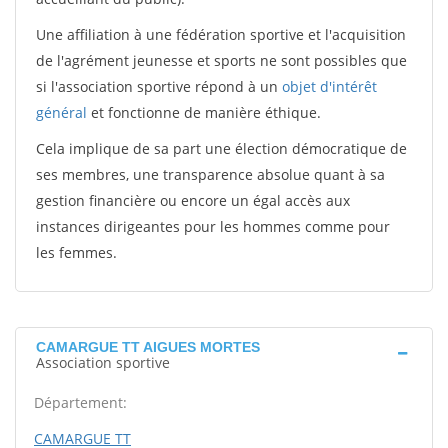
Une affiliation à une fédération sportive et l'acquisition
de l'agrément jeunesse et sports ne sont possibles que
si l'association sportive répond à un
objet d'intérêt
général
et fonctionne de manière éthique.
Cela implique de sa part une élection démocratique de
ses membres, une transparence absolue quant à sa
gestion financière ou encore un égal accès aux
instances dirigeantes pour les hommes comme pour
les femmes.
CAMARGUE TT AIGUES MORTES
Association sportive
Département:
CAMARGUE TT