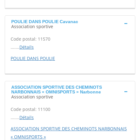
POULIE DANS POULIE Cavanac
Association sportive
Code postal: 11570
.......
Détails
POULIE DANS POULIE
ASSOCIATION SPORTIVE DES CHEMINOTS
NARBONNAIS « OMNISPORTS » Narbonne
Association sportive
Code postal: 11100
.......
Détails
ASSOCIATION SPORTIVE DES CHEMINOTS NARBONNAIS
« OMNISPORTS »