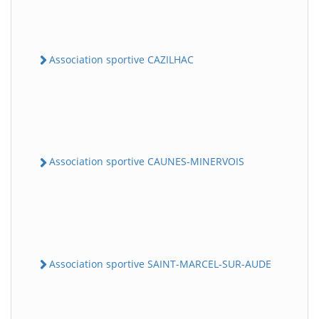
Association sportive CAZILHAC
Association sportive CAUNES-MINERVOIS
Association sportive SAINT-MARCEL-SUR-AUDE