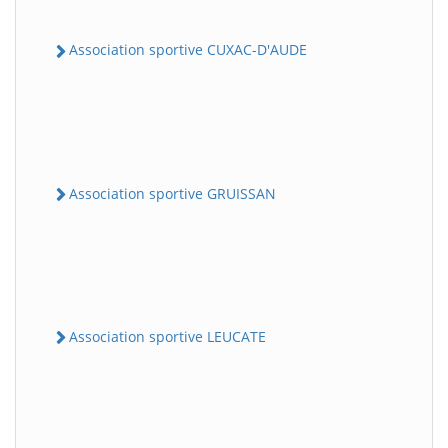
Association sportive CUXAC-D'AUDE
Association sportive GRUISSAN
Association sportive LEUCATE