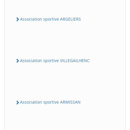
Association sportive ARGELIERS
Association sportive VILLEGAILHENC
Association sportive ARMISSAN