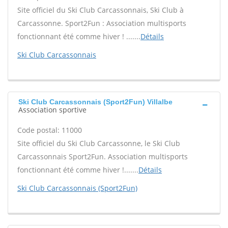
Site officiel du Ski Club Carcassonnais, Ski Club à
Carcassonne. Sport2Fun : Association multisports
fonctionnant été comme hiver ! .......
Détails
Ski Club Carcassonnais
Ski Club Carcassonnais (Sport2Fun) Villalbe
Association sportive
Code postal: 11000
Site officiel du Ski Club Carcassonne, le Ski Club
Carcassonnais Sport2Fun. Association multisports
fonctionnant été comme hiver !.......
Détails
Ski Club Carcassonnais (Sport2Fun)