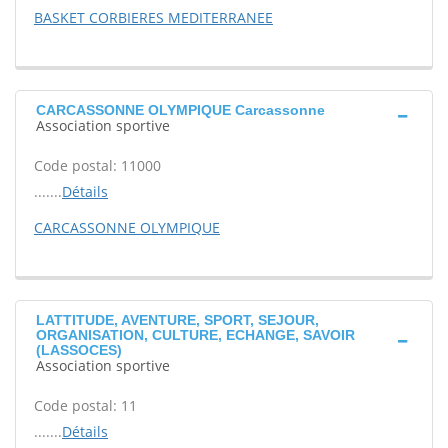
BASKET CORBIERES MEDITERRANEE
CARCASSONNE OLYMPIQUE Carcassonne
Association sportive
Code postal: 11000
.......
Détails
CARCASSONNE OLYMPIQUE
LATTITUDE, AVENTURE, SPORT, SEJOUR,
ORGANISATION, CULTURE, ECHANGE, SAVOIR
(LASSOCES)
Association sportive
Code postal: 11
.......
Détails