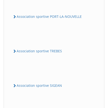
Association sportive PORT-LA-NOUVELLE
Association sportive TREBES
Association sportive SIGEAN