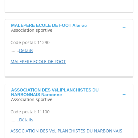
MALEPERE ECOLE DE FOOT Alairac
Association sportive
Code postal: 11290
.......
Détails
MALEPERE ECOLE DE FOOT
ASSOCIATION DES VéLIPLANCHISTES DU
NARBONNAIS Narbonne
Association sportive
Code postal: 11100
.......
Détails
ASSOCIATION DES VéLIPLANCHISTES DU NARBONNAIS