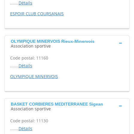
.......
Détails
ESPOIR CLUB COURSANAIS
OLYMPIQUE MINERVOIS Rieux-Minervois
Association sportive
Code postal: 11160
.......
Détails
OLYMPIQUE MINERVOIS
BASKET CORBIERES MEDITERRANEE Sigean
Association sportive
Code postal: 11130
.......
Détails