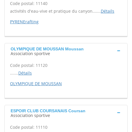
Code postal: 11140
activités d'eau-vive et pratique du canyon.......
Détails
PYRENErafting
OLYMPIQUE DE MOUSSAN Moussan
Association sportive
Code postal: 11120
.......
Détails
OLYMPIQUE DE MOUSSAN
ESPOIR CLUB COURSANAIS Coursan
Association sportive
Code postal: 11110