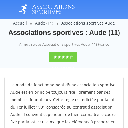
Accueil
Aude (11)
Associations sportives Aude
Associations sportives : Aude (11)
Annuaire des Associations sportives Aude (11) France
9,2
(100%)
2412
votes
Le mode de fonctionnement d'une association sportive
Aude est en principe toujours fixé librement par ses
membres fondateurs. Cette règle est édictée par la loi
du 1er juillet 1901 consacrée au contrat d'association
Aude. Il convient cependant de bien connaître le cadre
fixé par la loi 1901 ainsi que les éléments à prendre en