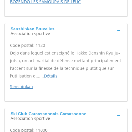
BOZENDO LES SAMOURAÏS DE LEUC
Senshinkan Bruxelles
Association sportive
Code postal: 1120
Dojo dans lequel est enseigné le Hakko Denshin Ryu Ju-
jutsu, un art martial de défense mettant principalement
l'accent sur la finesse de la technique plutôt que sur
l'utilisation d.......
Détails
Senshinkan
Ski Club Carcassonnais Carcassonne
Association sportive
Code postal: 11000