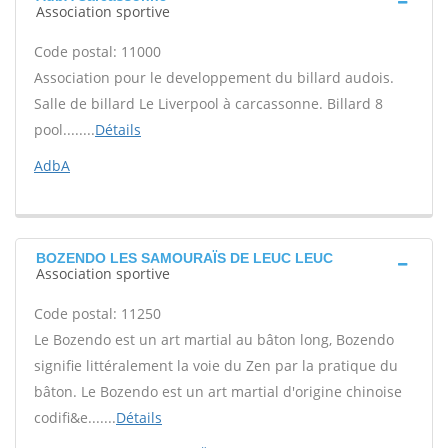
Association sportive
Code postal: 11000
Association pour le developpement du billard audois.
Salle de billard Le Liverpool à carcassonne. Billard 8
pool........
Détails
AdbA
BOZENDO LES SAMOURAÏS DE LEUC LEUC
Association sportive
Code postal: 11250
Le Bozendo est un art martial au bâton long, Bozendo
signifie littéralement la voie du Zen par la pratique du
bâton. Le Bozendo est un art martial d'origine chinoise
codifi&e.......
Détails