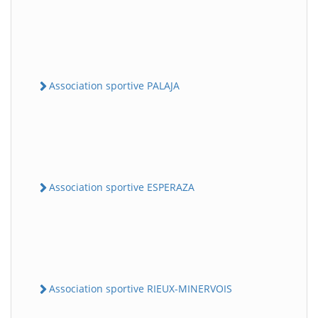
Association sportive PALAJA
Association sportive ESPERAZA
Association sportive RIEUX-MINERVOIS