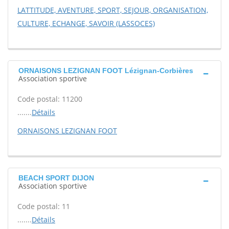
LATTITUDE, AVENTURE, SPORT, SEJOUR, ORGANISATION,
CULTURE, ECHANGE, SAVOIR (LASSOCES)
ORNAISONS LEZIGNAN FOOT Lézignan-Corbières
Association sportive
Code postal: 11200
.......
Détails
ORNAISONS LEZIGNAN FOOT
BEACH SPORT DIJON
Association sportive
Code postal: 11
.......
Détails