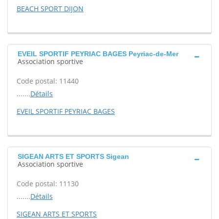
BEACH SPORT DIJON
EVEIL SPORTIF PEYRIAC BAGES Peyriac-de-Mer
Association sportive
Code postal: 11440
.......
Détails
EVEIL SPORTIF PEYRIAC BAGES
SIGEAN ARTS ET SPORTS Sigean
Association sportive
Code postal: 11130
.......
Détails
SIGEAN ARTS ET SPORTS