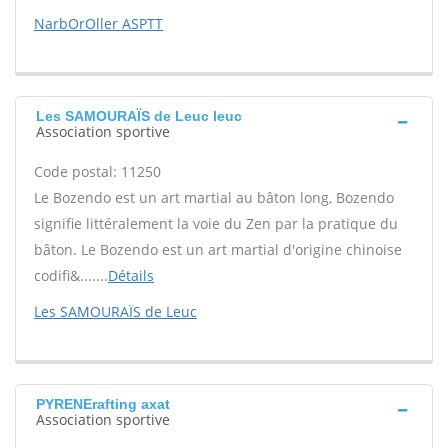
NarbOrOller ASPTT
Les SAMOURAÏS de Leuc leuc
Association sportive
Code postal: 11250
Le Bozendo est un art martial au bâton long, Bozendo
signifie littéralement la voie du Zen par la pratique du
bâton. Le Bozendo est un art martial d'origine chinoise
codifi&.......
Détails
Les SAMOURAÏS de Leuc
PYRENErafting axat
Association sportive