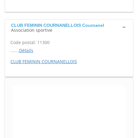
CLUB FEMININ COURNANELLOIS Cournanel
Association sportive
Code postal: 11300
.......
Détails
CLUB FEMININ COURNANELLOIS