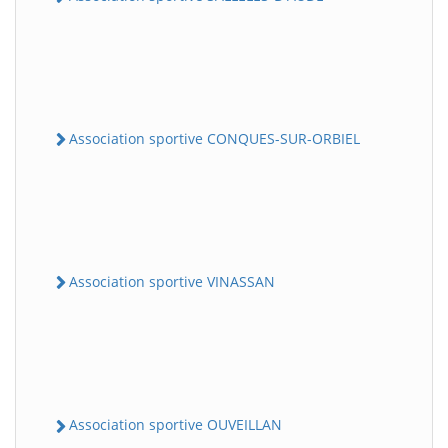
Association sportive CONQUES-SUR-ORBIEL
Association sportive VINASSAN
Association sportive OUVEILLAN