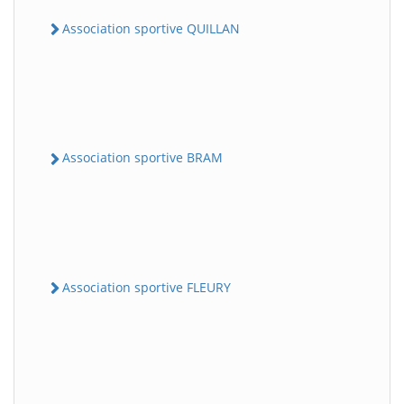
Association sportive QUILLAN
Association sportive BRAM
Association sportive FLEURY