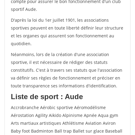
compte pour assurer le bon fonctionnement d'un club
sportif Aude.
D'après la loi du 1er juillet 1901, les associations
sportives peuvent en toute liberté définir leur structure
et les organes qui assurent son fonctionnement au
quotidien.
Néanmoins, lors de la création d'une association
sportive, il est nécessaire de rédiger des statuts
constitutifs. C'est à travers ses statuts que l'association
va définir ses règles de fonctionnement et préciser en
toute transparence ses informations d'identification.
Liste de sport : Aude
Accrobranche Aérobic sportive Aéromodélisme
Aérostation Agility Aikido Alpinisme Apnée Aqua gym
Arts martiaux artistiques Athlétisme Aviation Aviron
Baby foot Badminton Ball trap Ballet sur glace Baseball