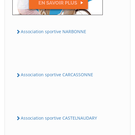
Association sportive NARBONNE
Association sportive CARCASSONNE
Association sportive CASTELNAUDARY