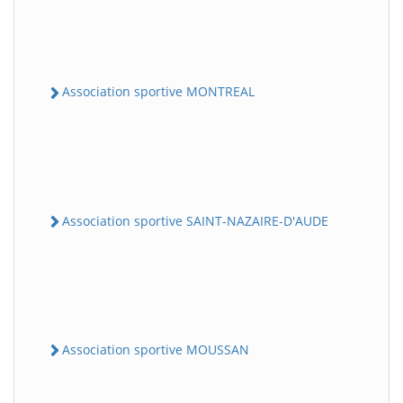
Association sportive MONTREAL
Association sportive SAINT-NAZAIRE-D'AUDE
Association sportive MOUSSAN