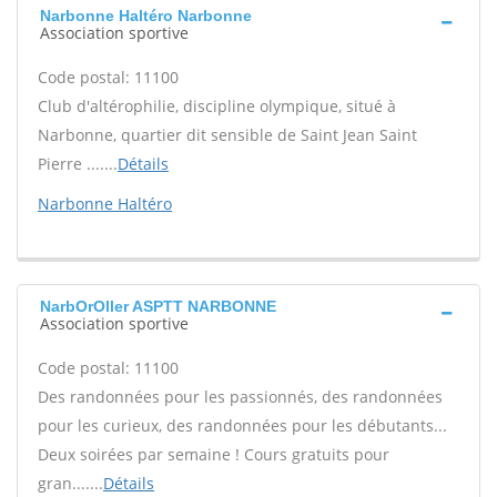
Narbonne Haltéro Narbonne
Association sportive
Code postal: 11100
Club d'altérophilie, discipline olympique, situé à
Narbonne, quartier dit sensible de Saint Jean Saint
Pierre .......
Détails
Narbonne Haltéro
NarbOrOller ASPTT NARBONNE
Association sportive
Code postal: 11100
Des randonnées pour les passionnés, des randonnées
pour les curieux, des randonnées pour les débutants...
Deux soirées par semaine ! Cours gratuits pour
gran.......
Détails