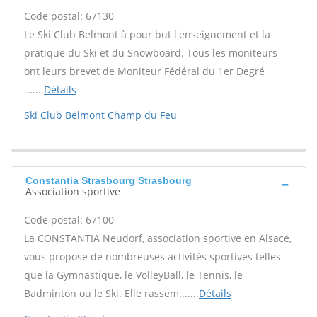
Code postal: 67130
Le Ski Club Belmont à pour but l'enseignement et la
pratique du Ski et du Snowboard. Tous les moniteurs
ont leurs brevet de Moniteur Fédéral du 1er Degré
.......
Détails
Ski Club Belmont Champ du Feu
Constantia Strasbourg Strasbourg
Association sportive
Code postal: 67100
La CONSTANTIA Neudorf, association sportive en Alsace,
vous propose de nombreuses activités sportives telles
que la Gymnastique, le VolleyBall, le Tennis, le
Badminton ou le Ski. Elle rassem.......
Détails