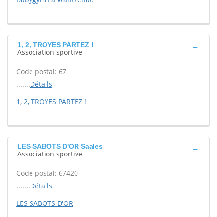
1, 2, TROYES PARTEZ !
Association sportive
Code postal: 67
.......
Détails
1, 2, TROYES PARTEZ !
LES SABOTS D'OR Saales
Association sportive
Code postal: 67420
.......
Détails
LES SABOTS D'OR