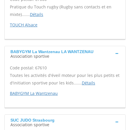
Pratique du Touch rugby (Rugby sans contacts et en
mixte).......
Détails
TOUCH Alsace
BABYGYM La Wantzenau LA WANTZENAU
Association sportive
Code postal: 67610
Toutes les activités d'éveil moteur pour les plus petits et
d'initiation sportive pour les kids.......
Détails
BABYGYM La Wantzenau
SUC JUDO Strasbourg
Association sportive