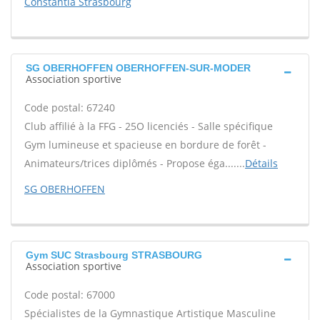
Constantia Strasbourg
SG OBERHOFFEN OBERHOFFEN-SUR-MODER
Association sportive
Code postal: 67240
Club affilié à la FFG - 25O licenciés - Salle spécifique
Gym lumineuse et spacieuse en bordure de forêt -
Animateurs/trices diplômés - Propose éga.......
Détails
SG OBERHOFFEN
Gym SUC Strasbourg STRASBOURG
Association sportive
Code postal: 67000
Spécialistes de la Gymnastique Artistique Masculine