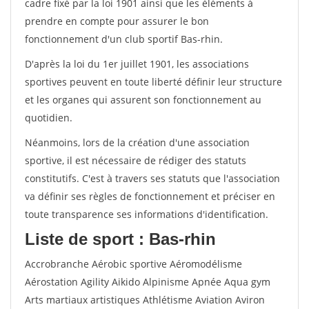
cadre fixé par la loi 1901 ainsi que les éléments à
prendre en compte pour assurer le bon
fonctionnement d'un club sportif Bas-rhin.
D'après la loi du 1er juillet 1901, les associations
sportives peuvent en toute liberté définir leur structure
et les organes qui assurent son fonctionnement au
quotidien.
Néanmoins, lors de la création d'une association
sportive, il est nécessaire de rédiger des statuts
constitutifs. C'est à travers ses statuts que l'association
va définir ses règles de fonctionnement et préciser en
toute transparence ses informations d'identification.
Liste de sport : Bas-rhin
Accrobranche Aérobic sportive Aéromodélisme
Aérostation Agility Aikido Alpinisme Apnée Aqua gym
Arts martiaux artistiques Athlétisme Aviation Aviron