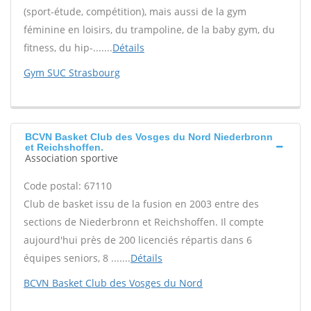
(sport-étude, compétition), mais aussi de la gym
féminine en loisirs, du trampoline, de la baby gym, du
fitness, du hip-.......
Détails
Gym SUC Strasbourg
BCVN Basket Club des Vosges du Nord Niederbronn
et Reichshoffen.
Association sportive
Code postal: 67110
Club de basket issu de la fusion en 2003 entre des
sections de Niederbronn et Reichshoffen. Il compte
aujourd'hui près de 200 licenciés répartis dans 6
équipes seniors, 8 .......
Détails
BCVN Basket Club des Vosges du Nord