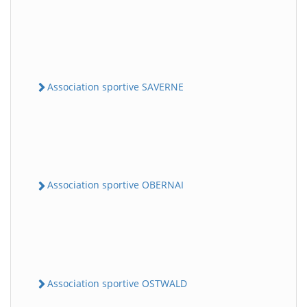
Association sportive SAVERNE
Association sportive OBERNAI
Association sportive OSTWALD