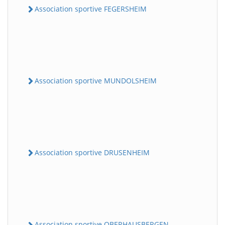
Association sportive FEGERSHEIM
Association sportive MUNDOLSHEIM
Association sportive DRUSENHEIM
Association sportive OBERHAUSBERGEN