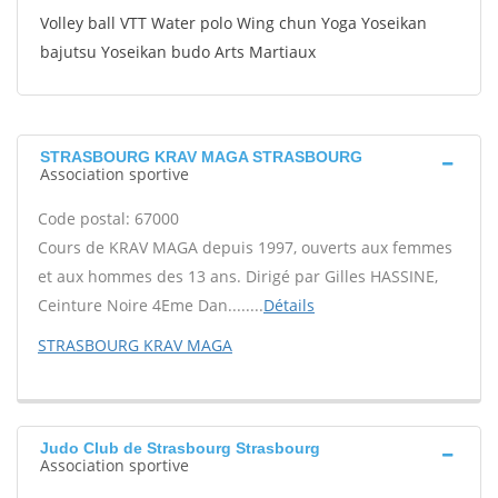
Volley ball VTT Water polo Wing chun Yoga Yoseikan
bajutsu Yoseikan budo Arts Martiaux
STRASBOURG KRAV MAGA STRASBOURG
Association sportive
Code postal: 67000
Cours de KRAV MAGA depuis 1997, ouverts aux femmes
et aux hommes des 13 ans. Dirigé par Gilles HASSINE,
Ceinture Noire 4Eme Dan........
Détails
STRASBOURG KRAV MAGA
Judo Club de Strasbourg Strasbourg
Association sportive