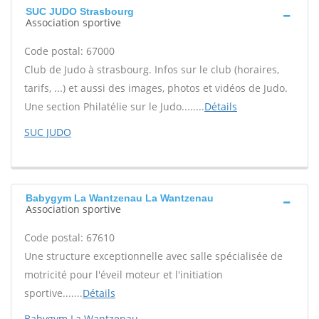
SUC JUDO Strasbourg
Association sportive
Code postal: 67000
Club de Judo à strasbourg. Infos sur le club (horaires,
tarifs, ...) et aussi des images, photos et vidéos de Judo.
Une section Philatélie sur le Judo........
Détails
SUC JUDO
Babygym La Wantzenau La Wantzenau
Association sportive
Code postal: 67610
Une structure exceptionnelle avec salle spécialisée de
motricité pour l'éveil moteur et l'initiation
sportive.......
Détails
Babygym La Wantzenau