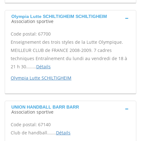
Olympia Lutte SCHILTIGHEIM SCHILTIGHEIM
Association sportive
Code postal: 67700
Enseignement des trois styles de la Lutte Olympique.
MEILLEUR CLUB de FRANCE 2008-2009. 7 cadres
techniques Entraînement du lundi au vendredi de 18 à
21 h 30........
Détails
Olympia Lutte SCHILTIGHEIM
UNION HANDBALL BARR BARR
Association sportive
Code postal: 67140
Club de handball.......
Détails