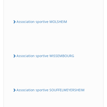
Association sportive MOLSHEIM
Association sportive WISSEMBOURG
Association sportive SOUFFELWEYERSHEIM