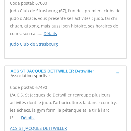
Code postal: 67000
Judo Club de Strasbourg (67), l'un des premiers clubs de
judo d'Alsace, vous présente ses activités : judo, tai chi
chuan, qi gong, mais aussi son histoire, ses horaires de
cours, son ca.......
Détails
Judo Club de Strasbourg
ACS ST JACQUES DETTWILLER Dettwiller
Association sportive
Code postal: 67490
L'A.C.S. St Jacques de Dettwiller regroupe plusieurs
activités dont le judo, l'arboriculture, la danse country,
les échecs, la gym form, la pétanque et le tir à l'arc.
L'.......
Détails
ACS ST JACQUES DETTWILLER