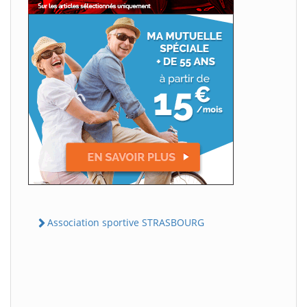
Association sportive STRASBOURG