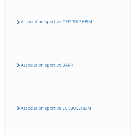
Association sportive GEISPOLSHEIM
Association sportive BARR
Association sportive ECKBOLSHEIM