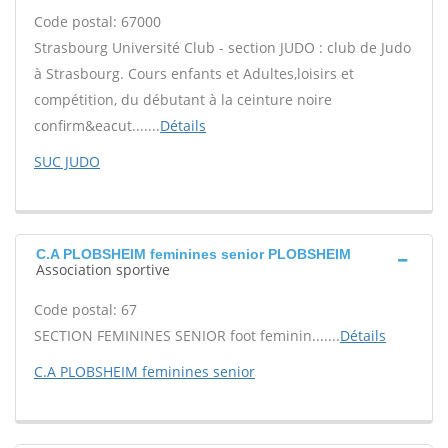
Code postal: 67000
Strasbourg Université Club - section JUDO : club de Judo
à Strasbourg. Cours enfants et Adultes,loisirs et
compétition, du débutant à la ceinture noire
confirm&eacut.......
Détails
SUC JUDO
C.A PLOBSHEIM feminines senior PLOBSHEIM
Association sportive
Code postal: 67
SECTION FEMININES SENIOR foot feminin.......
Détails
C.A PLOBSHEIM feminines senior