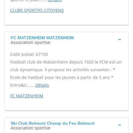
CLUBS SPORTIFS CITOYENS
FC MATZENHEIM MATZENHEIM
Association sportive
Code postal: 67150
Football club de Matzenheim depuis 1920 le FCM est un
club dynamique. Il propose les activités suivantes : *
École de Football pour les jeunes à partir de 5 ans *
Entra&ic.......
Détails
FC MATZENHEIM
Ski Club Belmont Champ du Feu Belmont
Association sportive