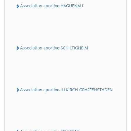
Association sportive HAGUENAU
Association sportive SCHILTIGHEIM
Association sportive ILLKIRCH-GRAFFENSTADEN