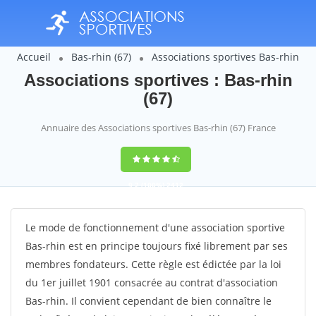
Accueil
Bas-rhin (67)
Associations sportives Bas-rhin
Associations sportives : Bas-rhin
(67)
Annuaire des Associations sportives Bas-rhin (67) France
9,2
(100%)
2412
votes
Le mode de fonctionnement d'une association sportive
Bas-rhin est en principe toujours fixé librement par ses
membres fondateurs. Cette règle est édictée par la loi
du 1er juillet 1901 consacrée au contrat d'association
Bas-rhin. Il convient cependant de bien connaître le