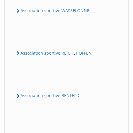
Association sportive WASSELONNE
Association sportive REICHSHOFFEN
Association sportive BENFELD