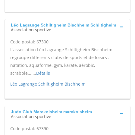
Léo Lagrange Schiltigheim Bischheim Schiltigheim
Association sportive
Code postal: 67300
L'association Léo Lagrange Schiltigheim Bischheim
regroupe différents clubs de sports et de loisirs :
natation, aquaforme, gym, karaté, aérobic,
scrabble.......
Détails
Léo Lagrange Schiltigheim Bischheim
Judo Club Marckolsheim marckolsheim
Association sportive
Code postal: 67390