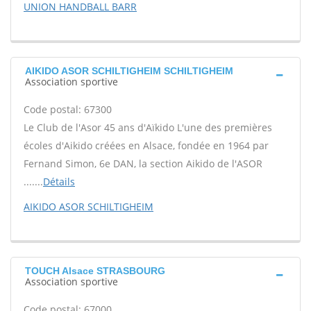
UNION HANDBALL BARR
AIKIDO ASOR SCHILTIGHEIM SCHILTIGHEIM
Association sportive
Code postal: 67300
Le Club de l'Asor 45 ans d'Aïkido L'une des premières
écoles d'Aikido créées en Alsace, fondée en 1964 par
Fernand Simon, 6e DAN, la section Aikido de l'ASOR
.......
Détails
AIKIDO ASOR SCHILTIGHEIM
TOUCH Alsace STRASBOURG
Association sportive
Code postal: 67000