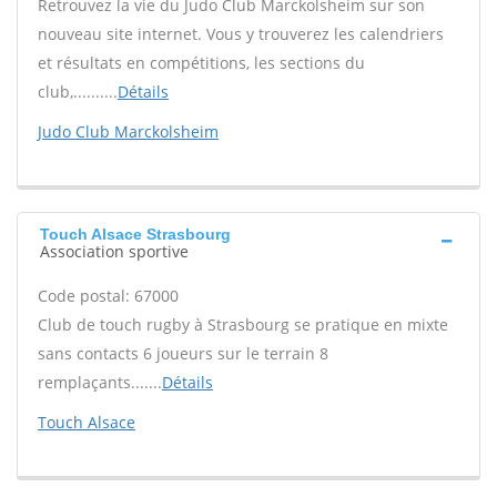
Retrouvez la vie du Judo Club Marckolsheim sur son
nouveau site internet. Vous y trouverez les calendriers
et résultats en compétitions, les sections du
club,..........
Détails
Judo Club Marckolsheim
Touch Alsace Strasbourg
Association sportive
Code postal: 67000
Club de touch rugby à Strasbourg se pratique en mixte
sans contacts 6 joueurs sur le terrain 8
remplaçants.......
Détails
Touch Alsace