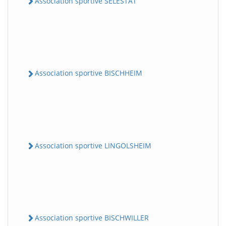
Association sportive SELESTAT
Association sportive BISCHHEIM
Association sportive LINGOLSHEIM
Association sportive BISCHWILLER