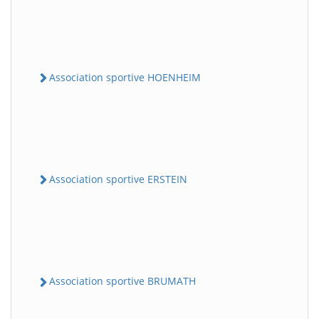
Association sportive HOENHEIM
Association sportive ERSTEIN
Association sportive BRUMATH