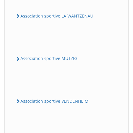
Association sportive LA WANTZENAU
Association sportive MUTZIG
Association sportive VENDENHEIM