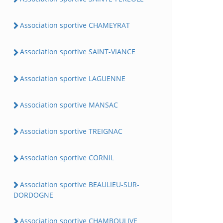
Association sportive CHAMEYRAT
Association sportive SAINT-VIANCE
Association sportive LAGUENNE
Association sportive MANSAC
Association sportive TREIGNAC
Association sportive CORNIL
Association sportive BEAULIEU-SUR-
DORDOGNE
Association sportive CHAMBOULIVE