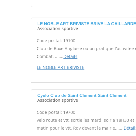
LE NOBLE ART BRIVISTE BRIVE LA GAILLARDE
Association sportive
Code postal: 19100
Club de Boxe Anglaise ou on pratique l'activitée
Combat. .......
Détails
LE NOBLE ART BRIVISTE
Cyclo Club de Saint Clement Saint Clement
Association sportive
Code postal: 19700
velo route et vtt, sortie les mardi soir a 18H30
matin pour le vtt. Rdv devant la mairie.......
Détail