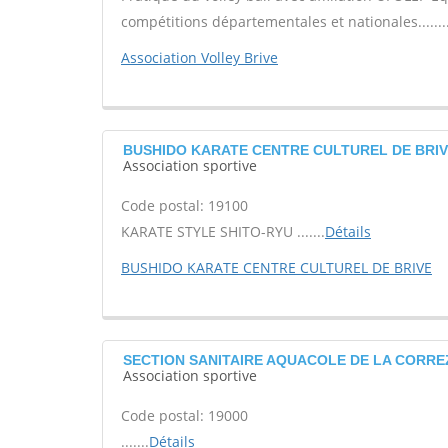
compétitions départementales et nationales.......
Association Volley Brive
BUSHIDO KARATE CENTRE CULTUREL DE BRIV
Association sportive
Code postal: 19100
KARATE STYLE SHITO-RYU .......
Détails
BUSHIDO KARATE CENTRE CULTUREL DE BRIVE
SECTION SANITAIRE AQUACOLE DE LA CORREZ
Association sportive
Code postal: 19000
.......
Détails