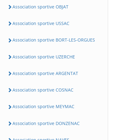
Association sportive OBJAT
Association sportive USSAC
Association sportive BORT-LES-ORGUES
Association sportive UZERCHE
Association sportive ARGENTAT
Association sportive COSNAC
Association sportive MEYMAC
Association sportive DONZENAC
Association sportive NAVES