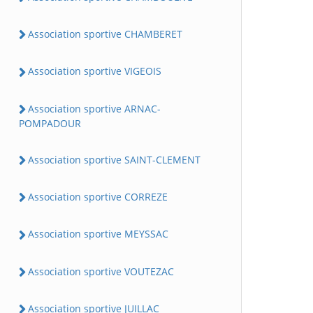
Association sportive CHAMBERET
Association sportive VIGEOIS
Association sportive ARNAC-
POMPADOUR
Association sportive SAINT-CLEMENT
Association sportive CORREZE
Association sportive MEYSSAC
Association sportive VOUTEZAC
Association sportive JUILLAC