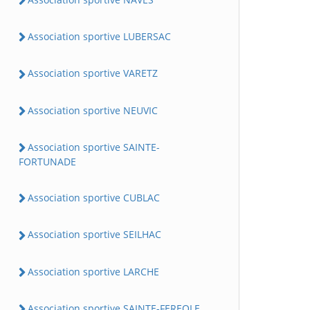
Association sportive LUBERSAC
Association sportive VARETZ
Association sportive NEUVIC
Association sportive SAINTE-
FORTUNADE
Association sportive CUBLAC
Association sportive SEILHAC
Association sportive LARCHE
Association sportive SAINTE-FEREOLE