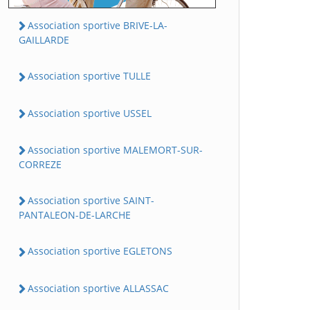
Association sportive BRIVE-LA-
GAILLARDE
Association sportive TULLE
Association sportive USSEL
Association sportive MALEMORT-SUR-
CORREZE
Association sportive SAINT-
PANTALEON-DE-LARCHE
Association sportive EGLETONS
Association sportive ALLASSAC