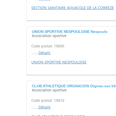
SECTION SANITAIRE AQUACOLE DE LA CORREZE
UNION SPORTIVE NESPOULOISE Nespouls
Association sportive
Code postal: 19600
.......
Détails
UNION SPORTIVE NESPOULOISE
CLUB ATHLETIQUE ORGNACOIS Orgnac-sur-Vé
Association sportive
Code postal: 19410
.......
Détails