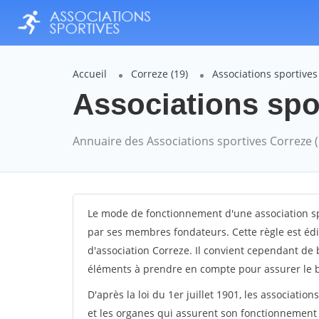
Accueil
Correze (19)
Associations sportives
Associations spor
Annuaire des Associations sportives Correze 
Le mode de fonctionnement d'une association spo
par ses membres fondateurs. Cette règle est édic
d'association Correze. Il convient cependant de b
éléments à prendre en compte pour assurer le b
D'après la loi du 1er juillet 1901, les associatio
et les organes qui assurent son fonctionnement