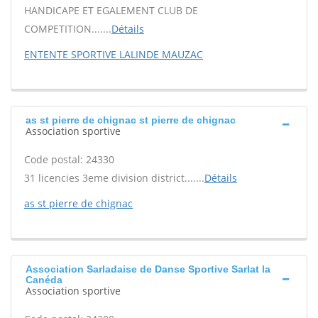
HANDICAPE ET EGALEMENT CLUB DE
COMPETITION.......
Détails
ENTENTE SPORTIVE LALINDE MAUZAC
as st pierre de chignac st pierre de chignac
Association sportive
Code postal: 24330
31 licencies 3eme division district.......
Détails
as st pierre de chignac
Association Sarladaise de Danse Sportive Sarlat la
Canéda
Association sportive