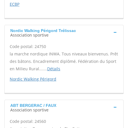
ECBP
Nordic Walking Périgord Trélissac
Association sportive
Code postal: 24750
la marche nordique INWA. Tous niveaux bienvenus. Prêt
des bâtons. Encadrement diplômé. Fédération du Sport
en Milieu Rural.......
Détails
Nordic Walking Périgord
ABT BERGERAC / FAUX
Association sportive
Code postal: 24560