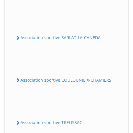
Association sportive SARLAT-LA-CANEDA
Association sportive COULOUNIEIX-CHAMIERS
Association sportive TRELISSAC