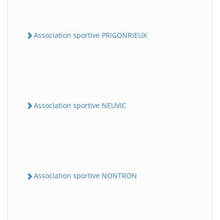
Association sportive PRIGONRIEUX
Association sportive NEUVIC
Association sportive NONTRON