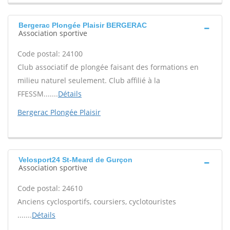
Bergerac Plongée Plaisir BERGERAC
Association sportive
Code postal: 24100
Club associatif de plongée faisant des formations en
milieu naturel seulement. Club affilié à la
FFESSM.......
Détails
Bergerac Plongée Plaisir
Velosport24 St-Meard de Gurçon
Association sportive
Code postal: 24610
Anciens cyclosportifs, coursiers, cyclotouristes
.......
Détails