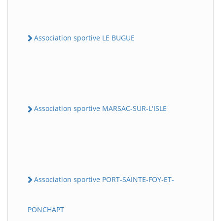
Association sportive LE BUGUE
Association sportive MARSAC-SUR-L'ISLE
Association sportive PORT-SAINTE-FOY-ET-
PONCHAPT