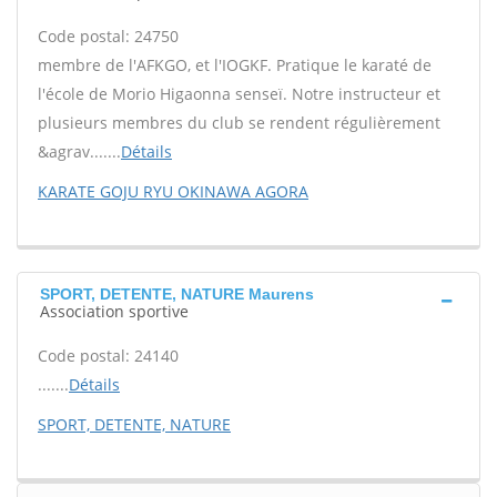
Code postal: 24750
membre de l'AFKGO, et l'IOGKF. Pratique le karaté de
l'école de Morio Higaonna senseï. Notre instructeur et
plusieurs membres du club se rendent régulièrement
&agrav.......
Détails
KARATE GOJU RYU OKINAWA AGORA
SPORT, DETENTE, NATURE Maurens
Association sportive
Code postal: 24140
.......
Détails
SPORT, DETENTE, NATURE