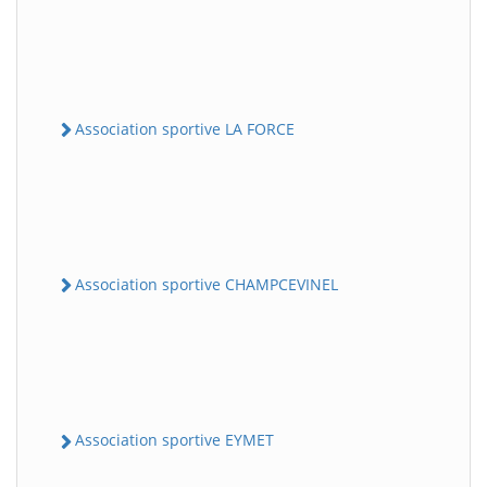
Association sportive LA FORCE
Association sportive CHAMPCEVINEL
Association sportive EYMET