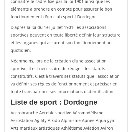
connaître le cadre fixé par la loi 1901 ainsi que les
éléments à prendre en compte pour assurer le bon
fonctionnement d'un club sportif Dordogne.
D'après la loi du 1er juillet 1901, les associations
sportives peuvent en toute liberté définir leur structure
et les organes qui assurent son fonctionnement au
quotidien.
Néanmoins, lors de la création d'une association
sportive, il est nécessaire de rédiger des statuts
constitutifs. C'est à travers ses statuts que l'association
va définir ses règles de fonctionnement et préciser en
toute transparence ses informations d'identification.
Liste de sport : Dordogne
Accrobranche Aérobic sportive Aéromodélisme
Aérostation Agility Aikido Alpinisme Apnée Aqua gym
Arts martiaux artistiques Athlétisme Aviation Aviron