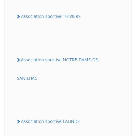
Association sportive THIVIERS
Association sportive NOTRE-DAME-DE-
SANILHAC
Association sportive LALINDE