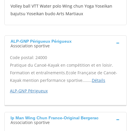
Volley ball VTT Water polo Wing chun Yoga Yoseikan
bajutsu Yoseikan budo Arts Martiaux
ALP-GNP Périgueux Périgueux
Association sportive
Code postal: 24000
Pratique du Canoë-Kayak en compétition et en loisir.
Formation et entraînements.Ecole Française de Canoë-
Kayak mention performance sportive........
Détails
ALP-GNP Périgueux
Ip Man Wing Chun France-Original Bergerac
Association sportive