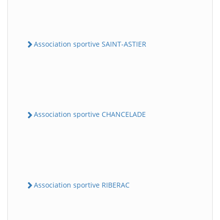
Association sportive SAINT-ASTIER
Association sportive CHANCELADE
Association sportive RIBERAC