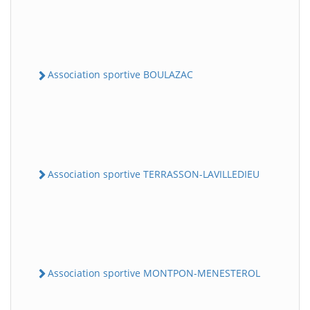
Association sportive BOULAZAC
Association sportive TERRASSON-LAVILLEDIEU
Association sportive MONTPON-MENESTEROL