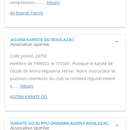
compétitions..........
Détails
All Boards Family
AGORA KARATE DO BOULAZAC
Association sportive
Code postal: 24750
membre de l'AFKGO, et l'IOGKF. Pratique le karaté de
l'école de Morio Higaonna senseï. Notre instructeur et
plusieurs membres du club se rendent régulièrement
à.......
Détails
AGORA KARATE DO
KARATE GOJU RYU OKINAWA AGORA BOULAZAC
Association sportive