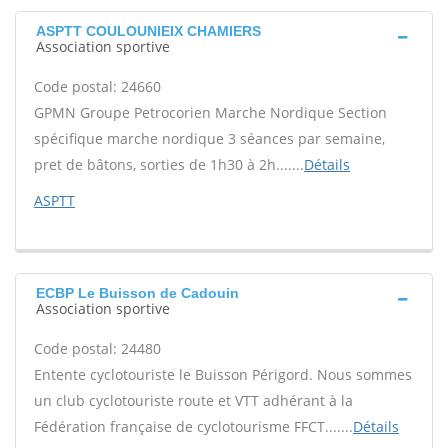
ASPTT COULOUNIEIX CHAMIERS
Association sportive
Code postal: 24660
GPMN Groupe Petrocorien Marche Nordique Section
spécifique marche nordique 3 séances par semaine,
pret de bâtons, sorties de 1h30 à 2h.......
Détails
ASPTT
ECBP Le Buisson de Cadouin
Association sportive
Code postal: 24480
Entente cyclotouriste le Buisson Périgord. Nous sommes
un club cyclotouriste route et VTT adhérant à la
Fédération française de cyclotourisme FFCT.......
Détails