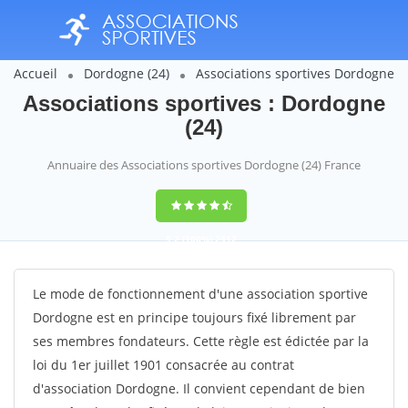
Accueil
Dordogne (24)
Associations sportives Dordogne
Associations sportives : Dordogne
(24)
Annuaire des Associations sportives Dordogne (24) France
9,2
(100%)
2412
votes
Le mode de fonctionnement d'une association sportive
Dordogne est en principe toujours fixé librement par
ses membres fondateurs. Cette règle est édictée par la
loi du 1er juillet 1901 consacrée au contrat
d'association Dordogne. Il convient cependant de bien