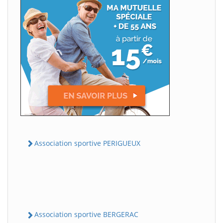
Association sportive PERIGUEUX
Association sportive BERGERAC