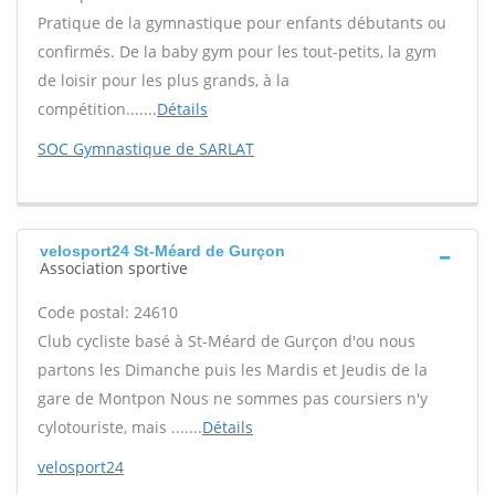
Pratique de la gymnastique pour enfants débutants ou
confirmés. De la baby gym pour les tout-petits, la gym
de loisir pour les plus grands, à la
compétition.......
Détails
SOC Gymnastique de SARLAT
velosport24 St-Méard de Gurçon
Association sportive
Code postal: 24610
Club cycliste basé à St-Méard de Gurçon d'ou nous
partons les Dimanche puis les Mardis et Jeudis de la
gare de Montpon Nous ne sommes pas coursiers n'y
cylotouriste, mais .......
Détails
velosport24