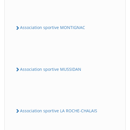
Association sportive MONTIGNAC
Association sportive MUSSIDAN
Association sportive LA ROCHE-CHALAIS