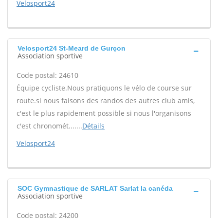
Velosport24
Velosport24 St-Meard de Gurçon
Association sportive
Code postal: 24610
Équipe cycliste.Nous pratiquons le vélo de course sur
route.si nous faisons des randos des autres club amis,
c'est le plus rapidement possible si nous l'organisons
c'est chronomét.......
Détails
Velosport24
SOC Gymnastique de SARLAT Sarlat la canéda
Association sportive
Code postal: 24200