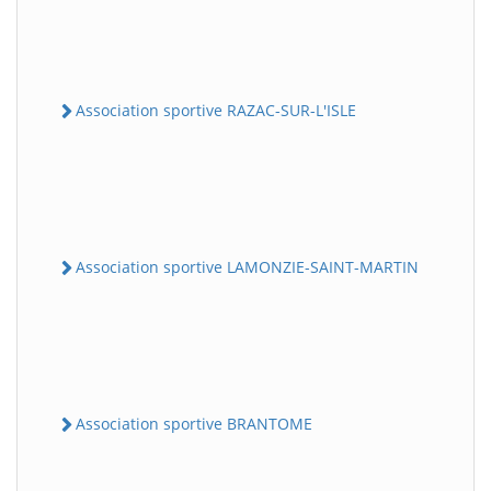
Association sportive RAZAC-SUR-L'ISLE
Association sportive LAMONZIE-SAINT-MARTIN
Association sportive BRANTOME