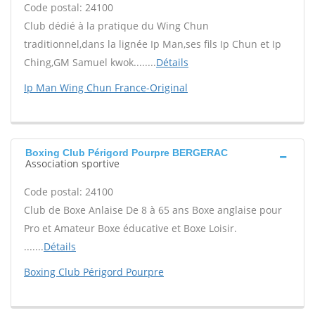
Code postal: 24100
Club dédié à la pratique du Wing Chun
traditionnel,dans la lignée Ip Man,ses fils Ip Chun et Ip
Ching,GM Samuel kwok........
Détails
Ip Man Wing Chun France-Original
Boxing Club Périgord Pourpre BERGERAC
Association sportive
Code postal: 24100
Club de Boxe Anlaise De 8 à 65 ans Boxe anglaise pour
Pro et Amateur Boxe éducative et Boxe Loisir.
.......
Détails
Boxing Club Périgord Pourpre