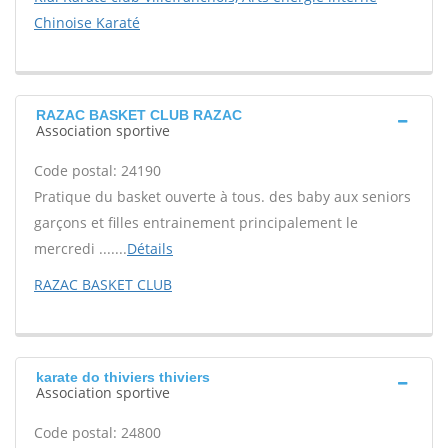
Chinoise Karaté
RAZAC BASKET CLUB RAZAC
Association sportive
Code postal: 24190
Pratique du basket ouverte à tous. des baby aux seniors
garçons et filles entrainement principalement le
mercredi .......
Détails
RAZAC BASKET CLUB
karate do thiviers thiviers
Association sportive
Code postal: 24800