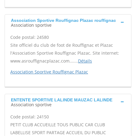
Association Sportive Rouffignac Plazac rouffignac
Association sportive
Code postal: 24580
Site officiel du club de foot de Rouffignac et Plazac
l'Association Sportive Rouffignac Plazac. Site internet:
www.asrouffignacplazac.com.......
Détails
Association Sportive Rouffignac Plazac
ENTENTE SPORTIVE LALINDE MAUZAC LALINDE
Association sportive
Code postal: 24150
PETIT CLUB ACCUEILLE TOUS PUBLIC CAR CLUB
LABELLISE SPORT PARTAGE ACCUEIL DU PUBLIC