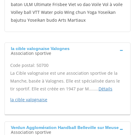
baton ULM Ultimate Frisbee Viet vo dao Voile Vol à voile
Volley ball VTT Water polo Wing chun Yoga Yoseikan
bajutsu Yoseikan budo Arts Martiaux
la cible valognaise Valognes
Association sportive
Code postal: 50700
La Cible valognaise est une association sportive de la
Manche, basée à Valognes. Elle est spécialisée dans le
tir sportif. Elle est créée en 1947 par M........
Détails
la cible valognaise
Verdun Agglomération Handball Belleville sur Meuse
Association sportive