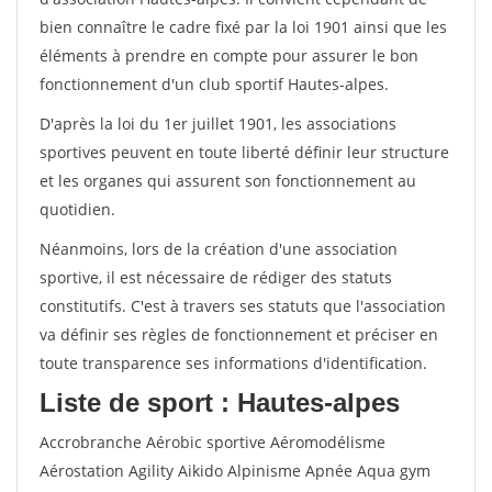
bien connaître le cadre fixé par la loi 1901 ainsi que les
éléments à prendre en compte pour assurer le bon
fonctionnement d'un club sportif Hautes-alpes.
D'après la loi du 1er juillet 1901, les associations
sportives peuvent en toute liberté définir leur structure
et les organes qui assurent son fonctionnement au
quotidien.
Néanmoins, lors de la création d'une association
sportive, il est nécessaire de rédiger des statuts
constitutifs. C'est à travers ses statuts que l'association
va définir ses règles de fonctionnement et préciser en
toute transparence ses informations d'identification.
Liste de sport : Hautes-alpes
Accrobranche Aérobic sportive Aéromodélisme
Aérostation Agility Aikido Alpinisme Apnée Aqua gym