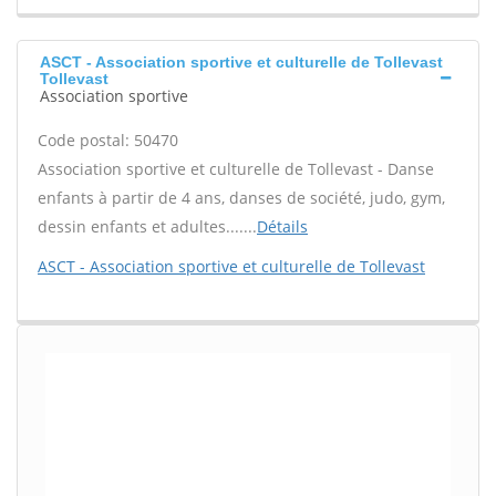
ASCT - Association sportive et culturelle de Tollevast
Tollevast
Association sportive
Code postal: 50470
Association sportive et culturelle de Tollevast - Danse
enfants à partir de 4 ans, danses de société, judo, gym,
dessin enfants et adultes.......
Détails
ASCT - Association sportive et culturelle de Tollevast