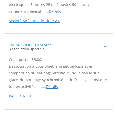
électriques, 5 postes 25 m, 2 postes 50 m avec
rameneurs &eacut.......
Détails
Société Alréenne de Tir - SAT
RAISE ON ICE Lanester
Association sportive
Code postal: 56600
L'association a pour objet la pratique loisir et en
compétition du patinage artistique, de la danse sur
glace, du patinage synchronisé et du freestyle ainsi que
toutes activités p.......
Détails
RAISE ON ICE