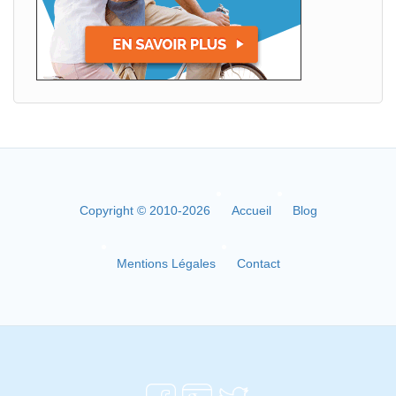
Copyright © 2010-2026
Accueil
Blog
Mentions Légales
Contact