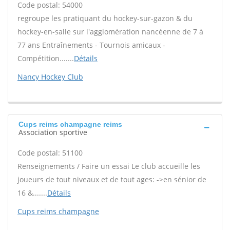
Code postal: 54000
regroupe les pratiquant du hockey-sur-gazon & du
hockey-en-salle sur l'agglomération nancéenne de 7 à
77 ans Entraînements - Tournois amicaux -
Compétition.......
Détails
Nancy Hockey Club
Cups reims champagne reims
Association sportive
Code postal: 51100
Renseignements / Faire un essai Le club accueille les
joueurs de tout niveaux et de tout ages: ->en sénior de
16 &.......
Détails
Cups reims champagne