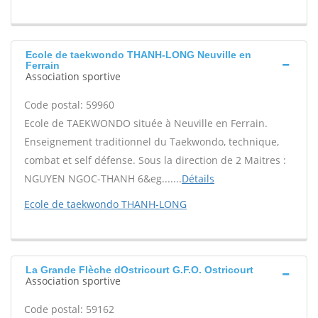
Ecole de taekwondo THANH-LONG Neuville en
Ferrain
Association sportive
Code postal: 59960
Ecole de TAEKWONDO située à Neuville en Ferrain.
Enseignement traditionnel du Taekwondo, technique,
combat et self défense. Sous la direction de 2 Maitres :
NGUYEN NGOC-THANH 6&eg.......
Détails
Ecole de taekwondo THANH-LONG
La Grande Flèche dOstricourt G.F.O. Ostricourt
Association sportive
Code postal: 59162