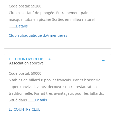
Code postal: 59280
Club associatif de plongée. Entrainement palmes,
masque, tuba en piscine Sorties en milieu naturel
.......
Détails
Club subaquatique d,Armentières
LE COUNTRY CLUB lille
Association sportive
Code postal: 59000
6 tables de billard 8 pool et français. Bar et brasserie
super convivial. venez decouvrir notre restauration
traditionnelle. Forfait très avantageux pour les billards.
Situé dans .......
Détails
LE COUNTRY CLUB