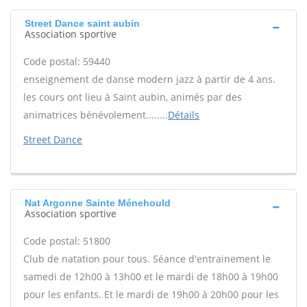
Street Dance saint aubin
Association sportive
Code postal: 59440
enseignement de danse modern jazz à partir de 4 ans.
les cours ont lieu à Saint aubin, animés par des
animatrices bénévolement........
Détails
Street Dance
Nat Argonne Sainte Ménehould
Association sportive
Code postal: 51800
Club de natation pour tous. Séance d'entrainement le
samedi de 12h00 à 13h00 et le mardi de 18h00 à 19h00
pour les enfants. Et le mardi de 19h00 à 20h00 pour les