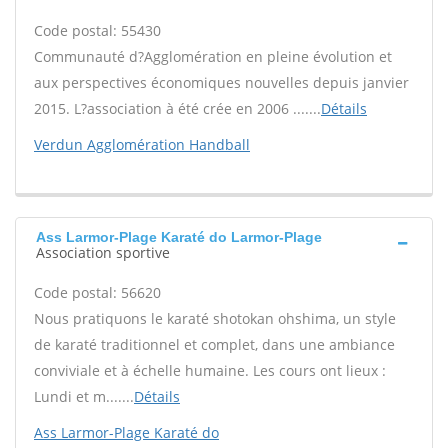
Code postal: 55430
Communauté d?Agglomération en pleine évolution et
aux perspectives économiques nouvelles depuis janvier
2015. L?association à été crée en 2006 .......
Détails
Verdun Agglomération Handball
Ass Larmor-Plage Karaté do Larmor-Plage
Association sportive
Code postal: 56620
Nous pratiquons le karaté shotokan ohshima, un style
de karaté traditionnel et complet, dans une ambiance
conviviale et à échelle humaine. Les cours ont lieux :
Lundi et m.......
Détails
Ass Larmor-Plage Karaté do