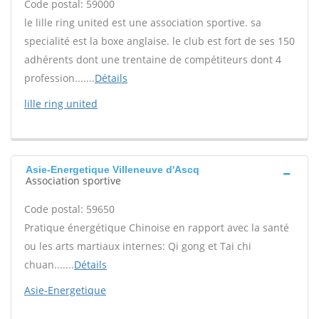
Code postal: 59000
le lille ring united est une association sportive. sa
specialité est la boxe anglaise. le club est fort de ses 150
adhérents dont une trentaine de compétiteurs dont 4
profession.......
Détails
lille ring united
Asie-Energetique Villeneuve d'Ascq
Association sportive
Code postal: 59650
Pratique énergétique Chinoise en rapport avec la santé
ou les arts martiaux internes: Qi gong et Tai chi
chuan.......
Détails
Asie-Energetique