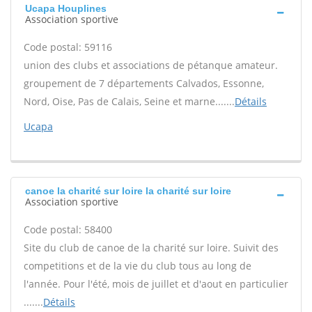
Ucapa Houplines
Association sportive
Code postal: 59116
union des clubs et associations de pétanque amateur.
groupement de 7 départements Calvados, Essonne,
Nord, Oise, Pas de Calais, Seine et marne.......
Détails
Ucapa
canoe la charité sur loire la charité sur loire
Association sportive
Code postal: 58400
Site du club de canoe de la charité sur loire. Suivit des
competitions et de la vie du club tous au long de
l'année. Pour l'été, mois de juillet et d'aout en particulier
.......
Détails