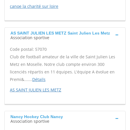
canoe la charité sur loire
AS SAINT JULIEN LES METZ Saint Julien Les Metz
Association sportive
Code postal: 57070
Club de football amateur de la ville de Saint Julien Les
Metz en Moselle. Notre club compte environ 300
licenciés répartis en 11 équipes. L'équipe A évolue en
Premi&.......
Détails
AS SAINT JULIEN LES METZ
Nancy Hockey Club Nancy
Association sportive