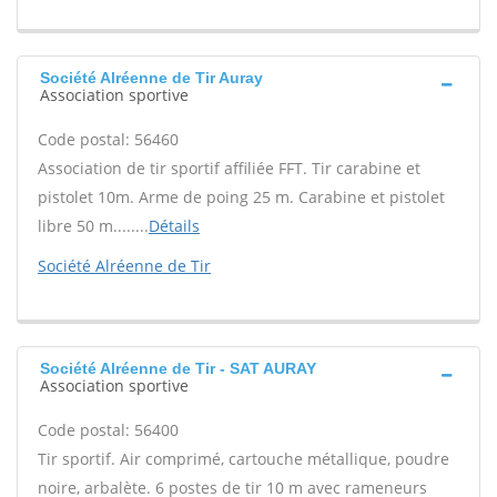
Société Alréenne de Tir Auray
Association sportive
Code postal: 56460
Association de tir sportif affiliée FFT. Tir carabine et
pistolet 10m. Arme de poing 25 m. Carabine et pistolet
libre 50 m........
Détails
Société Alréenne de Tir
Société Alréenne de Tir - SAT AURAY
Association sportive
Code postal: 56400
Tir sportif. Air comprimé, cartouche métallique, poudre
noire, arbalète. 6 postes de tir 10 m avec rameneurs