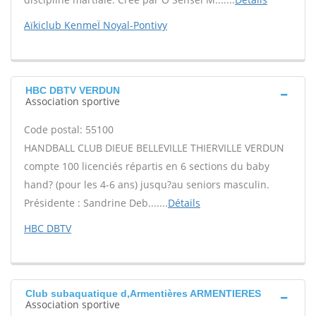
Aïkiclub KenmeÏ Noyal-Pontivy
HBC DBTV VERDUN
Association sportive
Code postal: 55100
HANDBALL CLUB DIEUE BELLEVILLE THIERVILLE VERDUN
compte 100 licenciés répartis en 6 sections du baby
hand? (pour les 4-6 ans) jusqu?au seniors masculin.
Présidente : Sandrine Deb.......
Détails
HBC DBTV
Club subaquatique d,Armentières ARMENTIERES
Association sportive