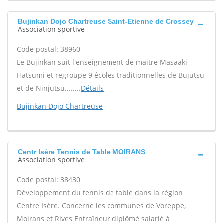
Bujinkan Dojo Chartreuse Saint-Etienne de Crossey
Association sportive
Code postal: 38960
Le Bujinkan suit l'enseignement de maitre Masaaki
Hatsumi et regroupe 9 écoles traditionnelles de Bujutsu
et de Ninjutsu........
Détails
Bujinkan Dojo Chartreuse
Centr Isère Tennis de Table MOIRANS
Association sportive
Code postal: 38430
Développement du tennis de table dans la région
Centre Isère. Concerne les communes de Voreppe,
Moirans et Rives Entraîneur diplômé salarié à