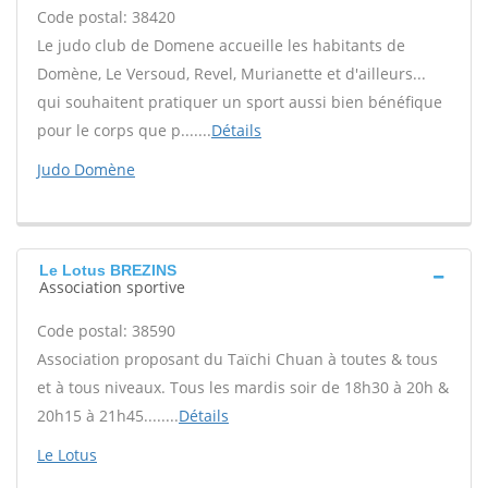
Code postal: 38420
Le judo club de Domene accueille les habitants de
Domène, Le Versoud, Revel, Murianette et d'ailleurs...
qui souhaitent pratiquer un sport aussi bien bénéfique
pour le corps que p.......
Détails
Judo Domène
Le Lotus BREZINS
Association sportive
Code postal: 38590
Association proposant du Taïchi Chuan à toutes & tous
et à tous niveaux. Tous les mardis soir de 18h30 à 20h &
20h15 à 21h45........
Détails
Le Lotus