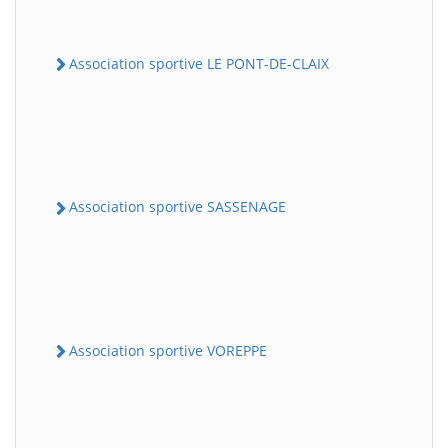
Association sportive LE PONT-DE-CLAIX
Association sportive SASSENAGE
Association sportive VOREPPE