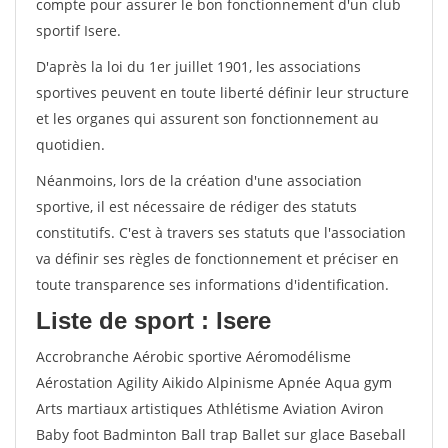
compte pour assurer le bon fonctionnement d'un club
sportif Isere.
D'après la loi du 1er juillet 1901, les associations
sportives peuvent en toute liberté définir leur structure
et les organes qui assurent son fonctionnement au
quotidien.
Néanmoins, lors de la création d'une association
sportive, il est nécessaire de rédiger des statuts
constitutifs. C'est à travers ses statuts que l'association
va définir ses règles de fonctionnement et préciser en
toute transparence ses informations d'identification.
Liste de sport : Isere
Accrobranche Aérobic sportive Aéromodélisme
Aérostation Agility Aikido Alpinisme Apnée Aqua gym
Arts martiaux artistiques Athlétisme Aviation Aviron
Baby foot Badminton Ball trap Ballet sur glace Baseball