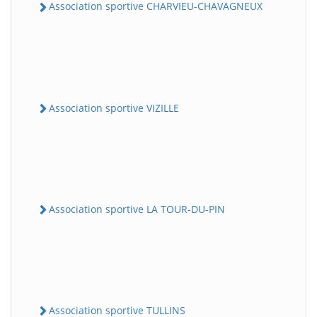
Association sportive CHARVIEU-CHAVAGNEUX
Association sportive VIZILLE
Association sportive LA TOUR-DU-PIN
Association sportive TULLINS