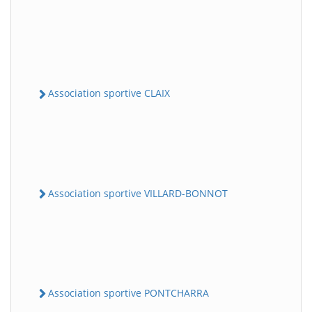
Association sportive CLAIX
Association sportive VILLARD-BONNOT
Association sportive PONTCHARRA