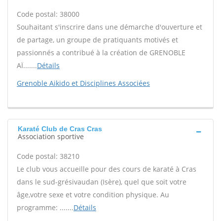
Code postal: 38000
Souhaitant s'inscrire dans une démarche d'ouverture et
de partage, un groupe de pratiquants motivés et
passionnés a contribué à la création de GRENOBLE
AÏ.......
Détails
Grenoble Aikido et Disciplines Associées
Karaté Club de Cras Cras
Association sportive
Code postal: 38210
Le club vous accueille pour des cours de karaté à Cras
dans le sud-grésivaudan (Isère), quel que soit votre
âge,votre sexe et votre condition physique. Au
programme: .......
Détails