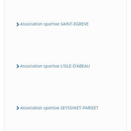
Association sportive SAINT-EGREVE
Association sportive L'ISLE-D'ABEAU
Association sportive SEYSSINET-PARISET