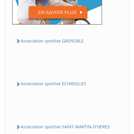
Association sportive GRENOBLE
Association sportive ECHIROLLES
Association sportive SAINT-MARTIN-D'HERES