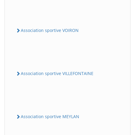
Association sportive VOIRON
Association sportive VILLEFONTAINE
Association sportive MEYLAN