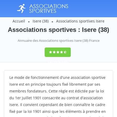
Accueil
Isere (38)
Associations sportives Isere
Associations sportives : Isere (38)
Annuaire des Associations sportives Isere (38) France
9,2
(100%)
2412
votes
Le mode de fonctionnement d'une association sportive
Isere est en principe toujours fixé librement par ses
membres fondateurs. Cette règle est édictée par la loi
du 1er juillet 1901 consacrée au contrat d'association
Isere. Il convient cependant de bien connaître le cadre
fixé par la loi 1901 ainsi que les éléments à prendre en