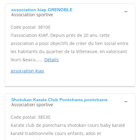
association kiap GRENOBLE
Association sportive
Code postal: 38100
l?association KIAP. Depuis près de 20 ans, cette
association a pour objectifs de créer du lien social entre
les habitants du quartier de la Villeneuve, en valorisant
leurs &eacu.......
Détails
association kiap
Shotokan Karate Club Pontcharra pontcharra
Association sportive
Code postal: 38530
Karate club de pontcharra shotokan cours baby karaté
karaté traditionnelle cours enfants, ados et