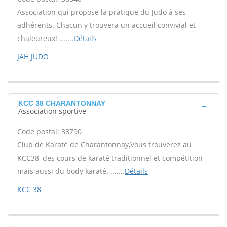
Association qui propose la pratique du Judo à ses
adhérents. Chacun y trouvera un accueil convivial et
chaleureux! .......
Détails
JAH JUDO
KCC 38 CHARANTONNAY
Association sportive
Code postal: 38790
Club de Karaté de Charantonnay,Vous trouverez au
KCC38, des cours de karaté traditionnel et compétition
mais aussi du body karaté. .......
Détails
KCC 38