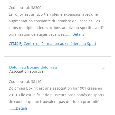
Code postal: 38300
Le rugby est un sport en pleine expansion avec une
augmentation constante du nombre de licenciés. Les
clubs multiplient leurs actions au niveau sportif avec l?
organisation de stages vacances,.......
Détails
CFMS BJ Centre de Formation aux métiers du Sport
Dolomieu Boxing dolomieu
Association sportive
Code postal: 38110
Dolomieu Boxing est une association loi 1901 créée en
2010. Elle est le fruit de plusieurs passionnés de sports
de combat qui ne trouvaient pas de club à proximité
.......
Détails