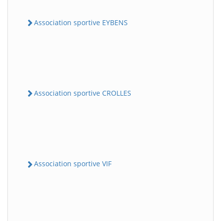
Association sportive EYBENS
Association sportive CROLLES
Association sportive VIF