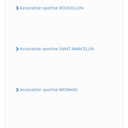
Association sportive ROUSSILLON
Association sportive SAINT-MARCELLIN
Association sportive MOIRANS