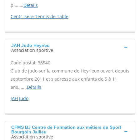
pl.......
Détails
Centr Isère Tennis de Table
JAH Judo Heyrieu
Association sportive
Code postal: 38540
Club de judo sur la commune de Heyrieux ouvert depuis
septembre 2011 et s'adresse aux enfants de 5 à 11
ans.......
Détails
JAH Judo
CFMS BJ Centre de Formation aux métiers du Sport
Bourgoin Jallieu
Association sportive