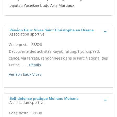
bajutsu Yoseikan budo Arts Martiaux
Vénéon Eaux Vives Saint Christophe en Oisans
Association sportive
Code postal: 38520
Découverte des activités Kayak, rafting, hydrospeed,
canoë, via ferrata, randonnées dans le Parc National des
Ecrins. .......
Détails
Vénéon Eaux Vives
Self-défense pratique Moirans Moirans
Association sportive
Code postal: 38430