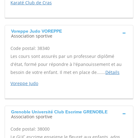
Karaté Club de Cras
Voreppe Judo VOREPPE
Association sportive
Code postal: 38340
Les cours sont assurés par un professeur diplômé
d'état, formé pour répondre à l'épanouissement et au
besoin de votre enfant. Il met en place de.......
Détails
Voreppe Judo
Grenoble Université Club Escrime GRENOBLE
Association sportive
Code postal: 38000
Le GUC escrime enseigne le fleuret aux enfants, ados,