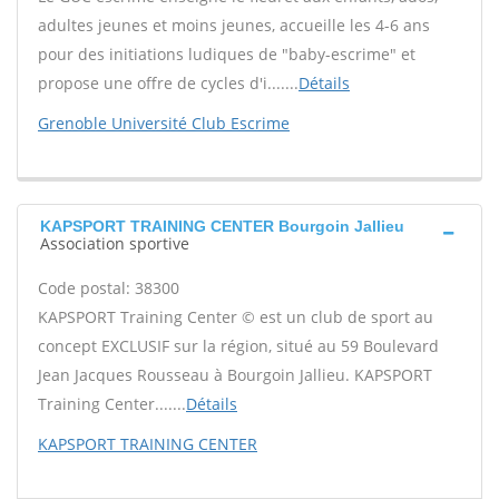
adultes jeunes et moins jeunes, accueille les 4-6 ans
pour des initiations ludiques de "baby-escrime" et
propose une offre de cycles d'i.......
Détails
Grenoble Université Club Escrime
KAPSPORT TRAINING CENTER Bourgoin Jallieu
Association sportive
Code postal: 38300
KAPSPORT Training Center © est un club de sport au
concept EXCLUSIF sur la région, situé au 59 Boulevard
Jean Jacques Rousseau à Bourgoin Jallieu. KAPSPORT
Training Center.......
Détails
KAPSPORT TRAINING CENTER