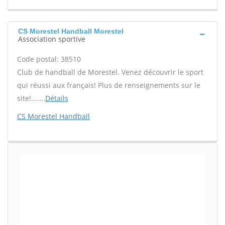
CS Morestel Handball Morestel
Association sportive
Code postal: 38510
Club de handball de Morestel. Venez découvrir le sport
qui réussi aux français! Plus de renseignements sur le
site!.......
Détails
CS Morestel Handball