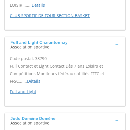
LOISIR .......
Détails
CLUB SPORTIF DE FOUR SECTION BASKET
Full and Light Charantonnay
Association sportive
Code postal: 38790
Full Contact et Light Contact Dès 7 ans Loisirs et
Compétitions Moniteurs fédéraux affiliés FFFC et
FFSC.......
Détails
Full and Light
Judo Domène Domène
Association sportive