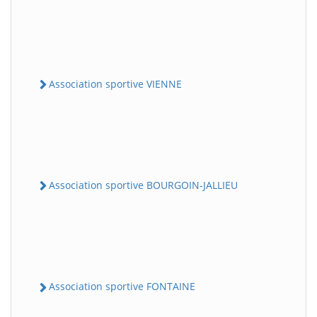
Association sportive VIENNE
Association sportive BOURGOIN-JALLIEU
Association sportive FONTAINE