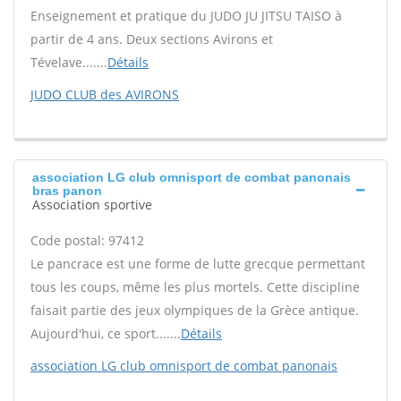
Enseignement et pratique du JUDO JU JITSU TAISO à
partir de 4 ans. Deux sections Avirons et
Tévelave.......
Détails
JUDO CLUB des AVIRONS
association LG club omnisport de combat panonais
bras panon
Association sportive
Code postal: 97412
Le pancrace est une forme de lutte grecque permettant
tous les coups, même les plus mortels. Cette discipline
faisait partie des jeux olympiques de la Grèce antique.
Aujourd'hui, ce sport.......
Détails
association LG club omnisport de combat panonais