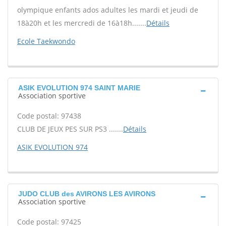
olympique enfants ados adultes les mardi et jeudi de
18à20h et les mercredi de 16à18h.......
Détails
Ecole Taekwondo
ASIK EVOLUTION 974 SAINT MARIE
Association sportive
Code postal: 97438
CLUB DE JEUX PES SUR PS3 .......
Détails
ASIK EVOLUTION 974
JUDO CLUB des AVIRONS LES AVIRONS
Association sportive
Code postal: 97425