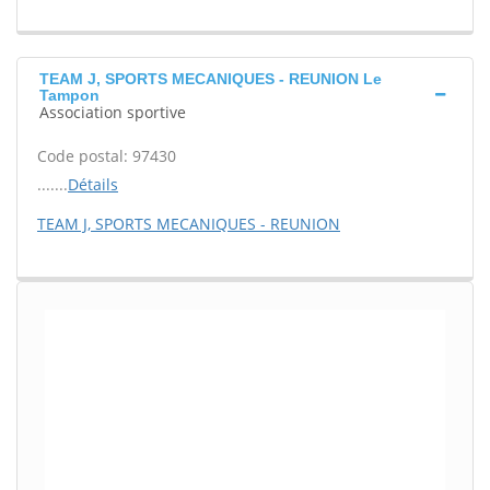
TEAM J, SPORTS MECANIQUES - REUNION Le
Tampon
Association sportive
Code postal: 97430
.......
Détails
TEAM J, SPORTS MECANIQUES - REUNION