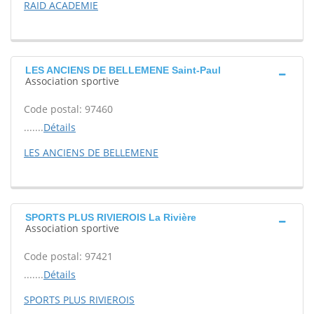
RAID ACADEMIE
LES ANCIENS DE BELLEMENE Saint-Paul
Association sportive
Code postal: 97460
.......
Détails
LES ANCIENS DE BELLEMENE
SPORTS PLUS RIVIEROIS La Rivière
Association sportive
Code postal: 97421
.......
Détails
SPORTS PLUS RIVIEROIS