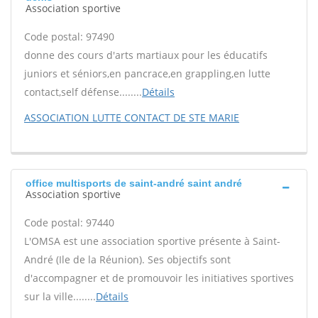
Association sportive
Code postal: 97490
donne des cours d'arts martiaux pour les éducatifs
juniors et séniors,en pancrace,en grappling,en lutte
contact,self défense........
Détails
ASSOCIATION LUTTE CONTACT DE STE MARIE
office multisports de saint-andré saint andré
Association sportive
Code postal: 97440
L'OMSA est une association sportive présente à Saint-
André (Ile de la Réunion). Ses objectifs sont
d'accompagner et de promouvoir les initiatives sportives
sur la ville........
Détails