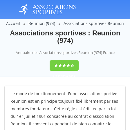
Accueil
Reunion (974)
Associations sportives Reunion
Associations sportives : Reunion
(974)
Annuaire des Associations sportives Reunion (974) France
9,2
(100%)
2412
votes
Le mode de fonctionnement d'une association sportive
Reunion est en principe toujours fixé librement par ses
membres fondateurs. Cette règle est édictée par la loi
du 1er juillet 1901 consacrée au contrat d'association
Reunion. Il convient cependant de bien connaître le