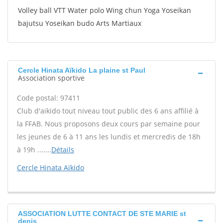
Volley ball VTT Water polo Wing chun Yoga Yoseikan
bajutsu Yoseikan budo Arts Martiaux
Cercle Hinata Aïkido La plaine st Paul
Association sportive
Code postal: 97411
Club d'aikido tout niveau tout public des 6 ans affilié à
la FFAB. Nous proposons deux cours par semaine pour
les jeunes de 6 à 11 ans les lundis et mercredis de 18h
à 19h .......
Détails
Cercle Hinata Aïkido
ASSOCIATION LUTTE CONTACT DE STE MARIE st
denis