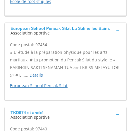
Ecole de foot st gilles
European School Pencak Silat La Saline les Bains
Association sportive
Code postal: 97434
# L´étude à la préparation physique pour les arts
martiaux. # La promotion du Pencak Silat du style le «
BARINGIN SAKTI SENAMAN TUA and KRISS MELAYU LOK
9» # L.......
Détails
European School Pencak Silat
TKD974 st andré
Association sportive
Code postal: 97440