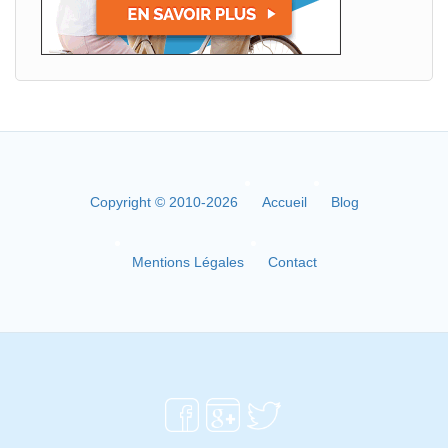
Copyright © 2010-2026
Accueil
Blog
Mentions Légales
Contact