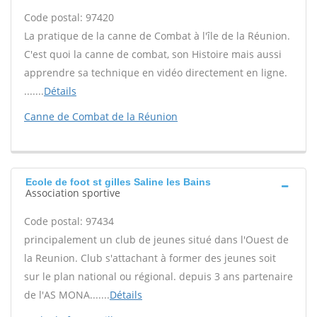
Code postal: 97420
La pratique de la canne de Combat à l'île de la Réunion.
C'est quoi la canne de combat, son Histoire mais aussi
apprendre sa technique en vidéo directement en ligne.
.......
Détails
Canne de Combat de la Réunion
Ecole de foot st gilles Saline les Bains
Association sportive
Code postal: 97434
principalement un club de jeunes situé dans l'Ouest de
la Reunion. Club s'attachant à former des jeunes soit
sur le plan national ou régional. depuis 3 ans partenaire
de l'AS MONA.......
Détails