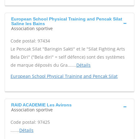
European School Physical Training and Pencak Silat
Saline les Bains
Association sportive
Code postal: 97434
Le Pencak Silat "Baringin Sakti" et le "Silat Fighting Arts
Bela Diri" ("Bela diri" = self défence) sont des systèmes
de marque déposés du Gra.......
Détails
European School Physical Training and Pencak Silat
RAID ACADEMIE Les Avirons
Association sportive
Code postal: 97425
.......
Détails