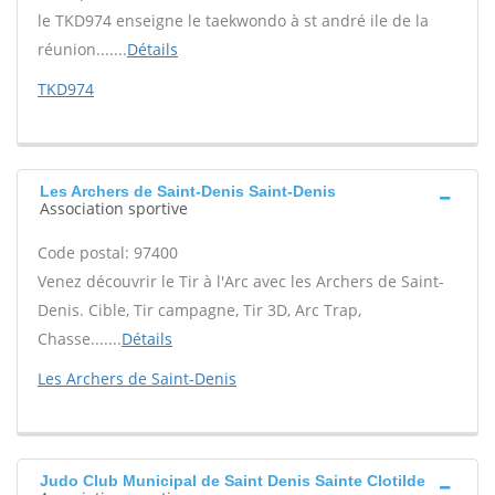
le TKD974 enseigne le taekwondo à st andré ile de la
réunion.......
Détails
TKD974
Les Archers de Saint-Denis Saint-Denis
Association sportive
Code postal: 97400
Venez découvrir le Tir à l'Arc avec les Archers de Saint-
Denis. Cible, Tir campagne, Tir 3D, Arc Trap,
Chasse.......
Détails
Les Archers de Saint-Denis
Judo Club Municipal de Saint Denis Sainte Clotilde