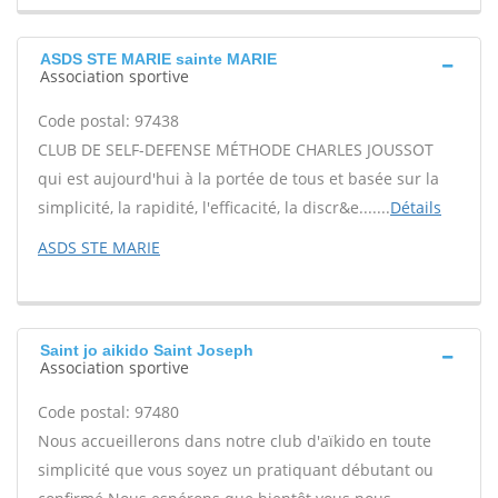
ASDS STE MARIE sainte MARIE
Association sportive
Code postal: 97438
CLUB DE SELF-DEFENSE MÉTHODE CHARLES JOUSSOT
qui est aujourd'hui à la portée de tous et basée sur la
simplicité, la rapidité, l'efficacité, la discr&e.......
Détails
ASDS STE MARIE
Saint jo aikido Saint Joseph
Association sportive
Code postal: 97480
Nous accueillerons dans notre club d'aïkido en toute
simplicité que vous soyez un pratiquant débutant ou