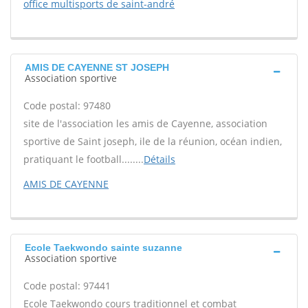
office multisports de saint-andré
AMIS DE CAYENNE ST JOSEPH
Association sportive
Code postal: 97480
site de l'association les amis de Cayenne, association
sportive de Saint joseph, ile de la réunion, océan indien,
pratiquant le football........
Détails
AMIS DE CAYENNE
Ecole Taekwondo sainte suzanne
Association sportive
Code postal: 97441
Ecole Taekwondo cours traditionnel et combat