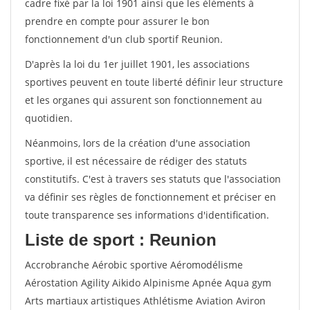
cadre fixé par la loi 1901 ainsi que les éléments à
prendre en compte pour assurer le bon
fonctionnement d'un club sportif Reunion.
D'après la loi du 1er juillet 1901, les associations
sportives peuvent en toute liberté définir leur structure
et les organes qui assurent son fonctionnement au
quotidien.
Néanmoins, lors de la création d'une association
sportive, il est nécessaire de rédiger des statuts
constitutifs. C'est à travers ses statuts que l'association
va définir ses règles de fonctionnement et préciser en
toute transparence ses informations d'identification.
Liste de sport : Reunion
Accrobranche Aérobic sportive Aéromodélisme
Aérostation Agility Aikido Alpinisme Apnée Aqua gym
Arts martiaux artistiques Athlétisme Aviation Aviron