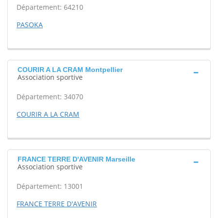
Département: 64210
PASOKA
COURIR A LA CRAM Montpellier
Association sportive
Département: 34070
COURIR A LA CRAM
FRANCE TERRE D'AVENIR Marseille
Association sportive
Département: 13001
FRANCE TERRE D'AVENIR