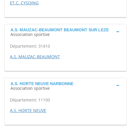
ET.C. CYSOING
A.S. MAUZAC-BEAUMONT BEAUMONT SUR LEZE
Association sportive
Département: 31410
A.S. MAUZAC-BEAUMONT
A.S. HORTE NEUVE NARBONNE
Association sportive
Département: 11100
A.S. HORTE NEUVE