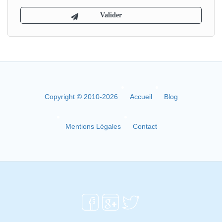
Copyright © 2010-2026
Accueil
Blog
Mentions Légales
Contact