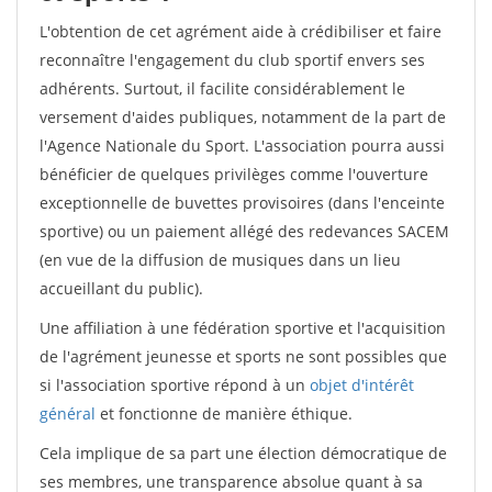
L'obtention de cet agrément aide à crédibiliser et faire
reconnaître l'engagement du club sportif envers ses
adhérents. Surtout, il facilite considérablement le
versement d'aides publiques, notamment de la part de
l'Agence Nationale du Sport. L'association pourra aussi
bénéficier de quelques privilèges comme l'ouverture
exceptionnelle de buvettes provisoires (dans l'enceinte
sportive) ou un paiement allégé des redevances SACEM
(en vue de la diffusion de musiques dans un lieu
accueillant du public).
Une affiliation à une fédération sportive et l'acquisition
de l'agrément jeunesse et sports ne sont possibles que
si l'association sportive répond à un
objet d'intérêt
général
et fonctionne de manière éthique.
Cela implique de sa part une élection démocratique de
ses membres, une transparence absolue quant à sa