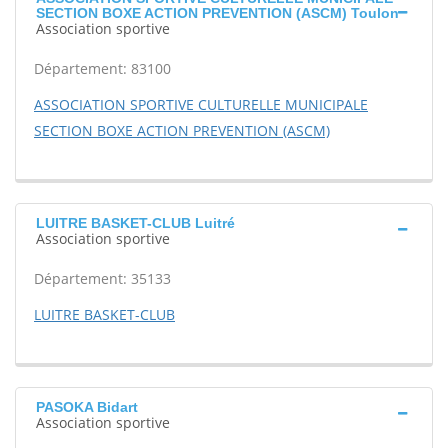
SECTION BOXE ACTION PREVENTION (ASCM) Toulon
Association sportive
Département: 83100
ASSOCIATION SPORTIVE CULTURELLE MUNICIPALE
SECTION BOXE ACTION PREVENTION (ASCM)
LUITRE BASKET-CLUB Luitré
Association sportive
Département: 35133
LUITRE BASKET-CLUB
PASOKA Bidart
Association sportive