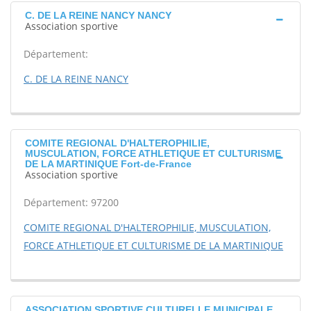
C. DE LA REINE NANCY NANCY
Association sportive
Département:
C. DE LA REINE NANCY
COMITE REGIONAL D'HALTEROPHILIE,
MUSCULATION, FORCE ATHLETIQUE ET CULTURISME
DE LA MARTINIQUE Fort-de-France
Association sportive
Département: 97200
COMITE REGIONAL D'HALTEROPHILIE, MUSCULATION,
FORCE ATHLETIQUE ET CULTURISME DE LA MARTINIQUE
ASSOCIATION SPORTIVE CULTURELLE MUNICIPALE