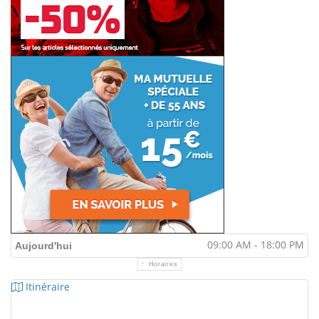
09:00 AM - 18:00 PM
Aujourd'hui
Horaires
Itinéraire