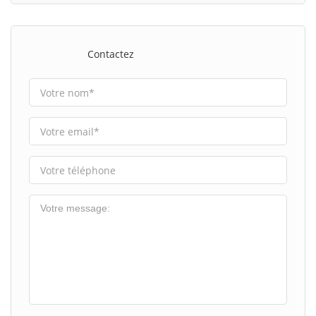
Contactez