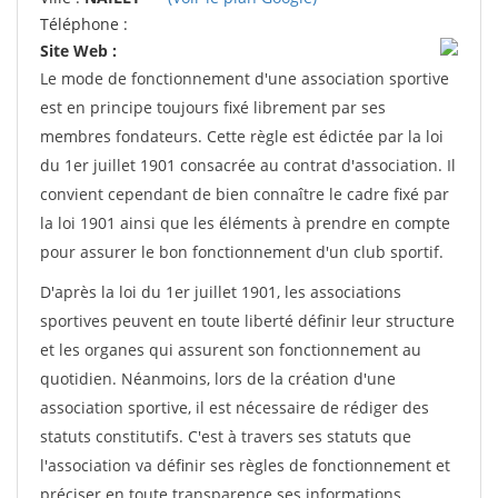
Téléphone :
Site Web :
Le mode de fonctionnement d'une association sportive
est en principe toujours fixé librement par ses
membres fondateurs. Cette règle est édictée par la loi
du 1er juillet 1901 consacrée au contrat d'association. Il
convient cependant de bien connaître le cadre fixé par
la loi 1901 ainsi que les éléments à prendre en compte
pour assurer le bon fonctionnement d'un club sportif.
D'après la loi du 1er juillet 1901, les associations
sportives peuvent en toute liberté définir leur structure
et les organes qui assurent son fonctionnement au
quotidien. Néanmoins, lors de la création d'une
association sportive, il est nécessaire de rédiger des
statuts constitutifs. C'est à travers ses statuts que
l'association va définir ses règles de fonctionnement et
préciser en toute transparence ses informations