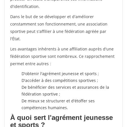
d'identification.
Dans le but de se développer et d'améliorer
constamment son fonctionnement, une association
sportive peut s'affilier à une fédération agréée par
l'État.
Les avantages inhérents à une affiliation auprès d'une
fédération sportive sont nombreux. Ce rapprochement
permet entre autres :
D'obtenir l'agrément jeunesse et sports ;
D'accéder à des compétitions sportives ;
De bénéficier des services et assurances de la
fédération sportive ;
De mieux se structurer et d'étoffer ses
compétences humaines.
À quoi sert l'agrément jeunesse
et sports ?