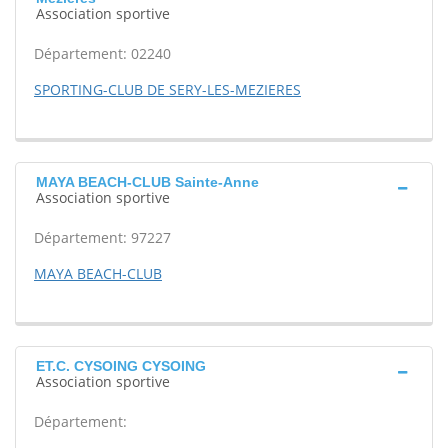
Association sportive
Département: 02240
SPORTING-CLUB DE SERY-LES-MEZIERES
MAYA BEACH-CLUB Sainte-Anne
Association sportive
Département: 97227
MAYA BEACH-CLUB
ET.C. CYSOING CYSOING
Association sportive
Département: