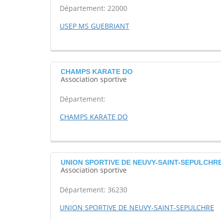
Département: 22000
USEP MS GUEBRIANT
CHAMPS KARATE DO
Association sportive
Département:
CHAMPS KARATE DO
UNION SPORTIVE DE NEUVY-SAINT-SEPULCHRE 
Association sportive
Département: 36230
UNION SPORTIVE DE NEUVY-SAINT-SEPULCHRE