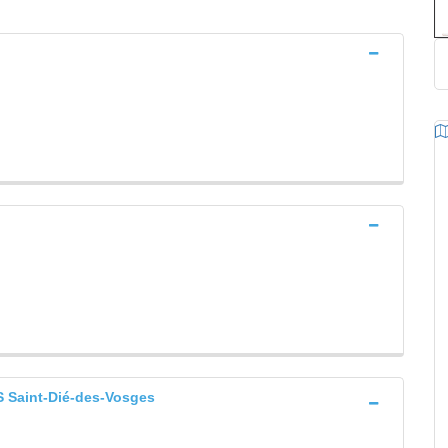
Saint-Dié-des-Vosges