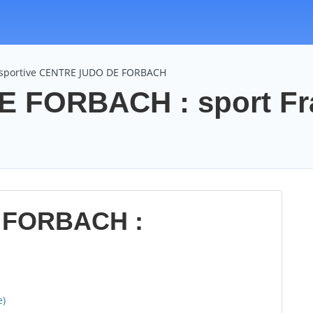
 sportive CENTRE JUDO DE FORBACH
 FORBACH : sport Fr
 FORBACH :
e)