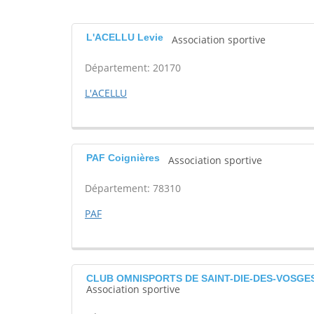
L'ACELLU Levie
Association sportive
Département: 20170
L'ACELLU
PAF Coignières
Association sportive
Département: 78310
PAF
CLUB OMNISPORTS DE SAINT-DIE-DES-VOSGES 
Association sportive