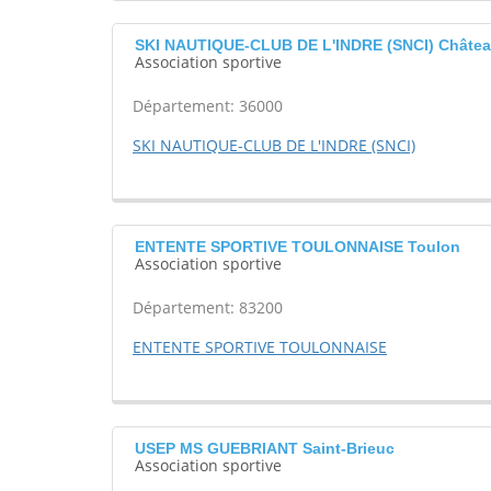
SKI NAUTIQUE-CLUB DE L'INDRE (SNCI) Châte
Association sportive
Département: 36000
SKI NAUTIQUE-CLUB DE L'INDRE (SNCI)
ENTENTE SPORTIVE TOULONNAISE Toulon
Association sportive
Département: 83200
ENTENTE SPORTIVE TOULONNAISE
USEP MS GUEBRIANT Saint-Brieuc
Association sportive