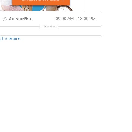
09:00 AM - 18:00 PM
Aujourd'hui
Horaires
Itinéraire