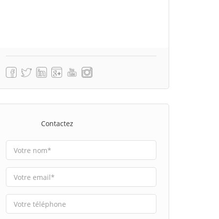
Contactez