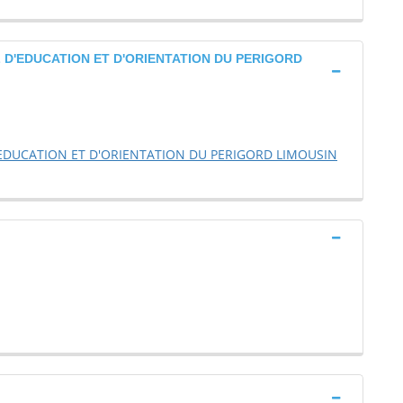
L D'EDUCATION ET D'ORIENTATION DU PERIGORD
D'EDUCATION ET D'ORIENTATION DU PERIGORD LIMOUSIN