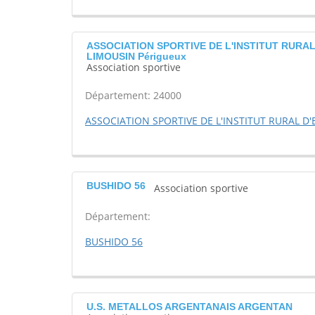
ASSOCIATION SPORTIVE DE L'INSTITUT RURA
LIMOUSIN Périgueux
Association sportive
Département: 24000
ASSOCIATION SPORTIVE DE L'INSTITUT RURAL 
BUSHIDO 56
Association sportive
Département:
BUSHIDO 56
U.S. METALLOS ARGENTANAIS ARGENTAN