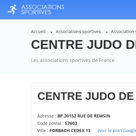
Accueil
Associations sportives
Association
CENTRE JUDO DE
Les associations sportives de France
CENTRE JUDO DE
Adresse :
BP 20152 RUE DE REMSIN
Code postal :
57603
Ville :
FORBACH CEDEX 13
(Voir le plan Googl