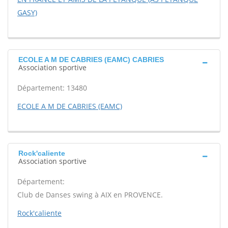
GASY)
ECOLE A M DE CABRIES (EAMC) CABRIES
Association sportive
Département: 13480
ECOLE A M DE CABRIES (EAMC)
Rock'caliente
Association sportive
Département:
Club de Danses swing à AIX en PROVENCE.
Rock'caliente