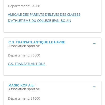
Département: 84800
AMICALE DES PARENTS D'ELEVES DES CLASSES
D'ATHLETISME DU COLLEGE JEAN-BOUIN
C.S. TRANSATLANTIQUE LE HAVRE
Association sportive
Département: 76600
C.S. TRANSATLANTIQUE
MAGIC KOP Albi
Association sportive
Département: 81000