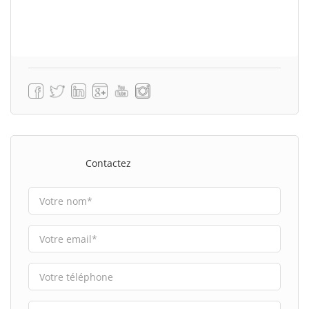
Contactez