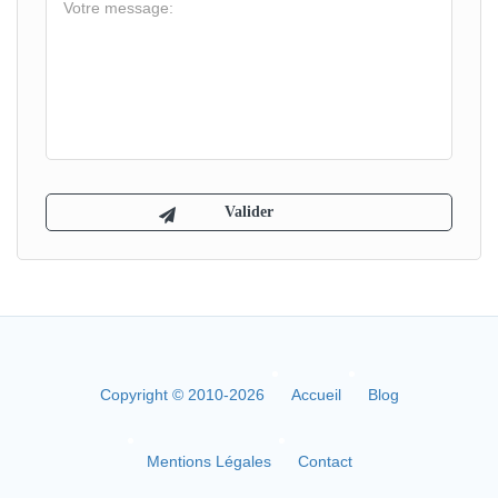
Copyright © 2010-2026
Accueil
Blog
Mentions Légales
Contact