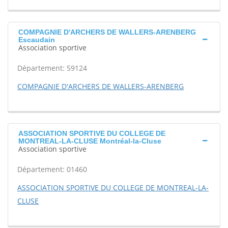
COMPAGNIE D'ARCHERS DE WALLERS-ARENBERG
Escaudain
Association sportive
Département: 59124
COMPAGNIE D'ARCHERS DE WALLERS-ARENBERG
ASSOCIATION SPORTIVE DU COLLEGE DE
MONTREAL-LA-CLUSE Montréal-la-Cluse
Association sportive
Département: 01460
ASSOCIATION SPORTIVE DU COLLEGE DE MONTREAL-LA-
CLUSE