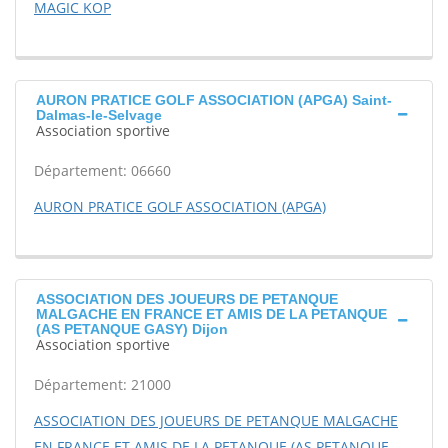
MAGIC KOP
AURON PRATICE GOLF ASSOCIATION (APGA) Saint-
Dalmas-le-Selvage
Association sportive
Département: 06660
AURON PRATICE GOLF ASSOCIATION (APGA)
ASSOCIATION DES JOUEURS DE PETANQUE
MALGACHE EN FRANCE ET AMIS DE LA PETANQUE
(AS PETANQUE GASY) Dijon
Association sportive
Département: 21000
ASSOCIATION DES JOUEURS DE PETANQUE MALGACHE
EN FRANCE ET AMIS DE LA PETANQUE (AS PETANQUE