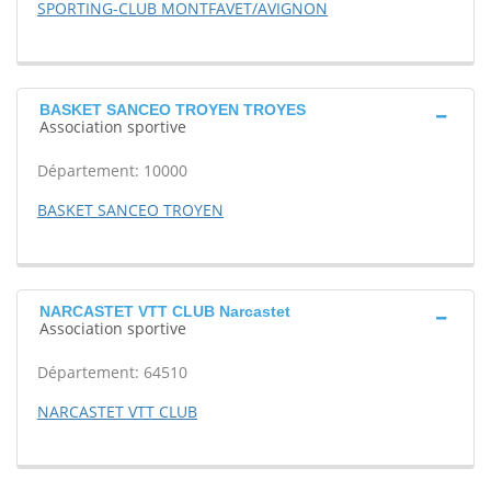
SPORTING-CLUB MONTFAVET/AVIGNON
BASKET SANCEO TROYEN TROYES
Association sportive
Département: 10000
BASKET SANCEO TROYEN
NARCASTET VTT CLUB Narcastet
Association sportive
Département: 64510
NARCASTET VTT CLUB