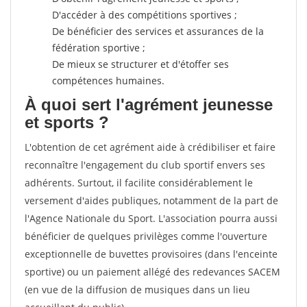
D'accéder à des compétitions sportives ;
De bénéficier des services et assurances de la
fédération sportive ;
De mieux se structurer et d'étoffer ses
compétences humaines.
À quoi sert l'agrément jeunesse
et sports ?
L'obtention de cet agrément aide à crédibiliser et faire
reconnaître l'engagement du club sportif envers ses
adhérents. Surtout, il facilite considérablement le
versement d'aides publiques, notamment de la part de
l'Agence Nationale du Sport. L'association pourra aussi
bénéficier de quelques privilèges comme l'ouverture
exceptionnelle de buvettes provisoires (dans l'enceinte
sportive) ou un paiement allégé des redevances SACEM
(en vue de la diffusion de musiques dans un lieu