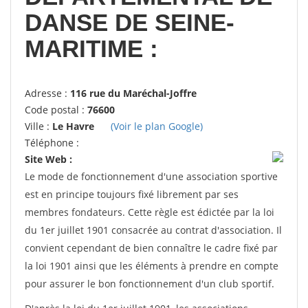
DANSE DE SEINE-
MARITIME :
Adresse :
116 rue du Maréchal-Joffre
Code postal :
76600
Ville :
Le Havre
(Voir le plan Google)
Téléphone :
Site Web :
Le mode de fonctionnement d'une association sportive
est en principe toujours fixé librement par ses
membres fondateurs. Cette règle est édictée par la loi
du 1er juillet 1901 consacrée au contrat d'association. Il
convient cependant de bien connaître le cadre fixé par
la loi 1901 ainsi que les éléments à prendre en compte
pour assurer le bon fonctionnement d'un club sportif.