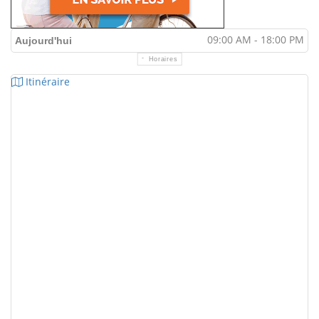
09:00 AM - 18:00 PM
Aujourd'hui
Horaires
Itinéraire