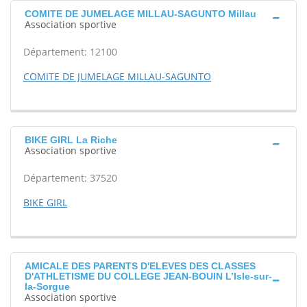
COMITE DE JUMELAGE MILLAU-SAGUNTO Millau
Association sportive
Département: 12100
COMITE DE JUMELAGE MILLAU-SAGUNTO
BIKE GIRL La Riche
Association sportive
Département: 37520
BIKE GIRL
AMICALE DES PARENTS D'ELEVES DES CLASSES
D'ATHLETISME DU COLLEGE JEAN-BOUIN L’Isle-sur-
la-Sorgue
Association sportive