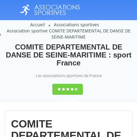
Accueil
Associations sportives
Association sportive COMITE DEPARTEMENTAL DE DANSE DE
SEINE-MARITIME
COMITE DEPARTEMENTAL DE
DANSE DE SEINE-MARITIME : sport
France
Les associations sportives de France
9,4
(100%)
14358
votes
COMITE
DEPARTEMENTAL DE