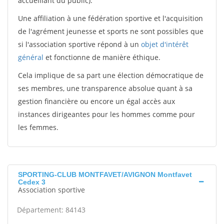
accueillant du public).
Une affiliation à une fédération sportive et l'acquisition
de l'agrément jeunesse et sports ne sont possibles que
si l'association sportive répond à un
objet d'intérêt
général
et fonctionne de manière éthique.
Cela implique de sa part une élection démocratique de
ses membres, une transparence absolue quant à sa
gestion financière ou encore un égal accès aux
instances dirigeantes pour les hommes comme pour
les femmes.
SPORTING-CLUB MONTFAVET/AVIGNON Montfavet
Cedex 3
Association sportive
Département: 84143