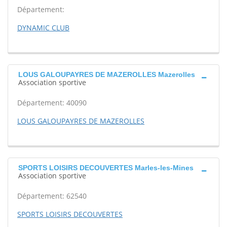
Département:
DYNAMIC CLUB
LOUS GALOUPAYRES DE MAZEROLLES Mazerolles
Association sportive
Département: 40090
LOUS GALOUPAYRES DE MAZEROLLES
SPORTS LOISIRS DECOUVERTES Marles-les-Mines
Association sportive
Département: 62540
SPORTS LOISIRS DECOUVERTES