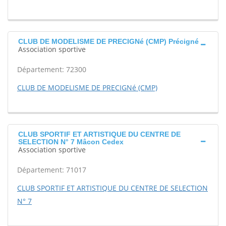
CLUB DE MODELISME DE PRECIGNé (CMP) Précigné
Association sportive
Département: 72300
CLUB DE MODELISME DE PRECIGNé (CMP)
CLUB SPORTIF ET ARTISTIQUE DU CENTRE DE
SELECTION N° 7 Mâcon Cedex
Association sportive
Département: 71017
CLUB SPORTIF ET ARTISTIQUE DU CENTRE DE SELECTION
N° 7