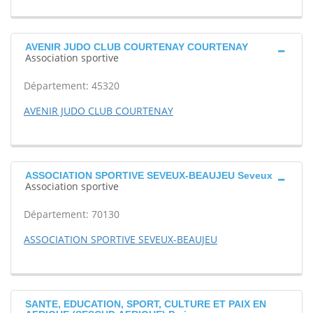
AVENIR JUDO CLUB COURTENAY COURTENAY
Association sportive
Département: 45320
AVENIR JUDO CLUB COURTENAY
ASSOCIATION SPORTIVE SEVEUX-BEAUJEU Seveux
Association sportive
Département: 70130
ASSOCIATION SPORTIVE SEVEUX-BEAUJEU
SANTE, EDUCATION, SPORT, CULTURE ET PAIX EN