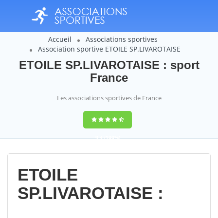
Accueil
Associations sportives
Association sportive ETOILE SP.LIVAROTAISE
ETOILE SP.LIVAROTAISE : sport
France
Les associations sportives de France
9,4
(100%)
14358
votes
ETOILE
SP.LIVAROTAISE :