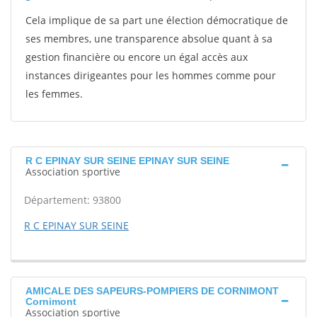
Cela implique de sa part une élection démocratique de
ses membres, une transparence absolue quant à sa
gestion financière ou encore un égal accès aux
instances dirigeantes pour les hommes comme pour
les femmes.
R C EPINAY SUR SEINE EPINAY SUR SEINE
Association sportive
Département: 93800
R C EPINAY SUR SEINE
AMICALE DES SAPEURS-POMPIERS DE CORNIMONT
Cornimont
Association sportive