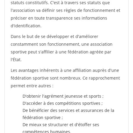
statuts constitutifs. C'est à travers ses statuts que
l'association va définir ses règles de fonctionnement et
préciser en toute transparence ses informations
d'identification.
Dans le but de se développer et d'améliorer
constamment son fonctionnement, une association
sportive peut s'affilier à une fédération agréée par
l'État.
Les avantages inhérents à une affiliation auprès d'une
fédération sportive sont nombreux. Ce rapprochement
permet entre autres :
D'obtenir l'agrément jeunesse et sports ;
D'accéder à des compétitions sportives ;
De bénéficier des services et assurances de la
fédération sportive ;
De mieux se structurer et d'étoffer ses
compétences humaines.