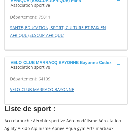
AFRIQUE (SESCUP-AFRIQUE) Paris
Association sportive
Département: 75011
SANTE, EDUCATION, SPORT, CULTURE ET PAIX EN
AFRIQUE (SESCUP-AFRIQUE)
VELO-CLUB MARRACQ BAYONNE Bayonne Cedex
Association sportive
Département: 64109
VELO-CLUB MARRACQ BAYONNE
Liste de sport :
Accrobranche Aérobic sportive Aéromodélisme Aérostation
Agility Aikido Alpinisme Apnée Aqua gym Arts martiaux