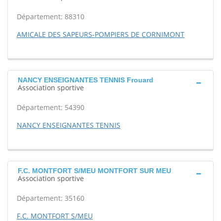
Département: 88310
AMICALE DES SAPEURS-POMPIERS DE CORNIMONT
NANCY ENSEIGNANTES TENNIS Frouard
Association sportive
Département: 54390
NANCY ENSEIGNANTES TENNIS
F.C. MONTFORT S/MEU MONTFORT SUR MEU
Association sportive
Département: 35160
F.C. MONTFORT S/MEU