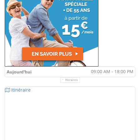
09:00 AM - 18:00 PM
Aujourd'hui
Horaires
Itinéraire