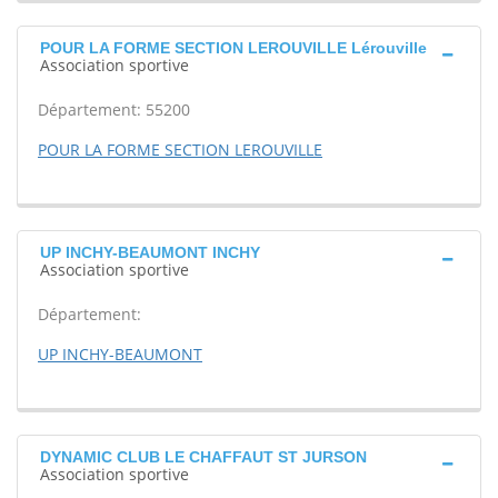
POUR LA FORME SECTION LEROUVILLE Lérouville
Association sportive
Département: 55200
POUR LA FORME SECTION LEROUVILLE
UP INCHY-BEAUMONT INCHY
Association sportive
Département:
UP INCHY-BEAUMONT
DYNAMIC CLUB LE CHAFFAUT ST JURSON
Association sportive