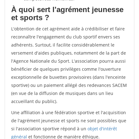
À quoi sert l'agrément jeunesse
et sports ?
L'obtention de cet agrément aide à crédibiliser et faire
reconnaître l'engagement du club sportif envers ses
adhérents. Surtout, il facilite considérablement le
versement d'aides publiques, notamment de la part de
l'Agence Nationale du Sport. L'association pourra aussi
bénéficier de quelques privilèges comme l'ouverture
exceptionnelle de buvettes provisoires (dans l'enceinte
sportive) ou un paiement allégé des redevances SACEM
(en vue de la diffusion de musiques dans un lieu
accueillant du public).
Une affiliation à une fédération sportive et l'acquisition
de l'agrément jeunesse et sports ne sont possibles que
si l'association sportive répond à un
objet d'intérêt
général
et fonctionne de manière éthique.