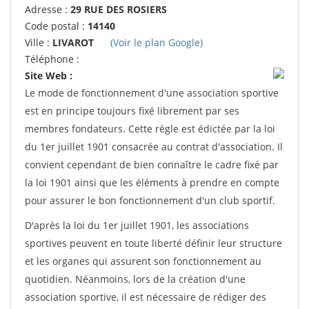
Adresse :
29 RUE DES ROSIERS
Code postal :
14140
Ville :
LIVAROT
(Voir le plan Google)
Téléphone :
Site Web :
Le mode de fonctionnement d'une association sportive
est en principe toujours fixé librement par ses
membres fondateurs. Cette règle est édictée par la loi
du 1er juillet 1901 consacrée au contrat d'association. Il
convient cependant de bien connaître le cadre fixé par
la loi 1901 ainsi que les éléments à prendre en compte
pour assurer le bon fonctionnement d'un club sportif.
D'après la loi du 1er juillet 1901, les associations
sportives peuvent en toute liberté définir leur structure
et les organes qui assurent son fonctionnement au
quotidien. Néanmoins, lors de la création d'une
association sportive, il est nécessaire de rédiger des