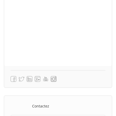
Contactez