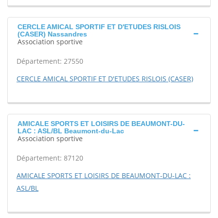
CERCLE AMICAL SPORTIF ET D'ETUDES RISLOIS
(CASER) Nassandres
Association sportive
Département: 27550
CERCLE AMICAL SPORTIF ET D'ETUDES RISLOIS (CASER)
AMICALE SPORTS ET LOISIRS DE BEAUMONT-DU-
LAC : ASL/BL Beaumont-du-Lac
Association sportive
Département: 87120
AMICALE SPORTS ET LOISIRS DE BEAUMONT-DU-LAC :
ASL/BL