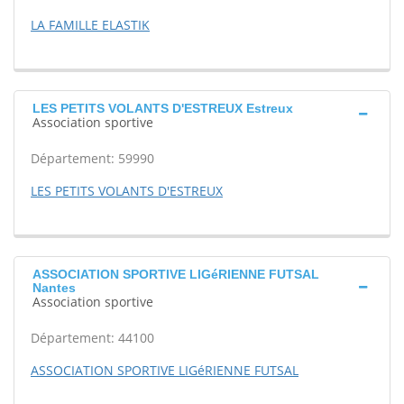
LA FAMILLE ELASTIK
LES PETITS VOLANTS D'ESTREUX Estreux
Association sportive
Département: 59990
LES PETITS VOLANTS D'ESTREUX
ASSOCIATION SPORTIVE LIGéRIENNE FUTSAL
Nantes
Association sportive
Département: 44100
ASSOCIATION SPORTIVE LIGéRIENNE FUTSAL