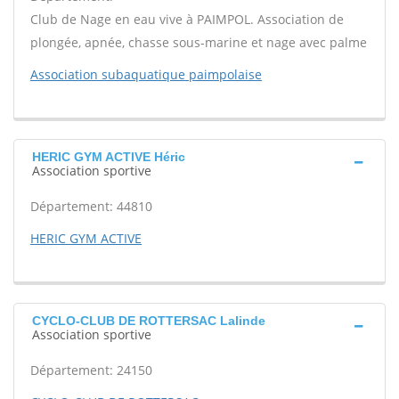
Club de Nage en eau vive à PAIMPOL. Association de
plongée, apnée, chasse sous-marine et nage avec palme
Association subaquatique paimpolaise
HERIC GYM ACTIVE Héric
Association sportive
Département: 44810
HERIC GYM ACTIVE
CYCLO-CLUB DE ROTTERSAC Lalinde
Association sportive
Département: 24150