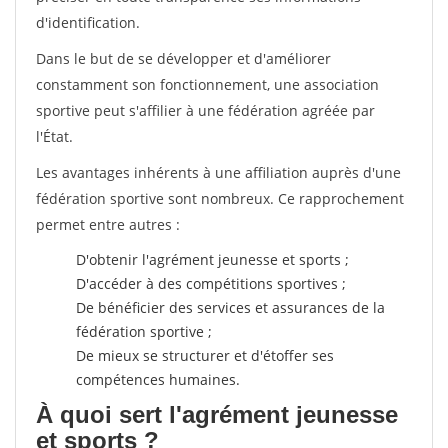
d'identification.
Dans le but de se développer et d'améliorer
constamment son fonctionnement, une association
sportive peut s'affilier à une fédération agréée par
l'État.
Les avantages inhérents à une affiliation auprès d'une
fédération sportive sont nombreux. Ce rapprochement
permet entre autres :
D'obtenir l'agrément jeunesse et sports ;
D'accéder à des compétitions sportives ;
De bénéficier des services et assurances de la
fédération sportive ;
De mieux se structurer et d'étoffer ses
compétences humaines.
À quoi sert l'agrément jeunesse
et sports ?