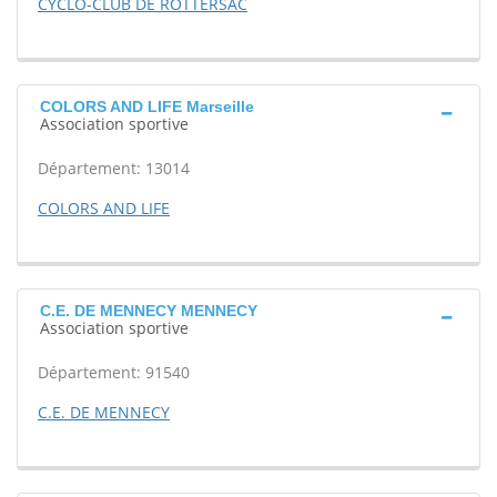
CYCLO-CLUB DE ROTTERSAC
COLORS AND LIFE Marseille
Association sportive
Département: 13014
COLORS AND LIFE
C.E. DE MENNECY MENNECY
Association sportive
Département: 91540
C.E. DE MENNECY