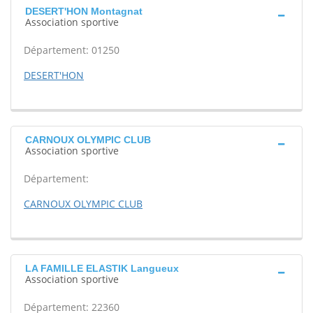
DESERT'HON Montagnat
Association sportive
Département: 01250
DESERT'HON
CARNOUX OLYMPIC CLUB
Association sportive
Département:
CARNOUX OLYMPIC CLUB
LA FAMILLE ELASTIK Langueux
Association sportive
Département: 22360