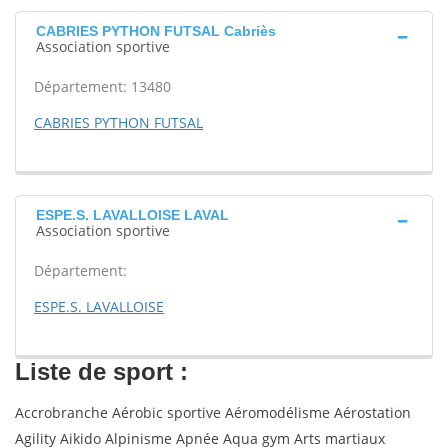
CABRIES PYTHON FUTSAL Cabriès
Association sportive
Département: 13480
CABRIES PYTHON FUTSAL
ESPE.S. LAVALLOISE LAVAL
Association sportive
Département:
ESPE.S. LAVALLOISE
Liste de sport :
Accrobranche Aérobic sportive Aéromodélisme Aérostation
Agility Aikido Alpinisme Apnée Aqua gym Arts martiaux