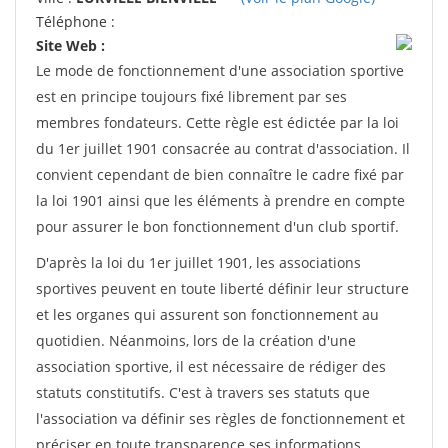
Téléphone :
Site Web :
Le mode de fonctionnement d'une association sportive
est en principe toujours fixé librement par ses
membres fondateurs. Cette règle est édictée par la loi
du 1er juillet 1901 consacrée au contrat d'association. Il
convient cependant de bien connaître le cadre fixé par
la loi 1901 ainsi que les éléments à prendre en compte
pour assurer le bon fonctionnement d'un club sportif.
D'après la loi du 1er juillet 1901, les associations
sportives peuvent en toute liberté définir leur structure
et les organes qui assurent son fonctionnement au
quotidien. Néanmoins, lors de la création d'une
association sportive, il est nécessaire de rédiger des
statuts constitutifs. C'est à travers ses statuts que
l'association va définir ses règles de fonctionnement et
préciser en toute transparence ses informations