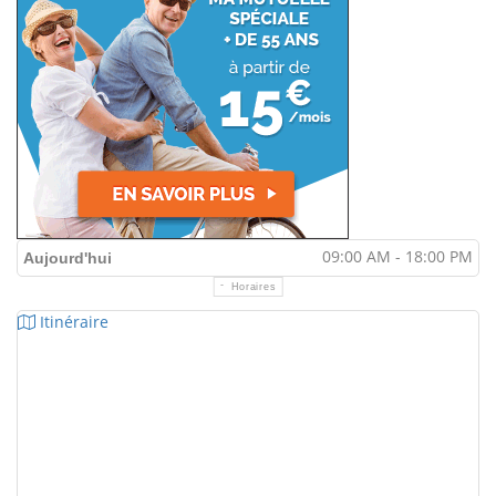
09:00 AM - 18:00 PM
Aujourd'hui
Horaires
Itinéraire