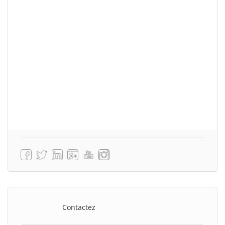
Contactez