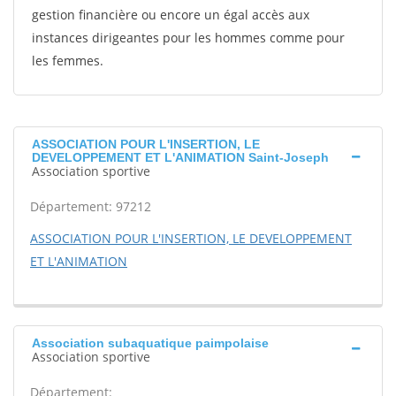
gestion financière ou encore un égal accès aux
instances dirigeantes pour les hommes comme pour
les femmes.
ASSOCIATION POUR L'INSERTION, LE
DEVELOPPEMENT ET L'ANIMATION Saint-Joseph
Association sportive
Département: 97212
ASSOCIATION POUR L'INSERTION, LE DEVELOPPEMENT
ET L'ANIMATION
Association subaquatique paimpolaise
Association sportive
Département: