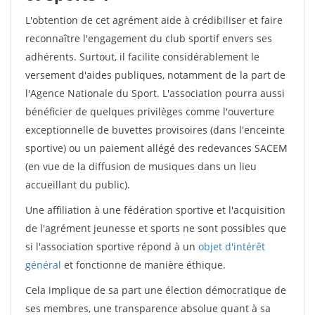
L'obtention de cet agrément aide à crédibiliser et faire
reconnaître l'engagement du club sportif envers ses
adhérents. Surtout, il facilite considérablement le
versement d'aides publiques, notamment de la part de
l'Agence Nationale du Sport. L'association pourra aussi
bénéficier de quelques privilèges comme l'ouverture
exceptionnelle de buvettes provisoires (dans l'enceinte
sportive) ou un paiement allégé des redevances SACEM
(en vue de la diffusion de musiques dans un lieu
accueillant du public).
Une affiliation à une fédération sportive et l'acquisition
de l'agrément jeunesse et sports ne sont possibles que
si l'association sportive répond à un
objet d'intérêt
général
et fonctionne de manière éthique.
Cela implique de sa part une élection démocratique de
ses membres, une transparence absolue quant à sa