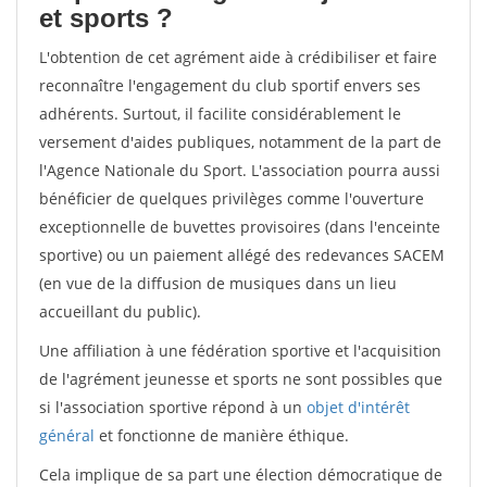
et sports ?
L'obtention de cet agrément aide à crédibiliser et faire
reconnaître l'engagement du club sportif envers ses
adhérents. Surtout, il facilite considérablement le
versement d'aides publiques, notamment de la part de
l'Agence Nationale du Sport. L'association pourra aussi
bénéficier de quelques privilèges comme l'ouverture
exceptionnelle de buvettes provisoires (dans l'enceinte
sportive) ou un paiement allégé des redevances SACEM
(en vue de la diffusion de musiques dans un lieu
accueillant du public).
Une affiliation à une fédération sportive et l'acquisition
de l'agrément jeunesse et sports ne sont possibles que
si l'association sportive répond à un
objet d'intérêt
général
et fonctionne de manière éthique.
Cela implique de sa part une élection démocratique de