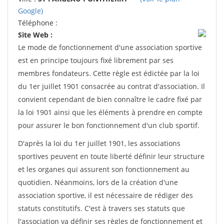
Google)
Téléphone :
Site Web :
Le mode de fonctionnement d'une association sportive
est en principe toujours fixé librement par ses
membres fondateurs. Cette règle est édictée par la loi
du 1er juillet 1901 consacrée au contrat d'association. Il
convient cependant de bien connaître le cadre fixé par
la loi 1901 ainsi que les éléments à prendre en compte
pour assurer le bon fonctionnement d'un club sportif.
D'après la loi du 1er juillet 1901, les associations
sportives peuvent en toute liberté définir leur structure
et les organes qui assurent son fonctionnement au
quotidien. Néanmoins, lors de la création d'une
association sportive, il est nécessaire de rédiger des
statuts constitutifs. C'est à travers ses statuts que
l'association va définir ses règles de fonctionnement et