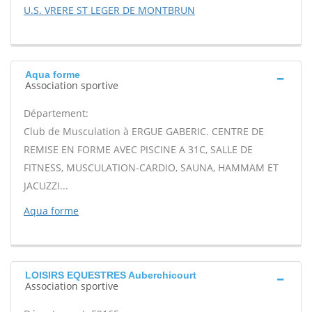
U.S. VRERE ST LEGER DE MONTBRUN
Aqua forme
Association sportive
Département:
Club de Musculation à ERGUE GABERIC. CENTRE DE
REMISE EN FORME AVEC PISCINE A 31C, SALLE DE
FITNESS, MUSCULATION-CARDIO, SAUNA, HAMMAM ET
JACUZZI...
Aqua forme
LOISIRS EQUESTRES Auberchicourt
Association sportive