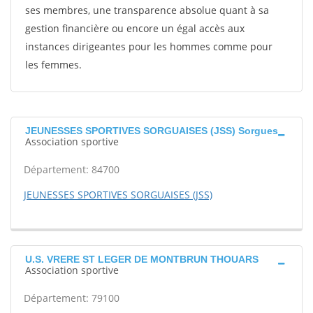
ses membres, une transparence absolue quant à sa
gestion financière ou encore un égal accès aux
instances dirigeantes pour les hommes comme pour
les femmes.
JEUNESSES SPORTIVES SORGUAISES (JSS) Sorgues
Association sportive
Département: 84700
JEUNESSES SPORTIVES SORGUAISES (JSS)
U.S. VRERE ST LEGER DE MONTBRUN THOUARS
Association sportive
Département: 79100