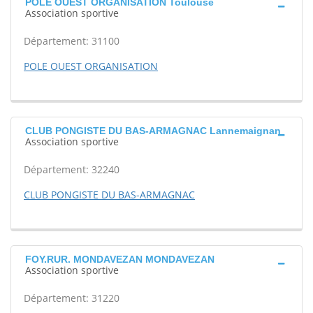
POLE OUEST ORGANISATION Toulouse
Association sportive
Département: 31100
POLE OUEST ORGANISATION
CLUB PONGISTE DU BAS-ARMAGNAC Lannemaignan
Association sportive
Département: 32240
CLUB PONGISTE DU BAS-ARMAGNAC
FOY.RUR. MONDAVEZAN MONDAVEZAN
Association sportive
Département: 31220