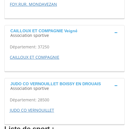
FOY.RUR. MONDAVEZAN
CAILLOUX ET COMPAGNIE Veigné
Association sportive
Département: 37250
CAILLOUX ET COMPAGNIE
JUDO CO VERNOUILLET BOISSY EN DROUAIS
Association sportive
Département: 28500
JUDO CO VERNOUILLET
Liste de sport :