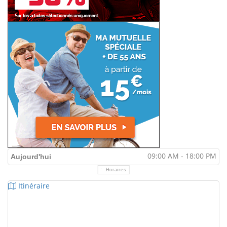
09:00 AM - 18:00 PM
Aujourd'hui
Horaires
Itinéraire