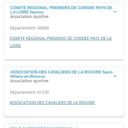
COMITE REGIONAL PREMIERS DE CORDEE PAYS DE
LA LOIRE Nantes
Association sportive
Département: 44000
COMITE REGIONAL PREMIERS DE CORDEE PAYS DE LA
LOIRE
ASSOCIATION DES CAVALIERS DE LA ROUVRE Saint-
Hilaire-de-Briouze
Association sportive
Département: 61220
ASSOCIATION DES CAVALIERS DE LA ROUVRE