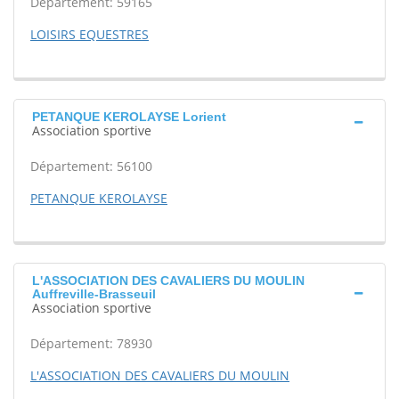
Département: 59165
LOISIRS EQUESTRES
PETANQUE KEROLAYSE Lorient
Association sportive
Département: 56100
PETANQUE KEROLAYSE
L'ASSOCIATION DES CAVALIERS DU MOULIN
Auffreville-Brasseuil
Association sportive
Département: 78930
L'ASSOCIATION DES CAVALIERS DU MOULIN