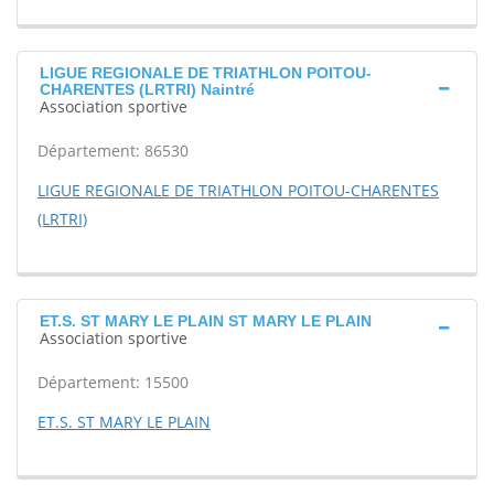
LIGUE REGIONALE DE TRIATHLON POITOU-
CHARENTES (LRTRI) Naintré
Association sportive
Département: 86530
LIGUE REGIONALE DE TRIATHLON POITOU-CHARENTES
(LRTRI)
ET.S. ST MARY LE PLAIN ST MARY LE PLAIN
Association sportive
Département: 15500
ET.S. ST MARY LE PLAIN