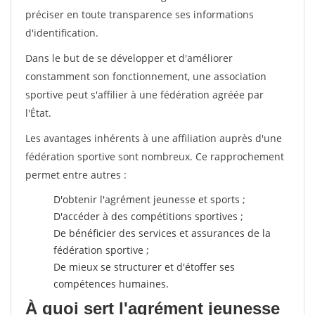
préciser en toute transparence ses informations
d'identification.
Dans le but de se développer et d'améliorer
constamment son fonctionnement, une association
sportive peut s'affilier à une fédération agréée par
l'État.
Les avantages inhérents à une affiliation auprès d'une
fédération sportive sont nombreux. Ce rapprochement
permet entre autres :
D'obtenir l'agrément jeunesse et sports ;
D'accéder à des compétitions sportives ;
De bénéficier des services et assurances de la
fédération sportive ;
De mieux se structurer et d'étoffer ses
compétences humaines.
À quoi sert l'agrément jeunesse