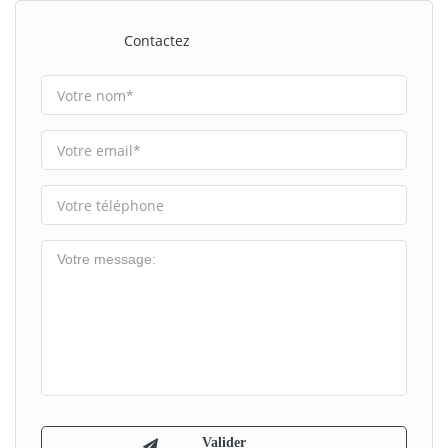
Contactez