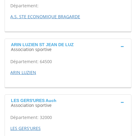
Département:
A.S. STE ECONOMIQUE BRAGARDE
ARIN LUZIEN ST JEAN DE LUZ
Association sportive
Département: 64500
ARIN LUZIEN
LES GERS'URES Auch
Association sportive
Département: 32000
LES GERS'URES