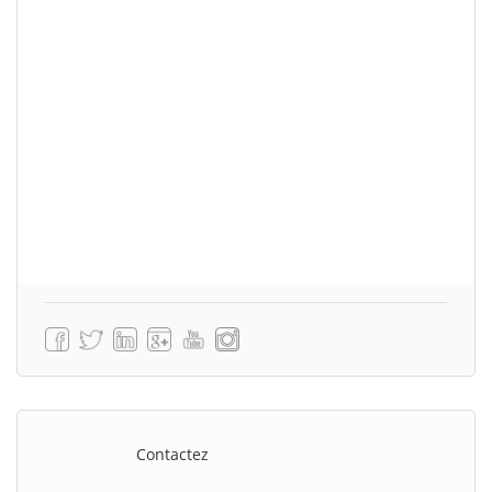
Contactez