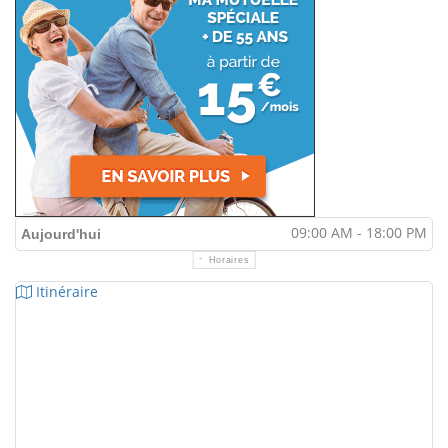
09:00 AM - 18:00 PM
Aujourd'hui
Horaires
Itinéraire