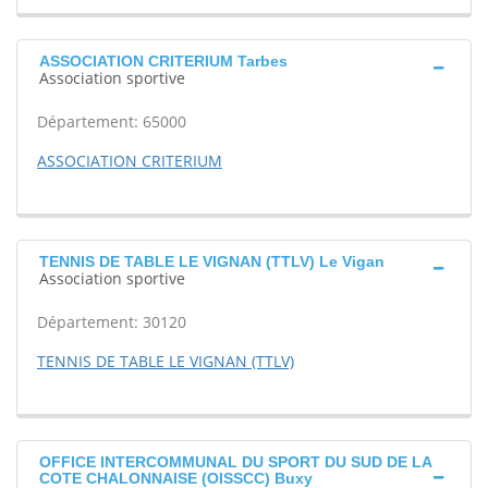
ASSOCIATION CRITERIUM Tarbes
Association sportive
Département: 65000
ASSOCIATION CRITERIUM
TENNIS DE TABLE LE VIGNAN (TTLV) Le Vigan
Association sportive
Département: 30120
TENNIS DE TABLE LE VIGNAN (TTLV)
OFFICE INTERCOMMUNAL DU SPORT DU SUD DE LA
COTE CHALONNAISE (OISSCC) Buxy