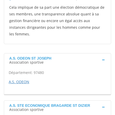
Cela implique de sa part une élection démocratique de
ses membres, une transparence absolue quant à sa
gestion financière ou encore un égal accès aux
instances dirigeantes pour les hommes comme pour
les femmes.
A.S. ODEON ST JOSEPH
Association sportive
Département: 97480
A.S. ODEON
A.S. STE ECONOMIQUE BRAGARDE ST DIZIER
Association sportive