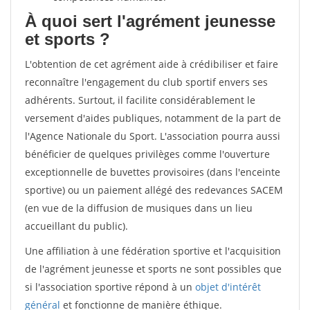
À quoi sert l'agrément jeunesse
et sports ?
L'obtention de cet agrément aide à crédibiliser et faire
reconnaître l'engagement du club sportif envers ses
adhérents. Surtout, il facilite considérablement le
versement d'aides publiques, notamment de la part de
l'Agence Nationale du Sport. L'association pourra aussi
bénéficier de quelques privilèges comme l'ouverture
exceptionnelle de buvettes provisoires (dans l'enceinte
sportive) ou un paiement allégé des redevances SACEM
(en vue de la diffusion de musiques dans un lieu
accueillant du public).
Une affiliation à une fédération sportive et l'acquisition
de l'agrément jeunesse et sports ne sont possibles que
si l'association sportive répond à un
objet d'intérêt
général
et fonctionne de manière éthique.