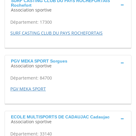
SURF CASTING CLUB DU PAYS ROCHEFORTAIS
Rochefort
Association sportive
Département: 17300
SURF CASTING CLUB DU PAYS ROCHEFORTAIS
PGV MEKA SPORT Sorgues
Association sportive
Département: 84700
PGV MEKA SPORT
ECOLE MULTISPORTS DE CADAUJAC Cadaujac
Association sportive
Département: 33140