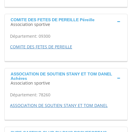
COMITE DES FETES DE PEREILLE Péreille
Association sportive
Département: 09300
COMITE DES FETES DE PEREILLE
ASSOCIATION DE SOUTIEN STANY ET TOM DANEL
Achères
Association sportive
Département: 78260
ASSOCIATION DE SOUTIEN STANY ET TOM DANEL