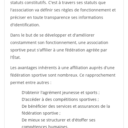
statuts constitutifs. C'est à travers ses statuts que
l'association va définir ses règles de fonctionnement et
préciser en toute transparence ses informations
d'identification.
Dans le but de se développer et d'améliorer
constamment son fonctionnement, une association
sportive peut s'affilier à une fédération agréée par
l'État.
Les avantages inhérents à une affiliation auprès d'une
fédération sportive sont nombreux. Ce rapprochement
permet entre autres :
D'obtenir l'agrément jeunesse et sports ;
D'accéder à des compétitions sportives ;
De bénéficier des services et assurances de la
fédération sportive ;
De mieux se structurer et d'étoffer ses
compétences humaines.