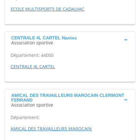
ECOLE MULTISPORTS DE CADAUJAC
CENTRALE 4L CARTEL Nantes
Association sportive
Département: 44000
CENTRALE 4L CARTEL
AMICAL DES TRAVAILLEURS MAROCAIN CLERMONT
FERRAND
Association sportive
Département:
AMICAL DES TRAVAILLEURS MAROCAIN