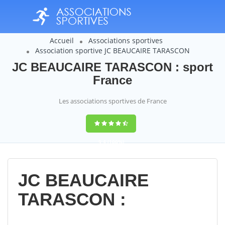
Accueil
Associations sportives
Association sportive JC BEAUCAIRE TARASCON
JC BEAUCAIRE TARASCON : sport
France
Les associations sportives de France
9,4
(100%)
14358
votes
JC BEAUCAIRE
TARASCON :