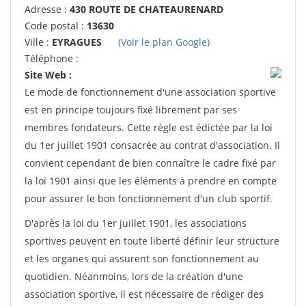
Adresse :
430 ROUTE DE CHATEAURENARD
Code postal :
13630
Ville :
EYRAGUES
(Voir le plan Google)
Téléphone :
Site Web :
Le mode de fonctionnement d'une association sportive
est en principe toujours fixé librement par ses
membres fondateurs. Cette règle est édictée par la loi
du 1er juillet 1901 consacrée au contrat d'association. Il
convient cependant de bien connaître le cadre fixé par
la loi 1901 ainsi que les éléments à prendre en compte
pour assurer le bon fonctionnement d'un club sportif.
D'après la loi du 1er juillet 1901, les associations
sportives peuvent en toute liberté définir leur structure
et les organes qui assurent son fonctionnement au
quotidien. Néanmoins, lors de la création d'une
association sportive, il est nécessaire de rédiger des