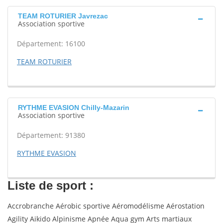
TEAM ROTURIER Javrezac
Association sportive
Département: 16100
TEAM ROTURIER
RYTHME EVASION Chilly-Mazarin
Association sportive
Département: 91380
RYTHME EVASION
Liste de sport :
Accrobranche Aérobic sportive Aéromodélisme Aérostation
Agility Aikido Alpinisme Apnée Aqua gym Arts martiaux