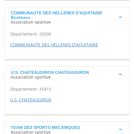
COMMUNAUTE DES HELLENES D'AQUITAINE
Bordeaux
Association sportive
Département: 33300
COMMUNAUTE DES HELLENES D'AQUITAINE
U.S. CHATEAUGIRON CHATEAUGIRON
Association sportive
Département: 35410
U.S. CHATEAUGIRON
TEAM DES SPORTS MECANIQUES
Association sportive