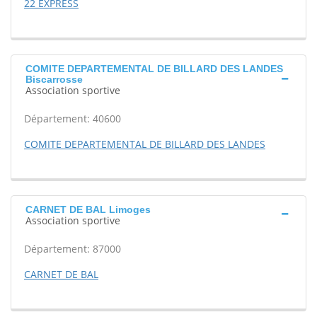
22 EXPRESS
COMITE DEPARTEMENTAL DE BILLARD DES LANDES
Biscarrosse
Association sportive
Département: 40600
COMITE DEPARTEMENTAL DE BILLARD DES LANDES
CARNET DE BAL Limoges
Association sportive
Département: 87000
CARNET DE BAL