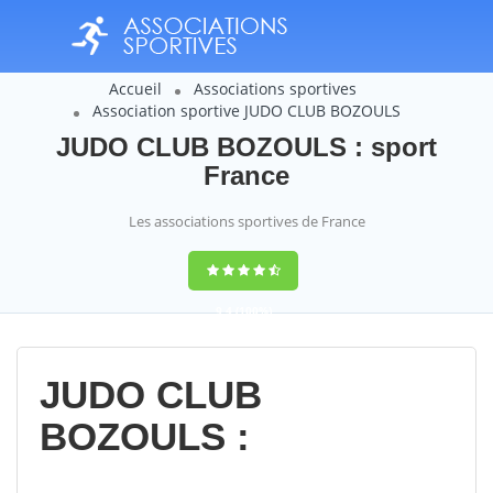
Accueil
Associations sportives
Association sportive JUDO CLUB BOZOULS
JUDO CLUB BOZOULS : sport
France
Les associations sportives de France
9,4
(100%)
14358
votes
JUDO CLUB
BOZOULS :