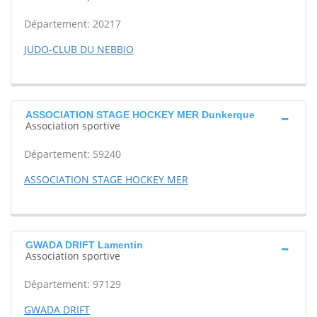
Département: 20217
JUDO-CLUB DU NEBBIO
ASSOCIATION STAGE HOCKEY MER Dunkerque
Association sportive
Département: 59240
ASSOCIATION STAGE HOCKEY MER
GWADA DRIFT Lamentin
Association sportive
Département: 97129
GWADA DRIFT