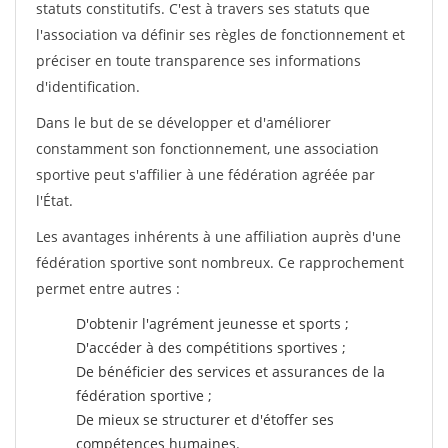
statuts constitutifs. C'est à travers ses statuts que
l'association va définir ses règles de fonctionnement et
préciser en toute transparence ses informations
d'identification.
Dans le but de se développer et d'améliorer
constamment son fonctionnement, une association
sportive peut s'affilier à une fédération agréée par
l'État.
Les avantages inhérents à une affiliation auprès d'une
fédération sportive sont nombreux. Ce rapprochement
permet entre autres :
D'obtenir l'agrément jeunesse et sports ;
D'accéder à des compétitions sportives ;
De bénéficier des services et assurances de la
fédération sportive ;
De mieux se structurer et d'étoffer ses
compétences humaines.