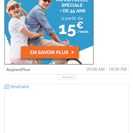
09:00 AM - 18:00 PM
Aujourd'hui
Horaires
Itinéraire