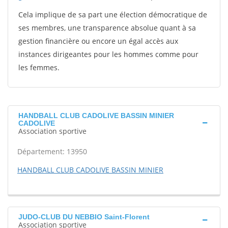
Cela implique de sa part une élection démocratique de
ses membres, une transparence absolue quant à sa
gestion financière ou encore un égal accès aux
instances dirigeantes pour les hommes comme pour
les femmes.
HANDBALL CLUB CADOLIVE BASSIN MINIER
CADOLIVE
Association sportive
Département: 13950
HANDBALL CLUB CADOLIVE BASSIN MINIER
JUDO-CLUB DU NEBBIO Saint-Florent
Association sportive