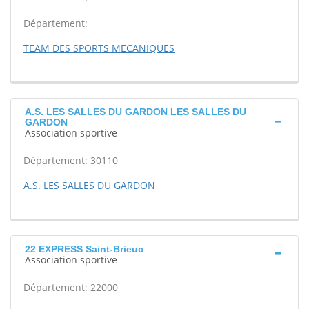
Département:
TEAM DES SPORTS MECANIQUES
A.S. LES SALLES DU GARDON LES SALLES DU
GARDON
Association sportive
Département: 30110
A.S. LES SALLES DU GARDON
22 EXPRESS Saint-Brieuc
Association sportive
Département: 22000