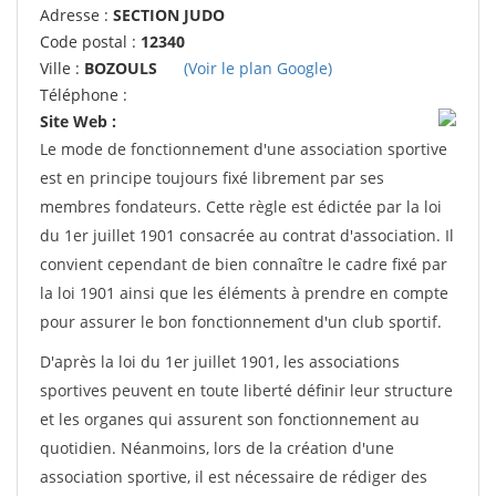
Adresse :
SECTION JUDO
Code postal :
12340
Ville :
BOZOULS
(Voir le plan Google)
Téléphone :
Site Web :
Le mode de fonctionnement d'une association sportive
est en principe toujours fixé librement par ses
membres fondateurs. Cette règle est édictée par la loi
du 1er juillet 1901 consacrée au contrat d'association. Il
convient cependant de bien connaître le cadre fixé par
la loi 1901 ainsi que les éléments à prendre en compte
pour assurer le bon fonctionnement d'un club sportif.
D'après la loi du 1er juillet 1901, les associations
sportives peuvent en toute liberté définir leur structure
et les organes qui assurent son fonctionnement au
quotidien. Néanmoins, lors de la création d'une
association sportive, il est nécessaire de rédiger des