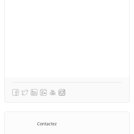
Contactez