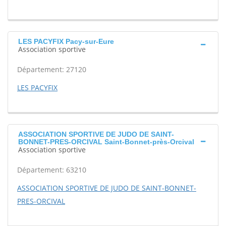
LES PACYFIX Pacy-sur-Eure
Association sportive
Département: 27120
LES PACYFIX
ASSOCIATION SPORTIVE DE JUDO DE SAINT-
BONNET-PRES-ORCIVAL Saint-Bonnet-près-Orcival
Association sportive
Département: 63210
ASSOCIATION SPORTIVE DE JUDO DE SAINT-BONNET-
PRES-ORCIVAL