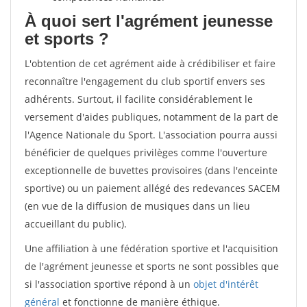
À quoi sert l'agrément jeunesse
et sports ?
L'obtention de cet agrément aide à crédibiliser et faire
reconnaître l'engagement du club sportif envers ses
adhérents. Surtout, il facilite considérablement le
versement d'aides publiques, notamment de la part de
l'Agence Nationale du Sport. L'association pourra aussi
bénéficier de quelques privilèges comme l'ouverture
exceptionnelle de buvettes provisoires (dans l'enceinte
sportive) ou un paiement allégé des redevances SACEM
(en vue de la diffusion de musiques dans un lieu
accueillant du public).
Une affiliation à une fédération sportive et l'acquisition
de l'agrément jeunesse et sports ne sont possibles que
si l'association sportive répond à un
objet d'intérêt
général
et fonctionne de manière éthique.