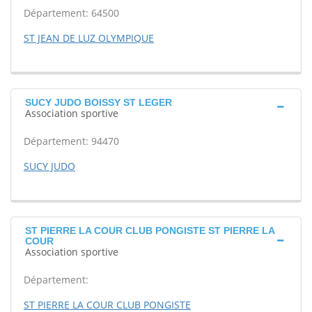
Département: 64500
ST JEAN DE LUZ OLYMPIQUE
SUCY JUDO BOISSY ST LEGER
Association sportive
Département: 94470
SUCY JUDO
ST PIERRE LA COUR CLUB PONGISTE ST PIERRE LA
COUR
Association sportive
Département:
ST PIERRE LA COUR CLUB PONGISTE