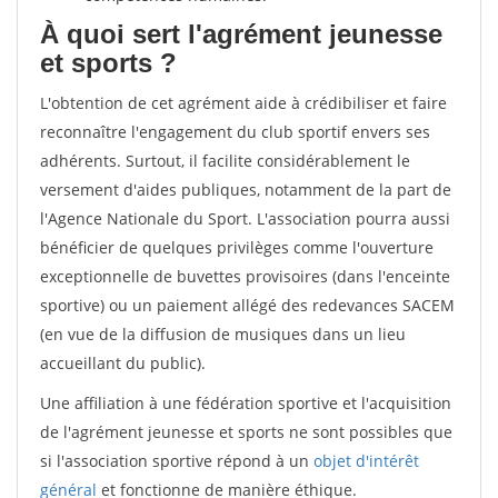
À quoi sert l'agrément jeunesse
et sports ?
L'obtention de cet agrément aide à crédibiliser et faire
reconnaître l'engagement du club sportif envers ses
adhérents. Surtout, il facilite considérablement le
versement d'aides publiques, notamment de la part de
l'Agence Nationale du Sport. L'association pourra aussi
bénéficier de quelques privilèges comme l'ouverture
exceptionnelle de buvettes provisoires (dans l'enceinte
sportive) ou un paiement allégé des redevances SACEM
(en vue de la diffusion de musiques dans un lieu
accueillant du public).
Une affiliation à une fédération sportive et l'acquisition
de l'agrément jeunesse et sports ne sont possibles que
si l'association sportive répond à un
objet d'intérêt
général
et fonctionne de manière éthique.