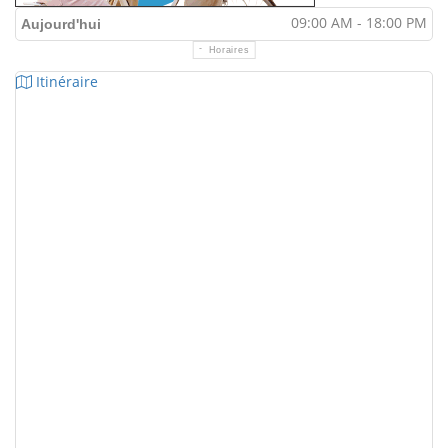
09:00 AM - 18:00 PM
Aujourd'hui
Horaires
Itinéraire