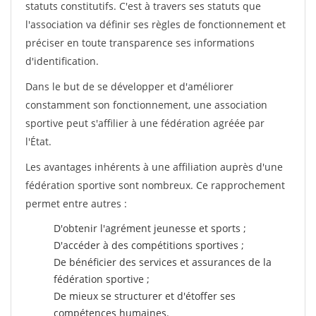
statuts constitutifs. C'est à travers ses statuts que
l'association va définir ses règles de fonctionnement et
préciser en toute transparence ses informations
d'identification.
Dans le but de se développer et d'améliorer
constamment son fonctionnement, une association
sportive peut s'affilier à une fédération agréée par
l'État.
Les avantages inhérents à une affiliation auprès d'une
fédération sportive sont nombreux. Ce rapprochement
permet entre autres :
D'obtenir l'agrément jeunesse et sports ;
D'accéder à des compétitions sportives ;
De bénéficier des services et assurances de la
fédération sportive ;
De mieux se structurer et d'étoffer ses
compétences humaines.