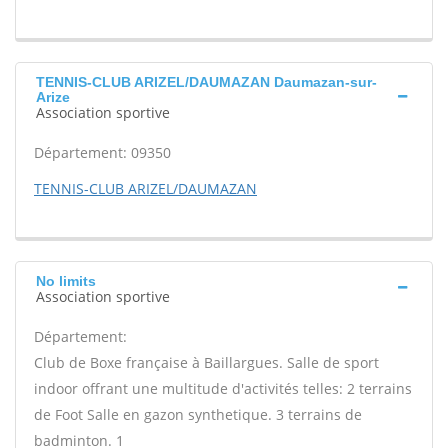
TENNIS-CLUB ARIZEL/DAUMAZAN Daumazan-sur-
Arize
Association sportive
Département: 09350
TENNIS-CLUB ARIZEL/DAUMAZAN
No limits
Association sportive
Département:
Club de Boxe française à Baillargues. Salle de sport
indoor offrant une multitude d'activités telles: 2 terrains
de Foot Salle en gazon synthetique. 3 terrains de
badminton. 1