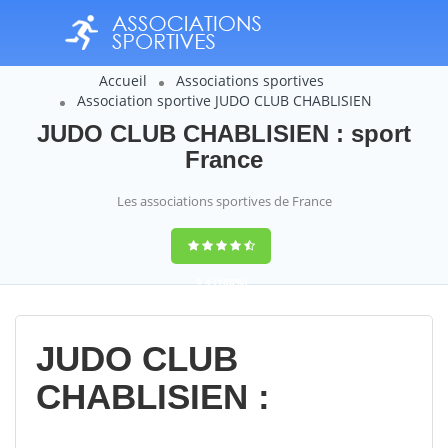
Accueil
Associations sportives
Association sportive JUDO CLUB CHABLISIEN
JUDO CLUB CHABLISIEN : sport
France
Les associations sportives de France
9,4
(100%)
14358
votes
JUDO CLUB
CHABLISIEN :