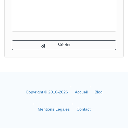
Copyright © 2010-2026
Accueil
Blog
Mentions Légales
Contact