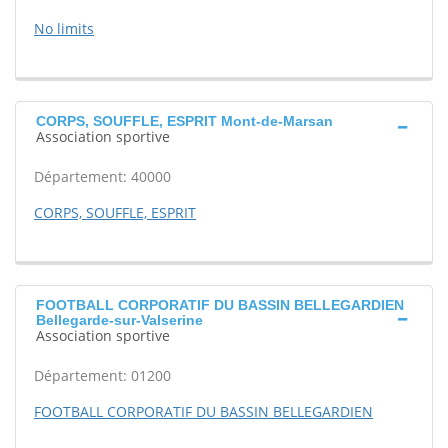
No limits
CORPS, SOUFFLE, ESPRIT Mont-de-Marsan
Association sportive
Département: 40000
CORPS, SOUFFLE, ESPRIT
FOOTBALL CORPORATIF DU BASSIN BELLEGARDIEN
Bellegarde-sur-Valserine
Association sportive
Département: 01200
FOOTBALL CORPORATIF DU BASSIN BELLEGARDIEN