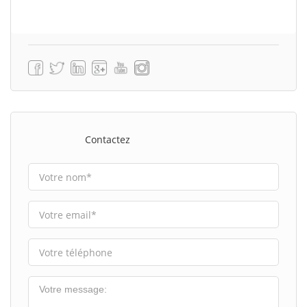
Contactez