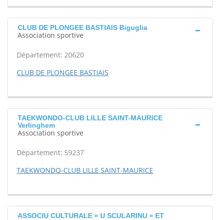
CLUB DE PLONGEE BASTIAIS Biguglia
Association sportive
Département: 20620
CLUB DE PLONGEE BASTIAIS
TAEKWONDO-CLUB LILLE SAINT-MAURICE
Verlinghem
Association sportive
Département: 59237
TAEKWONDO-CLUB LILLE SAINT-MAURICE
ASSOCIU CULTURALE « U SCULARINU » ET