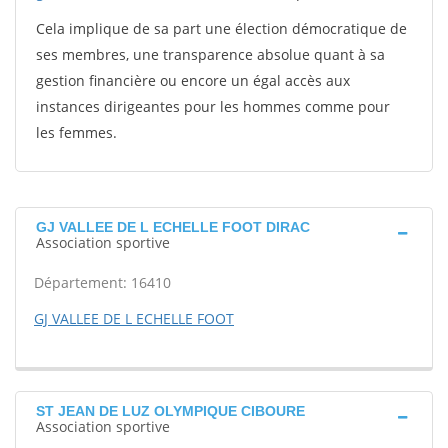
Cela implique de sa part une élection démocratique de
ses membres, une transparence absolue quant à sa
gestion financière ou encore un égal accès aux
instances dirigeantes pour les hommes comme pour
les femmes.
GJ VALLEE DE L ECHELLE FOOT DIRAC
Association sportive
Département: 16410
GJ VALLEE DE L ECHELLE FOOT
ST JEAN DE LUZ OLYMPIQUE CIBOURE
Association sportive