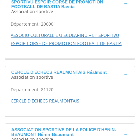
SPORTIVU ESPOIR CORSE DE PROMOTION
FOOTBALL DE BASTIA Bastia
Association sportive
Département: 20600
ASSOCIU CULTURALE « U SCULARINU » ET SPORTIVU
ESPOIR CORSE DE PROMOTION FOOTBALL DE BASTIA
CERCLE D'ECHECS REALMONTAIS Réalmont
Association sportive
Département: 81120
CERCLE D'ECHECS REALMONTAIS
ASSOCIATION SPORTIVE DE LA POLICE D'HENIN-
BEAUMONT Hénin-Beaumont
Association sportive