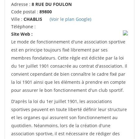
Adresse :
8 RUE DU FOULON
Code postal :
89800
Ville :
CHABLIS
(Voir le plan Google)
Téléphone :
Site Web :
Le mode de fonctionnement d'une association sportive
est en principe toujours fixé librement par ses
membres fondateurs. Cette règle est édictée par la loi
du 1er juillet 1901 consacrée au contrat d'association. Il
convient cependant de bien connaître le cadre fixé par
la loi 1901 ainsi que les éléments à prendre en compte
pour assurer le bon fonctionnement d'un club sportif.
D'après la loi du 1er juillet 1901, les associations
sportives peuvent en toute liberté définir leur structure
et les organes qui assurent son fonctionnement au
quotidien. Néanmoins, lors de la création d'une
association sportive, il est nécessaire de rédiger des