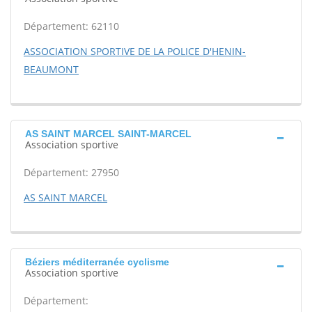
Département: 62110
ASSOCIATION SPORTIVE DE LA POLICE D'HENIN-
BEAUMONT
AS SAINT MARCEL SAINT-MARCEL
Association sportive
Département: 27950
AS SAINT MARCEL
Béziers méditerranée cyclisme
Association sportive
Département: