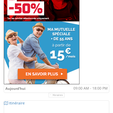
09:00 AM - 18:00 PM
Aujourd'hui
Horaires
Itinéraire