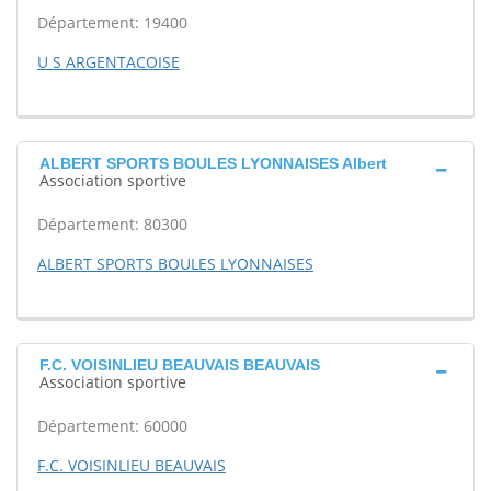
Département: 19400
U S ARGENTACOISE
ALBERT SPORTS BOULES LYONNAISES Albert
Association sportive
Département: 80300
ALBERT SPORTS BOULES LYONNAISES
F.C. VOISINLIEU BEAUVAIS BEAUVAIS
Association sportive
Département: 60000
F.C. VOISINLIEU BEAUVAIS