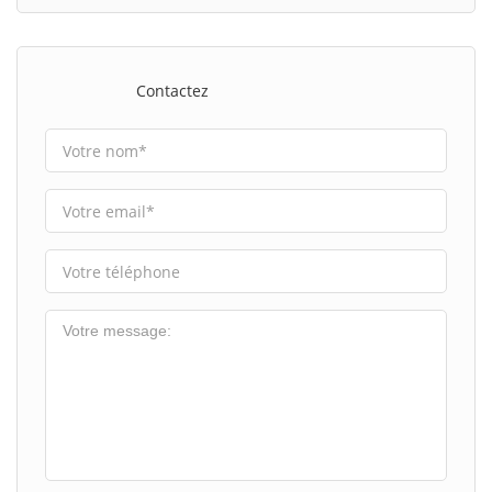
Contactez