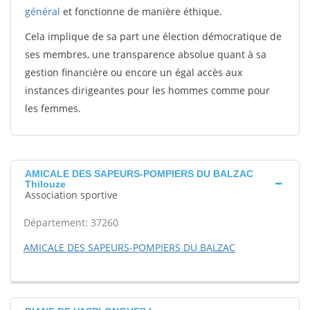
général
et fonctionne de manière éthique.
Cela implique de sa part une élection démocratique de
ses membres, une transparence absolue quant à sa
gestion financière ou encore un égal accès aux
instances dirigeantes pour les hommes comme pour
les femmes.
AMICALE DES SAPEURS-POMPIERS DU BALZAC
Thilouze
Association sportive
Département: 37260
AMICALE DES SAPEURS-POMPIERS DU BALZAC