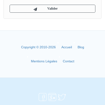
Copyright © 2010-2026
Accueil
Blog
Mentions Légales
Contact