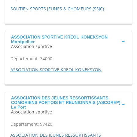
SOUTIEN SPORTS JEUNES & CHOMEURS (SSJC)
ASSOCIATION SPORTIVE KREOL KONEKSYON
Montpellier
Association sportive
Département: 34000
ASSOCIATION SPORTIVE KREOL KONEKSYON
ASSOCIATION DES JEUNES RESSORTISSANTS
COMORIENS PORTOIS ET REUNIONNAIS (ASCOREP)
Le Port
Association sportive
Département: 97420
ASSOCIATION DES JEUNES RESSORTISSANTS