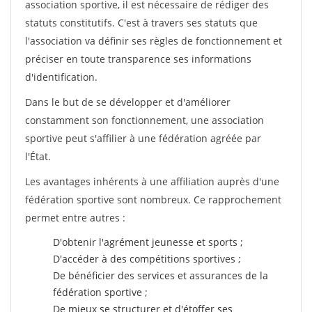
association sportive, il est nécessaire de rédiger des
statuts constitutifs. C'est à travers ses statuts que
l'association va définir ses règles de fonctionnement et
préciser en toute transparence ses informations
d'identification.
Dans le but de se développer et d'améliorer
constamment son fonctionnement, une association
sportive peut s'affilier à une fédération agréée par
l'État.
Les avantages inhérents à une affiliation auprès d'une
fédération sportive sont nombreux. Ce rapprochement
permet entre autres :
D'obtenir l'agrément jeunesse et sports ;
D'accéder à des compétitions sportives ;
De bénéficier des services et assurances de la
fédération sportive ;
De mieux se structurer et d'étoffer ses