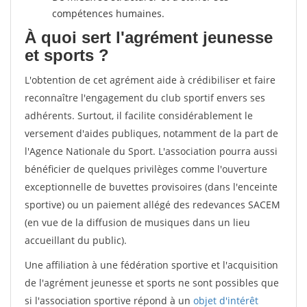
compétences humaines.
À quoi sert l'agrément jeunesse
et sports ?
L'obtention de cet agrément aide à crédibiliser et faire
reconnaître l'engagement du club sportif envers ses
adhérents. Surtout, il facilite considérablement le
versement d'aides publiques, notamment de la part de
l'Agence Nationale du Sport. L'association pourra aussi
bénéficier de quelques privilèges comme l'ouverture
exceptionnelle de buvettes provisoires (dans l'enceinte
sportive) ou un paiement allégé des redevances SACEM
(en vue de la diffusion de musiques dans un lieu
accueillant du public).
Une affiliation à une fédération sportive et l'acquisition
de l'agrément jeunesse et sports ne sont possibles que
si l'association sportive répond à un
objet d'intérêt