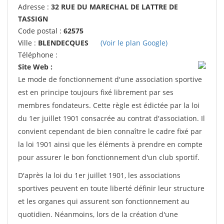
Adresse :
32 RUE DU MARECHAL DE LATTRE DE
TASSIGN
Code postal :
62575
Ville :
BLENDECQUES
(Voir le plan Google)
Téléphone :
Site Web :
Le mode de fonctionnement d'une association sportive
est en principe toujours fixé librement par ses
membres fondateurs. Cette règle est édictée par la loi
du 1er juillet 1901 consacrée au contrat d'association. Il
convient cependant de bien connaître le cadre fixé par
la loi 1901 ainsi que les éléments à prendre en compte
pour assurer le bon fonctionnement d'un club sportif.
D'après la loi du 1er juillet 1901, les associations
sportives peuvent en toute liberté définir leur structure
et les organes qui assurent son fonctionnement au
quotidien. Néanmoins, lors de la création d'une