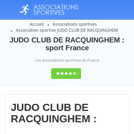
Accueil
Associations sportives
Association sportive JUDO CLUB DE RACQUINGHEM
JUDO CLUB DE RACQUINGHEM :
sport France
Les associations sportives de France
9,4
(100%)
14358
votes
JUDO CLUB DE
RACQUINGHEM :