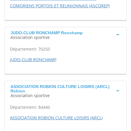
COMORIENS PORTOIS ET REUNIONNAIS (ASCOREP)
JUDO-CLUB RONCHAMP Ronchamp
Association sportive
Département: 70250
JUDO-CLUB RONCHAMP
ASSOCIATION ROBION CULTURE LOISIRS (ARCL)
Robion
Association sportive
Département: 84440
ASSOCIATION ROBION CULTURE LOISIRS (ARCL)