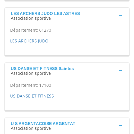
LES ARCHERS JUDO LES ASTRES
Association sportive
Département: 61270
LES ARCHERS JUDO
US DANSE ET FITNESS Saintes
Association sportive
Département: 17100
US DANSE ET FITNESS
U S ARGENTACOISE ARGENTAT
Association sportive