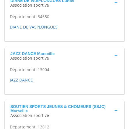
DIANE DE VASPLONGUES Lunas
Association sportive
Département: 34650
DIANE DE VASPLONGUES
JAZZ DANCE Marseille
Association sportive
Département: 13004
JAZZ DANCE
SOUTIEN SPORTS JEUNES & CHOMEURS (SSJC)
Marseille
Association sportive
Département: 13012