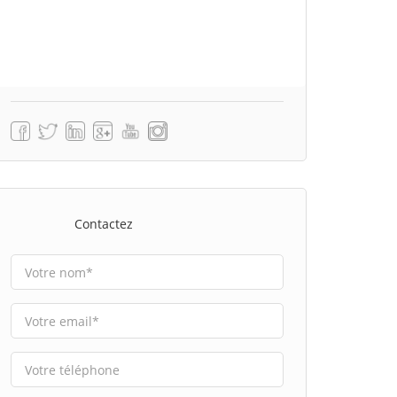
Contactez