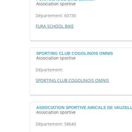
Association sportive
Département: 60730
FURA SCHOOL BIKE
SPORTING CLUB COGOLINOIS OMNIS
Association sportive
Département:
SPORTING CLUB COGOLINOIS OMNIS
ASSOCIATION SPORTIVE AMICALE DE VAUZELLES
Association sportive
Département: 58640