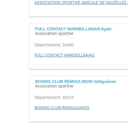
ASSOCIATION SPORTIVE AMICALE DE VAUZELLES 
FULL CONTACT MARSEILLANAIS Agde
Association sportive
Département: 34300
FULL CONTACT MARSEILLANAIS
BOXING CLUB REMOULINOIS Valliguières
Association sportive
Département: 30210
BOXING CLUB REMOULINOIS