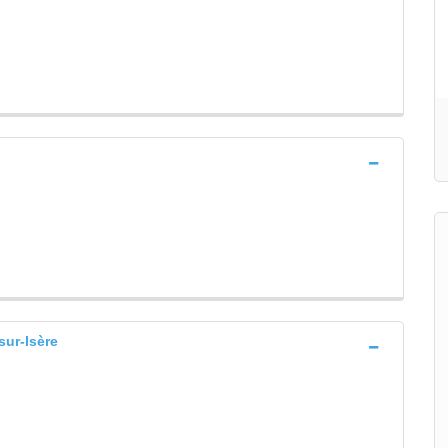
r-Isère