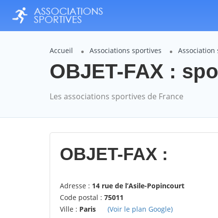
Accueil
Associations sportives
Association
OBJET-FAX : spo
Les associations sportives de France
OBJET-FAX :
Adresse :
14 rue de l’Asile-Popincourt
Code postal :
75011
Ville :
Paris
(Voir le plan Google)