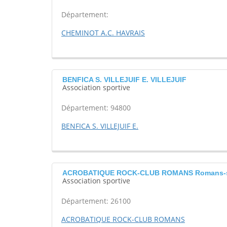
Département:
CHEMINOT A.C. HAVRAIS
BENFICA S. VILLEJUIF E. VILLEJUIF
Association sportive
Département: 94800
BENFICA S. VILLEJUIF E.
ACROBATIQUE ROCK-CLUB ROMANS Romans-su
Association sportive
Département: 26100
ACROBATIQUE ROCK-CLUB ROMANS