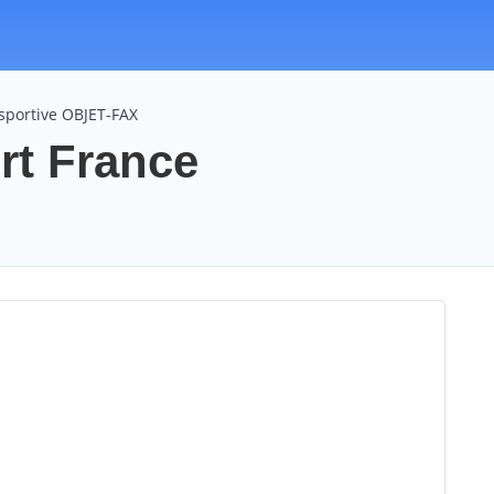
 sportive OBJET-FAX
rt France