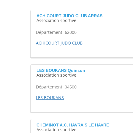
ACHICOURT JUDO CLUB ARRAS
Association sportive
Département: 62000
ACHICOURT JUDO CLUB
LES BOUKANS Quinson
Association sportive
Département: 04500
LES BOUKANS
CHEMINOT A.C. HAVRAIS LE HAVRE
Association sportive