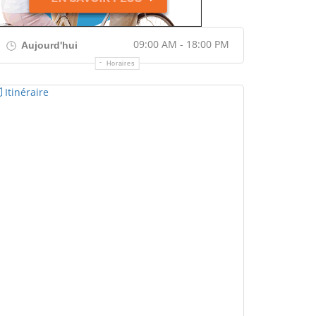
09:00 AM - 18:00 PM
Aujourd'hui
Horaires
Itinéraire