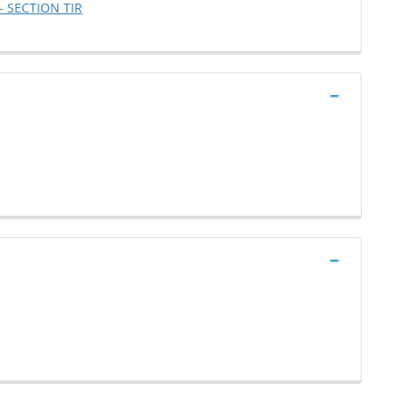
- SECTION TIR