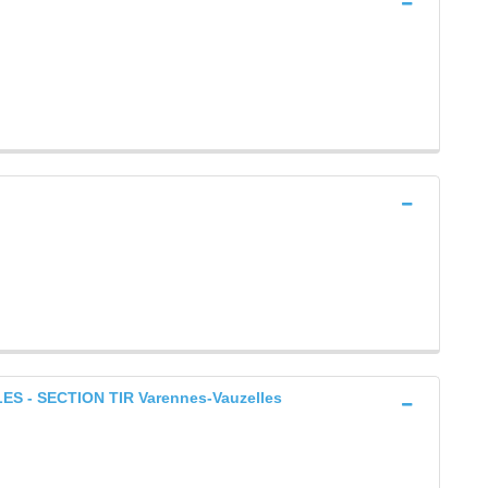
 - SECTION TIR Varennes-Vauzelles