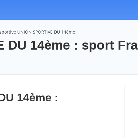
 sportive UNION SPORTIVE DU 14ème
DU 14ème : sport Fr
DU 14ème :