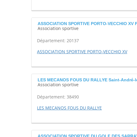
ASSOCIATION SPORTIVE PORTO-VECCHIO XV Po
Association sportive
Département: 20137
ASSOCIATION SPORTIVE PORTO-VECCHIO XV
LES MECANOS FOUS DU RALLYE Saint-André-l
Association sportive
Département: 38490
LES MECANOS FOUS DU RALLYE
ASSOCIATION SPORTIVE DU GOLF DES SARRAY