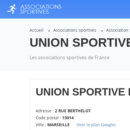
Accueil
Associations sportives
Association
UNION SPORTIVE 
Les associations sportives de France
UNION SPORTIVE 
Adresse :
2 RUE BERTHELOT
Code postal :
13014
Ville :
MARSEILLE
(Voir le plan Google)