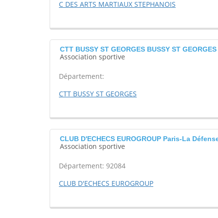
C DES ARTS MARTIAUX STEPHANOIS
CTT BUSSY ST GEORGES BUSSY ST GEORGES
Association sportive
Département:
CTT BUSSY ST GEORGES
CLUB D'ECHECS EUROGROUP Paris-La Défens
Association sportive
Département: 92084
CLUB D'ECHECS EUROGROUP