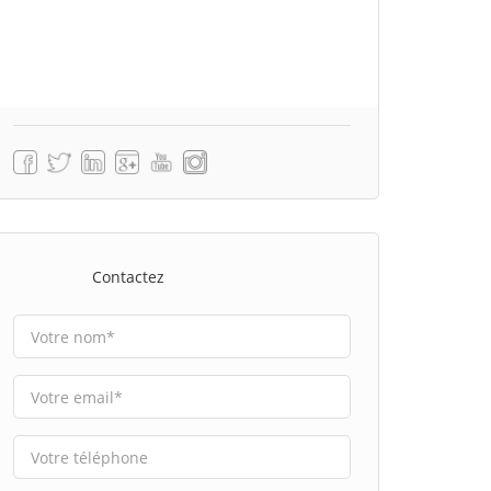
Contactez