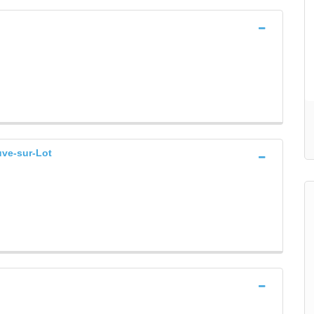
ve-sur-Lot