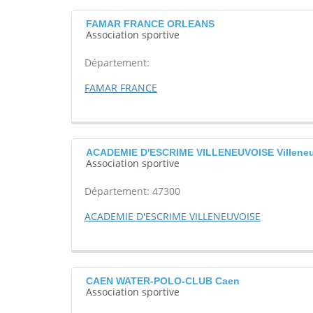
FAMAR FRANCE ORLEANS
Association sportive
Département:
FAMAR FRANCE
ACADEMIE D'ESCRIME VILLENEUVOISE Villeneu
Association sportive
Département: 47300
ACADEMIE D'ESCRIME VILLENEUVOISE
CAEN WATER-POLO-CLUB Caen
Association sportive