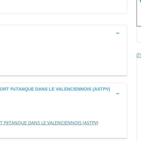
ORT PéTANQUE DANS LE VALENCIENNOIS (ASTPV)
T PéTANQUE DANS LE VALENCIENNOIS (ASTPV)