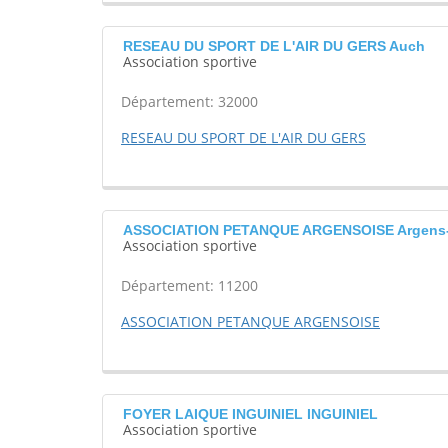
RESEAU DU SPORT DE L'AIR DU GERS Auch
Association sportive
Département: 32000
RESEAU DU SPORT DE L'AIR DU GERS
ASSOCIATION PETANQUE ARGENSOISE Argens-
Association sportive
Département: 11200
ASSOCIATION PETANQUE ARGENSOISE
FOYER LAIQUE INGUINIEL INGUINIEL
Association sportive