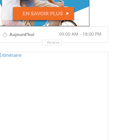
09:00 AM - 18:00 PM
Aujourd'hui
Horaires
Itinéraire