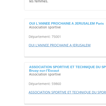
les femmes.
OUI L'ANNEE PROCHAINE A JERUSALEM Paris
Association sportive
Département: 75001
OUI L'ANNEE PROCHAINE A JERUSALEM
ASSOCIATION SPORTIVE ET TECHNIQUE DU SP
Bruay-sur-l’Escaut
Association sportive
Département: 59860
ASSOCIATION SPORTIVE ET TECHNIQUE DU SPOR