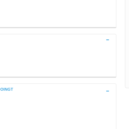
 OINGT