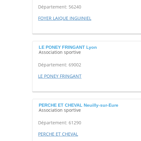
Département: 56240
FOYER LAIQUE INGUINIEL
LE PONEY FRINGANT Lyon
Association sportive
Département: 69002
LE PONEY FRINGANT
PERCHE ET CHEVAL Neuilly-sur-Eure
Association sportive
Département: 61290
PERCHE ET CHEVAL