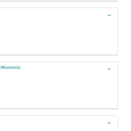
Minervois