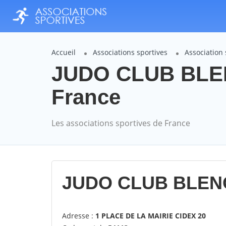
Accueil
Associations sportives
Associatio
JUDO CLUB BLEN
France
Les associations sportives de France
JUDO CLUB BLEN
Adresse :
1 PLACE DE LA MAIRIE CIDEX 20