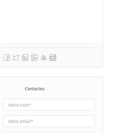
Contactez