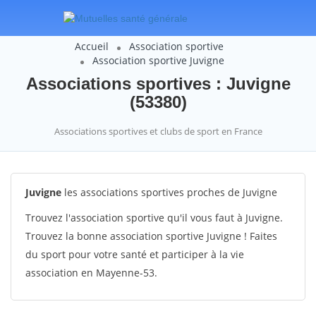
Accueil
Association sportive
Association sportive Juvigne
Associations sportives : Juvigne
(53380)
Associations sportives et clubs de sport en France
Juvigne
les associations sportives proches de Juvigne
Trouvez l'association sportive qu'il vous faut à Juvigne.
Trouvez la bonne association sportive Juvigne ! Faites
du sport pour votre santé et participer à la vie
association en Mayenne-53.