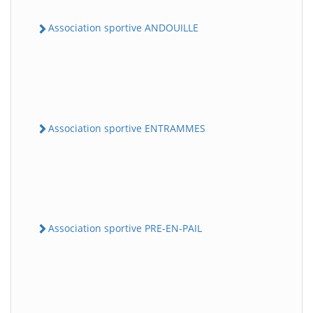
Association sportive ANDOUILLE
Association sportive ENTRAMMES
Association sportive PRE-EN-PAIL