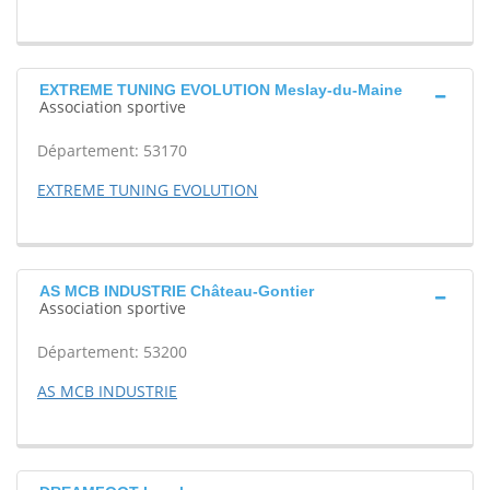
EXTREME TUNING EVOLUTION Meslay-du-Maine
Association sportive
Département: 53170
EXTREME TUNING EVOLUTION
AS MCB INDUSTRIE Château-Gontier
Association sportive
Département: 53200
AS MCB INDUSTRIE