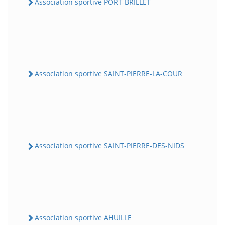
Association sportive PORT-BRILLET
Association sportive SAINT-PIERRE-LA-COUR
Association sportive SAINT-PIERRE-DES-NIDS
Association sportive AHUILLE