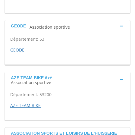
GEODE
Association sportive
Département: 53
GEODE
AZE TEAM BIKE Azé
Association sportive
Département: 53200
AZE TEAM BIKE
ASSOCIATION SPORTS ET LOISIRS DE L'HUISSERIE