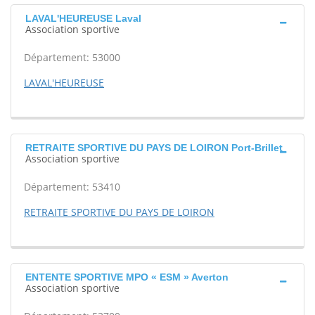
LAVAL'HEUREUSE Laval
Association sportive
Département: 53000
LAVAL'HEUREUSE
RETRAITE SPORTIVE DU PAYS DE LOIRON Port-Brillet
Association sportive
Département: 53410
RETRAITE SPORTIVE DU PAYS DE LOIRON
ENTENTE SPORTIVE MPO « ESM » Averton
Association sportive