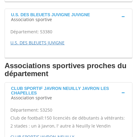
U.S. DES BLEUETS JUVIGNE JUVIGNE
Association sportive
Département: 53380
U.S. DES BLEUETS JUVIGNE
Associations sportives proches du
département
CLUB SPORTIF JAVRON NEUILLY JAVRON LES
CHAPELLES
Association sportive
Département: 53250
Club de football:150 licenciés de débutants à vétérants:
2 stades : un à Javron, l' autre à Neuilly le Vendin
CLUB SPORTIF JAVRON NEUILLY