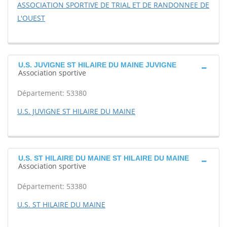
ASSOCIATION SPORTIVE DE TRIAL ET DE RANDONNEE DE
L'OUEST
U.S. JUVIGNE ST HILAIRE DU MAINE JUVIGNE
Association sportive
Département: 53380
U.S. JUVIGNE ST HILAIRE DU MAINE
U.S. ST HILAIRE DU MAINE ST HILAIRE DU MAINE
Association sportive
Département: 53380
U.S. ST HILAIRE DU MAINE