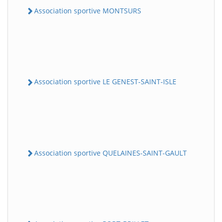
Association sportive MONTSURS
Association sportive LE GENEST-SAINT-ISLE
Association sportive QUELAINES-SAINT-GAULT