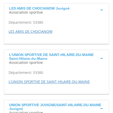
LES AMIS DE CHOCIANOW Juvigné
Association sportive
Département: 53380
LES AMIS DE CHOCIANOW
L'UNION SPORTIVE DE SAINT-HILAIRE-DU-MAINE
Saint-Hilaire-du-Maine
Association sportive
Département: 53380
L'UNION SPORTIVE DE SAINT-HILAIRE-DU-MAINE
UNION SPORTIVE JUVIGNE/SAINT-HILAIRE-DU-MAINE
Juvigné
Association sportive