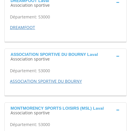
DREAMFOOT Laval
Association sportive
Département: 53000
DREAMFOOT
ASSOCIATION SPORTIVE DU BOURNY Laval
Association sportive
Département: 53000
ASSOCIATION SPORTIVE DU BOURNY
MONTMORENCY SPORTS LOISIRS (MSL) Laval
Association sportive
Département: 53000