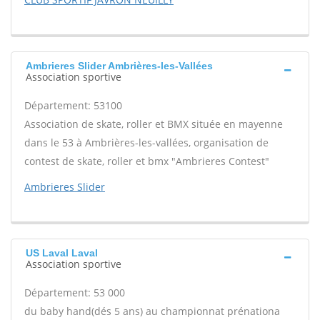
Ambrieres Slider Ambrières-les-Vallées
Association sportive
Département: 53100
Association de skate, roller et BMX située en mayenne
dans le 53 à Ambrières-les-vallées, organisation de
contest de skate, roller et bmx "Ambrieres Contest"
Ambrieres Slider
US Laval Laval
Association sportive
Département: 53 000
du baby hand(dés 5 ans) au championnat prénationa