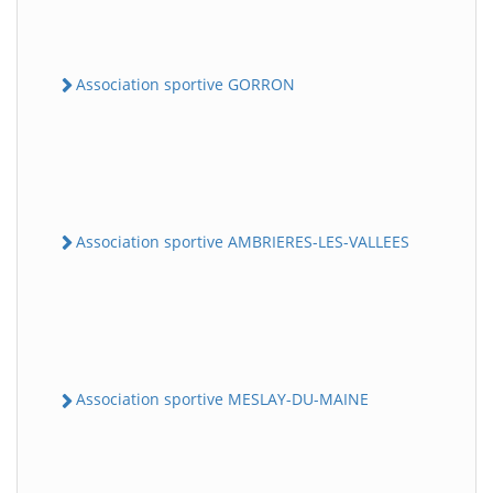
Association sportive GORRON
Association sportive AMBRIERES-LES-VALLEES
Association sportive MESLAY-DU-MAINE