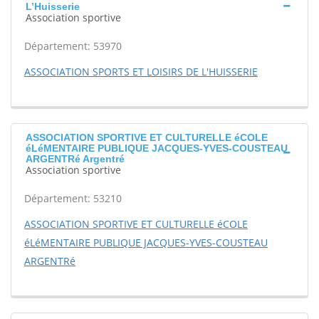
L’Huisserie
Association sportive
Département: 53970
ASSOCIATION SPORTS ET LOISIRS DE L'HUISSERIE
ASSOCIATION SPORTIVE ET CULTURELLE éCOLE
éLéMENTAIRE PUBLIQUE JACQUES-YVES-COUSTEAU
ARGENTRé Argentré
Association sportive
Département: 53210
ASSOCIATION SPORTIVE ET CULTURELLE éCOLE
éLéMENTAIRE PUBLIQUE JACQUES-YVES-COUSTEAU
ARGENTRé