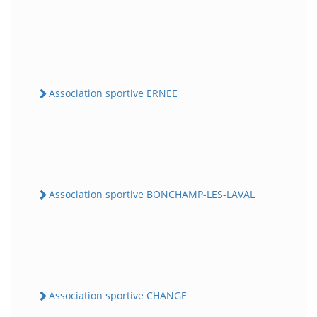
Association sportive ERNEE
Association sportive BONCHAMP-LES-LAVAL
Association sportive CHANGE