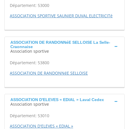
Département: 53000
ASSOCIATION SPORTIVE SAUNIER DUVAL ELECTRICITé
ASSOCIATION DE RANDONNéE SELLOISE La Selle-
Craonnaise
Association sportive
Département: 53800
ASSOCIATION DE RANDONNéE SELLOISE
ASSOCIATION D'ELEVES « EDIAL » Laval Cedex
Association sportive
Département: 53010
ASSOCIATION D'ELEVES « EDIAL »