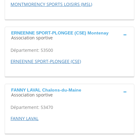
MONTMORENCY SPORTS LOISIRS (MSL)
ERNEENNE SPORT-PLONGEE (CSE) Montenay
Association sportive
Département: 53500
ERNEENNE SPORT-PLONGEE (CSE)
FANNY LAVAL Chalons-du-Maine
Association sportive
Département: 53470
FANNY LAVAL