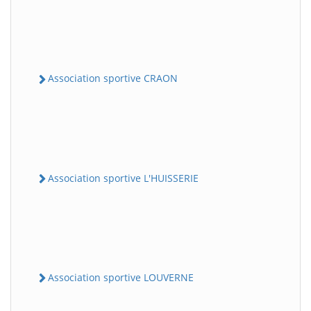
Association sportive CRAON
Association sportive L'HUISSERIE
Association sportive LOUVERNE