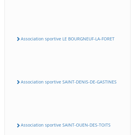
Association sportive LE BOURGNEUF-LA-FORET
Association sportive SAINT-DENIS-DE-GASTINES
Association sportive SAINT-OUEN-DES-TOITS