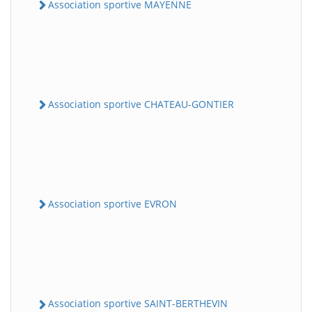
Association sportive MAYENNE
Association sportive CHATEAU-GONTIER
Association sportive EVRON
Association sportive SAINT-BERTHEVIN