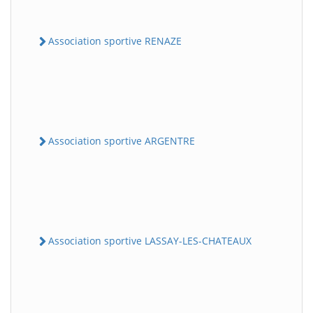
Association sportive RENAZE
Association sportive ARGENTRE
Association sportive LASSAY-LES-CHATEAUX