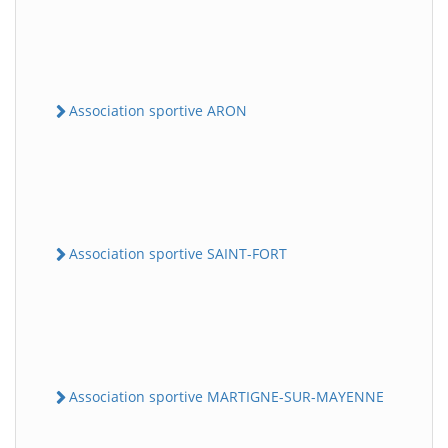
Association sportive ARON
Association sportive SAINT-FORT
Association sportive MARTIGNE-SUR-MAYENNE