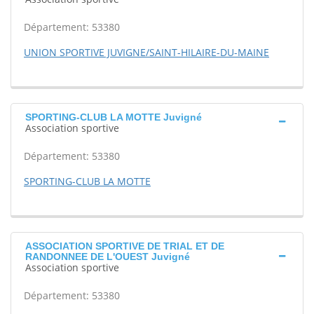
Département: 53380
UNION SPORTIVE JUVIGNE/SAINT-HILAIRE-DU-MAINE
SPORTING-CLUB LA MOTTE Juvigné
Association sportive
Département: 53380
SPORTING-CLUB LA MOTTE
ASSOCIATION SPORTIVE DE TRIAL ET DE
RANDONNEE DE L'OUEST Juvigné
Association sportive
Département: 53380