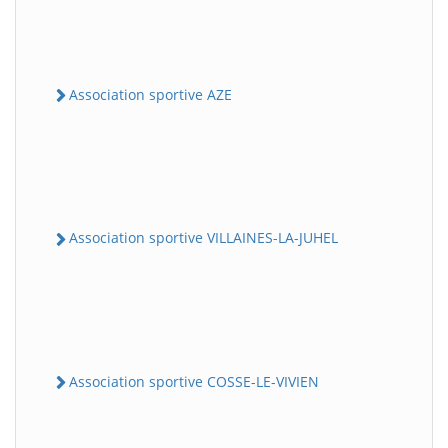
Association sportive AZE
Association sportive VILLAINES-LA-JUHEL
Association sportive COSSE-LE-VIVIEN