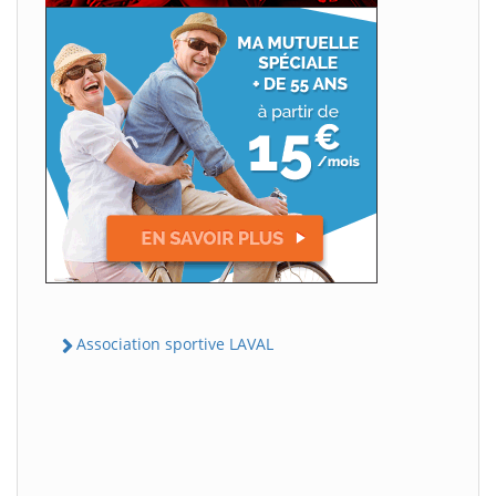
Association sportive LAVAL