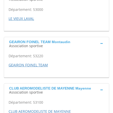
Département: 53000
LE VIEUX LAVAL
GEAIRON FOINEL TEAM Montaudin
Association sportive
Département: 53220
GEAIRON FOINEL TEAM
CLUB AEROMODELISTE DE MAYENNE Mayenne
Association sportive
Département: 53100
CLUB AEROMODELISTE DE MAYENNE