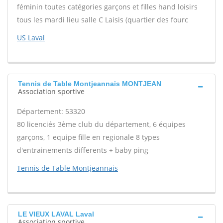
féminin toutes catégories garçons et filles hand loisirs
tous les mardi lieu salle C Laisis (quartier des fourc
US Laval
Tennis de Table Montjeannais MONTJEAN
Association sportive
Département: 53320
80 licenciés 3ème club du département, 6 équipes
garçons, 1 equipe fille en regionale 8 types
d'entrainements differents + baby ping
Tennis de Table Montjeannais
LE VIEUX LAVAL Laval
Association sportive