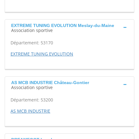
EXTREME TUNING EVOLUTION Meslay-du-Maine
Association sportive
Département: 53170
EXTREME TUNING EVOLUTION
AS MCB INDUSTRIE Château-Gontier
Association sportive
Département: 53200
AS MCB INDUSTRIE