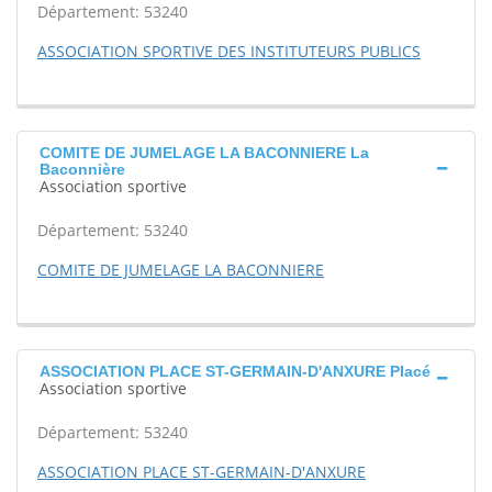
Département: 53240
ASSOCIATION SPORTIVE DES INSTITUTEURS PUBLICS
COMITE DE JUMELAGE LA BACONNIERE La
Baconnière
Association sportive
Département: 53240
COMITE DE JUMELAGE LA BACONNIERE
ASSOCIATION PLACE ST-GERMAIN-D'ANXURE Placé
Association sportive
Département: 53240
ASSOCIATION PLACE ST-GERMAIN-D'ANXURE