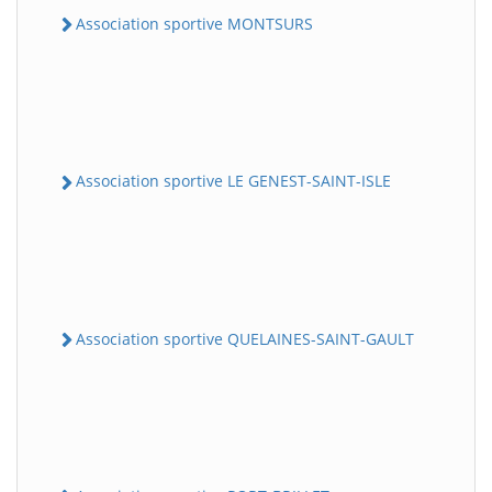
Association sportive MONTSURS
Association sportive LE GENEST-SAINT-ISLE
Association sportive QUELAINES-SAINT-GAULT