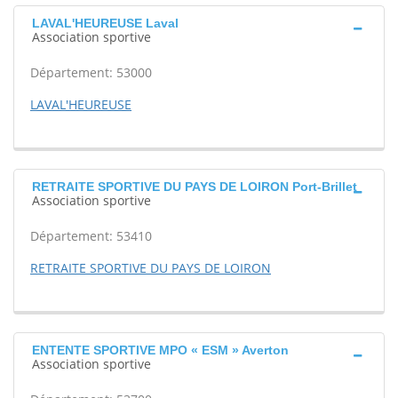
LAVAL'HEUREUSE Laval
Association sportive
Département: 53000
LAVAL'HEUREUSE
RETRAITE SPORTIVE DU PAYS DE LOIRON Port-Brillet
Association sportive
Département: 53410
RETRAITE SPORTIVE DU PAYS DE LOIRON
ENTENTE SPORTIVE MPO « ESM » Averton
Association sportive