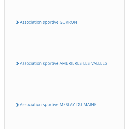
Association sportive GORRON
Association sportive AMBRIERES-LES-VALLEES
Association sportive MESLAY-DU-MAINE