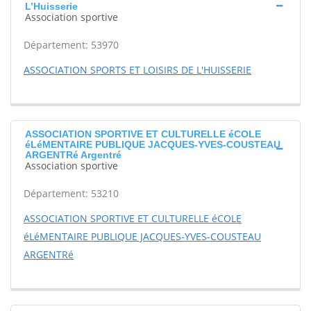
L’Huisserie
Association sportive
Département: 53970
ASSOCIATION SPORTS ET LOISIRS DE L'HUISSERIE
ASSOCIATION SPORTIVE ET CULTURELLE éCOLE
éLéMENTAIRE PUBLIQUE JACQUES-YVES-COUSTEAU
ARGENTRé Argentré
Association sportive
Département: 53210
ASSOCIATION SPORTIVE ET CULTURELLE éCOLE
éLéMENTAIRE PUBLIQUE JACQUES-YVES-COUSTEAU
ARGENTRé