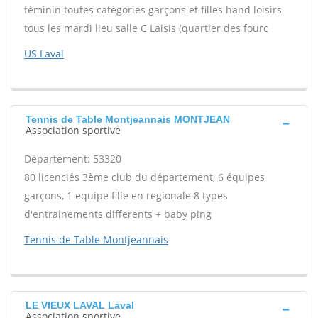
féminin toutes catégories garçons et filles hand loisirs
tous les mardi lieu salle C Laisis (quartier des fourc
US Laval
Tennis de Table Montjeannais MONTJEAN
Association sportive
Département: 53320
80 licenciés 3ème club du département, 6 équipes
garçons, 1 equipe fille en regionale 8 types
d'entrainements differents + baby ping
Tennis de Table Montjeannais
LE VIEUX LAVAL Laval
Association sportive