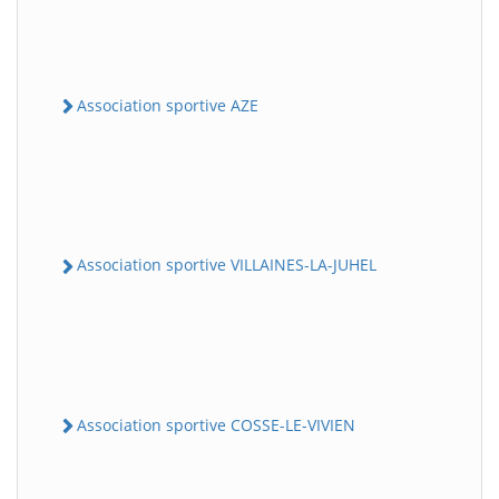
Association sportive AZE
Association sportive VILLAINES-LA-JUHEL
Association sportive COSSE-LE-VIVIEN