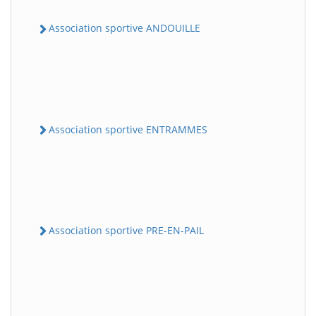
Association sportive ANDOUILLE
Association sportive ENTRAMMES
Association sportive PRE-EN-PAIL