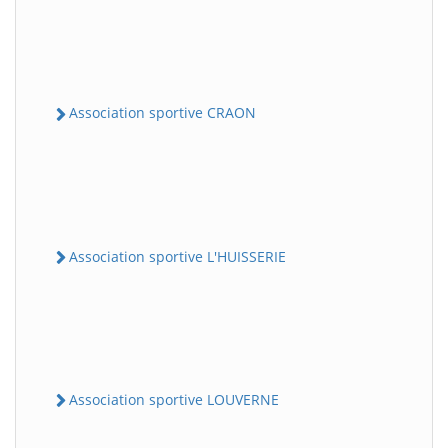
Association sportive CRAON
Association sportive L'HUISSERIE
Association sportive LOUVERNE