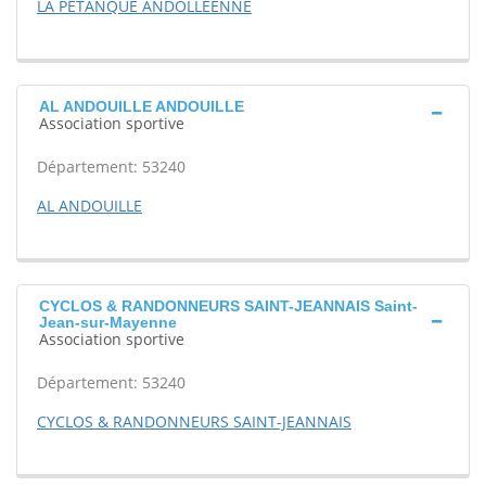
LA PETANQUE ANDOLLEENNE
AL ANDOUILLE ANDOUILLE
Association sportive
Département: 53240
AL ANDOUILLE
CYCLOS & RANDONNEURS SAINT-JEANNAIS Saint-
Jean-sur-Mayenne
Association sportive
Département: 53240
CYCLOS & RANDONNEURS SAINT-JEANNAIS