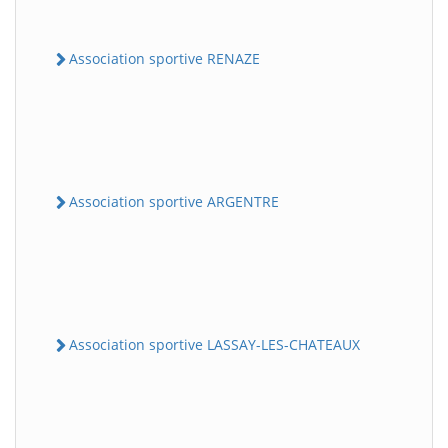
Association sportive RENAZE
Association sportive ARGENTRE
Association sportive LASSAY-LES-CHATEAUX