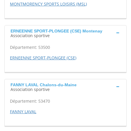
MONTMORENCY SPORTS LOISIRS (MSL)
ERNEENNE SPORT-PLONGEE (CSE) Montenay
Association sportive
Département: 53500
ERNEENNE SPORT-PLONGEE (CSE)
FANNY LAVAL Chalons-du-Maine
Association sportive
Département: 53470
FANNY LAVAL