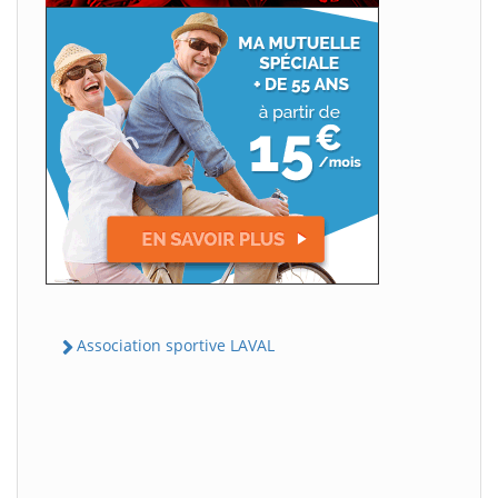
Association sportive LAVAL