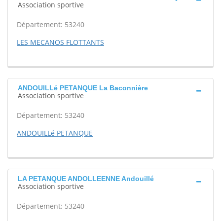
Association sportive
Département: 53240
LES MECANOS FLOTTANTS
ANDOUILLé PETANQUE La Baconnière
Association sportive
Département: 53240
ANDOUILLé PETANQUE
LA PETANQUE ANDOLLEENNE Andouillé
Association sportive
Département: 53240