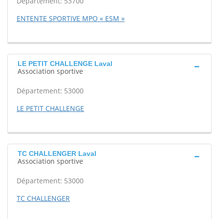
Département: 53700
ENTENTE SPORTIVE MPO « ESM »
LE PETIT CHALLENGE Laval
Association sportive
Département: 53000
LE PETIT CHALLENGE
TC CHALLENGER Laval
Association sportive
Département: 53000
TC CHALLENGER