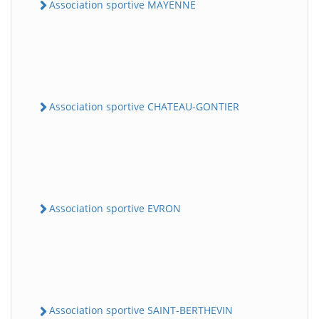
Association sportive MAYENNE
Association sportive CHATEAU-GONTIER
Association sportive EVRON
Association sportive SAINT-BERTHEVIN