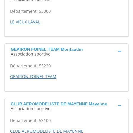
Département: 53000
LE VIEUX LAVAL
GEAIRON FOINEL TEAM Montaudin
Association sportive
Département: 53220
GEAIRON FOINEL TEAM
CLUB AEROMODELISTE DE MAYENNE Mayenne
Association sportive
Département: 53100
CLUB AEROMODELISTE DE MAYENNE