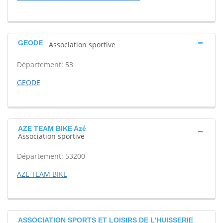
GEODE
Association sportive
Département: 53
GEODE
AZE TEAM BIKE Azé
Association sportive
Département: 53200
AZE TEAM BIKE
ASSOCIATION SPORTS ET LOISIRS DE L'HUISSERIE