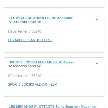
LES ARCHERS ANDOLLEENS Andouillé
Association sportive
Département: 53240
LES ARCHERS ANDOLLEENS
SPORTS LOISIRS ALEXAIN (SLA) Alexain
Association sportive
Département: 53240
SPORTS LOISIRS ALEXAIN (SLA)
LES MECANOS FLOTTANTS Saint-Jean-sur-Mayenne