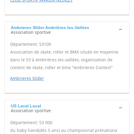
Ambrieres Slider Ambrières-les-Vallées
Association sportive
Département: 53100
Association de skate, roller et BMX située en mayenne
dans le 53 à Ambrières-les-vallées, organisation de
contest de skate, roller et bmx "Ambrieres Contest"
Ambrieres Slider
US Laval Laval
Association sportive
Département: 53 000
du baby hand(dés 5 ans) au championnat prénationa