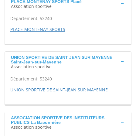
PLACE-MONTENAY SPORTS Placé
Association sportive
Département: 53240
PLACE-MONTENAY SPORTS
UNION SPORTIVE DE SAINT-JEAN SUR MAYENNE
Saint-Jean-sur-Mayenne
Association sportive
Département: 53240
UNION SPORTIVE DE SAINT-JEAN SUR MAYENNE
ASSOCIATION SPORTIVE DES INSTITUTEURS
PUBLICS La Baconnière
Association sportive