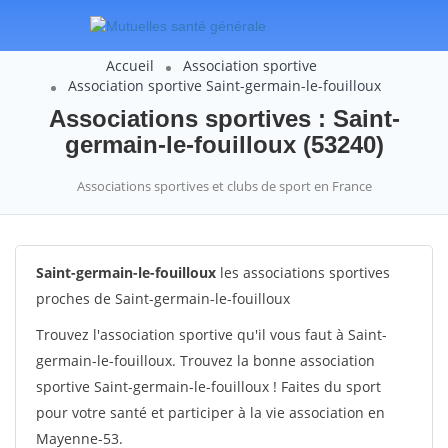
Accueil
Association sportive
Association sportive Saint-germain-le-fouilloux
Associations sportives : Saint-
germain-le-fouilloux (53240)
Associations sportives et clubs de sport en France
Saint-germain-le-fouilloux
les associations sportives
proches de Saint-germain-le-fouilloux
Trouvez l'association sportive qu'il vous faut à Saint-
germain-le-fouilloux. Trouvez la bonne association
sportive Saint-germain-le-fouilloux ! Faites du sport
pour votre santé et participer à la vie association en
Mayenne-53.