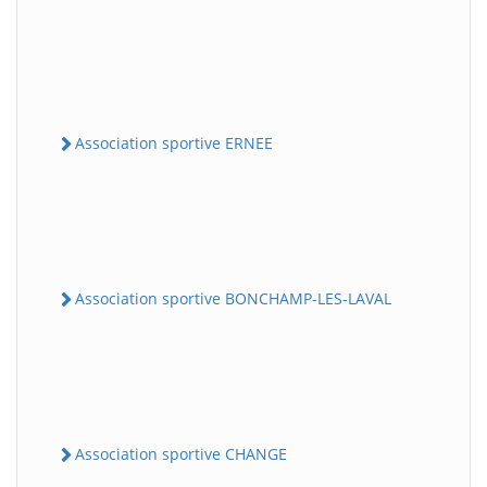
Association sportive ERNEE
Association sportive BONCHAMP-LES-LAVAL
Association sportive CHANGE