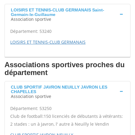
LOISIRS ET TENNIS-CLUB GERMANAIS Saint-
Germain-le-Guillaume
Association sportive
Département: 53240
LOISIRS ET TENNIS-CLUB GERMANAIS
Associations sportives proches du
département
CLUB SPORTIF JAVRON NEUILLY JAVRON LES
CHAPELLES
Association sportive
Département: 53250
Club de football:150 licenciés de débutants à vétérants:
2 stades : un à Javron, l' autre à Neuilly le Vendin
CLUB SPORTIF JAVRON NEUILLY