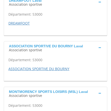
DREAMFOOT Laval
Association sportive
Département: 53000
DREAMFOOT
ASSOCIATION SPORTIVE DU BOURNY Laval
Association sportive
Département: 53000
ASSOCIATION SPORTIVE DU BOURNY
MONTMORENCY SPORTS LOISIRS (MSL) Laval
Association sportive
Département: 53000