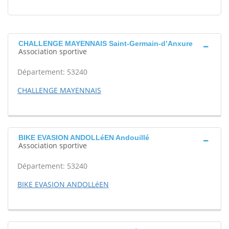
CHALLENGE MAYENNAIS Saint-Germain-d’Anxure
Association sportive
Département: 53240
CHALLENGE MAYENNAIS
BIKE EVASION ANDOLLéEN Andouillé
Association sportive
Département: 53240
BIKE EVASION ANDOLLéEN