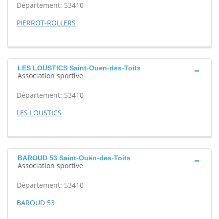
Département: 53410
PIERROT-ROLLERS
LES LOUSTICS Saint-Ouen-des-Toits
Association sportive
Département: 53410
LES LOUSTICS
BAROUD 53 Saint-Ouën-des-Toits
Association sportive
Département: 53410
BAROUD 53