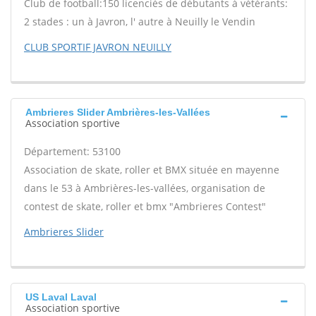
Club de football:150 licenciés de débutants à vétérants:
2 stades : un à Javron, l' autre à Neuilly le Vendin
CLUB SPORTIF JAVRON NEUILLY
Ambrieres Slider Ambrières-les-Vallées
Association sportive
Département: 53100
Association de skate, roller et BMX située en mayenne
dans le 53 à Ambrières-les-vallées, organisation de
contest de skate, roller et bmx "Ambrieres Contest"
Ambrieres Slider
US Laval Laval
Association sportive