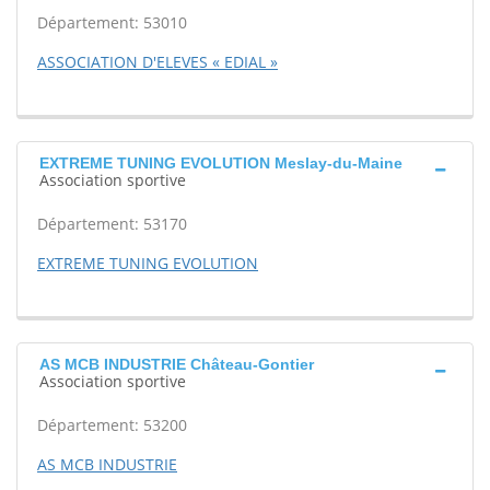
Département: 53010
ASSOCIATION D'ELEVES « EDIAL »
EXTREME TUNING EVOLUTION Meslay-du-Maine
Association sportive
Département: 53170
EXTREME TUNING EVOLUTION
AS MCB INDUSTRIE Château-Gontier
Association sportive
Département: 53200
AS MCB INDUSTRIE