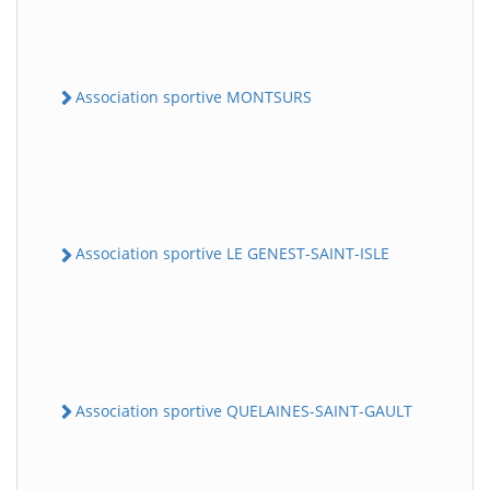
Association sportive MONTSURS
Association sportive LE GENEST-SAINT-ISLE
Association sportive QUELAINES-SAINT-GAULT