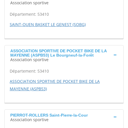
Association sportive
Département: 53410
SAINT-OUEN BASKET LE GENEST (SOBG)
ASSOCIATION SPORTIVE DE POCKET BIKE DE LA
MAYENNE (ASPB53) Le Bourgneuf-la-Forêt
Association sportive
Département: 53410
ASSOCIATION SPORTIVE DE POCKET BIKE DE LA
MAYENNE (ASPB53)
PIERROT-ROLLERS Saint-Pierre-la-Cour
Association sportive