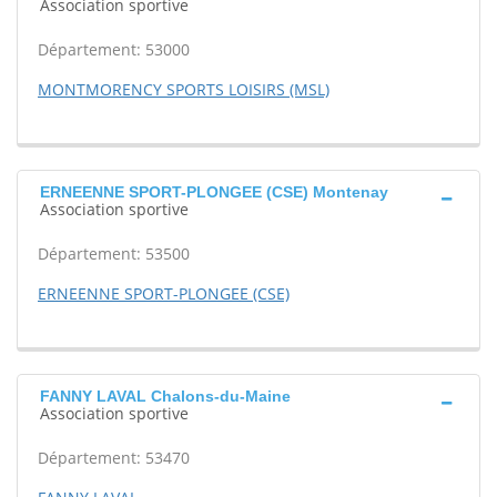
Association sportive
Département: 53000
MONTMORENCY SPORTS LOISIRS (MSL)
ERNEENNE SPORT-PLONGEE (CSE) Montenay
Association sportive
Département: 53500
ERNEENNE SPORT-PLONGEE (CSE)
FANNY LAVAL Chalons-du-Maine
Association sportive
Département: 53470