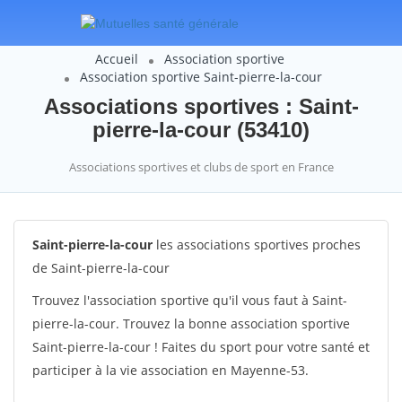
Accueil
Association sportive
Association sportive Saint-pierre-la-cour
Associations sportives : Saint-
pierre-la-cour (53410)
Associations sportives et clubs de sport en France
Saint-pierre-la-cour
les associations sportives proches
de Saint-pierre-la-cour
Trouvez l'association sportive qu'il vous faut à Saint-
pierre-la-cour. Trouvez la bonne association sportive
Saint-pierre-la-cour ! Faites du sport pour votre santé et
participer à la vie association en Mayenne-53.