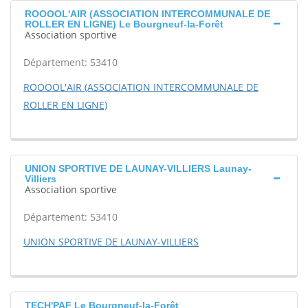
ROOOOL'AIR (ASSOCIATION INTERCOMMUNALE DE
ROLLER EN LIGNE) Le Bourgneuf-la-Forêt
Association sportive
Département: 53410
ROOOOL'AIR (ASSOCIATION INTERCOMMUNALE DE
ROLLER EN LIGNE)
UNION SPORTIVE DE LAUNAY-VILLIERS Launay-
Villiers
Association sportive
Département: 53410
UNION SPORTIVE DE LAUNAY-VILLIERS
TECH'PAF Le Bourgneuf-la-Forêt