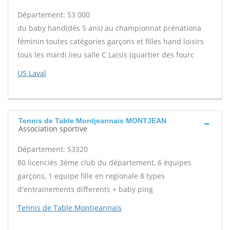
Département: 53 000
du baby hand(dés 5 ans) au championnat prénationa
féminin toutes catégories garçons et filles hand loisirs
tous les mardi lieu salle C Laisis (quartier des fourc
US Laval
Tennis de Table Montjeannais MONTJEAN
Association sportive
Département: 53320
80 licenciés 3ème club du département, 6 équipes
garçons, 1 equipe fille en regionale 8 types
d'entrainements differents + baby ping
Tennis de Table Montjeannais