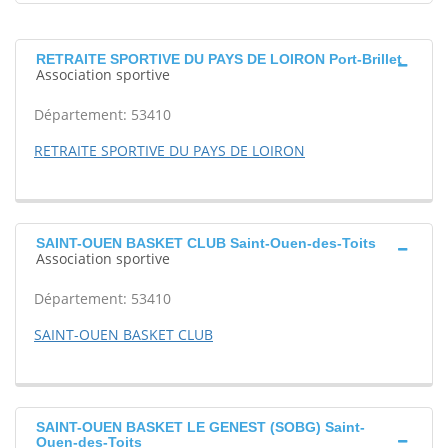
RETRAITE SPORTIVE DU PAYS DE LOIRON Port-Brillet
Association sportive
Département: 53410
RETRAITE SPORTIVE DU PAYS DE LOIRON
SAINT-OUEN BASKET CLUB Saint-Ouen-des-Toits
Association sportive
Département: 53410
SAINT-OUEN BASKET CLUB
SAINT-OUEN BASKET LE GENEST (SOBG) Saint-
Ouen-des-Toits