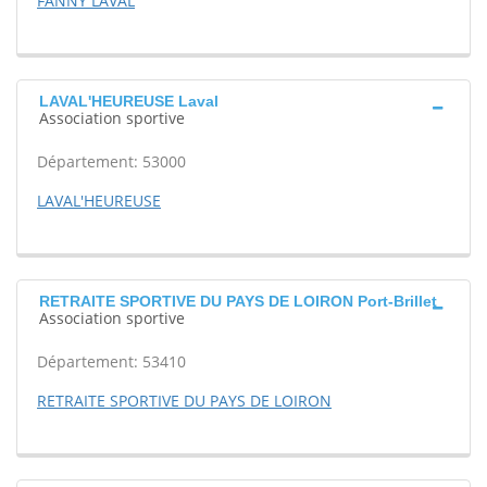
FANNY LAVAL
LAVAL'HEUREUSE Laval
Association sportive
Département: 53000
LAVAL'HEUREUSE
RETRAITE SPORTIVE DU PAYS DE LOIRON Port-Brillet
Association sportive
Département: 53410
RETRAITE SPORTIVE DU PAYS DE LOIRON