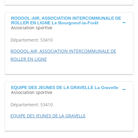
ROOOOL-AIR, ASSOCIATION INTERCOMMUNALE DE
ROLLER EN LIGNE Le Bourgneuf-la-Forêt
Association sportive
Département: 53410
ROOOOL-AIR, ASSOCIATION INTERCOMMUNALE DE
ROLLER EN LIGNE
EQUIPE DES JEUNES DE LA GRAVELLE La Gravelle
Association sportive
Département: 53410
EQUIPE DES JEUNES DE LA GRAVELLE