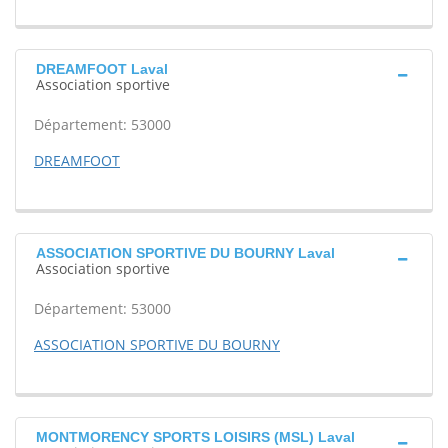
DREAMFOOT Laval
Association sportive
Département: 53000
DREAMFOOT
ASSOCIATION SPORTIVE DU BOURNY Laval
Association sportive
Département: 53000
ASSOCIATION SPORTIVE DU BOURNY
MONTMORENCY SPORTS LOISIRS (MSL) Laval