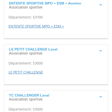
ENTENTE SPORTIVE MPO « ESM » Averton
Association sportive
Département: 53700
ENTENTE SPORTIVE MPO « ESM »
LE PETIT CHALLENGE Laval
Association sportive
Département: 53000
LE PETIT CHALLENGE
TC CHALLENGER Laval
Association sportive
Département: 53000