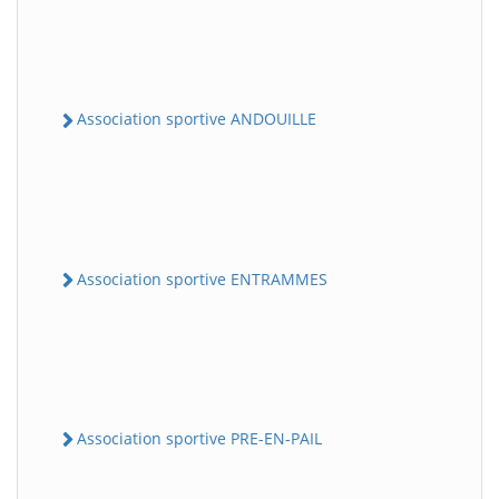
Association sportive ANDOUILLE
Association sportive ENTRAMMES
Association sportive PRE-EN-PAIL