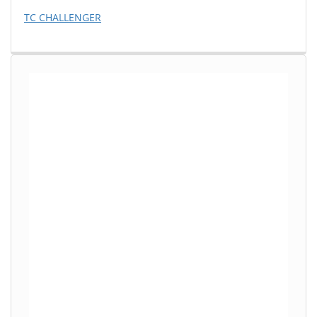
TC CHALLENGER