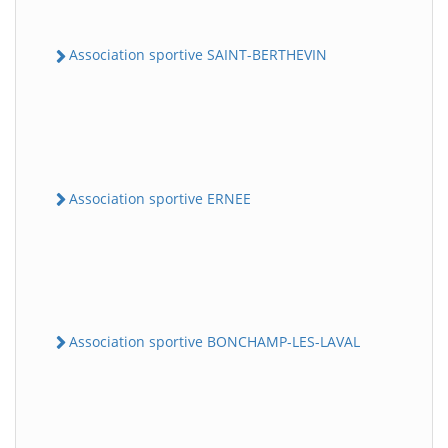
Association sportive SAINT-BERTHEVIN
Association sportive ERNEE
Association sportive BONCHAMP-LES-LAVAL