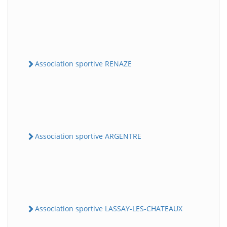
Association sportive RENAZE
Association sportive ARGENTRE
Association sportive LASSAY-LES-CHATEAUX