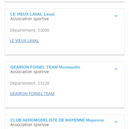
LE VIEUX LAVAL Laval
Association sportive
Département: 53000
LE VIEUX LAVAL
GEAIRON FOINEL TEAM Montaudin
Association sportive
Département: 53220
GEAIRON FOINEL TEAM
CLUB AEROMODELISTE DE MAYENNE Mayenne
Association sportive