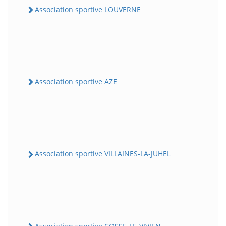
Association sportive LOUVERNE
Association sportive AZE
Association sportive VILLAINES-LA-JUHEL