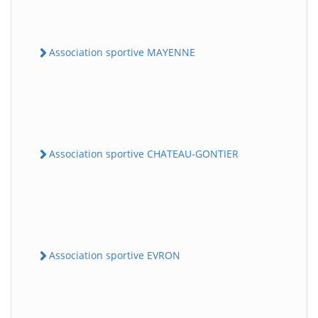
Association sportive MAYENNE
Association sportive CHATEAU-GONTIER
Association sportive EVRON