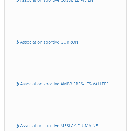
Association sportive COSSE-LE-VIVIEN
Association sportive GORRON
Association sportive AMBRIERES-LES-VALLEES
Association sportive MESLAY-DU-MAINE