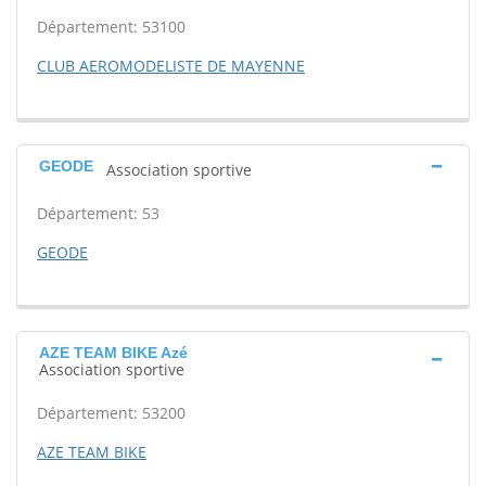
Département: 53100
CLUB AEROMODELISTE DE MAYENNE
GEODE
Association sportive
Département: 53
GEODE
AZE TEAM BIKE Azé
Association sportive
Département: 53200
AZE TEAM BIKE