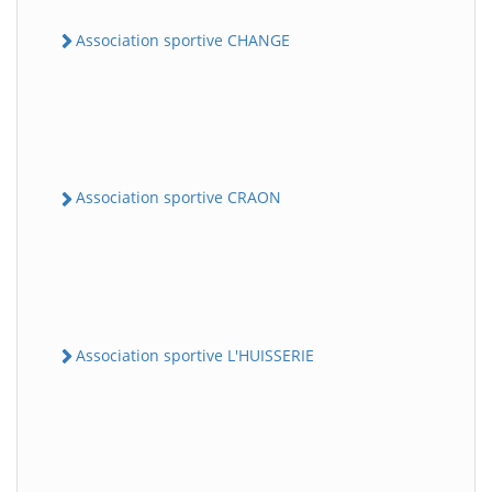
Association sportive CHANGE
Association sportive CRAON
Association sportive L'HUISSERIE