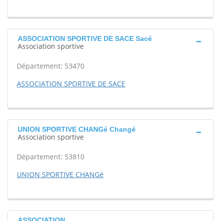
ASSOCIATION SPORTIVE DE SACE Sacé
Association sportive
Département: 53470
ASSOCIATION SPORTIVE DE SACE
UNION SPORTIVE CHANGé Changé
Association sportive
Département: 53810
UNION SPORTIVE CHANGé
ASSOCIATION