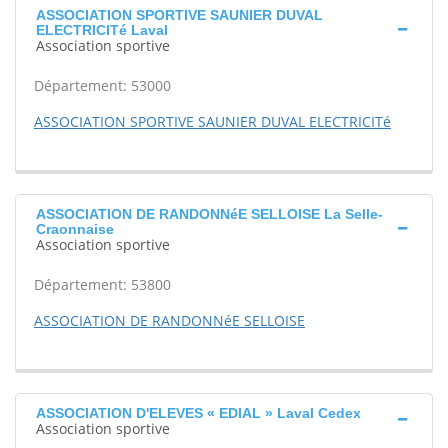
ASSOCIATION SPORTIVE SAUNIER DUVAL
ELECTRICITé Laval
Association sportive
Département: 53000
ASSOCIATION SPORTIVE SAUNIER DUVAL ELECTRICITé
ASSOCIATION DE RANDONNéE SELLOISE La Selle-
Craonnaise
Association sportive
Département: 53800
ASSOCIATION DE RANDONNéE SELLOISE
ASSOCIATION D'ELEVES « EDIAL » Laval Cedex
Association sportive