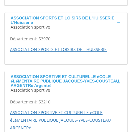
ASSOCIATION SPORTS ET LOISIRS DE L'HUISSERIE
L’Huisserie
Association sportive
Département: 53970
ASSOCIATION SPORTS ET LOISIRS DE L'HUISSERIE
ASSOCIATION SPORTIVE ET CULTURELLE éCOLE
éLéMENTAIRE PUBLIQUE JACQUES-YVES-COUSTEAU
ARGENTRé Argentré
Association sportive
Département: 53210
ASSOCIATION SPORTIVE ET CULTURELLE éCOLE
éLéMENTAIRE PUBLIQUE JACQUES-YVES-COUSTEAU
ARGENTRé