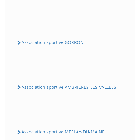
Association sportive GORRON
Association sportive AMBRIERES-LES-VALLEES
Association sportive MESLAY-DU-MAINE