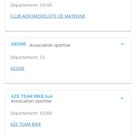
Département: 53100
CLUB AEROMODELISTE DE MAYENNE
GEODE
Association sportive
Département: 53
GEODE
AZE TEAM BIKE Azé
Association sportive
Département: 53200
AZE TEAM BIKE