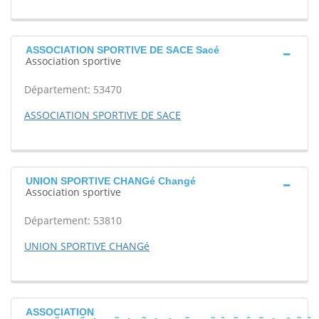
ASSOCIATION SPORTIVE DE SACE Sacé
Association sportive
Département: 53470
ASSOCIATION SPORTIVE DE SACE
UNION SPORTIVE CHANGé Changé
Association sportive
Département: 53810
UNION SPORTIVE CHANGé
ASSOCIATION