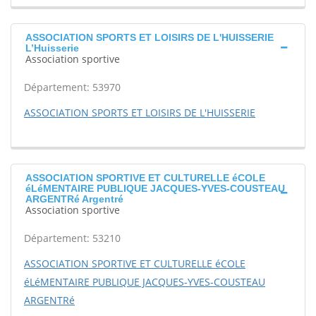
ASSOCIATION SPORTS ET LOISIRS DE L'HUISSERIE
L’Huisserie
Association sportive
Département: 53970
ASSOCIATION SPORTS ET LOISIRS DE L'HUISSERIE
ASSOCIATION SPORTIVE ET CULTURELLE éCOLE
éLéMENTAIRE PUBLIQUE JACQUES-YVES-COUSTEAU
ARGENTRé Argentré
Association sportive
Département: 53210
ASSOCIATION SPORTIVE ET CULTURELLE éCOLE
éLéMENTAIRE PUBLIQUE JACQUES-YVES-COUSTEAU
ARGENTRé