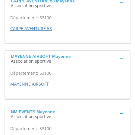
CARPE AVENTURE 53 Mayenne
Association sportive
Département: 53100
CARPE AVENTURE 53
MAYENNE AIRSOFT Mayenne
Association sportive
Département: 53100
MAYENNE AIRSOFT
NM EVENTS Mayenne
Association sportive
Département: 53100