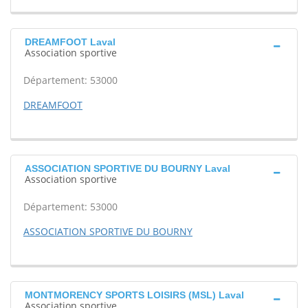
DREAMFOOT Laval
Association sportive
Département: 53000
DREAMFOOT
ASSOCIATION SPORTIVE DU BOURNY Laval
Association sportive
Département: 53000
ASSOCIATION SPORTIVE DU BOURNY
MONTMORENCY SPORTS LOISIRS (MSL) Laval
Association sportive