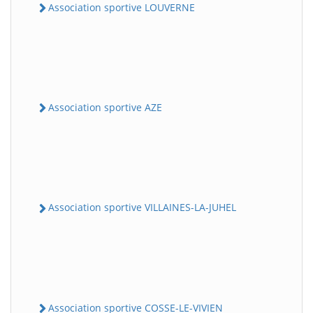
Association sportive LOUVERNE
Association sportive AZE
Association sportive VILLAINES-LA-JUHEL
Association sportive COSSE-LE-VIVIEN