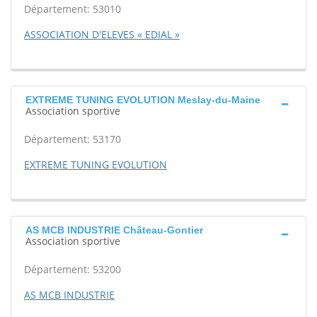
Département: 53010
ASSOCIATION D'ELEVES « EDIAL »
EXTREME TUNING EVOLUTION Meslay-du-Maine
Association sportive
Département: 53170
EXTREME TUNING EVOLUTION
AS MCB INDUSTRIE Château-Gontier
Association sportive
Département: 53200
AS MCB INDUSTRIE