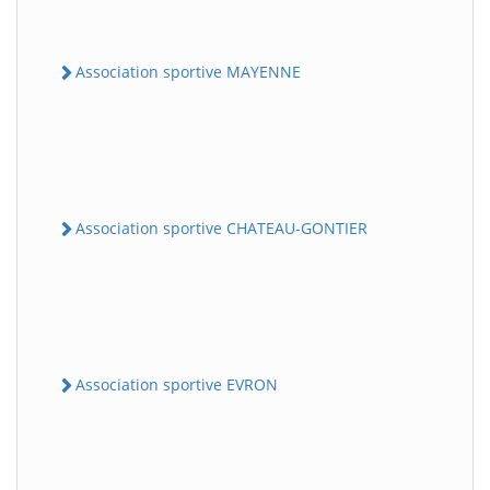
Association sportive MAYENNE
Association sportive CHATEAU-GONTIER
Association sportive EVRON