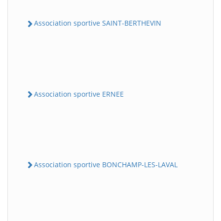
Association sportive SAINT-BERTHEVIN
Association sportive ERNEE
Association sportive BONCHAMP-LES-LAVAL