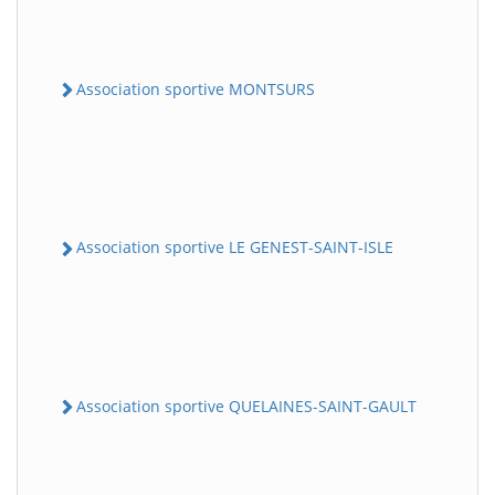
Association sportive MONTSURS
Association sportive LE GENEST-SAINT-ISLE
Association sportive QUELAINES-SAINT-GAULT