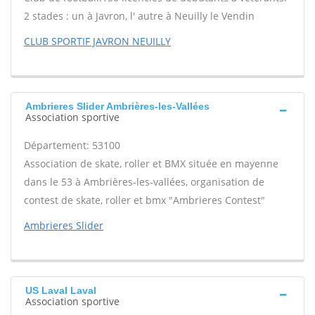
2 stades : un à Javron, l' autre à Neuilly le Vendin
CLUB SPORTIF JAVRON NEUILLY
Ambrieres Slider Ambrières-les-Vallées
Association sportive
Département: 53100
Association de skate, roller et BMX située en mayenne
dans le 53 à Ambrières-les-vallées, organisation de
contest de skate, roller et bmx "Ambrieres Contest"
Ambrieres Slider
US Laval Laval
Association sportive