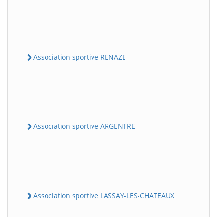
Association sportive RENAZE
Association sportive ARGENTRE
Association sportive LASSAY-LES-CHATEAUX