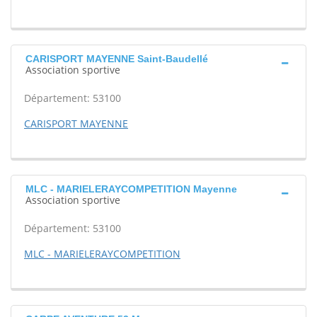
CARISPORT MAYENNE Saint-Baudellé
Association sportive
Département: 53100
CARISPORT MAYENNE
MLC - MARIELERAYCOMPETITION Mayenne
Association sportive
Département: 53100
MLC - MARIELERAYCOMPETITION