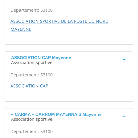
Département: 53100
ASSOCIATION SPORTIVE DE LA POSTE DU NORD
MAYENNE
ASSOCIATION CAP Mayenne
Association sportive
Département: 53100
ASSOCIATION CAP
« CARMA » CARROM MAYENNAIS Mayenne
Association sportive
Département: 53100