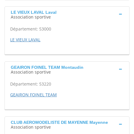
LE VIEUX LAVAL Laval
Association sportive
Département: 53000
LE VIEUX LAVAL
GEAIRON FOINEL TEAM Montaudin
Association sportive
Département: 53220
GEAIRON FOINEL TEAM
CLUB AEROMODELISTE DE MAYENNE Mayenne
Association sportive