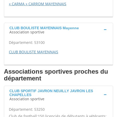
« CARMA » CARROM MAYENNAIS
CLUB BOULISTE MAYENNAIS Mayenne
Association sportive
Département: 53100
CLUB BOULISTE MAYENNAIS
Associations sportives proches du
département
CLUB SPORTIF JAVRON NEUILLY JAVRON LES
CHAPELLES
Association sportive
Département: 53250
Club de football:150 licenciés de débutants à vétérants: