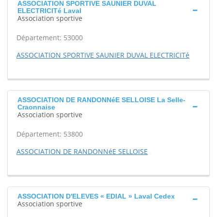
ASSOCIATION SPORTIVE SAUNIER DUVAL
ELECTRICITé Laval
Association sportive
Département: 53000
ASSOCIATION SPORTIVE SAUNIER DUVAL ELECTRICITé
ASSOCIATION DE RANDONNéE SELLOISE La Selle-
Craonnaise
Association sportive
Département: 53800
ASSOCIATION DE RANDONNéE SELLOISE
ASSOCIATION D'ELEVES « EDIAL » Laval Cedex
Association sportive