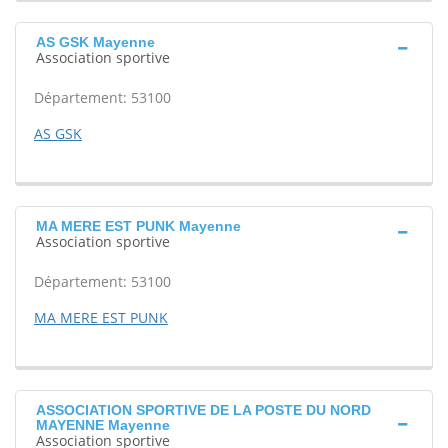
AS GSK Mayenne
Association sportive
Département: 53100
AS GSK
MA MERE EST PUNK Mayenne
Association sportive
Département: 53100
MA MERE EST PUNK
ASSOCIATION SPORTIVE DE LA POSTE DU NORD
MAYENNE Mayenne
Association sportive