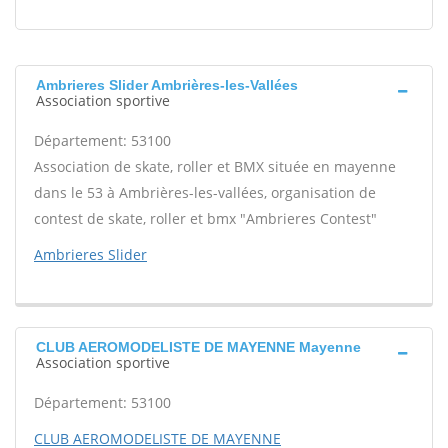
Ambrieres Slider Ambrières-les-Vallées
Association sportive
Département: 53100
Association de skate, roller et BMX située en mayenne
dans le 53 à Ambrières-les-vallées, organisation de
contest de skate, roller et bmx "Ambrieres Contest"
Ambrieres Slider
CLUB AEROMODELISTE DE MAYENNE Mayenne
Association sportive
Département: 53100
CLUB AEROMODELISTE DE MAYENNE