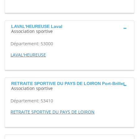
LAVAL'HEUREUSE Laval
Association sportive
Département: 53000
LAVAL'HEUREUSE
RETRAITE SPORTIVE DU PAYS DE LOIRON Port-Brillet
Association sportive
Département: 53410
RETRAITE SPORTIVE DU PAYS DE LOIRON