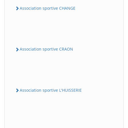
Association sportive CHANGE
Association sportive CRAON
Association sportive L'HUISSERIE