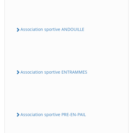
Association sportive ANDOUILLE
Association sportive ENTRAMMES
Association sportive PRE-EN-PAIL