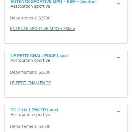
ENTENTE SPORTIVE MPO « ESM » Averton
Association sportive
Département: 53700
ENTENTE SPORTIVE MPO « ESM »
LE PETIT CHALLENGE Laval
Association sportive
Département: 53000
LE PETIT CHALLENGE
TC CHALLENGER Laval
Association sportive
Département: 53000