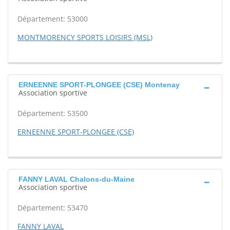
Département: 53000
MONTMORENCY SPORTS LOISIRS (MSL)
ERNEENNE SPORT-PLONGEE (CSE) Montenay
Association sportive
Département: 53500
ERNEENNE SPORT-PLONGEE (CSE)
FANNY LAVAL Chalons-du-Maine
Association sportive
Département: 53470
FANNY LAVAL