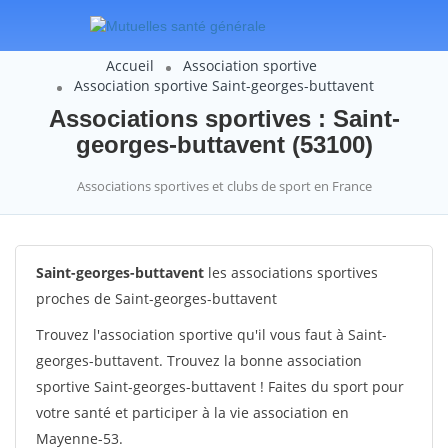
Accueil
Association sportive
Association sportive Saint-georges-buttavent
Associations sportives : Saint-
georges-buttavent (53100)
Associations sportives et clubs de sport en France
Saint-georges-buttavent
les associations sportives
proches de Saint-georges-buttavent
Trouvez l'association sportive qu'il vous faut à Saint-
georges-buttavent. Trouvez la bonne association
sportive Saint-georges-buttavent ! Faites du sport pour
votre santé et participer à la vie association en
Mayenne-53.