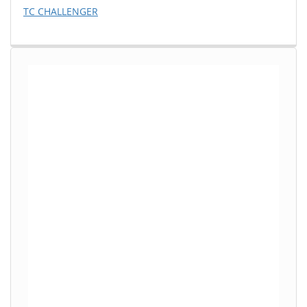
TC CHALLENGER