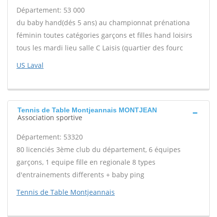
Département: 53 000
du baby hand(dés 5 ans) au championnat prénationa
féminin toutes catégories garçons et filles hand loisirs
tous les mardi lieu salle C Laisis (quartier des fourc
US Laval
Tennis de Table Montjeannais MONTJEAN
Association sportive
Département: 53320
80 licenciés 3ème club du département, 6 équipes
garçons, 1 equipe fille en regionale 8 types
d'entrainements differents + baby ping
Tennis de Table Montjeannais