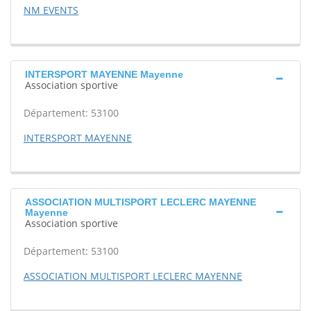
NM EVENTS
INTERSPORT MAYENNE Mayenne
Association sportive
Département: 53100
INTERSPORT MAYENNE
ASSOCIATION MULTISPORT LECLERC MAYENNE
Mayenne
Association sportive
Département: 53100
ASSOCIATION MULTISPORT LECLERC MAYENNE