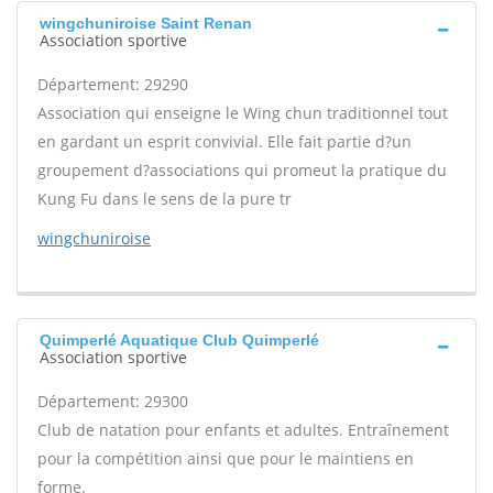
wingchuniroise Saint Renan
Association sportive
Département: 29290
Association qui enseigne le Wing chun traditionnel tout
en gardant un esprit convivial. Elle fait partie d?un
groupement d?associations qui promeut la pratique du
Kung Fu dans le sens de la pure tr
wingchuniroise
Quimperlé Aquatique Club Quimperlé
Association sportive
Département: 29300
Club de natation pour enfants et adultes. Entraînement
pour la compétition ainsi que pour le maintiens en
forme.