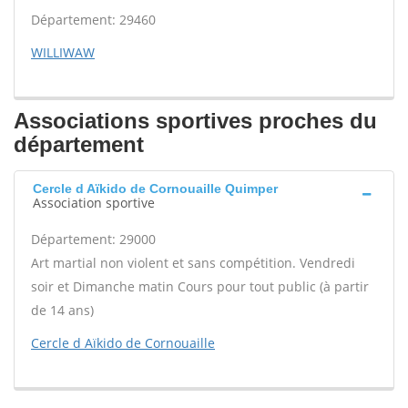
Département: 29460
WILLIWAW
Associations sportives proches du
département
Cercle d Aïkido de Cornouaille Quimper
Association sportive
Département: 29000
Art martial non violent et sans compétition. Vendredi
soir et Dimanche matin Cours pour tout public (à partir
de 14 ans)
Cercle d Aïkido de Cornouaille