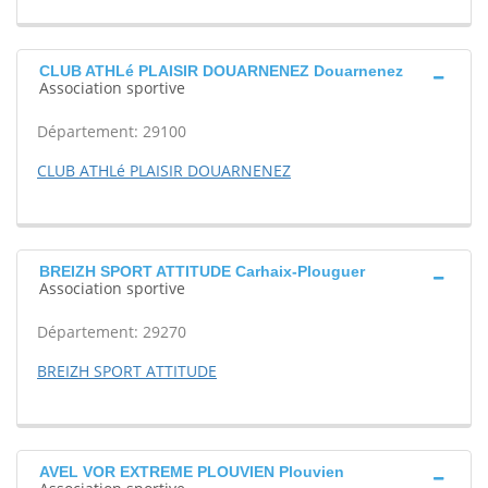
CLUB ATHLé PLAISIR DOUARNENEZ Douarnenez
Association sportive
Département: 29100
CLUB ATHLé PLAISIR DOUARNENEZ
BREIZH SPORT ATTITUDE Carhaix-Plouguer
Association sportive
Département: 29270
BREIZH SPORT ATTITUDE
AVEL VOR EXTREME PLOUVIEN Plouvien