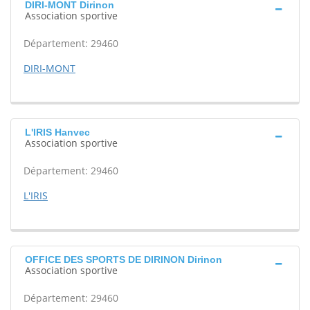
DIRI-MONT Dirinon
Association sportive
Département: 29460
DIRI-MONT
L'IRIS Hanvec
Association sportive
Département: 29460
L'IRIS
OFFICE DES SPORTS DE DIRINON Dirinon
Association sportive
Département: 29460