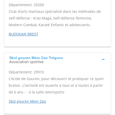
Département: 29200
Club d'arts martiaux spécialisé dans les méthodes de
self-défense : Krav Maga, Self-défense féminine,
Modern Combat, Karaté Enfants et adolescents.
BUDOKAN BREST
Skol gouren Mein Zao Trégunc
Association sportive
Département: 29910
L'école de Gouren, pour découvrir et pratiquer ce sport
breton. L?activité est ouverte à tous et à toutes à partir
de 6 ans : - à la salle omnisports
Skol gouren Mein Zao