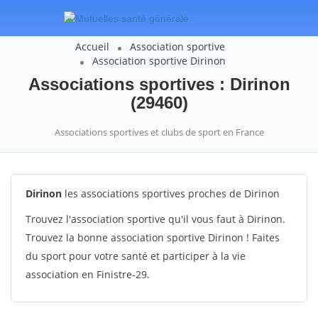
Accueil
Association sportive
Association sportive Dirinon
Associations sportives : Dirinon
(29460)
Associations sportives et clubs de sport en France
Dirinon
les associations sportives proches de Dirinon
Trouvez l'association sportive qu'il vous faut à Dirinon.
Trouvez la bonne association sportive Dirinon ! Faites
du sport pour votre santé et participer à la vie
association en Finistre-29.