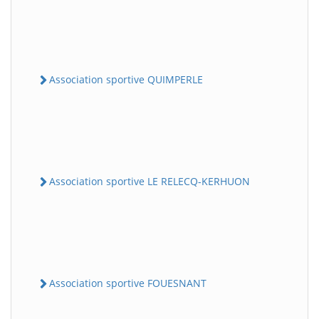
Association sportive QUIMPERLE
Association sportive LE RELECQ-KERHUON
Association sportive FOUESNANT