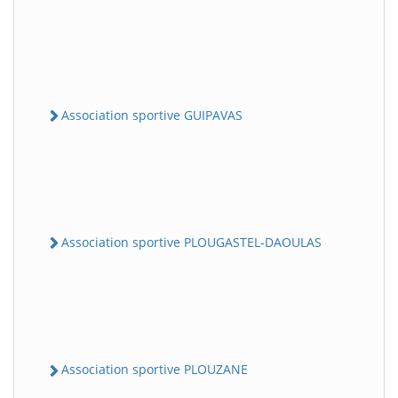
Association sportive GUIPAVAS
Association sportive PLOUGASTEL-DAOULAS
Association sportive PLOUZANE