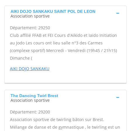
AIKI DOJO SANKAKU SAINT POL DE LEON
Association sportive
Département: 29250
Club affilié FFAB et FEI Cours d'Aïkido et Iaïdo Initiation
au Jodo Les cours ont lieu salle n°3 des Carmes
(complexe sportif) Mercredi - Vendredi (19h45 / 21h15)
Dimanche (
AIKI DOJO SANKAKU
The Dancing Twirl Brest
Association sportive
Département: 29200
Association sportive de twirling bâton sur Brest.
Mélange de danse et de gymnastique , le twirling est un