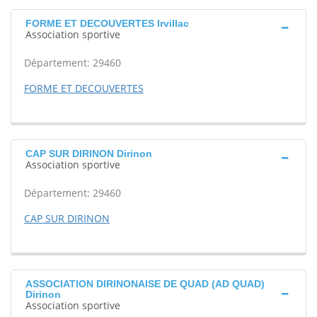
FORME ET DECOUVERTES Irvillac
Association sportive
Département: 29460
FORME ET DECOUVERTES
CAP SUR DIRINON Dirinon
Association sportive
Département: 29460
CAP SUR DIRINON
ASSOCIATION DIRINONAISE DE QUAD (AD QUAD)
Dirinon
Association sportive