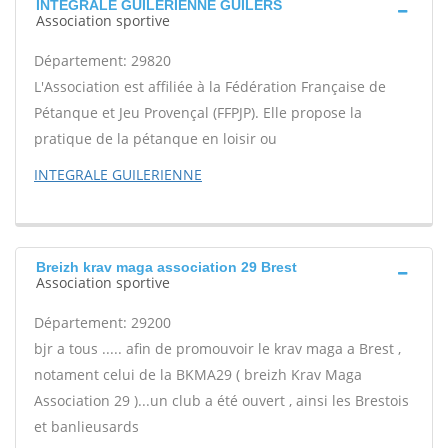
INTEGRALE GUILERIENNE GUILERS
Association sportive
Département: 29820
L'Association est affiliée à la Fédération Française de
Pétanque et Jeu Provençal (FFPJP). Elle propose la
pratique de la pétanque en loisir ou
INTEGRALE GUILERIENNE
Breizh krav maga association 29 Brest
Association sportive
Département: 29200
bjr a tous ..... afin de promouvoir le krav maga a Brest ,
notament celui de la BKMA29 ( breizh Krav Maga
Association 29 )...un club a été ouvert , ainsi les Brestois
et banlieusards