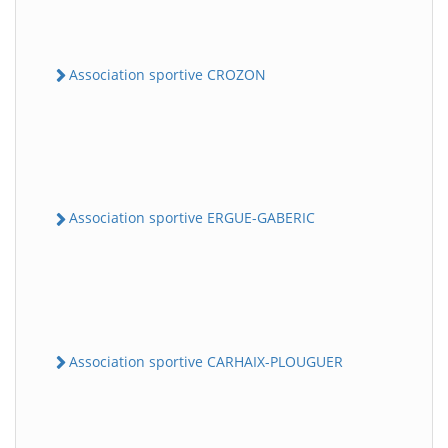
Association sportive CROZON
Association sportive ERGUE-GABERIC
Association sportive CARHAIX-PLOUGUER