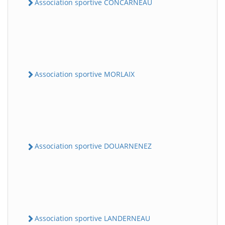
Association sportive CONCARNEAU
Association sportive MORLAIX
Association sportive DOUARNENEZ
Association sportive LANDERNEAU