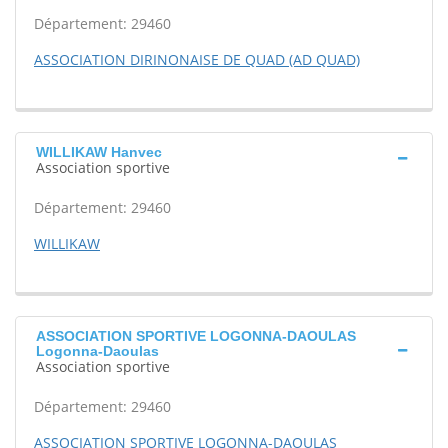
Département: 29460
ASSOCIATION DIRINONAISE DE QUAD (AD QUAD)
WILLIKAW Hanvec
Association sportive
Département: 29460
WILLIKAW
ASSOCIATION SPORTIVE LOGONNA-DAOULAS
Logonna-Daoulas
Association sportive
Département: 29460
ASSOCIATION SPORTIVE LOGONNA-DAOULAS