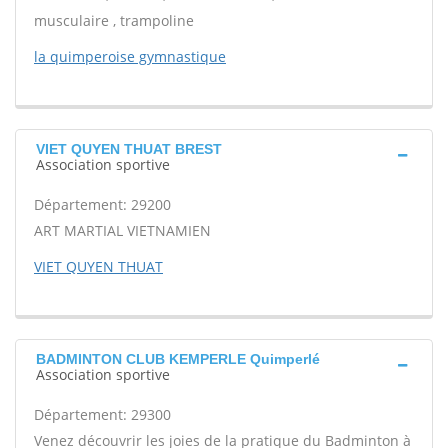
musculaire , trampoline
la quimperoise gymnastique
VIET QUYEN THUAT BREST
Association sportive
Département: 29200
ART MARTIAL VIETNAMIEN
VIET QUYEN THUAT
BADMINTON CLUB KEMPERLE Quimperlé
Association sportive
Département: 29300
Venez découvrir les joies de la pratique du Badminton à