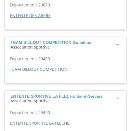
Département: 29870
ENTENTE DES ABERS
TEAM BILLOUT COMPETITION Guimiliau
Association sportive
Département: 29400
TEAM BILLOUT COMPETITION
ENTENTE SPORTIVE LA FLECHE Saint-Servais
Association sportive
Département: 29400
ENTENTE SPORTIVE LA FLECHE