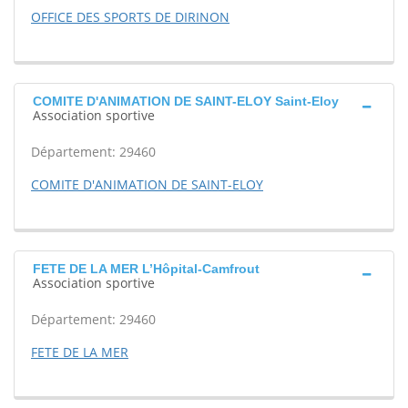
OFFICE DES SPORTS DE DIRINON
COMITE D'ANIMATION DE SAINT-ELOY Saint-Eloy
Association sportive
Département: 29460
COMITE D'ANIMATION DE SAINT-ELOY
FETE DE LA MER L’Hôpital-Camfrout
Association sportive
Département: 29460
FETE DE LA MER