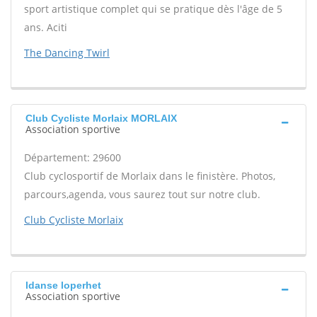
sport artistique complet qui se pratique dès l'âge de 5
ans. Aciti
The Dancing Twirl
Club Cycliste Morlaix MORLAIX
Association sportive
Département: 29600
Club cyclosportif de Morlaix dans le finistère. Photos,
parcours,agenda, vous saurez tout sur notre club.
Club Cycliste Morlaix
ldanse loperhet
Association sportive