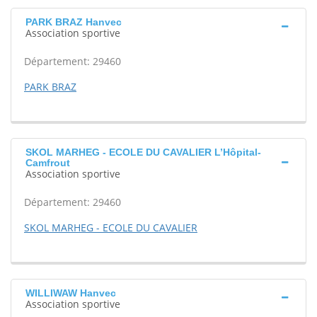
PARK BRAZ Hanvec
Association sportive
Département: 29460
PARK BRAZ
SKOL MARHEG - ECOLE DU CAVALIER L’Hôpital-
Camfrout
Association sportive
Département: 29460
SKOL MARHEG - ECOLE DU CAVALIER
WILLIWAW Hanvec
Association sportive