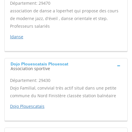
Département: 29470
association de danse a loperhet qui propose des cours
de moderne jazz, d'éveil , danse orientale et step.
Professeurs salariés
ldanse
Dojo Plouescatais Plouescat
Association sportive
Département: 29430
Dojo Familial, convivial très actif situé dans une petite
commune du Nord Finistère classée station balnéaire
Dojo Plouescatais