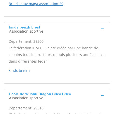
Breizh krav maga association 29
kmds breizh brest
Association sportive
Département: 29200
La fédération K.M.D.S. a été créée par une bande de
copains tous instructeurs depuis plusieurs années et ce
dans différentes fédér
kmds breizh
Ecole de Wushu Dragon Briec Briec
Association sportive
Département: 29510