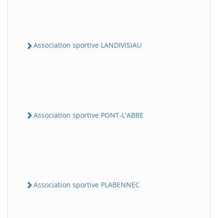
Association sportive LANDIVISIAU
Association sportive PONT-L'ABBE
Association sportive PLABENNEC