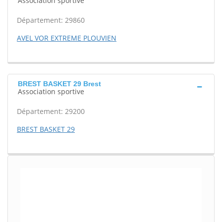
Association sportive
Département: 29860
AVEL VOR EXTREME PLOUVIEN
BREST BASKET 29 Brest
Association sportive
Département: 29200
BREST BASKET 29