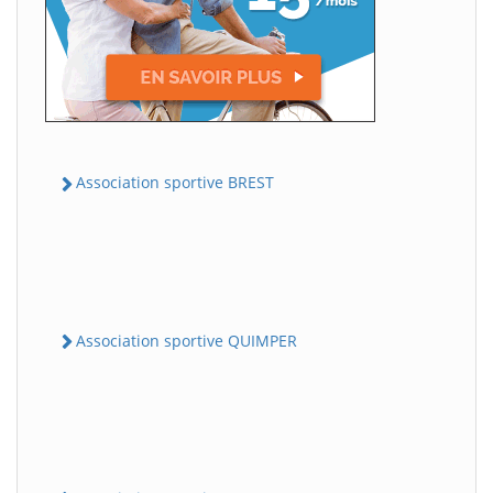
Association sportive BREST
Association sportive QUIMPER