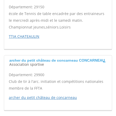
Département: 29150
école de Tennis de table encadrée par des entraineurs
le mercredi après-midi et le samedi matin.
Championnat jeunes,séniors.Loisirs
TTJA CHATEAULIN
archer du petit château de concarneau CONCARNEAU
Association sportive
Département: 29900
Club de tir à l'arc. initiation et compétitions nationales
membre de la FFTA
archer du petit château de concarneau