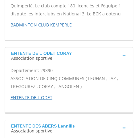
Quimperlé. Le club compte 180 licenciés et l'équipe 1
dispute les interclubs en National 3. Le BCK a obtenu
BADMINTON CLUB KEMPERLE
ENTENTE DE L ODET CORAY
Association sportive
Département: 29390
ASSOCIATION DE CINQ COMMUNES ( LEUHAN , LAZ ,
TREGOUREZ , CORAY , LANGOLEN )
ENTENTE DE L ODET
ENTENTE DES ABERS Lannilis
Association sportive