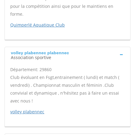
pour la compétition ainsi que pour le maintiens en
forme.
Quimperlé Aquatique Club
volley plabennec plabennec
Association sportive
Département: 29860
Club évoluant en Fsgt,entrainement ( lundi) et match (
vendredi) . Championnat masculin et féminin .Club
convivial et dynamique , n'hésitez pas à faire un essai
avec nous !
volley plabennec