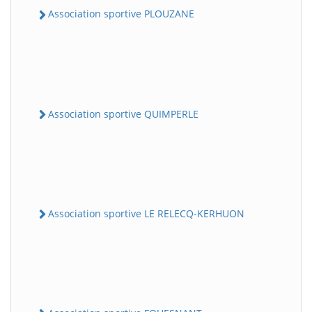
Association sportive PLOUZANE
Association sportive QUIMPERLE
Association sportive LE RELECQ-KERHUON