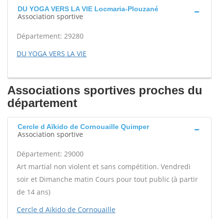
DU YOGA VERS LA VIE Locmaria-Plouzané
Association sportive
Département: 29280
DU YOGA VERS LA VIE
Associations sportives proches du
département
Cercle d Aïkido de Cornouaille Quimper
Association sportive
Département: 29000
Art martial non violent et sans compétition. Vendredi
soir et Dimanche matin Cours pour tout public (à partir
de 14 ans)
Cercle d Aïkido de Cornouaille