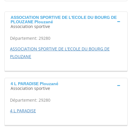
ASSOCIATION SPORTIVE DE L'ECOLE DU BOURG DE
PLOUZANE Plouzané
Association sportive
Département: 29280
ASSOCIATION SPORTIVE DE L'ECOLE DU BOURG DE
PLOUZANE
4 L PARADISE Plouzané
Association sportive
Département: 29280
4 L PARADISE