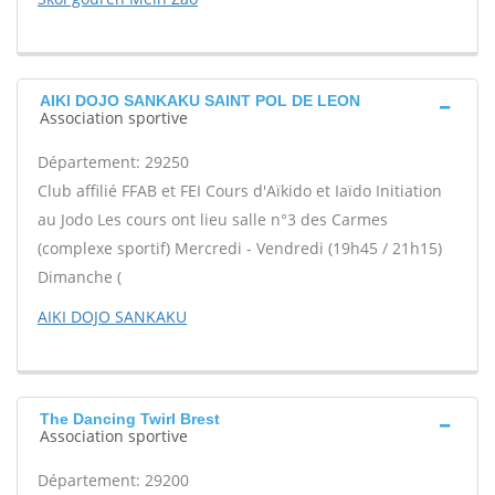
AIKI DOJO SANKAKU SAINT POL DE LEON
Association sportive
Département: 29250
Club affilié FFAB et FEI Cours d'Aïkido et Iaïdo Initiation
au Jodo Les cours ont lieu salle n°3 des Carmes
(complexe sportif) Mercredi - Vendredi (19h45 / 21h15)
Dimanche (
AIKI DOJO SANKAKU
The Dancing Twirl Brest
Association sportive
Département: 29200