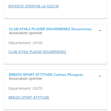
ENTENTE SPORTIVE LA FLECHE
CLUB ATHLé PLAISIR DOUARNENEZ Douarnenez
Association sportive
Département: 29100
CLUB ATHLé PLAISIR DOUARNENEZ
BREIZH SPORT ATTITUDE Carhaix-Plouguer
Association sportive
Département: 29270
BREIZH SPORT ATTITUDE