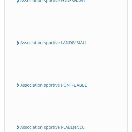
Association sportive FOUESNANT
Association sportive LANDIVISIAU
Association sportive PONT-L'ABBE
Association sportive PLABENNEC