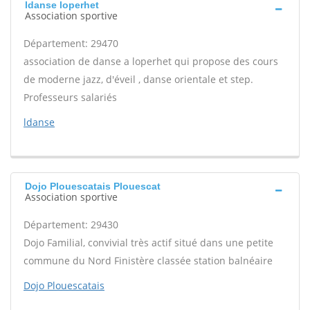
ldanse loperhet
Association sportive
Département: 29470
association de danse a loperhet qui propose des cours
de moderne jazz, d'éveil , danse orientale et step.
Professeurs salariés
ldanse
Dojo Plouescatais Plouescat
Association sportive
Département: 29430
Dojo Familial, convivial très actif situé dans une petite
commune du Nord Finistère classée station balnéaire
Dojo Plouescatais