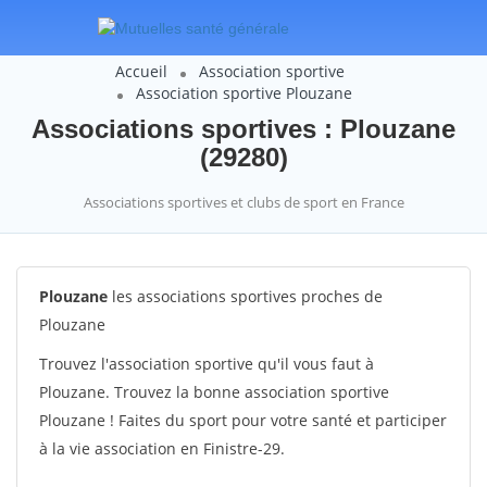
Accueil
Association sportive
Association sportive Plouzane
Associations sportives : Plouzane
(29280)
Associations sportives et clubs de sport en France
Plouzane
les associations sportives proches de
Plouzane
Trouvez l'association sportive qu'il vous faut à
Plouzane. Trouvez la bonne association sportive
Plouzane ! Faites du sport pour votre santé et participer
à la vie association en Finistre-29.