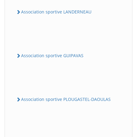
Association sportive LANDERNEAU
Association sportive GUIPAVAS
Association sportive PLOUGASTEL-DAOULAS