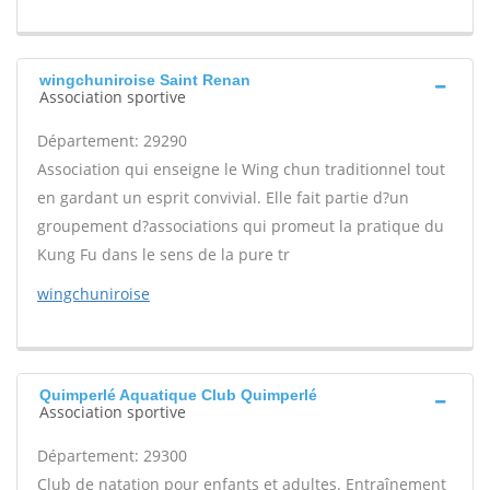
wingchuniroise Saint Renan
Association sportive
Département: 29290
Association qui enseigne le Wing chun traditionnel tout
en gardant un esprit convivial. Elle fait partie d?un
groupement d?associations qui promeut la pratique du
Kung Fu dans le sens de la pure tr
wingchuniroise
Quimperlé Aquatique Club Quimperlé
Association sportive
Département: 29300
Club de natation pour enfants et adultes. Entraînement