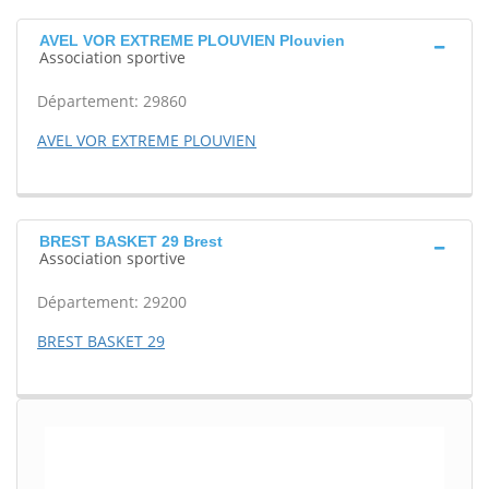
AVEL VOR EXTREME PLOUVIEN Plouvien
Association sportive
Département: 29860
AVEL VOR EXTREME PLOUVIEN
BREST BASKET 29 Brest
Association sportive
Département: 29200
BREST BASKET 29