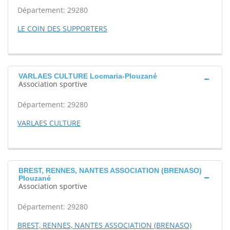
Département: 29280
LE COIN DES SUPPORTERS
VARLAES CULTURE Locmaria-Plouzané
Association sportive
Département: 29280
VARLAES CULTURE
BREST, RENNES, NANTES ASSOCIATION (BRENASO)
Plouzané
Association sportive
Département: 29280
BREST, RENNES, NANTES ASSOCIATION (BRENASO)