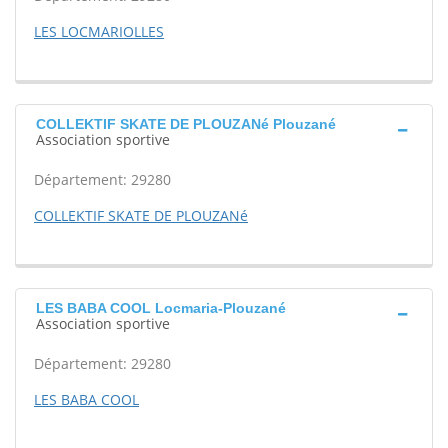
LES LOCMARIOLLES
COLLEKTIF SKATE DE PLOUZANé Plouzané
Association sportive
Département: 29280
COLLEKTIF SKATE DE PLOUZANé
LES BABA COOL Locmaria-Plouzané
Association sportive
Département: 29280
LES BABA COOL