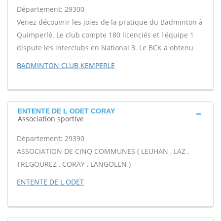
Département: 29300
Venez découvrir les joies de la pratique du Badminton à
Quimperlé. Le club compte 180 licenciés et l'équipe 1
dispute les interclubs en National 3. Le BCK a obtenu
BADMINTON CLUB KEMPERLE
ENTENTE DE L ODET CORAY
Association sportive
Département: 29390
ASSOCIATION DE CINQ COMMUNES ( LEUHAN , LAZ ,
TREGOUREZ , CORAY , LANGOLEN )
ENTENTE DE L ODET