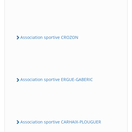
Association sportive CROZON
Association sportive ERGUE-GABERIC
Association sportive CARHAIX-PLOUGUER