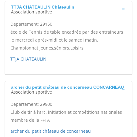
TTJA CHATEAULIN Châteaulin
Association sportive
Département: 29150
école de Tennis de table encadrée par des entraineurs
le mercredi après-midi et le samedi matin.
Championnat jeunes,séniors.Loisirs
TTJA CHATEAULIN
archer du petit château de concarneau CONCARNEAU
Association sportive
Département: 29900
Club de tir à l'arc. initiation et compétitions nationales
membre de la FFTA
archer du petit château de concarneau