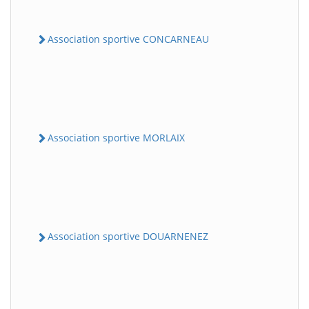
Association sportive CONCARNEAU
Association sportive MORLAIX
Association sportive DOUARNENEZ