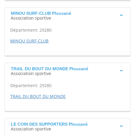
MINOU SURF-CLUB Plouzané
Association sportive
Département: 29280
MINOU SURF-CLUB
TRAIL DU BOUT DU MONDE Plouzané
Association sportive
Département: 29280
TRAIL DU BOUT DU MONDE
LE COIN DES SUPPORTERS Plouzané
Association sportive