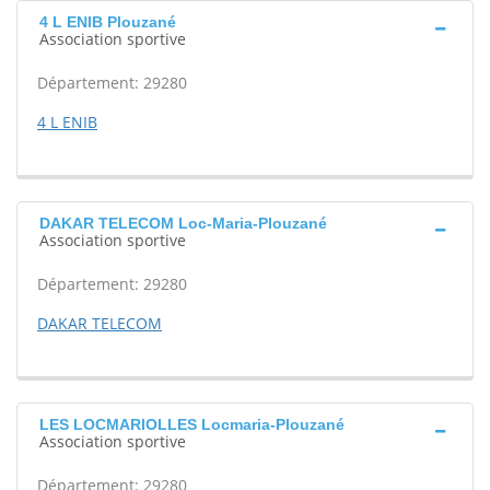
4 L ENIB Plouzané
Association sportive
Département: 29280
4 L ENIB
DAKAR TELECOM Loc-Maria-Plouzané
Association sportive
Département: 29280
DAKAR TELECOM
LES LOCMARIOLLES Locmaria-Plouzané
Association sportive
Département: 29280