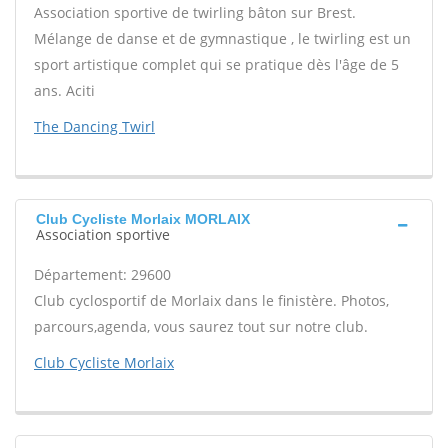
Association sportive de twirling bâton sur Brest.
Mélange de danse et de gymnastique , le twirling est un
sport artistique complet qui se pratique dès l'âge de 5
ans. Aciti
The Dancing Twirl
Club Cycliste Morlaix MORLAIX
Association sportive
Département: 29600
Club cyclosportif de Morlaix dans le finistère. Photos,
parcours,agenda, vous saurez tout sur notre club.
Club Cycliste Morlaix