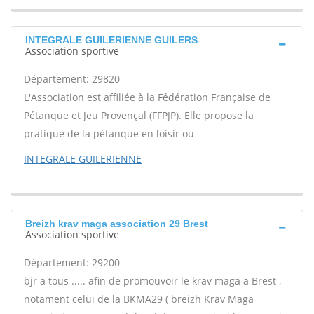
INTEGRALE GUILERIENNE GUILERS
Association sportive
Département: 29820
L'Association est affiliée à la Fédération Française de
Pétanque et Jeu Provençal (FFPJP). Elle propose la
pratique de la pétanque en loisir ou
INTEGRALE GUILERIENNE
Breizh krav maga association 29 Brest
Association sportive
Département: 29200
bjr a tous ..... afin de promouvoir le krav maga a Brest ,
notament celui de la BKMA29 ( breizh Krav Maga