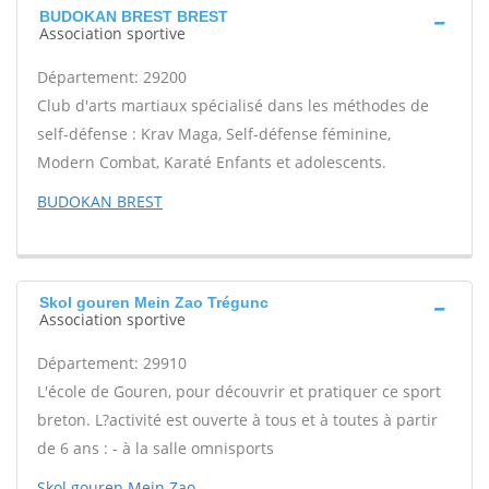
BUDOKAN BREST BREST
Association sportive
Département: 29200
Club d'arts martiaux spécialisé dans les méthodes de
self-défense : Krav Maga, Self-défense féminine,
Modern Combat, Karaté Enfants et adolescents.
BUDOKAN BREST
Skol gouren Mein Zao Trégunc
Association sportive
Département: 29910
L'école de Gouren, pour découvrir et pratiquer ce sport
breton. L?activité est ouverte à tous et à toutes à partir
de 6 ans : - à la salle omnisports
Skol gouren Mein Zao