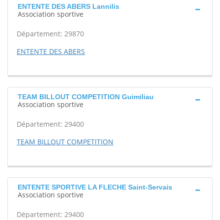
ENTENTE DES ABERS Lannilis
Association sportive
Département: 29870
ENTENTE DES ABERS
TEAM BILLOUT COMPETITION Guimiliau
Association sportive
Département: 29400
TEAM BILLOUT COMPETITION
ENTENTE SPORTIVE LA FLECHE Saint-Servais
Association sportive
Département: 29400