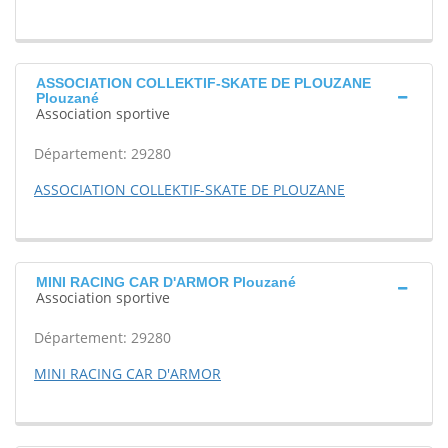
ASSOCIATION COLLEKTIF-SKATE DE PLOUZANE
Plouzané
Association sportive
Département: 29280
ASSOCIATION COLLEKTIF-SKATE DE PLOUZANE
MINI RACING CAR D'ARMOR Plouzané
Association sportive
Département: 29280
MINI RACING CAR D'ARMOR