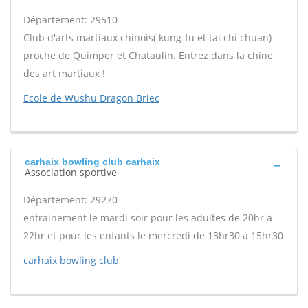
Département: 29510
Club d'arts martiaux chinois( kung-fu et tai chi chuan)
proche de Quimper et Chataulin. Entrez dans la chine
des art martiaux !
Ecole de Wushu Dragon Briec
carhaix bowling club carhaix
Association sportive
Département: 29270
entrainement le mardi soir pour les adultes de 20hr à
22hr et pour les enfants le mercredi de 13hr30 à 15hr30
carhaix bowling club