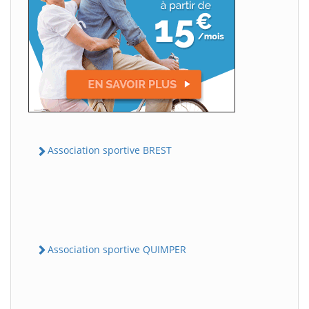
Association sportive BREST
Association sportive QUIMPER