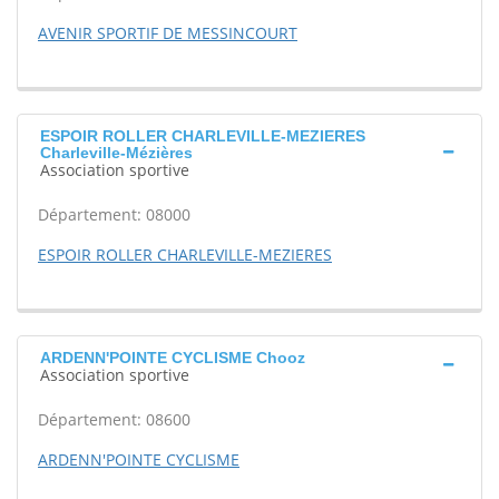
AVENIR SPORTIF DE MESSINCOURT
ESPOIR ROLLER CHARLEVILLE-MEZIERES
Charleville-Mézières
Association sportive
Département: 08000
ESPOIR ROLLER CHARLEVILLE-MEZIERES
ARDENN'POINTE CYCLISME Chooz
Association sportive
Département: 08600
ARDENN'POINTE CYCLISME