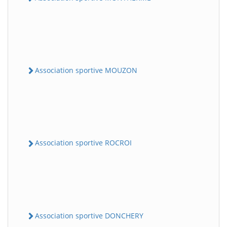
Association sportive MOUZON
Association sportive ROCROI
Association sportive DONCHERY