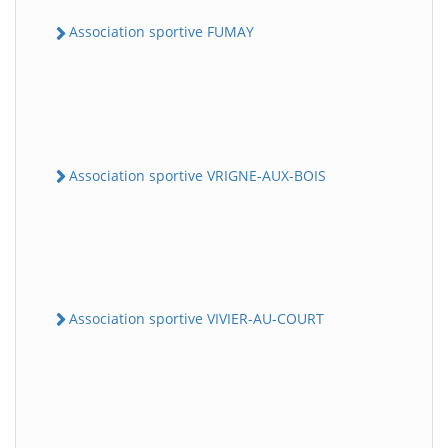
Association sportive FUMAY
Association sportive VRIGNE-AUX-BOIS
Association sportive VIVIER-AU-COURT