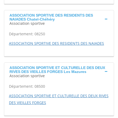
ASSOCIATION SPORTIVE DES RESIDENTS DES
NAIADES Chatel-Chéhéry
Association sportive
Département: 08250
ASSOCIATION SPORTIVE DES RESIDENTS DES NAIADES
ASSOCIATION SPORTIVE ET CULTURELLE DES DEUX
RIVES DES VIEILLES FORGES Les Mazures
Association sportive
Département: 08500
ASSOCIATION SPORTIVE ET CULTURELLE DES DEUX RIVES
DES VIEILLES FORGES