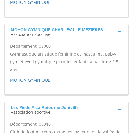
MOHON GYMNIQUE
MOHON GYMNIQUE CHARLEVILLE MEZIERES
Association sportive
Département: 08000
Gymnastique artistique féminine et masculine. Baby-
gym et éveil gymnique pour les enfants à partir de 2.5
ans
MOHON GYMNIQUE
Les Pieds A La Retourne Juniville
Association sportive
Département: 08310
Club de footing regroupang les joggeurs de la vallée de