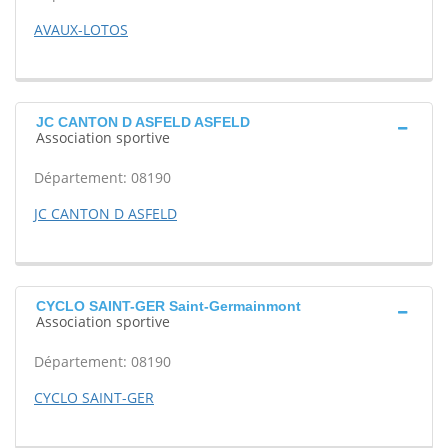
AVAUX-LOTOS
JC CANTON D ASFELD ASFELD
Association sportive
Département: 08190
JC CANTON D ASFELD
CYCLO SAINT-GER Saint-Germainmont
Association sportive
Département: 08190
CYCLO SAINT-GER