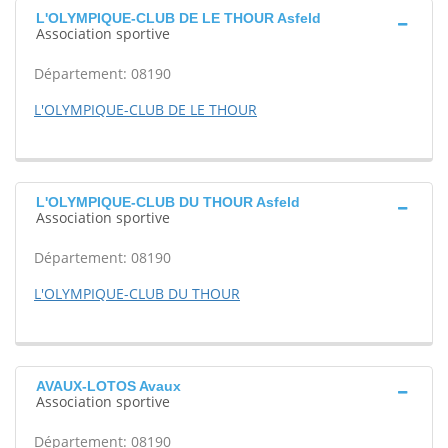
L'OLYMPIQUE-CLUB DE LE THOUR Asfeld
Association sportive
Département: 08190
L'OLYMPIQUE-CLUB DE LE THOUR
L'OLYMPIQUE-CLUB DU THOUR Asfeld
Association sportive
Département: 08190
L'OLYMPIQUE-CLUB DU THOUR
AVAUX-LOTOS Avaux
Association sportive
Département: 08190