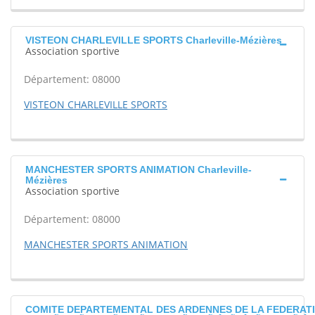
VISTEON CHARLEVILLE SPORTS Charleville-Mézières
Association sportive
Département: 08000
VISTEON CHARLEVILLE SPORTS
MANCHESTER SPORTS ANIMATION Charleville-
Mézières
Association sportive
Département: 08000
MANCHESTER SPORTS ANIMATION
COMITE DEPARTEMENTAL DES ARDENNES DE LA FEDERAT