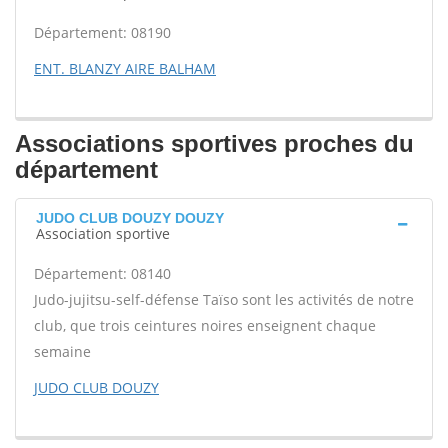
Département: 08190
ENT. BLANZY AIRE BALHAM
Associations sportives proches du
département
JUDO CLUB DOUZY DOUZY
Association sportive
Département: 08140
Judo-jujitsu-self-défense Taïso sont les activités de notre
club, que trois ceintures noires enseignent chaque
semaine
JUDO CLUB DOUZY