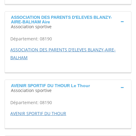
ASSOCIATION DES PARENTS D'ELEVES BLANZY-
AIRE-BALHAM Aire
Association sportive
Département: 08190
ASSOCIATION DES PARENTS D'ELEVES BLANZY-AIRE-
BALHAM
AVENIR SPORTIF DU THOUR Le Thour
Association sportive
Département: 08190
AVENIR SPORTIF DU THOUR