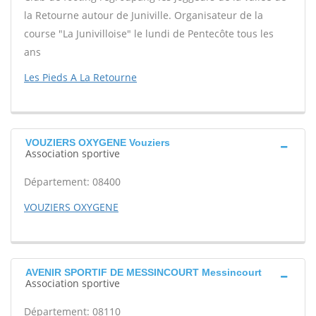
la Retourne autour de Juniville. Organisateur de la
course "La Junivilloise" le lundi de Pentecôte tous les
ans
Les Pieds A La Retourne
VOUZIERS OXYGENE Vouziers
Association sportive
Département: 08400
VOUZIERS OXYGENE
AVENIR SPORTIF DE MESSINCOURT Messincourt
Association sportive
Département: 08110