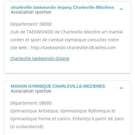
charleville taekwondo dojang Charleville-Mézières
Association sportive
Département: 08000
club de TAEKWONDO de Charleville-Mézière art martial
coréen et sport de combat olympique consultez notre
site web : http://taekwondo-charleville-08.wifeo.com
charleville taekwondo dojang
MOHON GYMNIQUE CHARLEVILLE-MEZIERES
Association sportive
Département: 08000
Gymnastique Artistique, Gymnastique Rythmique et
Gymnastique Forme et Loisirs. Enfant(s) à partir de 2ans
(si scolacolarisé)