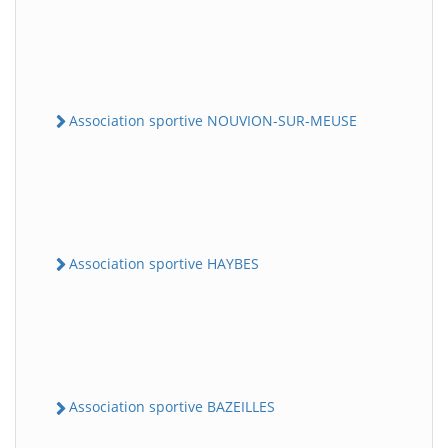
Association sportive NOUVION-SUR-MEUSE
Association sportive HAYBES
Association sportive BAZEILLES