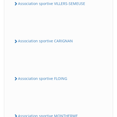
Association sportive VILLERS-SEMEUSE
Association sportive CARIGNAN
Association sportive FLOING
Association sportive MONTHERME