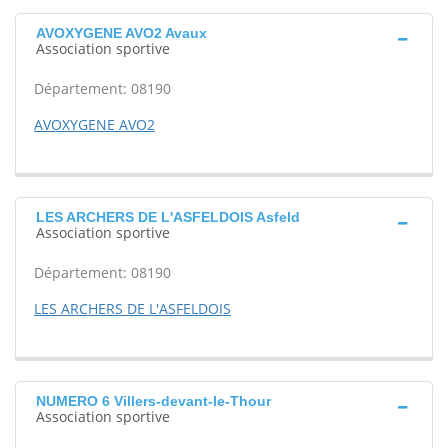
AVOXYGENE AVO2 Avaux
Association sportive
Département: 08190
AVOXYGENE AVO2
LES ARCHERS DE L'ASFELDOIS Asfeld
Association sportive
Département: 08190
LES ARCHERS DE L'ASFELDOIS
NUMERO 6 Villers-devant-le-Thour
Association sportive