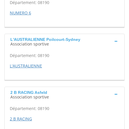
Département: 08190
NUMERO 6
L'AUSTRALIENNE Poilcourt-Sydney
Association sportive
Département: 08190
L'AUSTRALIENNE
2 B RACING Asfeld
Association sportive
Département: 08190
2 B RACING