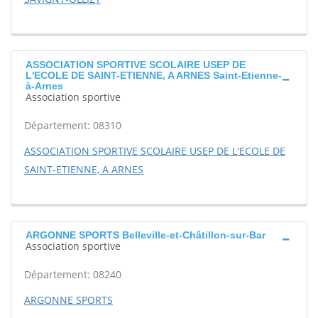
ASSOCIATION SPORTIVE SCOLAIRE USEP DE
L'ECOLE DE SAINT-ETIENNE, A ARNES Saint-Etienne-
à-Arnes
Association sportive
Département: 08310
ASSOCIATION SPORTIVE SCOLAIRE USEP DE L'ECOLE DE
SAINT-ETIENNE, A ARNES
ARGONNE SPORTS Belleville-et-Châtillon-sur-Bar
Association sportive
Département: 08240
ARGONNE SPORTS