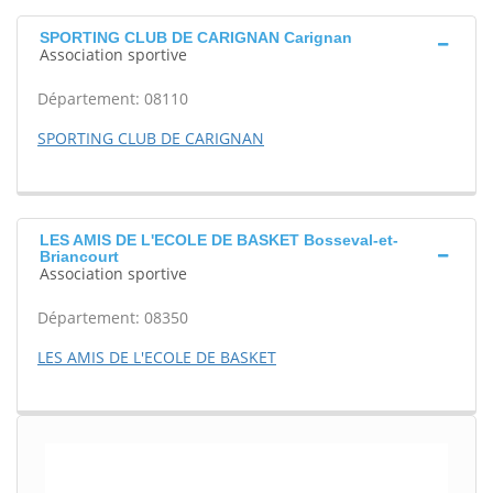
SPORTING CLUB DE CARIGNAN Carignan
Association sportive
Département: 08110
SPORTING CLUB DE CARIGNAN
LES AMIS DE L'ECOLE DE BASKET Bosseval-et-
Briancourt
Association sportive
Département: 08350
LES AMIS DE L'ECOLE DE BASKET