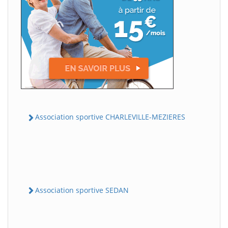
Association sportive CHARLEVILLE-MEZIERES
Association sportive SEDAN