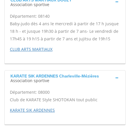
CLUB ARTS MARTIAUX DOUZY
Association sportive
Département: 08140
Baby-judo dès 4 ans le mercredi à partir de 17 h jusque
18 h - et jusque 19h30 à partir de 7 ans- Le vendredi de
17h45 à 19 h15 à partir de 7 ans et jujitsu de 19h15
CLUB ARTS MARTIAUX
KARATE SIK ARDENNES Charleville-Mézières
Association sportive
Département: 08000
Club de KARATE Style SHOTOKAN tout public
KARATE SIK ARDENNES