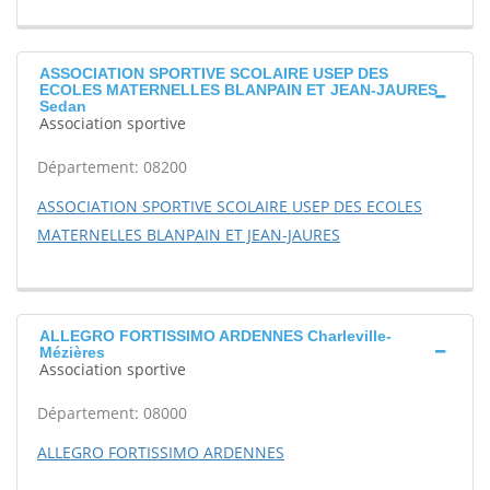
ASSOCIATION SPORTIVE SCOLAIRE USEP DES
ECOLES MATERNELLES BLANPAIN ET JEAN-JAURES
Sedan
Association sportive
Département: 08200
ASSOCIATION SPORTIVE SCOLAIRE USEP DES ECOLES
MATERNELLES BLANPAIN ET JEAN-JAURES
ALLEGRO FORTISSIMO ARDENNES Charleville-
Mézières
Association sportive
Département: 08000
ALLEGRO FORTISSIMO ARDENNES