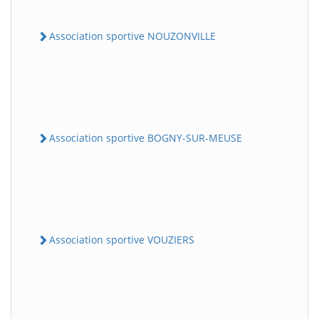
Association sportive NOUZONVILLE
Association sportive BOGNY-SUR-MEUSE
Association sportive VOUZIERS