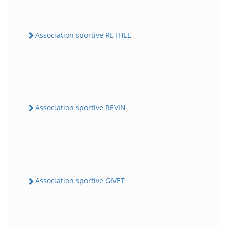
Association sportive RETHEL
Association sportive REVIN
Association sportive GIVET