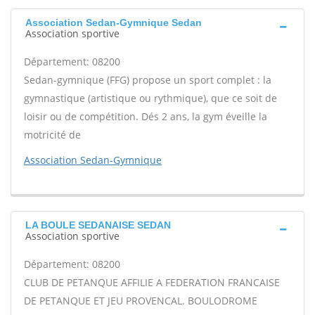
Association Sedan-Gymnique Sedan
Association sportive
Département: 08200
Sedan-gymnique (FFG) propose un sport complet : la
gymnastique (artistique ou rythmique), que ce soit de
loisir ou de compétition. Dés 2 ans, la gym éveille la
motricité de
Association Sedan-Gymnique
LA BOULE SEDANAISE SEDAN
Association sportive
Département: 08200
CLUB DE PETANQUE AFFILIE A FEDERATION FRANCAISE
DE PETANQUE ET JEU PROVENCAL. BOULODROME