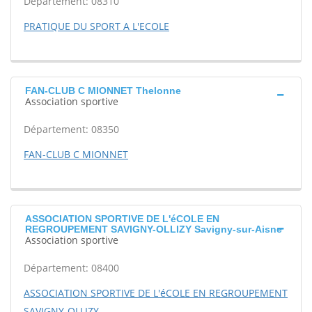
Département: 08310
PRATIQUE DU SPORT A L'ECOLE
FAN-CLUB C MIONNET Thelonne
Association sportive
Département: 08350
FAN-CLUB C MIONNET
ASSOCIATION SPORTIVE DE L'éCOLE EN
REGROUPEMENT SAVIGNY-OLLIZY Savigny-sur-Aisne
Association sportive
Département: 08400
ASSOCIATION SPORTIVE DE L'éCOLE EN REGROUPEMENT
SAVIGNY-OLLIZY