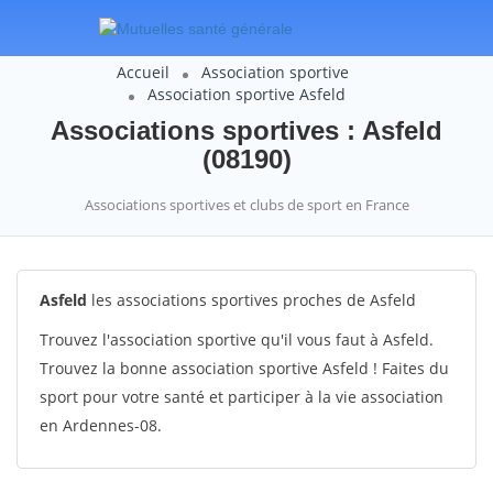
Accueil
Association sportive
Association sportive Asfeld
Associations sportives : Asfeld
(08190)
Associations sportives et clubs de sport en France
Asfeld
les associations sportives proches de Asfeld
Trouvez l'association sportive qu'il vous faut à Asfeld.
Trouvez la bonne association sportive Asfeld ! Faites du
sport pour votre santé et participer à la vie association
en Ardennes-08.