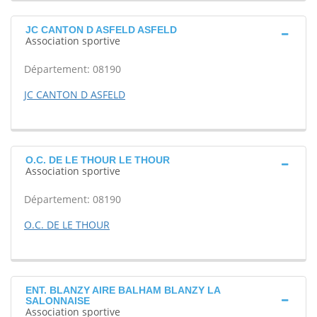
JC CANTON D ASFELD ASFELD
Association sportive
Département: 08190
JC CANTON D ASFELD
O.C. DE LE THOUR LE THOUR
Association sportive
Département: 08190
O.C. DE LE THOUR
ENT. BLANZY AIRE BALHAM BLANZY LA
SALONNAISE
Association sportive