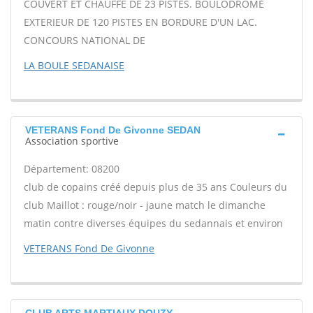
COUVERT ET CHAUFFE DE 23 PISTES. BOULODROME
EXTERIEUR DE 120 PISTES EN BORDURE D'UN LAC.
CONCOURS NATIONAL DE
LA BOULE SEDANAISE
VETERANS Fond De Givonne SEDAN
Association sportive
Département: 08200
club de copains créé depuis plus de 35 ans Couleurs du
club Maillot : rouge/noir - jaune match le dimanche
matin contre diverses équipes du sedannais et environ
VETERANS Fond De Givonne