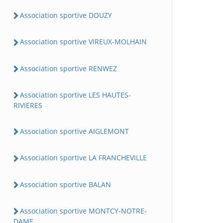
Association sportive DOUZY
Association sportive VIREUX-MOLHAIN
Association sportive RENWEZ
Association sportive LES HAUTES-
RIVIERES
Association sportive AIGLEMONT
Association sportive LA FRANCHEVILLE
Association sportive BALAN
Association sportive MONTCY-NOTRE-
DAME