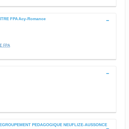
NTRE FPA Acy-Romance
E FPA
 REGROUPEMENT PEDAGOGIQUE NEUFLIZE-AUSSONCE