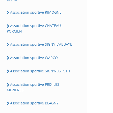
Association sportive RIMOGNE
Association sportive CHATEAU-
PORCIEN
Association sportive SIGNY-L'ABBAYE
Association sportive WARCQ
Association sportive SIGNY-LE-PETIT
Association sportive PRIX-LES-
MEZIERES
Association sportive BLAGNY