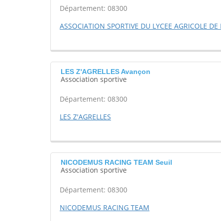
Département: 08300
ASSOCIATION SPORTIVE DU LYCEE AGRICOLE DE 
LES Z'AGRELLES Avançon
Association sportive
Département: 08300
LES Z'AGRELLES
NICODEMUS RACING TEAM Seuil
Association sportive
Département: 08300
NICODEMUS RACING TEAM