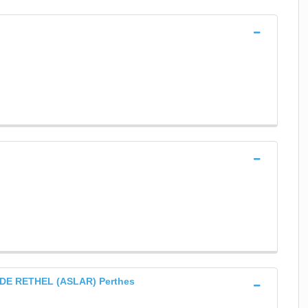
DE RETHEL (ASLAR) Perthes