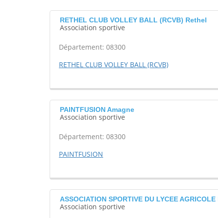
RETHEL CLUB VOLLEY BALL (RCVB) Rethel
Association sportive
Département: 08300
RETHEL CLUB VOLLEY BALL (RCVB)
PAINTFUSION Amagne
Association sportive
Département: 08300
PAINTFUSION
ASSOCIATION SPORTIVE DU LYCEE AGRICOLE 
Association sportive