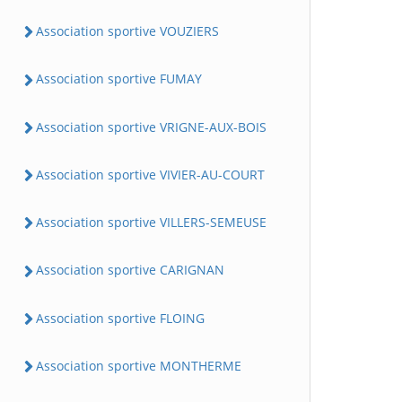
Association sportive VOUZIERS
Association sportive FUMAY
Association sportive VRIGNE-AUX-BOIS
Association sportive VIVIER-AU-COURT
Association sportive VILLERS-SEMEUSE
Association sportive CARIGNAN
Association sportive FLOING
Association sportive MONTHERME