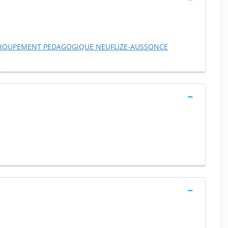
EGROUPEMENT PEDAGOGIQUE NEUFLIZE-AUSSONCE