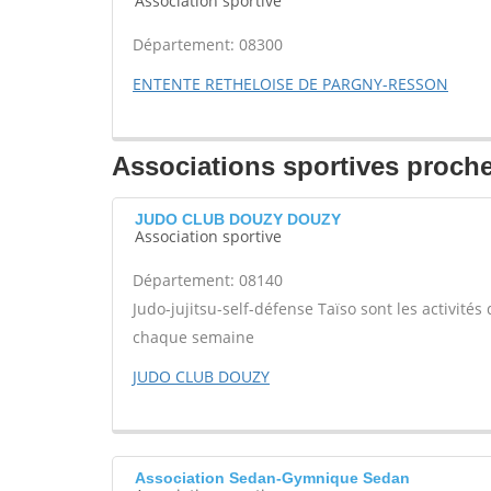
Association sportive
Département: 08300
ENTENTE RETHELOISE DE PARGNY-RESSON
Associations sportives proch
JUDO CLUB DOUZY DOUZY
Association sportive
Département: 08140
Judo-jujitsu-self-défense Taïso sont les activités
chaque semaine
JUDO CLUB DOUZY
Association Sedan-Gymnique Sedan