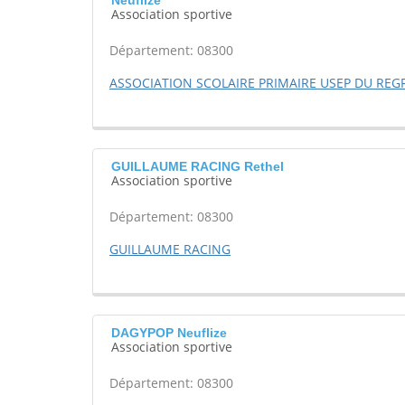
Neuflize
Association sportive
Département: 08300
ASSOCIATION SCOLAIRE PRIMAIRE USEP DU R
GUILLAUME RACING Rethel
Association sportive
Département: 08300
GUILLAUME RACING
DAGYPOP Neuflize
Association sportive
Département: 08300