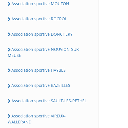
Association sportive MOUZON
Association sportive ROCROI
Association sportive DONCHERY
Association sportive NOUVION-SUR-
MEUSE
Association sportive HAYBES
Association sportive BAZEILLES
Association sportive SAULT-LES-RETHEL
Association sportive VIREUX-
WALLERAND