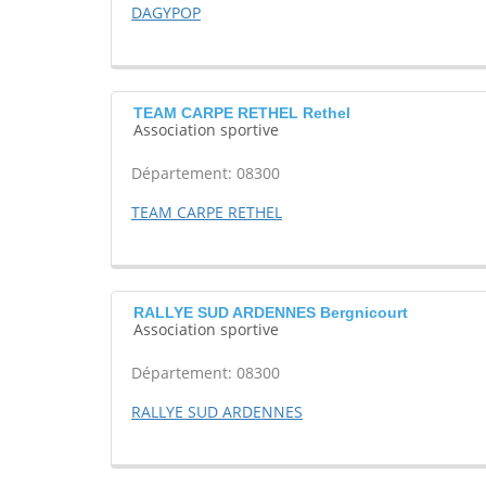
DAGYPOP
TEAM CARPE RETHEL Rethel
Association sportive
Département: 08300
TEAM CARPE RETHEL
RALLYE SUD ARDENNES Bergnicourt
Association sportive
Département: 08300
RALLYE SUD ARDENNES