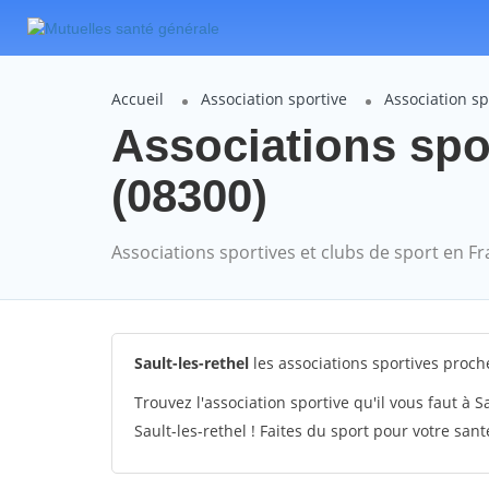
Accueil
Association sportive
Association sp
Associations spor
(08300)
Associations sportives et clubs de sport en F
Sault-les-rethel
les associations sportives proche
Trouvez l'association sportive qu'il vous faut à S
Sault-les-rethel ! Faites du sport pour votre sant