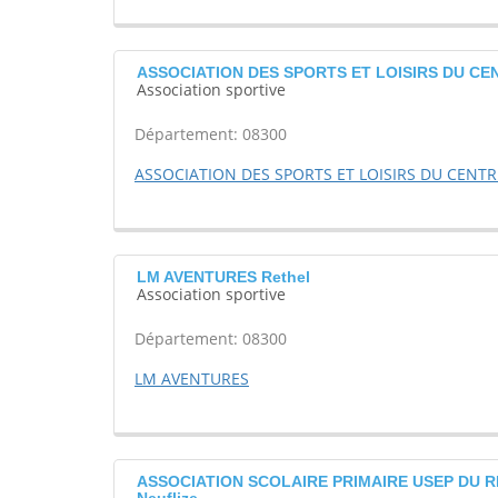
ASSOCIATION DES SPORTS ET LOISIRS DU CE
Association sportive
Département: 08300
ASSOCIATION DES SPORTS ET LOISIRS DU CENTR
LM AVENTURES Rethel
Association sportive
Département: 08300
LM AVENTURES
ASSOCIATION SCOLAIRE PRIMAIRE USEP DU