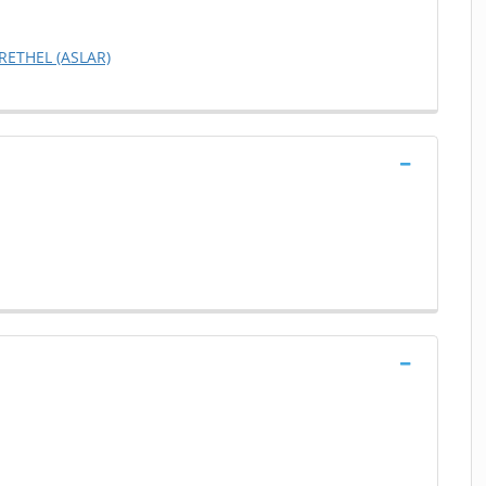
RETHEL (ASLAR)