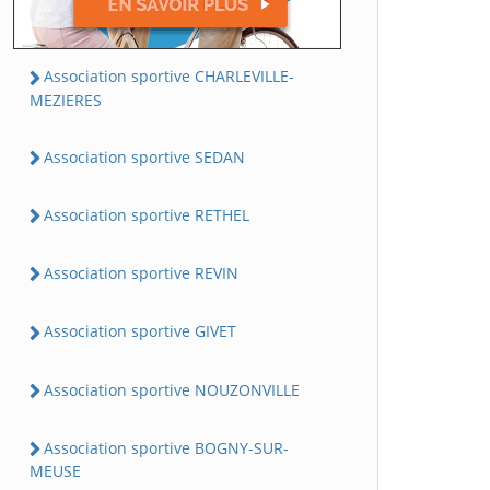
Association sportive CHARLEVILLE-
MEZIERES
Association sportive SEDAN
Association sportive RETHEL
Association sportive REVIN
Association sportive GIVET
Association sportive NOUZONVILLE
Association sportive BOGNY-SUR-
MEUSE