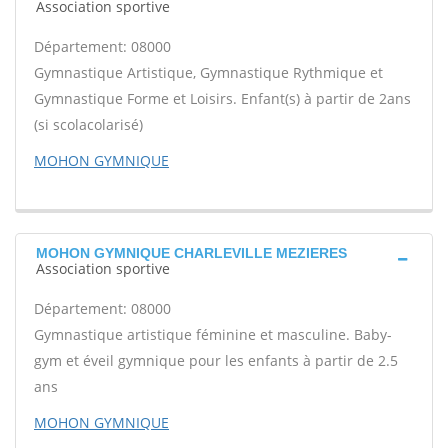
Association sportive
Département: 08000
Gymnastique Artistique, Gymnastique Rythmique et
Gymnastique Forme et Loisirs. Enfant(s) à partir de 2ans
(si scolacolarisé)
MOHON GYMNIQUE
MOHON GYMNIQUE CHARLEVILLE MEZIERES
Association sportive
Département: 08000
Gymnastique artistique féminine et masculine. Baby-
gym et éveil gymnique pour les enfants à partir de 2.5
ans
MOHON GYMNIQUE