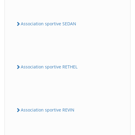
Association sportive SEDAN
Association sportive RETHEL
Association sportive REVIN