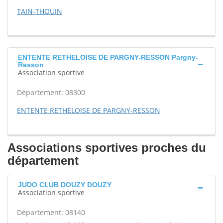
TAIN-THOUIN
ENTENTE RETHELOISE DE PARGNY-RESSON Pargny-
Resson
Association sportive
Département: 08300
ENTENTE RETHELOISE DE PARGNY-RESSON
Associations sportives proches du
département
JUDO CLUB DOUZY DOUZY
Association sportive
Département: 08140