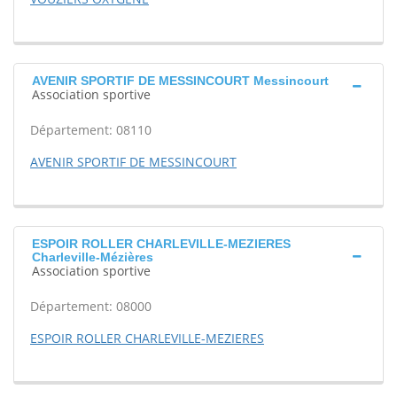
AVENIR SPORTIF DE MESSINCOURT Messincourt
Association sportive
Département: 08110
AVENIR SPORTIF DE MESSINCOURT
ESPOIR ROLLER CHARLEVILLE-MEZIERES
Charleville-Mézières
Association sportive
Département: 08000
ESPOIR ROLLER CHARLEVILLE-MEZIERES