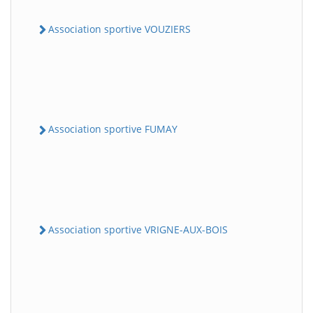
Association sportive VOUZIERS
Association sportive FUMAY
Association sportive VRIGNE-AUX-BOIS