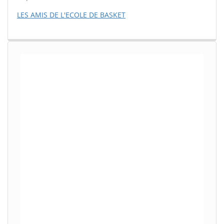
LES AMIS DE L'ECOLE DE BASKET