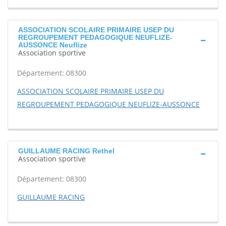
ASSOCIATION SCOLAIRE PRIMAIRE USEP DU
REGROUPEMENT PEDAGOGIQUE NEUFLIZE-
AUSSONCE Neuflize
Association sportive
Département: 08300
ASSOCIATION SCOLAIRE PRIMAIRE USEP DU
REGROUPEMENT PEDAGOGIQUE NEUFLIZE-AUSSONCE
GUILLAUME RACING Rethel
Association sportive
Département: 08300
GUILLAUME RACING