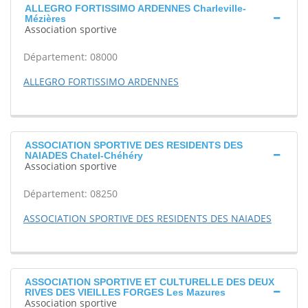
ALLEGRO FORTISSIMO ARDENNES Charleville-
Mézières
Association sportive
Département: 08000
ALLEGRO FORTISSIMO ARDENNES
ASSOCIATION SPORTIVE DES RESIDENTS DES
NAIADES Chatel-Chéhéry
Association sportive
Département: 08250
ASSOCIATION SPORTIVE DES RESIDENTS DES NAIADES
ASSOCIATION SPORTIVE ET CULTURELLE DES DEUX
RIVES DES VIEILLES FORGES Les Mazures
Association sportive