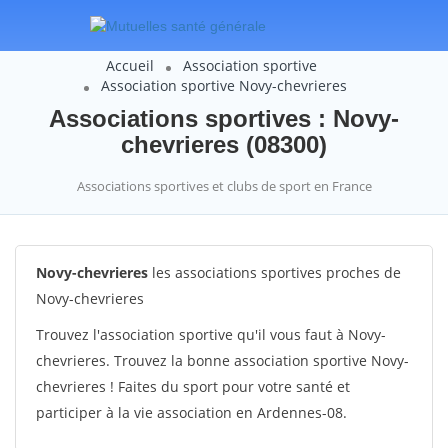
Accueil
Association sportive
Association sportive Novy-chevrieres
Associations sportives : Novy-
chevrieres (08300)
Associations sportives et clubs de sport en France
Novy-chevrieres
les associations sportives proches de
Novy-chevrieres
Trouvez l'association sportive qu'il vous faut à Novy-
chevrieres. Trouvez la bonne association sportive Novy-
chevrieres ! Faites du sport pour votre santé et
participer à la vie association en Ardennes-08.