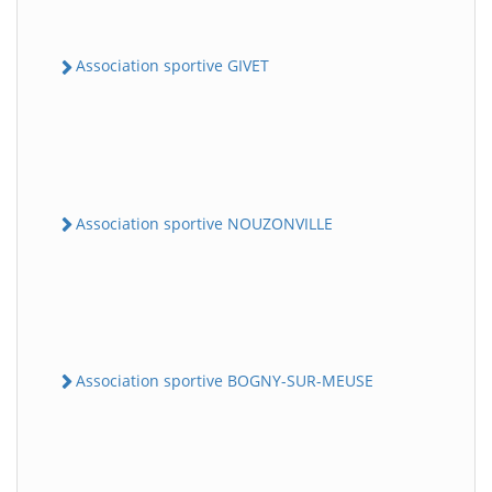
Association sportive GIVET
Association sportive NOUZONVILLE
Association sportive BOGNY-SUR-MEUSE