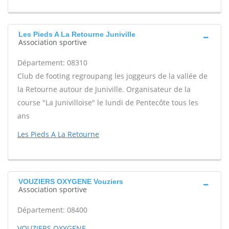
Les Pieds A La Retourne Juniville
Association sportive
Département: 08310
Club de footing regroupang les joggeurs de la vallée de
la Retourne autour de Juniville. Organisateur de la
course "La Junivilloise" le lundi de Pentecôte tous les
ans
Les Pieds A La Retourne
VOUZIERS OXYGENE Vouziers
Association sportive
Département: 08400
VOUZIERS OXYGENE