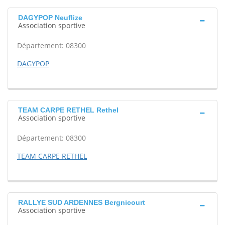
DAGYPOP Neuflize
Association sportive
Département: 08300
DAGYPOP
TEAM CARPE RETHEL Rethel
Association sportive
Département: 08300
TEAM CARPE RETHEL
RALLYE SUD ARDENNES Bergnicourt
Association sportive