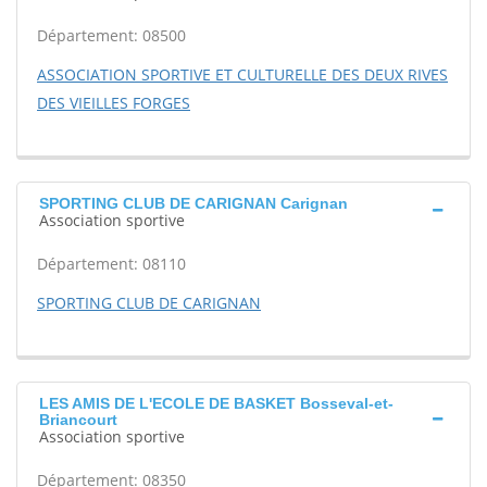
Département: 08500
ASSOCIATION SPORTIVE ET CULTURELLE DES DEUX RIVES
DES VIEILLES FORGES
SPORTING CLUB DE CARIGNAN Carignan
Association sportive
Département: 08110
SPORTING CLUB DE CARIGNAN
LES AMIS DE L'ECOLE DE BASKET Bosseval-et-
Briancourt
Association sportive
Département: 08350