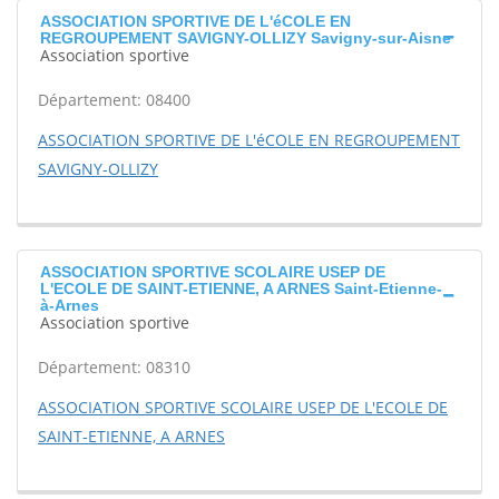
ASSOCIATION SPORTIVE DE L'éCOLE EN
REGROUPEMENT SAVIGNY-OLLIZY Savigny-sur-Aisne
Association sportive
Département: 08400
ASSOCIATION SPORTIVE DE L'éCOLE EN REGROUPEMENT
SAVIGNY-OLLIZY
ASSOCIATION SPORTIVE SCOLAIRE USEP DE
L'ECOLE DE SAINT-ETIENNE, A ARNES Saint-Etienne-
à-Arnes
Association sportive
Département: 08310
ASSOCIATION SPORTIVE SCOLAIRE USEP DE L'ECOLE DE
SAINT-ETIENNE, A ARNES