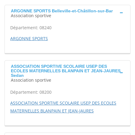
ARGONNE SPORTS Belleville-et-Châtillon-sur-Bar
Association sportive
Département: 08240
ARGONNE SPORTS
ASSOCIATION SPORTIVE SCOLAIRE USEP DES
ECOLES MATERNELLES BLANPAIN ET JEAN-JAURES
Sedan
Association sportive
Département: 08200
ASSOCIATION SPORTIVE SCOLAIRE USEP DES ECOLES
MATERNELLES BLANPAIN ET JEAN-JAURES