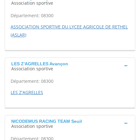
Association sportive
Département: 08300
ASSOCIATION SPORTIVE DU LYCEE AGRICOLE DE RETHEL
(ASLAR)
LES Z'AGRELLES Avançon
Association sportive
Département: 08300
LES Z'AGRELLES
NICODEMUS RACING TEAM Seuil
Association sportive
Département: 08300