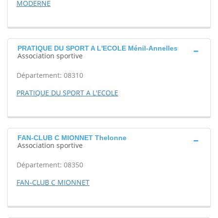
MODERNE
PRATIQUE DU SPORT A L'ECOLE Ménil-Annelles
Association sportive
Département: 08310
PRATIQUE DU SPORT A L'ECOLE
FAN-CLUB C MIONNET Thelonne
Association sportive
Département: 08350
FAN-CLUB C MIONNET