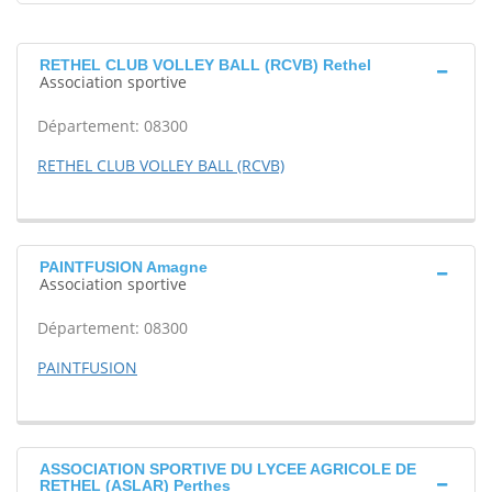
RETHEL CLUB VOLLEY BALL (RCVB) Rethel
Association sportive
Département: 08300
RETHEL CLUB VOLLEY BALL (RCVB)
PAINTFUSION Amagne
Association sportive
Département: 08300
PAINTFUSION
ASSOCIATION SPORTIVE DU LYCEE AGRICOLE DE
RETHEL (ASLAR) Perthes