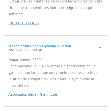
Judo-jujitsu-self-défense Taïso sont les activités de notre
club, que trois ceintures noires enseignent chaque
semaine
JUDO CLUB DOUZY
Association Sedan-Gymnique Sedan
Association sportive
Département: 08200
Sedan-gymnique (FFG) propose un sport complet : la
gymnastique (artistique ou rythmique), que ce soit de
loisir ou de compétition. Dés 2 ans, la gym éveille la
motricité de
Association Sedan-Gymnique