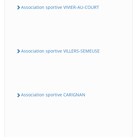
Association sportive VIVIER-AU-COURT
Association sportive VILLERS-SEMEUSE
Association sportive CARIGNAN