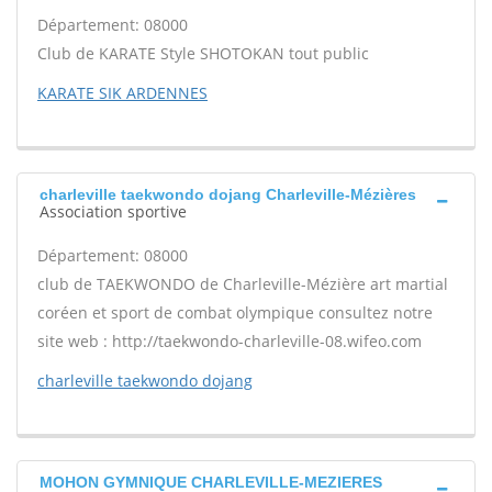
Département: 08000
Club de KARATE Style SHOTOKAN tout public
KARATE SIK ARDENNES
charleville taekwondo dojang Charleville-Mézières
Association sportive
Département: 08000
club de TAEKWONDO de Charleville-Mézière art martial
coréen et sport de combat olympique consultez notre
site web : http://taekwondo-charleville-08.wifeo.com
charleville taekwondo dojang
MOHON GYMNIQUE CHARLEVILLE-MEZIERES