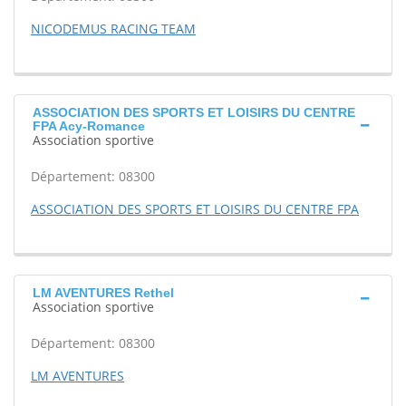
NICODEMUS RACING TEAM
ASSOCIATION DES SPORTS ET LOISIRS DU CENTRE
FPA Acy-Romance
Association sportive
Département: 08300
ASSOCIATION DES SPORTS ET LOISIRS DU CENTRE FPA
LM AVENTURES Rethel
Association sportive
Département: 08300
LM AVENTURES