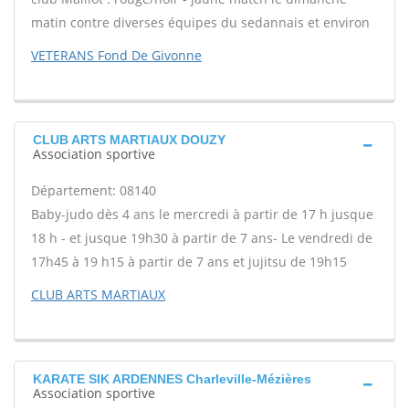
matin contre diverses équipes du sedannais et environ
VETERANS Fond De Givonne
CLUB ARTS MARTIAUX DOUZY
Association sportive
Département: 08140
Baby-judo dès 4 ans le mercredi à partir de 17 h jusque
18 h - et jusque 19h30 à partir de 7 ans- Le vendredi de
17h45 à 19 h15 à partir de 7 ans et jujitsu de 19h15
CLUB ARTS MARTIAUX
KARATE SIK ARDENNES Charleville-Mézières
Association sportive