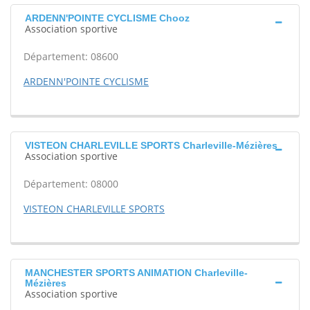
ARDENN'POINTE CYCLISME Chooz
Association sportive
Département: 08600
ARDENN'POINTE CYCLISME
VISTEON CHARLEVILLE SPORTS Charleville-Mézières
Association sportive
Département: 08000
VISTEON CHARLEVILLE SPORTS
MANCHESTER SPORTS ANIMATION Charleville-
Mézières
Association sportive