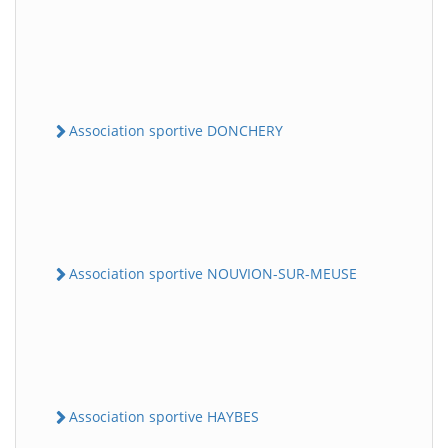
Association sportive DONCHERY
Association sportive NOUVION-SUR-MEUSE
Association sportive HAYBES