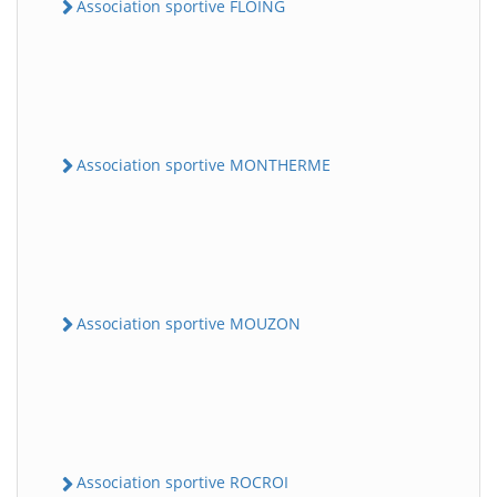
Association sportive FLOING
Association sportive MONTHERME
Association sportive MOUZON
Association sportive ROCROI