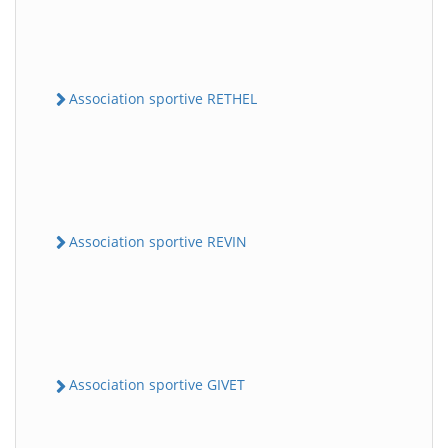
Association sportive RETHEL
Association sportive REVIN
Association sportive GIVET