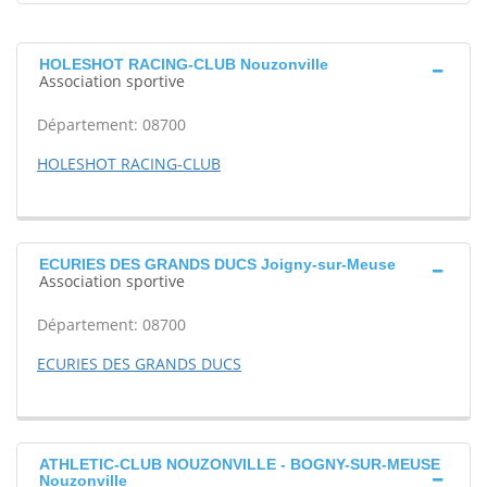
HOLESHOT RACING-CLUB Nouzonville
Association sportive
Département: 08700
HOLESHOT RACING-CLUB
ECURIES DES GRANDS DUCS Joigny-sur-Meuse
Association sportive
Département: 08700
ECURIES DES GRANDS DUCS
ATHLETIC-CLUB NOUZONVILLE - BOGNY-SUR-MEUSE
Nouzonville