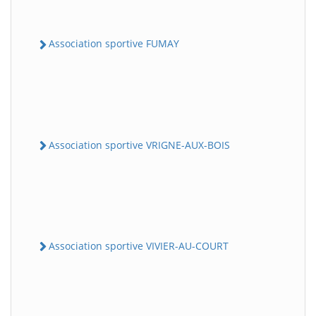
Association sportive FUMAY
Association sportive VRIGNE-AUX-BOIS
Association sportive VIVIER-AU-COURT