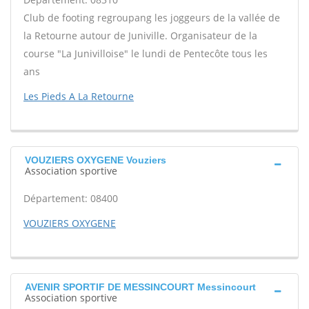
Club de footing regroupang les joggeurs de la vallée de
la Retourne autour de Juniville. Organisateur de la
course "La Junivilloise" le lundi de Pentecôte tous les
ans
Les Pieds A La Retourne
VOUZIERS OXYGENE Vouziers
Association sportive
Département: 08400
VOUZIERS OXYGENE
AVENIR SPORTIF DE MESSINCOURT Messincourt
Association sportive