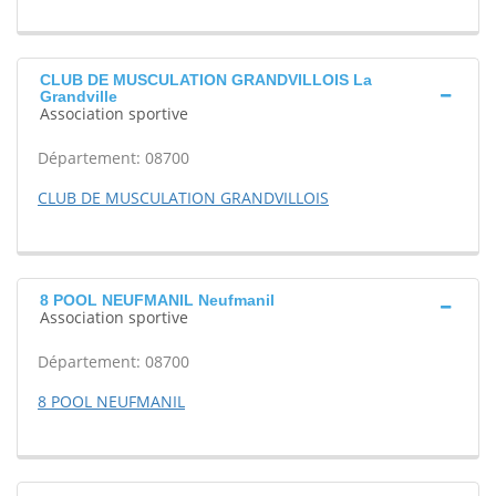
CLUB DE MUSCULATION GRANDVILLOIS La
Grandville
Association sportive
Département: 08700
CLUB DE MUSCULATION GRANDVILLOIS
8 POOL NEUFMANIL Neufmanil
Association sportive
Département: 08700
8 POOL NEUFMANIL