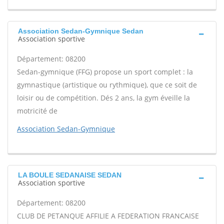
Association Sedan-Gymnique Sedan
Association sportive
Département: 08200
Sedan-gymnique (FFG) propose un sport complet : la
gymnastique (artistique ou rythmique), que ce soit de
loisir ou de compétition. Dés 2 ans, la gym éveille la
motricité de
Association Sedan-Gymnique
LA BOULE SEDANAISE SEDAN
Association sportive
Département: 08200
CLUB DE PETANQUE AFFILIE A FEDERATION FRANCAISE