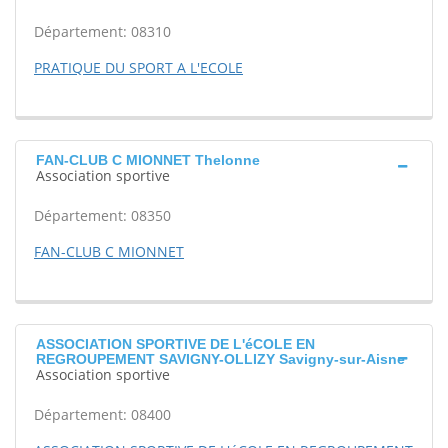
Département: 08310
PRATIQUE DU SPORT A L'ECOLE
FAN-CLUB C MIONNET Thelonne
Association sportive
Département: 08350
FAN-CLUB C MIONNET
ASSOCIATION SPORTIVE DE L'éCOLE EN
REGROUPEMENT SAVIGNY-OLLIZY Savigny-sur-Aisne
Association sportive
Département: 08400