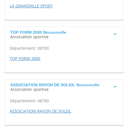
LA GRANDVILLE SPORT
TOP FORM 2000 Nouzonville
Association sportive
Département: 08700
TOP FORM 2000
ASSOCIATION RAYON DE SOLEIL Nouzonville
Association sportive
Département: 08700
ASSOCIATION RAYON DE SOLEIL