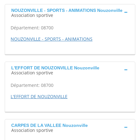
NOUZONVILLE - SPORTS - ANIMATIONS Nouzonville
Association sportive
Département: 08700
NOUZONVILLE - SPORTS - ANIMATIONS
L'EFFORT DE NOUZONVILLE Nouzonville
Association sportive
Département: 08700
L'EFFORT DE NOUZONVILLE
CARPES DE LA VALLEE Nouzonville
Association sportive