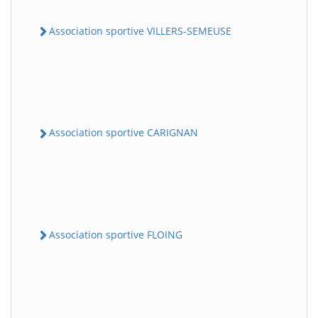
Association sportive VILLERS-SEMEUSE
Association sportive CARIGNAN
Association sportive FLOING