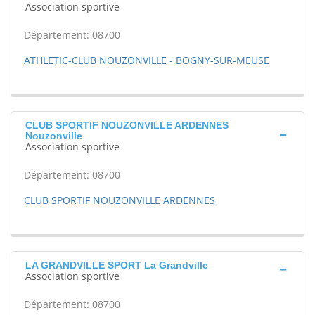
Association sportive
Département: 08700
ATHLETIC-CLUB NOUZONVILLE - BOGNY-SUR-MEUSE
CLUB SPORTIF NOUZONVILLE ARDENNES
Nouzonville
Association sportive
Département: 08700
CLUB SPORTIF NOUZONVILLE ARDENNES
LA GRANDVILLE SPORT La Grandville
Association sportive
Département: 08700