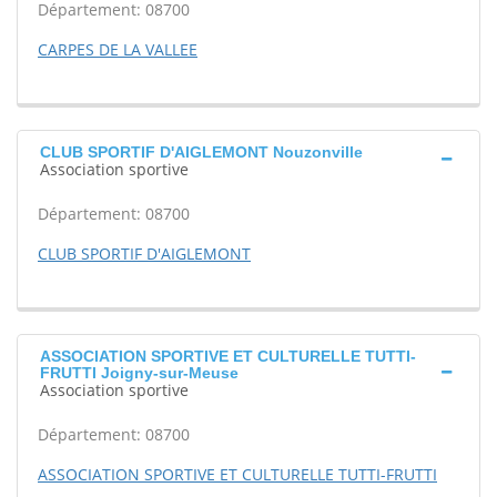
Département: 08700
CARPES DE LA VALLEE
CLUB SPORTIF D'AIGLEMONT Nouzonville
Association sportive
Département: 08700
CLUB SPORTIF D'AIGLEMONT
ASSOCIATION SPORTIVE ET CULTURELLE TUTTI-
FRUTTI Joigny-sur-Meuse
Association sportive
Département: 08700
ASSOCIATION SPORTIVE ET CULTURELLE TUTTI-FRUTTI