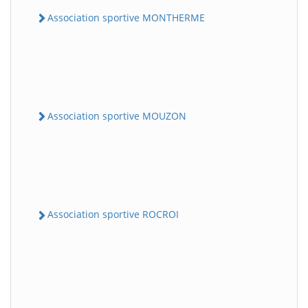
Association sportive MONTHERME
Association sportive MOUZON
Association sportive ROCROI