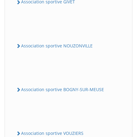
Association sportive GIVET
Association sportive NOUZONVILLE
Association sportive BOGNY-SUR-MEUSE
Association sportive VOUZIERS