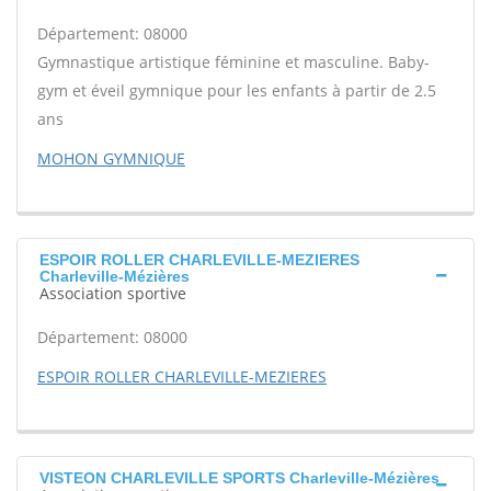
Département: 08000
Gymnastique artistique féminine et masculine. Baby-
gym et éveil gymnique pour les enfants à partir de 2.5
ans
MOHON GYMNIQUE
ESPOIR ROLLER CHARLEVILLE-MEZIERES
Charleville-Mézières
Association sportive
Département: 08000
ESPOIR ROLLER CHARLEVILLE-MEZIERES
VISTEON CHARLEVILLE SPORTS Charleville-Mézières