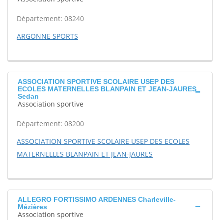
Département: 08240
ARGONNE SPORTS
ASSOCIATION SPORTIVE SCOLAIRE USEP DES
ECOLES MATERNELLES BLANPAIN ET JEAN-JAURES
Sedan
Association sportive
Département: 08200
ASSOCIATION SPORTIVE SCOLAIRE USEP DES ECOLES
MATERNELLES BLANPAIN ET JEAN-JAURES
ALLEGRO FORTISSIMO ARDENNES Charleville-
Mézières
Association sportive