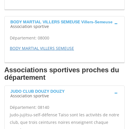
BODY MARTIAL VILLERS SEMEUSE Villers-Semeuse
Association sportive
Département: 08000
BODY MARTIAL VILLERS SEMEUSE
Associations sportives proches du
département
JUDO CLUB DOUZY DOUZY
Association sportive
Département: 08140
Judo-jujitsu-self-défense Taïso sont les activités de notre
club, que trois ceintures noires enseignent chaque