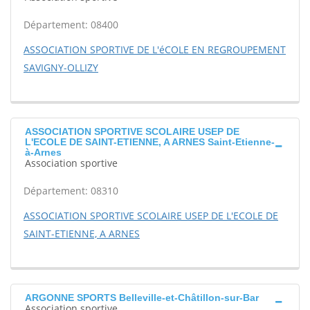
Département: 08400
ASSOCIATION SPORTIVE DE L'éCOLE EN REGROUPEMENT
SAVIGNY-OLLIZY
ASSOCIATION SPORTIVE SCOLAIRE USEP DE
L'ECOLE DE SAINT-ETIENNE, A ARNES Saint-Etienne-
à-Arnes
Association sportive
Département: 08310
ASSOCIATION SPORTIVE SCOLAIRE USEP DE L'ECOLE DE
SAINT-ETIENNE, A ARNES
ARGONNE SPORTS Belleville-et-Châtillon-sur-Bar
Association sportive