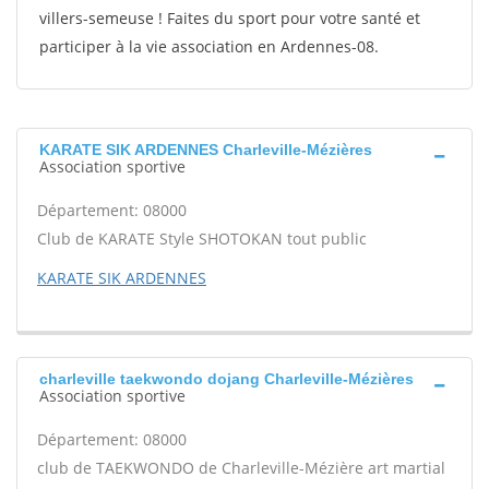
villers-semeuse ! Faites du sport pour votre santé et
participer à la vie association en Ardennes-08.
KARATE SIK ARDENNES Charleville-Mézières
Association sportive
Département: 08000
Club de KARATE Style SHOTOKAN tout public
KARATE SIK ARDENNES
charleville taekwondo dojang Charleville-Mézières
Association sportive
Département: 08000
club de TAEKWONDO de Charleville-Mézière art martial