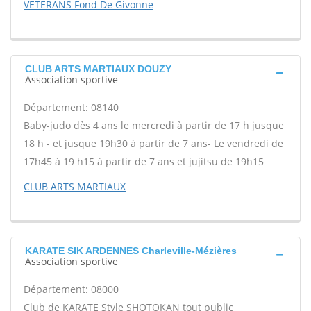
VETERANS Fond De Givonne
CLUB ARTS MARTIAUX DOUZY
Association sportive
Département: 08140
Baby-judo dès 4 ans le mercredi à partir de 17 h jusque
18 h - et jusque 19h30 à partir de 7 ans- Le vendredi de
17h45 à 19 h15 à partir de 7 ans et jujitsu de 19h15
CLUB ARTS MARTIAUX
KARATE SIK ARDENNES Charleville-Mézières
Association sportive
Département: 08000
Club de KARATE Style SHOTOKAN tout public