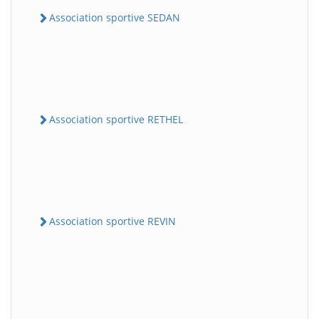
Association sportive SEDAN
Association sportive RETHEL
Association sportive REVIN