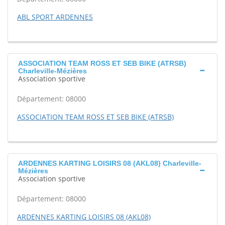
ABL SPORT ARDENNES
ASSOCIATION TEAM ROSS ET SEB BIKE (ATRSB)
Charleville-Mézières
Association sportive
Département: 08000
ASSOCIATION TEAM ROSS ET SEB BIKE (ATRSB)
ARDENNES KARTING LOISIRS 08 (AKL08) Charleville-
Mézières
Association sportive
Département: 08000
ARDENNES KARTING LOISIRS 08 (AKL08)