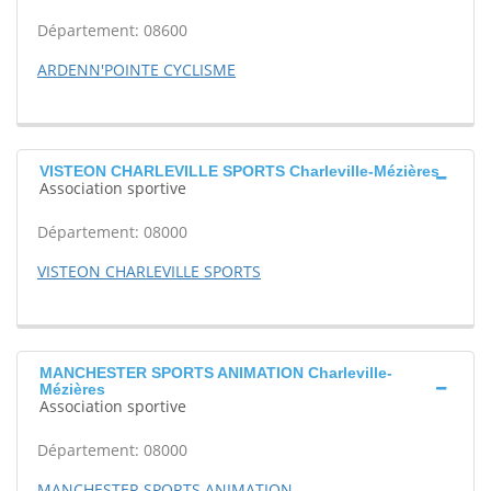
Département: 08600
ARDENN'POINTE CYCLISME
VISTEON CHARLEVILLE SPORTS Charleville-Mézières
Association sportive
Département: 08000
VISTEON CHARLEVILLE SPORTS
MANCHESTER SPORTS ANIMATION Charleville-
Mézières
Association sportive
Département: 08000
MANCHESTER SPORTS ANIMATION