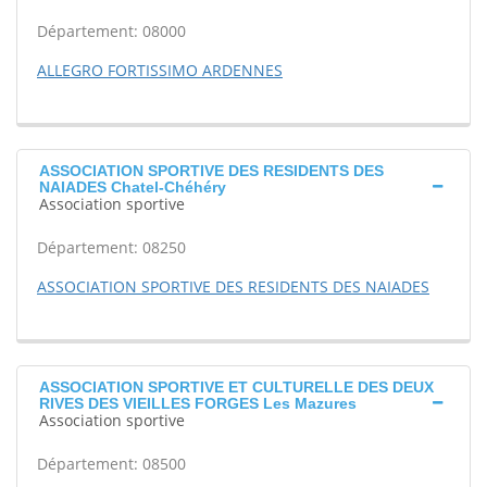
Département: 08000
ALLEGRO FORTISSIMO ARDENNES
ASSOCIATION SPORTIVE DES RESIDENTS DES
NAIADES Chatel-Chéhéry
Association sportive
Département: 08250
ASSOCIATION SPORTIVE DES RESIDENTS DES NAIADES
ASSOCIATION SPORTIVE ET CULTURELLE DES DEUX
RIVES DES VIEILLES FORGES Les Mazures
Association sportive
Département: 08500