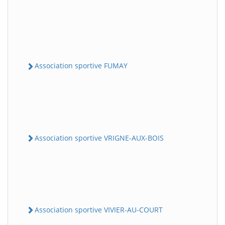
Association sportive FUMAY
Association sportive VRIGNE-AUX-BOIS
Association sportive VIVIER-AU-COURT