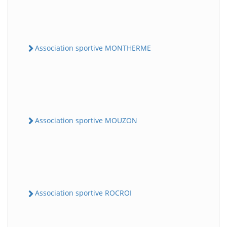
Association sportive MONTHERME
Association sportive MOUZON
Association sportive ROCROI