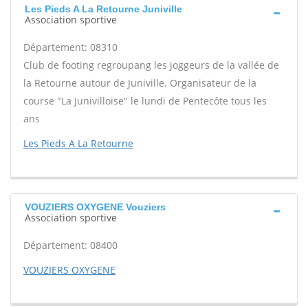
Les Pieds A La Retourne Juniville
Association sportive
Département: 08310
Club de footing regroupang les joggeurs de la vallée de
la Retourne autour de Juniville. Organisateur de la
course "La Junivilloise" le lundi de Pentecôte tous les
ans
Les Pieds A La Retourne
VOUZIERS OXYGENE Vouziers
Association sportive
Département: 08400
VOUZIERS OXYGENE