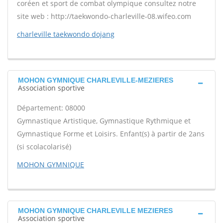
coréen et sport de combat olympique consultez notre
site web : http://taekwondo-charleville-08.wifeo.com
charleville taekwondo dojang
MOHON GYMNIQUE CHARLEVILLE-MEZIERES
Association sportive
Département: 08000
Gymnastique Artistique, Gymnastique Rythmique et
Gymnastique Forme et Loisirs. Enfant(s) à partir de 2ans
(si scolacolarisé)
MOHON GYMNIQUE
MOHON GYMNIQUE CHARLEVILLE MEZIERES
Association sportive