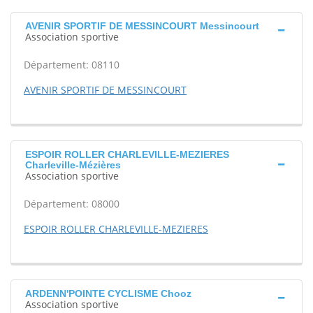
AVENIR SPORTIF DE MESSINCOURT Messincourt
Association sportive
Département: 08110
AVENIR SPORTIF DE MESSINCOURT
ESPOIR ROLLER CHARLEVILLE-MEZIERES
Charleville-Mézières
Association sportive
Département: 08000
ESPOIR ROLLER CHARLEVILLE-MEZIERES
ARDENN'POINTE CYCLISME Chooz
Association sportive