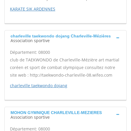
KARATE SIK ARDENNES
charleville taekwondo dojang Charleville-Mézières
Association sportive
Département: 08000
club de TAEKWONDO de Charleville-Mézière art martial
coréen et sport de combat olympique consultez notre
site web : http://taekwondo-charleville-08.wifeo.com
charleville taekwondo dojang
MOHON GYMNIQUE CHARLEVILLE-MEZIERES
Association sportive
Département: 08000