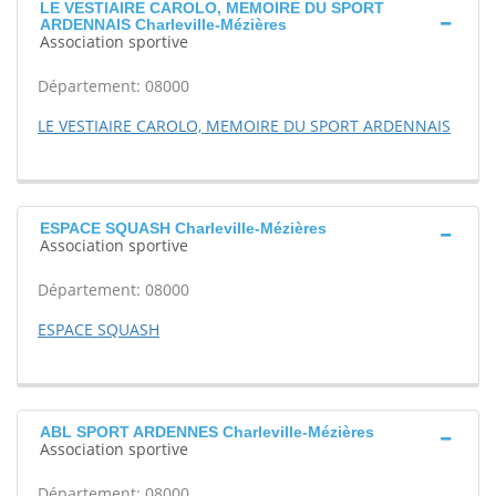
LE VESTIAIRE CAROLO, MEMOIRE DU SPORT
ARDENNAIS Charleville-Mézières
Association sportive
Département: 08000
LE VESTIAIRE CAROLO, MEMOIRE DU SPORT ARDENNAIS
ESPACE SQUASH Charleville-Mézières
Association sportive
Département: 08000
ESPACE SQUASH
ABL SPORT ARDENNES Charleville-Mézières
Association sportive
Département: 08000