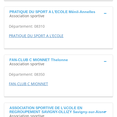
PRATIQUE DU SPORT A L'ECOLE Ménil-Annelles
Association sportive
Département: 08310
PRATIQUE DU SPORT A L'ECOLE
FAN-CLUB C MIONNET Thelonne
Association sportive
Département: 08350
FAN-CLUB C MIONNET
ASSOCIATION SPORTIVE DE L'éCOLE EN
REGROUPEMENT SAVIGNY-OLLIZY Savigny-sur-Aisne
Association sportive