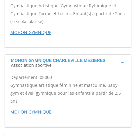
Gymnastique Artistique, Gymnastique Rythmique et
Gymnastique Forme et Loisirs. Enfant(s) à partir de 2ans
(si scolacolarisé)
MOHON GYMNIQUE
MOHON GYMNIQUE CHARLEVILLE MEZIERES
Association sportive
Département: 08000
Gymnastique artistique féminine et masculine. Baby-
gym et éveil gymnique pour les enfants à partir de 2.5
ans
MOHON GYMNIQUE