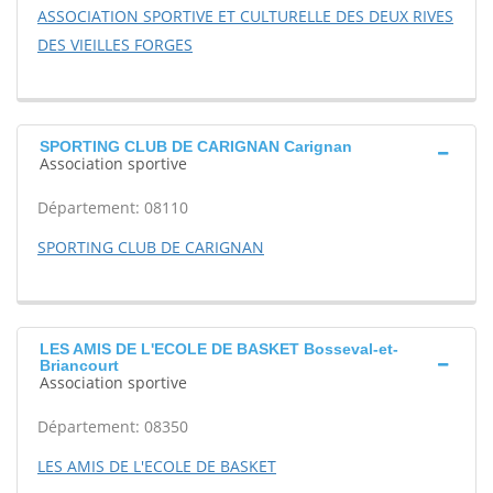
ASSOCIATION SPORTIVE ET CULTURELLE DES DEUX RIVES
DES VIEILLES FORGES
SPORTING CLUB DE CARIGNAN Carignan
Association sportive
Département: 08110
SPORTING CLUB DE CARIGNAN
LES AMIS DE L'ECOLE DE BASKET Bosseval-et-
Briancourt
Association sportive
Département: 08350
LES AMIS DE L'ECOLE DE BASKET