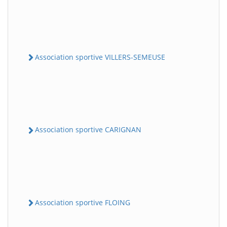
Association sportive VILLERS-SEMEUSE
Association sportive CARIGNAN
Association sportive FLOING