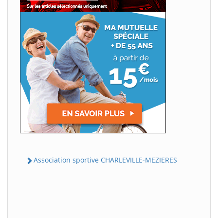
Association sportive CHARLEVILLE-MEZIERES