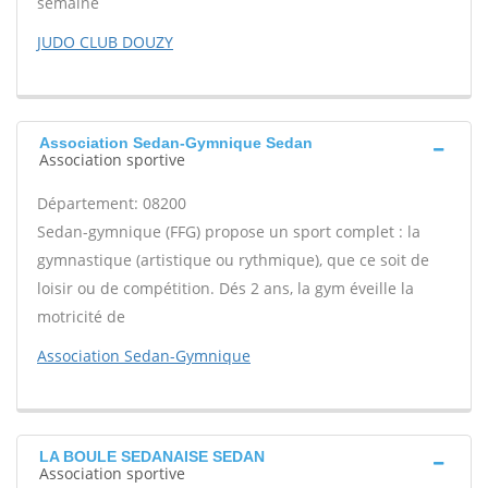
semaine
JUDO CLUB DOUZY
Association Sedan-Gymnique Sedan
Association sportive
Département: 08200
Sedan-gymnique (FFG) propose un sport complet : la
gymnastique (artistique ou rythmique), que ce soit de
loisir ou de compétition. Dés 2 ans, la gym éveille la
motricité de
Association Sedan-Gymnique
LA BOULE SEDANAISE SEDAN
Association sportive