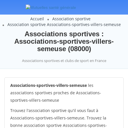
Accueil
Association sportive
Association sportive Associations-sportives-villers-semeuse
Associations sportives :
Associations-sportives-villers-
semeuse (08000)
Associations sportives et clubs de sport en France
Associations-sportives-villers-semeuse
les
associations sportives proches de Associations-
sportives-villers-semeuse
Trouvez l'association sportive qu'il vous faut à
Associations-sportives-villers-semeuse. Trouvez la
bonne association sportive Associations-sportives-