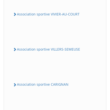
Association sportive VIVIER-AU-COURT
Association sportive VILLERS-SEMEUSE
Association sportive CARIGNAN