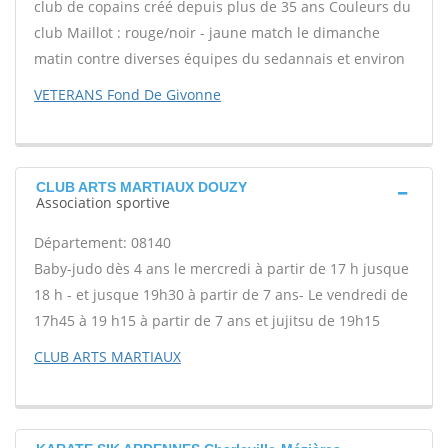
club de copains créé depuis plus de 35 ans Couleurs du
club Maillot : rouge/noir - jaune match le dimanche
matin contre diverses équipes du sedannais et environ
VETERANS Fond De Givonne
CLUB ARTS MARTIAUX DOUZY
Association sportive
Département: 08140
Baby-judo dès 4 ans le mercredi à partir de 17 h jusque
18 h - et jusque 19h30 à partir de 7 ans- Le vendredi de
17h45 à 19 h15 à partir de 7 ans et jujitsu de 19h15
CLUB ARTS MARTIAUX