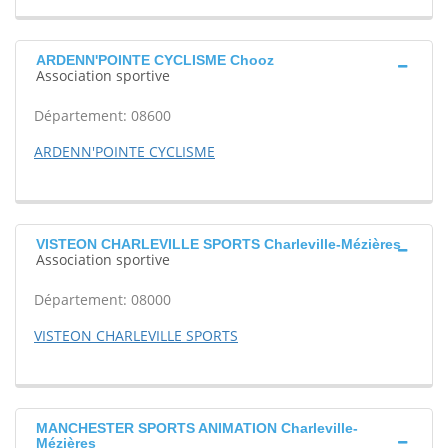
ARDENN'POINTE CYCLISME Chooz
Association sportive
Département: 08600
ARDENN'POINTE CYCLISME
VISTEON CHARLEVILLE SPORTS Charleville-Mézières
Association sportive
Département: 08000
VISTEON CHARLEVILLE SPORTS
MANCHESTER SPORTS ANIMATION Charleville-
Mézières