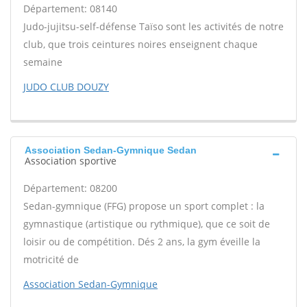
Département: 08140
Judo-jujitsu-self-défense Taïso sont les activités de notre
club, que trois ceintures noires enseignent chaque
semaine
JUDO CLUB DOUZY
Association Sedan-Gymnique Sedan
Association sportive
Département: 08200
Sedan-gymnique (FFG) propose un sport complet : la
gymnastique (artistique ou rythmique), que ce soit de
loisir ou de compétition. Dés 2 ans, la gym éveille la
motricité de
Association Sedan-Gymnique