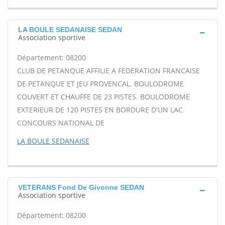
LA BOULE SEDANAISE SEDAN
Association sportive
Département: 08200
CLUB DE PETANQUE AFFILIE A FEDERATION FRANCAISE
DE PETANQUE ET JEU PROVENCAL. BOULODROME
COUVERT ET CHAUFFE DE 23 PISTES. BOULODROME
EXTERIEUR DE 120 PISTES EN BORDURE D'UN LAC.
CONCOURS NATIONAL DE
LA BOULE SEDANAISE
VETERANS Fond De Givonne SEDAN
Association sportive
Département: 08200