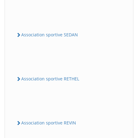
Association sportive SEDAN
Association sportive RETHEL
Association sportive REVIN