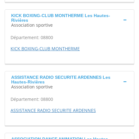
KICK BOXING-CLUB MONTHERME Les Hautes-
Rivières
Association sportive
Département: 08800
KICK BOXING-CLUB MONTHERME
ASSISTANCE RADIO SECURITE ARDENNES Les
Hautes-Rivières
Association sportive
Département: 08800
ASSISTANCE RADIO SECURITE ARDENNES