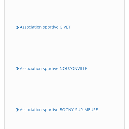
Association sportive GIVET
Association sportive NOUZONVILLE
Association sportive BOGNY-SUR-MEUSE