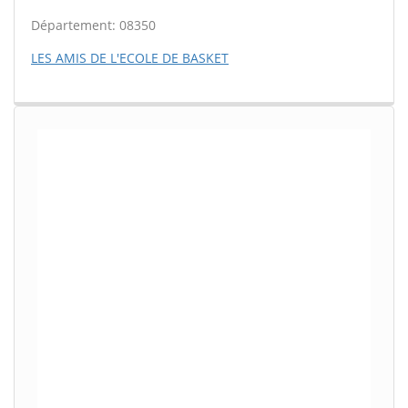
Département: 08350
LES AMIS DE L'ECOLE DE BASKET