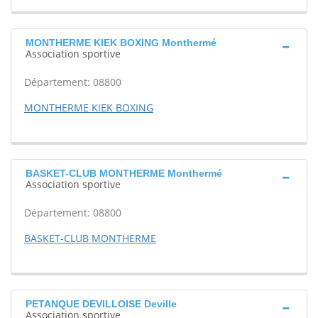
MONTHERME KIEK BOXING Monthermé
Association sportive
Département: 08800
MONTHERME KIEK BOXING
BASKET-CLUB MONTHERME Monthermé
Association sportive
Département: 08800
BASKET-CLUB MONTHERME
PETANQUE DEVILLOISE Deville
Association sportive