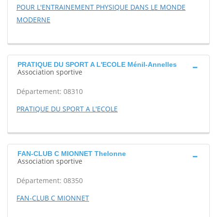
POUR L'ENTRAINEMENT PHYSIQUE DANS LE MONDE
MODERNE
PRATIQUE DU SPORT A L'ECOLE Ménil-Annelles
Association sportive
Département: 08310
PRATIQUE DU SPORT A L'ECOLE
FAN-CLUB C MIONNET Thelonne
Association sportive
Département: 08350
FAN-CLUB C MIONNET