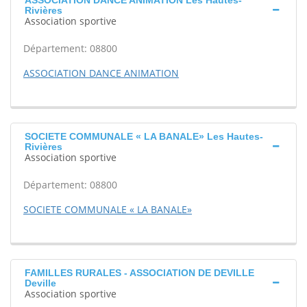
ASSOCIATION DANCE ANIMATION Les Hautes-
Rivières
Association sportive
Département: 08800
ASSOCIATION DANCE ANIMATION
SOCIETE COMMUNALE « LA BANALE» Les Hautes-
Rivières
Association sportive
Département: 08800
SOCIETE COMMUNALE « LA BANALE»
FAMILLES RURALES - ASSOCIATION DE DEVILLE
Deville
Association sportive