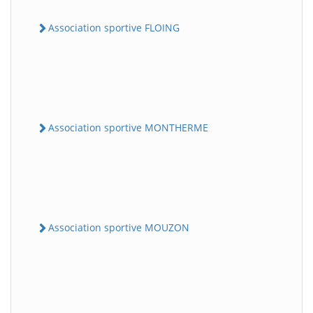
Association sportive FLOING
Association sportive MONTHERME
Association sportive MOUZON