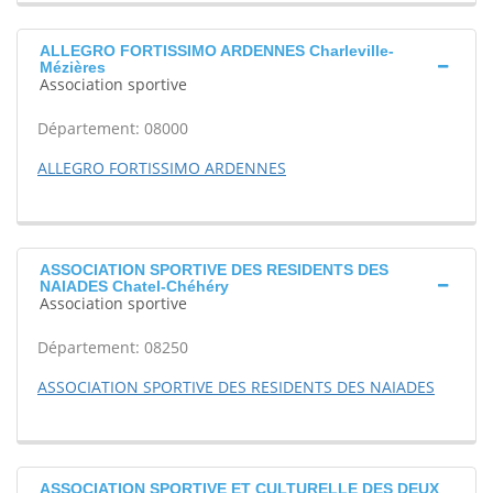
ALLEGRO FORTISSIMO ARDENNES Charleville-
Mézières
Association sportive
Département: 08000
ALLEGRO FORTISSIMO ARDENNES
ASSOCIATION SPORTIVE DES RESIDENTS DES
NAIADES Chatel-Chéhéry
Association sportive
Département: 08250
ASSOCIATION SPORTIVE DES RESIDENTS DES NAIADES
ASSOCIATION SPORTIVE ET CULTURELLE DES DEUX