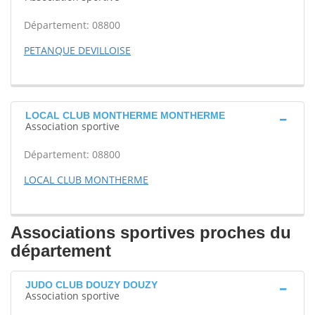
Département: 08800
PETANQUE DEVILLOISE
LOCAL CLUB MONTHERME MONTHERME
Association sportive
Département: 08800
LOCAL CLUB MONTHERME
Associations sportives proches du
département
JUDO CLUB DOUZY DOUZY
Association sportive