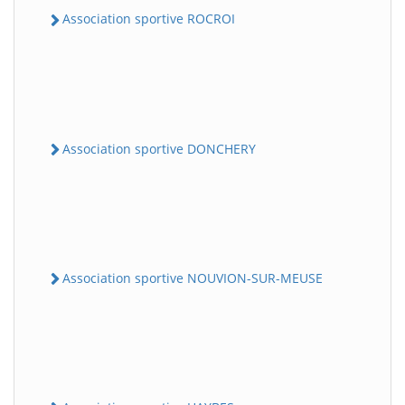
Association sportive ROCROI
Association sportive DONCHERY
Association sportive NOUVION-SUR-MEUSE