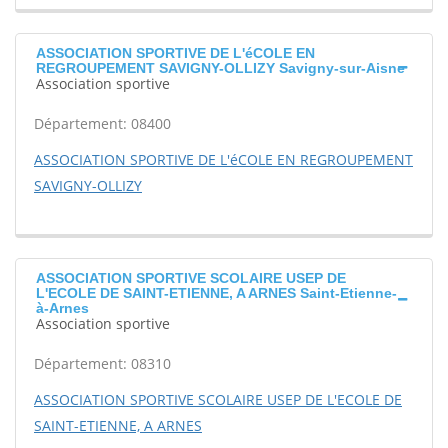
ASSOCIATION SPORTIVE DE L'éCOLE EN
REGROUPEMENT SAVIGNY-OLLIZY Savigny-sur-Aisne
Association sportive
Département: 08400
ASSOCIATION SPORTIVE DE L'éCOLE EN REGROUPEMENT
SAVIGNY-OLLIZY
ASSOCIATION SPORTIVE SCOLAIRE USEP DE
L'ECOLE DE SAINT-ETIENNE, A ARNES Saint-Etienne-
à-Arnes
Association sportive
Département: 08310
ASSOCIATION SPORTIVE SCOLAIRE USEP DE L'ECOLE DE
SAINT-ETIENNE, A ARNES