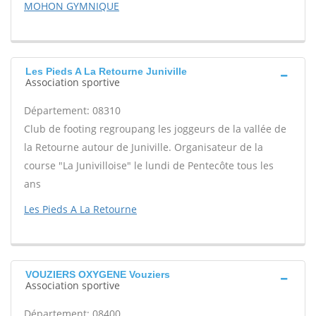
MOHON GYMNIQUE
Les Pieds A La Retourne Juniville
Association sportive
Département: 08310
Club de footing regroupang les joggeurs de la vallée de
la Retourne autour de Juniville. Organisateur de la
course "La Junivilloise" le lundi de Pentecôte tous les
ans
Les Pieds A La Retourne
VOUZIERS OXYGENE Vouziers
Association sportive
Département: 08400