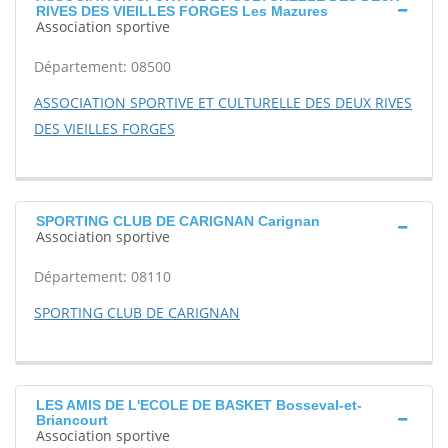
RIVES DES VIEILLES FORGES Les Mazures
Association sportive
Département: 08500
ASSOCIATION SPORTIVE ET CULTURELLE DES DEUX RIVES
DES VIEILLES FORGES
SPORTING CLUB DE CARIGNAN Carignan
Association sportive
Département: 08110
SPORTING CLUB DE CARIGNAN
LES AMIS DE L'ECOLE DE BASKET Bosseval-et-
Briancourt
Association sportive