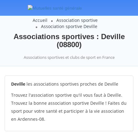
Accueil
Association sportive
Association sportive Deville
Associations sportives : Deville
(08800)
Associations sportives et clubs de sport en France
Deville
les associations sportives proches de Deville
Trouvez l'association sportive qu'il vous faut à Deville.
Trouvez la bonne association sportive Deville ! Faites du
sport pour votre santé et participer à la vie association
en Ardennes-08.