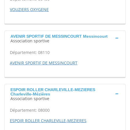
VOUZIERS OXYGENE
AVENIR SPORTIF DE MESSINCOURT Messincourt
Association sportive
Département: 08110
AVENIR SPORTIF DE MESSINCOURT
ESPOIR ROLLER CHARLEVILLE-MEZIERES
Charleville-Mézières
Association sportive
Département: 08000
ESPOIR ROLLER CHARLEVILLE-MEZIERES