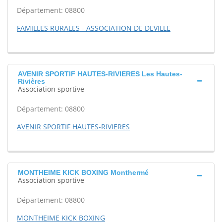
Département: 08800
FAMILLES RURALES - ASSOCIATION DE DEVILLE
AVENIR SPORTIF HAUTES-RIVIERES Les Hautes-
Rivières
Association sportive
Département: 08800
AVENIR SPORTIF HAUTES-RIVIERES
MONTHEIME KICK BOXING Monthermé
Association sportive
Département: 08800
MONTHEIME KICK BOXING