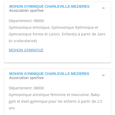
MOHON GYMNIQUE CHARLEVILLE-MEZIERES
Association sportive
Département: 08000
Gymnastique Artistique, Gymnastique Rythmique et
Gymnastique Forme et Loisirs. Enfant(s) à partir de 2ans
(si scolacolarisé)
MOHON GYMNIQUE
MOHON GYMNIQUE CHARLEVILLE MEZIERES
Association sportive
Département: 08000
Gymnastique artistique féminine et masculine. Baby-
gym et éveil gymnique pour les enfants à partir de 2.5
ans