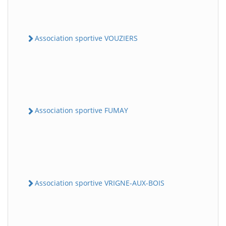
Association sportive VOUZIERS
Association sportive FUMAY
Association sportive VRIGNE-AUX-BOIS