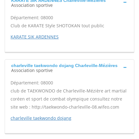
KARATE SIK ARDENNES Charleville-Mézières
Association sportive
Département: 08000
Club de KARATE Style SHOTOKAN tout public
KARATE SIK ARDENNES
charleville taekwondo dojang Charleville-Mézières
Association sportive
Département: 08000
club de TAEKWONDO de Charleville-Mézière art martial
coréen et sport de combat olympique consultez notre
site web : http://taekwondo-charleville-08.wifeo.com
charleville taekwondo dojang