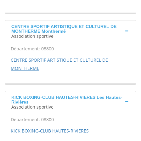
CENTRE SPORTIF ARTISTIQUE ET CULTUREL DE
MONTHERME Monthermé
Association sportive
Département: 08800
CENTRE SPORTIF ARTISTIQUE ET CULTUREL DE
MONTHERME
KICK BOXING-CLUB HAUTES-RIVIERES Les Hautes-
Rivières
Association sportive
Département: 08800
KICK BOXING-CLUB HAUTES-RIVIERES