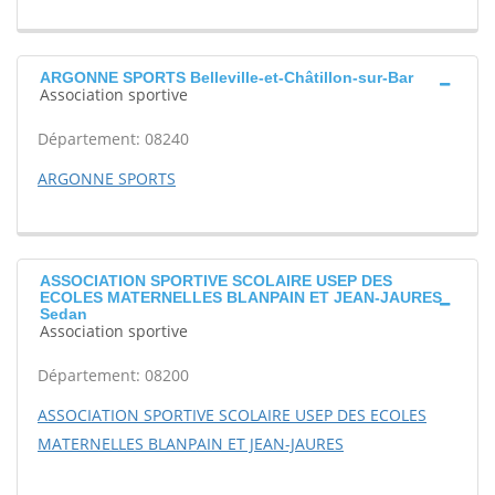
ARGONNE SPORTS Belleville-et-Châtillon-sur-Bar
Association sportive
Département: 08240
ARGONNE SPORTS
ASSOCIATION SPORTIVE SCOLAIRE USEP DES
ECOLES MATERNELLES BLANPAIN ET JEAN-JAURES
Sedan
Association sportive
Département: 08200
ASSOCIATION SPORTIVE SCOLAIRE USEP DES ECOLES
MATERNELLES BLANPAIN ET JEAN-JAURES