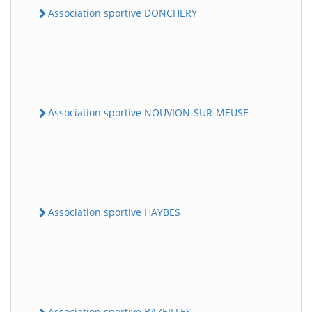
Association sportive DONCHERY
Association sportive NOUVION-SUR-MEUSE
Association sportive HAYBES
Association sportive BAZEILLES