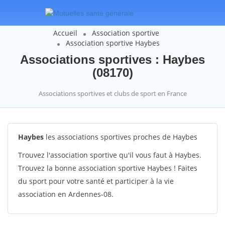
Accueil
Association sportive
Association sportive Haybes
Associations sportives : Haybes
(08170)
Associations sportives et clubs de sport en France
Haybes
les associations sportives proches de Haybes
Trouvez l'association sportive qu'il vous faut à Haybes.
Trouvez la bonne association sportive Haybes ! Faites
du sport pour votre santé et participer à la vie
association en Ardennes-08.