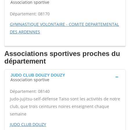
Association sportive
Département: 08170
GYMNASTIQUE VOLONTAIRE - COMITE DEPARTEMENTAL
DES ARDENNES
Associations sportives proches du
département
JUDO CLUB DOUZY DOUZY
Association sportive
Département: 08140
Judo-jujitsu-self-défense Taïso sont les activités de notre
club, que trois ceintures noires enseignent chaque
semaine
JUDO CLUB DOUZY