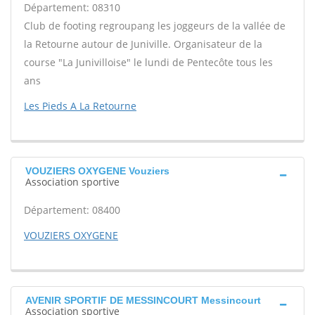
Département: 08310
Club de footing regroupang les joggeurs de la vallée de
la Retourne autour de Juniville. Organisateur de la
course "La Junivilloise" le lundi de Pentecôte tous les
ans
Les Pieds A La Retourne
VOUZIERS OXYGENE Vouziers
Association sportive
Département: 08400
VOUZIERS OXYGENE
AVENIR SPORTIF DE MESSINCOURT Messincourt
Association sportive