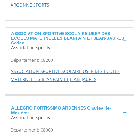
ARGONNE SPORTS
ASSOCIATION SPORTIVE SCOLAIRE USEP DES
ECOLES MATERNELLES BLANPAIN ET JEAN-JAURES
Sedan
Association sportive
Département: 08200
ASSOCIATION SPORTIVE SCOLAIRE USEP DES ECOLES
MATERNELLES BLANPAIN ET JEAN-JAURES
ALLEGRO FORTISSIMO ARDENNES Charleville-
Mézières
Association sportive
Département: 08000