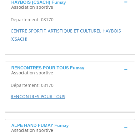
HAYBOIS (CSACH) Fumay
Association sportive
Département: 08170
CENTRE SPORTIF, ARTISTIQUE ET CULTUREL HAYBOIS
(CSACH)
RENCONTRES POUR TOUS Fumay
Association sportive
Département: 08170
RENCONTRES POUR TOUS
ALPE HAND FUMAY Fumay
Association sportive