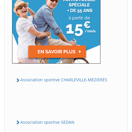
Association sportive CHARLEVILLE-MEZIERES
Association sportive SEDAN