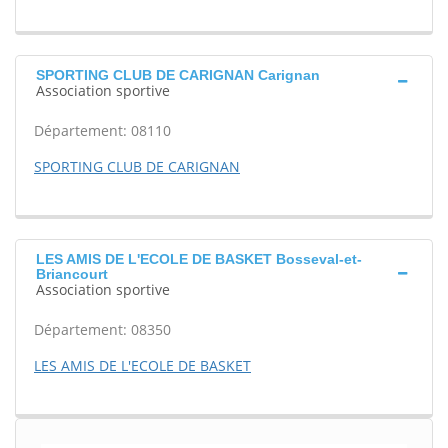
SPORTING CLUB DE CARIGNAN Carignan
Association sportive
Département: 08110
SPORTING CLUB DE CARIGNAN
LES AMIS DE L'ECOLE DE BASKET Bosseval-et-
Briancourt
Association sportive
Département: 08350
LES AMIS DE L'ECOLE DE BASKET