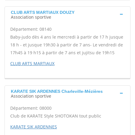
CLUB ARTS MARTIAUX DOUZY
Association sportive
Département: 08140
Baby-judo dès 4 ans le mercredi à partir de 17 h jusque
18 h - et jusque 19h30 à partir de 7 ans- Le vendredi de
17h45 à 19 h15 à partir de 7 ans et jujitsu de 19h15
CLUB ARTS MARTIAUX
KARATE SIK ARDENNES Charleville-Mézières
Association sportive
Département: 08000
Club de KARATE Style SHOTOKAN tout public
KARATE SIK ARDENNES