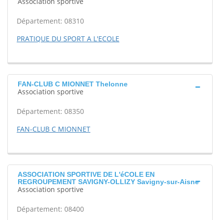
Association sportive
Département: 08310
PRATIQUE DU SPORT A L'ECOLE
FAN-CLUB C MIONNET Thelonne
Association sportive
Département: 08350
FAN-CLUB C MIONNET
ASSOCIATION SPORTIVE DE L'éCOLE EN
REGROUPEMENT SAVIGNY-OLLIZY Savigny-sur-Aisne
Association sportive
Département: 08400