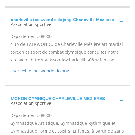
charleville taekwondo dojang Charleville-Mézières
Association sportive
Département: 08000
club de TAEKWONDO de Charleville-Mézière art martial
coréen et sport de combat olympique consultez notre
site web : http://taekwondo-charleville-08.wifeo.com
charleville taekwondo dojang
MOHON GYMNIQUE CHARLEVILLE-MEZIERES
Association sportive
Département: 08000
Gymnastique Artistique, Gymnastique Rythmique et
Gymnastique Forme et Loisirs. Enfant(s) à partir de 2ans