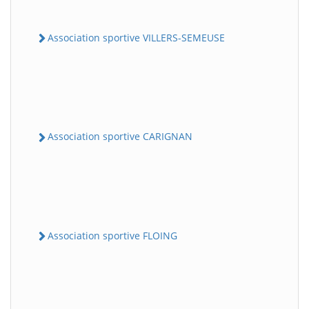
Association sportive VILLERS-SEMEUSE
Association sportive CARIGNAN
Association sportive FLOING