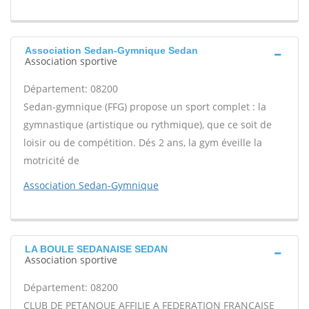
Association Sedan-Gymnique Sedan
Association sportive
Département: 08200
Sedan-gymnique (FFG) propose un sport complet : la
gymnastique (artistique ou rythmique), que ce soit de
loisir ou de compétition. Dés 2 ans, la gym éveille la
motricité de
Association Sedan-Gymnique
LA BOULE SEDANAISE SEDAN
Association sportive
Département: 08200
CLUB DE PETANQUE AFFILIE A FEDERATION FRANCAISE