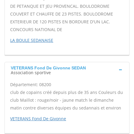
DE PETANQUE ET JEU PROVENCAL. BOULODROME
COUVERT ET CHAUFFE DE 23 PISTES. BOULODROME
EXTERIEUR DE 120 PISTES EN BORDURE D'UN LAC.
CONCOURS NATIONAL DE
LA BOULE SEDANAISE
VETERANS Fond De Givonne SEDAN
Association sportive
Département: 08200
club de copains créé depuis plus de 35 ans Couleurs du
club Maillot : rouge/noir - jaune match le dimanche
matin contre diverses équipes du sedannais et environ
VETERANS Fond De Givonne