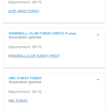
Département: 08170
ALPE HAND FUMAY
HANDBALL-CLUB FUMAY (HBCF) Fumay
Association sportive
Département: 08170
HANDBALL-CLUB FUMAY (HBCF)
HBC FUMAY FUMAY
Association sportive
Département: 08170
HBC FUMAY