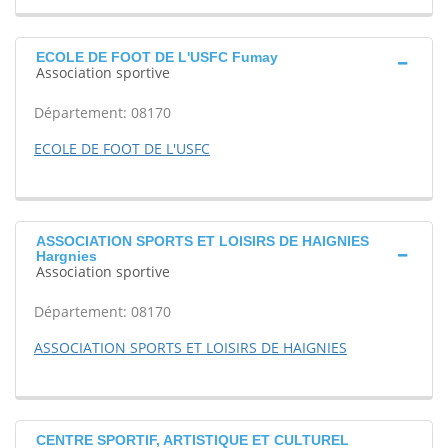
ECOLE DE FOOT DE L'USFC Fumay
Association sportive
Département: 08170
ECOLE DE FOOT DE L'USFC
ASSOCIATION SPORTS ET LOISIRS DE HAIGNIES
Hargnies
Association sportive
Département: 08170
ASSOCIATION SPORTS ET LOISIRS DE HAIGNIES
CENTRE SPORTIF, ARTISTIQUE ET CULTUREL