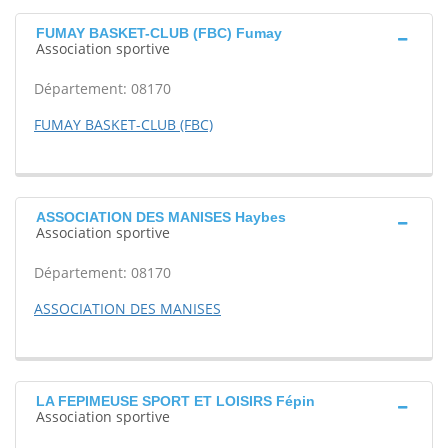
FUMAY BASKET-CLUB (FBC) Fumay
Association sportive
Département: 08170
FUMAY BASKET-CLUB (FBC)
ASSOCIATION DES MANISES Haybes
Association sportive
Département: 08170
ASSOCIATION DES MANISES
LA FEPIMEUSE SPORT ET LOISIRS Fépin
Association sportive