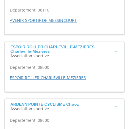
Département: 08110
AVENIR SPORTIF DE MESSINCOURT
ESPOIR ROLLER CHARLEVILLE-MEZIERES
Charleville-Mézières
Association sportive
Département: 08000
ESPOIR ROLLER CHARLEVILLE-MEZIERES
ARDENN'POINTE CYCLISME Chooz
Association sportive
Département: 08600