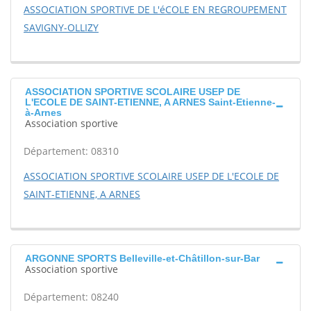
ASSOCIATION SPORTIVE DE L'éCOLE EN REGROUPEMENT
SAVIGNY-OLLIZY
ASSOCIATION SPORTIVE SCOLAIRE USEP DE
L'ECOLE DE SAINT-ETIENNE, A ARNES Saint-Etienne-
à-Arnes
Association sportive
Département: 08310
ASSOCIATION SPORTIVE SCOLAIRE USEP DE L'ECOLE DE
SAINT-ETIENNE, A ARNES
ARGONNE SPORTS Belleville-et-Châtillon-sur-Bar
Association sportive
Département: 08240