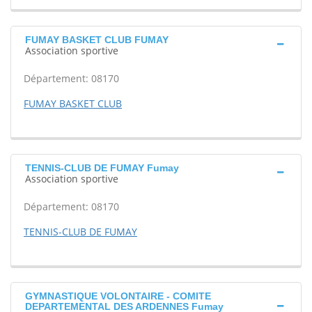
FUMAY BASKET CLUB FUMAY
Association sportive
Département: 08170
FUMAY BASKET CLUB
TENNIS-CLUB DE FUMAY Fumay
Association sportive
Département: 08170
TENNIS-CLUB DE FUMAY
GYMNASTIQUE VOLONTAIRE - COMITE
DEPARTEMENTAL DES ARDENNES Fumay