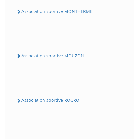
Association sportive MONTHERME
Association sportive MOUZON
Association sportive ROCROI