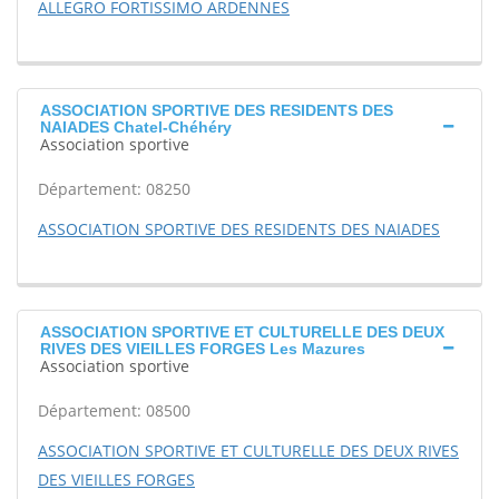
ALLEGRO FORTISSIMO ARDENNES
ASSOCIATION SPORTIVE DES RESIDENTS DES
NAIADES Chatel-Chéhéry
Association sportive
Département: 08250
ASSOCIATION SPORTIVE DES RESIDENTS DES NAIADES
ASSOCIATION SPORTIVE ET CULTURELLE DES DEUX
RIVES DES VIEILLES FORGES Les Mazures
Association sportive
Département: 08500
ASSOCIATION SPORTIVE ET CULTURELLE DES DEUX RIVES
DES VIEILLES FORGES