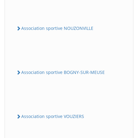
Association sportive NOUZONVILLE
Association sportive BOGNY-SUR-MEUSE
Association sportive VOUZIERS