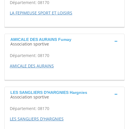
Département: 08170
LA FEPIMEUSE SPORT ET LOISIRS
AMICALE DES AURAINS Fumay
Association sportive
Département: 08170
AMICALE DES AURAINS
LES SANGLIERS D'HARGNIES Hargnies
Association sportive
Département: 08170
LES SANGLIERS D'HARGNIES