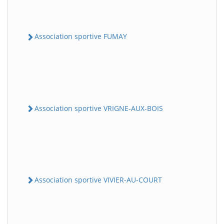
Association sportive FUMAY
Association sportive VRIGNE-AUX-BOIS
Association sportive VIVIER-AU-COURT