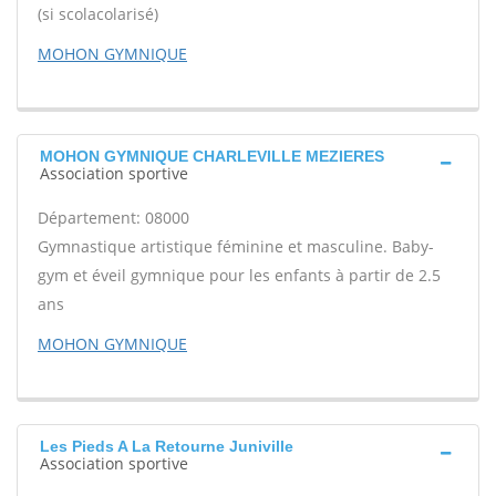
(si scolacolarisé)
MOHON GYMNIQUE
MOHON GYMNIQUE CHARLEVILLE MEZIERES
Association sportive
Département: 08000
Gymnastique artistique féminine et masculine. Baby-
gym et éveil gymnique pour les enfants à partir de 2.5
ans
MOHON GYMNIQUE
Les Pieds A La Retourne Juniville
Association sportive