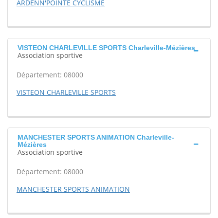
ARDENN'POINTE CYCLISME
VISTEON CHARLEVILLE SPORTS Charleville-Mézières
Association sportive
Département: 08000
VISTEON CHARLEVILLE SPORTS
MANCHESTER SPORTS ANIMATION Charleville-
Mézières
Association sportive
Département: 08000
MANCHESTER SPORTS ANIMATION