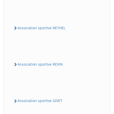
Association sportive RETHEL
Association sportive REVIN
Association sportive GIVET