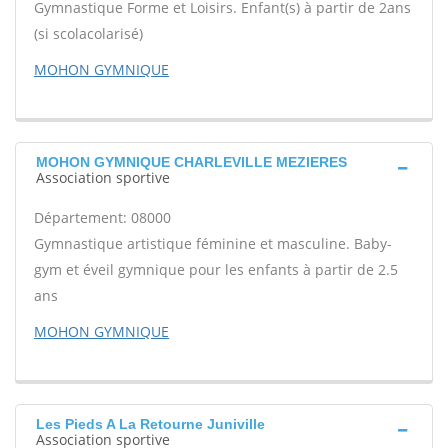
Gymnastique Forme et Loisirs. Enfant(s) à partir de 2ans
(si scolacolarisé)
MOHON GYMNIQUE
MOHON GYMNIQUE CHARLEVILLE MEZIERES
Association sportive
Département: 08000
Gymnastique artistique féminine et masculine. Baby-
gym et éveil gymnique pour les enfants à partir de 2.5
ans
MOHON GYMNIQUE
Les Pieds A La Retourne Juniville
Association sportive