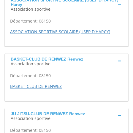
ASSOCIATION SPORTIVE SCOLAIRE (USEP D'HARCY)
Harcy
Association sportive
Département: 08150
ASSOCIATION SPORTIVE SCOLAIRE (USEP D'HARCY)
BASKET-CLUB DE RENWEZ Renwez
Association sportive
Département: 08150
BASKET-CLUB DE RENWEZ
JU JITSU-CLUB DE RENWEZ Renwez
Association sportive
Département: 08150