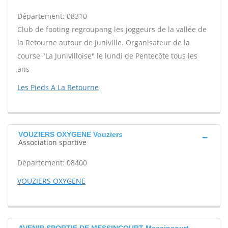
Département: 08310
Club de footing regroupang les joggeurs de la vallée de
la Retourne autour de Juniville. Organisateur de la
course "La Junivilloise" le lundi de Pentecôte tous les
ans
Les Pieds A La Retourne
VOUZIERS OXYGENE Vouziers
Association sportive
Département: 08400
VOUZIERS OXYGENE