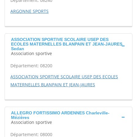
Département: 08240
ARGONNE SPORTS
ASSOCIATION SPORTIVE SCOLAIRE USEP DES
ECOLES MATERNELLES BLANPAIN ET JEAN-JAURES
Sedan
Association sportive
Département: 08200
ASSOCIATION SPORTIVE SCOLAIRE USEP DES ECOLES
MATERNELLES BLANPAIN ET JEAN-JAURES
ALLEGRO FORTISSIMO ARDENNES Charleville-
Mézières
Association sportive
Département: 08000