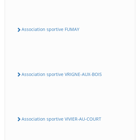
Association sportive FUMAY
Association sportive VRIGNE-AUX-BOIS
Association sportive VIVIER-AU-COURT