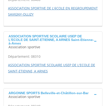
ASSOCIATION SPORTIVE DE L'éCOLE EN REGROUPEMENT
SAVIGNY-OLLIZY
ASSOCIATION SPORTIVE SCOLAIRE USEP DE
L'ECOLE DE SAINT-ETIENNE, A ARNES Saint-Etienne-
à-Arnes
Association sportive
Département: 08310
ASSOCIATION SPORTIVE SCOLAIRE USEP DE L'ECOLE DE
SAINT-ETIENNE, A ARNES
ARGONNE SPORTS Belleville-et-Châtillon-sur-Bar
Association sportive