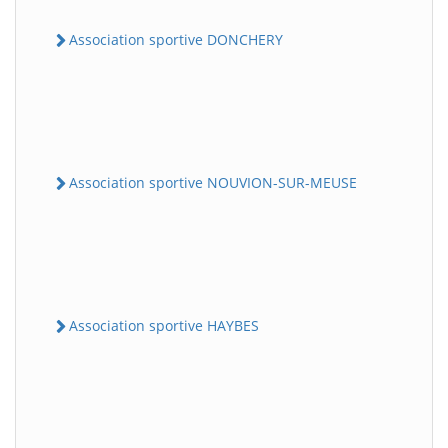
Association sportive DONCHERY
Association sportive NOUVION-SUR-MEUSE
Association sportive HAYBES