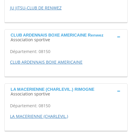
JU JITSU-CLUB DE RENWEZ
CLUB ARDENNAIS BOXE AMERICAINE Renwez
Association sportive
Département: 08150
CLUB ARDENNAIS BOXE AMERICAINE
LA MACERIENNE (CHARLEVIL.) RIMOGNE
Association sportive
Département: 08150
LA MACERIENNE (CHARLEVIL.)