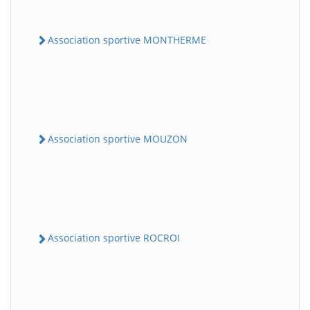
Association sportive MONTHERME
Association sportive MOUZON
Association sportive ROCROI