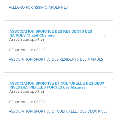
ALLEGRO FORTISSIMO ARDENNES
ASSOCIATION SPORTIVE DES RESIDENTS DES
NAIADES Chatel-Chéhéry
Association sportive
Département: 08250
ASSOCIATION SPORTIVE DES RESIDENTS DES NAIADES
ASSOCIATION SPORTIVE ET CULTURELLE DES DEUX
RIVES DES VIEILLES FORGES Les Mazures
Association sportive
Département: 08500
ASSOCIATION SPORTIVE ET CULTURELLE DES DEUX RIVES