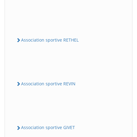
Association sportive RETHEL
Association sportive REVIN
Association sportive GIVET