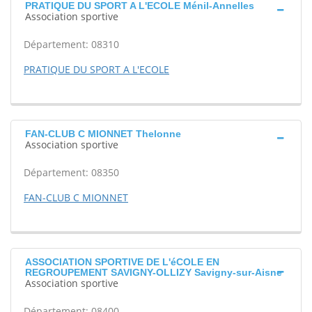
PRATIQUE DU SPORT A L'ECOLE Ménil-Annelles
Association sportive
Département: 08310
PRATIQUE DU SPORT A L'ECOLE
FAN-CLUB C MIONNET Thelonne
Association sportive
Département: 08350
FAN-CLUB C MIONNET
ASSOCIATION SPORTIVE DE L'éCOLE EN
REGROUPEMENT SAVIGNY-OLLIZY Savigny-sur-Aisne
Association sportive
Département: 08400