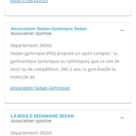
JUDO CLUB DOUZY
Association Sedan-Gymnique Sedan
Association sportive
Département: 08200
Sedan-gymnique (FFG) propose un sport complet : la
gymnastique (artistique ou rythmique), que ce soit de
loisir ou de compétition. Dés 2 ans, la gym éveille la
motricité de
Association Sedan-Gymnique
LA BOULE SEDANAISE SEDAN
Association sportive
Département: 08200