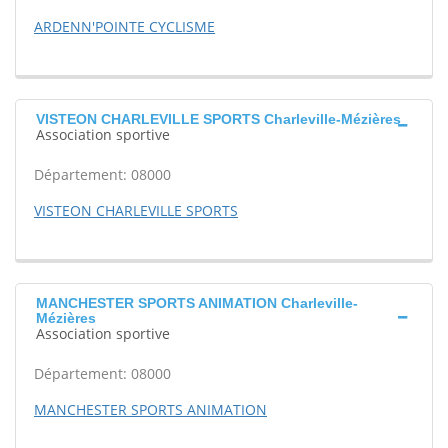
ARDENN'POINTE CYCLISME
VISTEON CHARLEVILLE SPORTS Charleville-Mézières
Association sportive
Département: 08000
VISTEON CHARLEVILLE SPORTS
MANCHESTER SPORTS ANIMATION Charleville-
Mézières
Association sportive
Département: 08000
MANCHESTER SPORTS ANIMATION