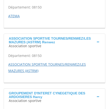
Département: 08150
ATEMA
ASSOCIATION SPORTIVE TOURNES/RENWEZ/LES
MAZURES (ASTRM) Renwez
Association sportive
Département: 08150
ASSOCIATION SPORTIVE TOURNES/RENWEZ/LES
MAZURES (ASTRM)
GROUPEMENT D'INTERET CYNEGETIQUE DES
ARDOISIERES Harcy
Association sportive