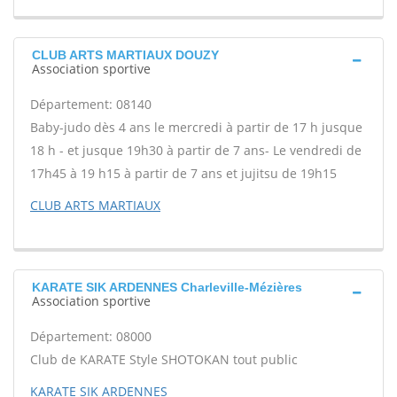
CLUB ARTS MARTIAUX DOUZY
Association sportive
Département: 08140
Baby-judo dès 4 ans le mercredi à partir de 17 h jusque
18 h - et jusque 19h30 à partir de 7 ans- Le vendredi de
17h45 à 19 h15 à partir de 7 ans et jujitsu de 19h15
CLUB ARTS MARTIAUX
KARATE SIK ARDENNES Charleville-Mézières
Association sportive
Département: 08000
Club de KARATE Style SHOTOKAN tout public
KARATE SIK ARDENNES