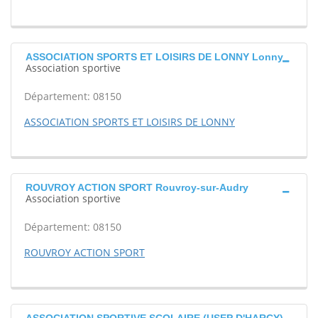
ASSOCIATION SPORTS ET LOISIRS DE LONNY Lonny
Association sportive
Département: 08150
ASSOCIATION SPORTS ET LOISIRS DE LONNY
ROUVROY ACTION SPORT Rouvroy-sur-Audry
Association sportive
Département: 08150
ROUVROY ACTION SPORT