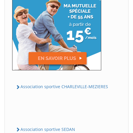
Association sportive CHARLEVILLE-MEZIERES
Association sportive SEDAN