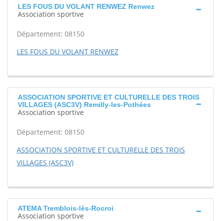
LES FOUS DU VOLANT RENWEZ Renwez
Association sportive
Département: 08150
LES FOUS DU VOLANT RENWEZ
ASSOCIATION SPORTIVE ET CULTURELLE DES TROIS
VILLAGES (ASC3V) Remilly-les-Pothées
Association sportive
Département: 08150
ASSOCIATION SPORTIVE ET CULTURELLE DES TROIS
VILLAGES (ASC3V)
ATEMA Tremblois-lès-Rocroi
Association sportive