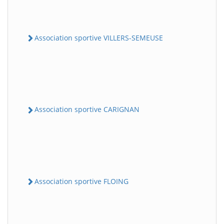
Association sportive VILLERS-SEMEUSE
Association sportive CARIGNAN
Association sportive FLOING