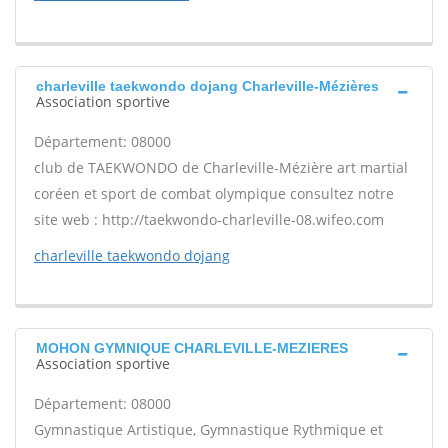
charleville taekwondo dojang Charleville-Mézières
Association sportive
Département: 08000
club de TAEKWONDO de Charleville-Mézière art martial
coréen et sport de combat olympique consultez notre
site web : http://taekwondo-charleville-08.wifeo.com
charleville taekwondo dojang
MOHON GYMNIQUE CHARLEVILLE-MEZIERES
Association sportive
Département: 08000
Gymnastique Artistique, Gymnastique Rythmique et