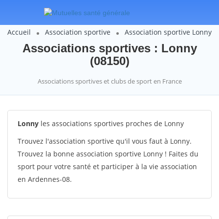
Accueil
Association sportive
Association sportive Lonny
Associations sportives : Lonny
(08150)
Associations sportives et clubs de sport en France
Lonny
les associations sportives proches de Lonny
Trouvez l'association sportive qu'il vous faut à Lonny.
Trouvez la bonne association sportive Lonny ! Faites du
sport pour votre santé et participer à la vie association
en Ardennes-08.