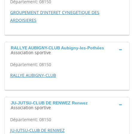
Département: 08150
GROUPEMENT D'INTERET CYNEGETIQUE DES
ARDOISIERES
RALLYE AUBIGNY-CLUB Aubigny-les-Pothées
Association sportive
Département: 08150
RALLYE AUBIGNY-CLUB
JU-JUTSU-CLUB DE RENWEZ Renwez
Association sportive
Département: 08150
JU-JUTSU-CLUB DE RENWEZ