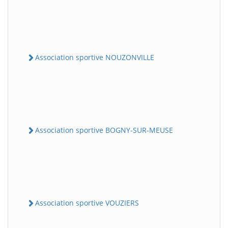
Association sportive NOUZONVILLE
Association sportive BOGNY-SUR-MEUSE
Association sportive VOUZIERS