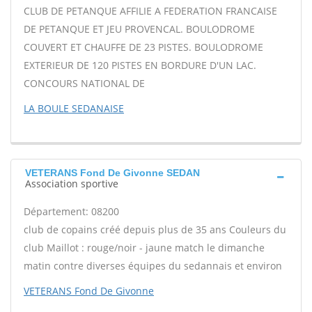
CLUB DE PETANQUE AFFILIE A FEDERATION FRANCAISE
DE PETANQUE ET JEU PROVENCAL. BOULODROME
COUVERT ET CHAUFFE DE 23 PISTES. BOULODROME
EXTERIEUR DE 120 PISTES EN BORDURE D'UN LAC.
CONCOURS NATIONAL DE
LA BOULE SEDANAISE
VETERANS Fond De Givonne SEDAN
Association sportive
Département: 08200
club de copains créé depuis plus de 35 ans Couleurs du
club Maillot : rouge/noir - jaune match le dimanche
matin contre diverses équipes du sedannais et environ
VETERANS Fond De Givonne