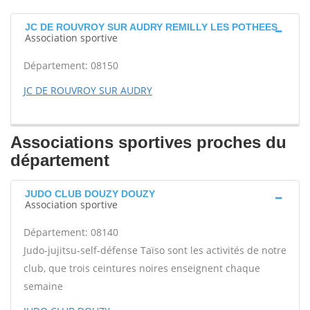
JC DE ROUVROY SUR AUDRY REMILLY LES POTHEES
Association sportive
Département: 08150
JC DE ROUVROY SUR AUDRY
Associations sportives proches du
département
JUDO CLUB DOUZY DOUZY
Association sportive
Département: 08140
Judo-jujitsu-self-défense Taïso sont les activités de notre
club, que trois ceintures noires enseignent chaque
semaine