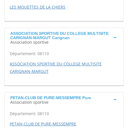
LES MOUETTES DE LA CHIERS
ASSOCIATION SPORTIVE DU COLLEGE MULTISITE
CARIGNAN-MARGUT Carignan
Association sportive
Département: 08110
ASSOCIATION SPORTIVE DU COLLEGE MULTISITE
CARIGNAN-MARGUT
PETAN-CLUB DE PURE-MESSEMPRE Pure
Association sportive
Département: 08110
PETAN-CLUB DE PURE-MESSEMPRE