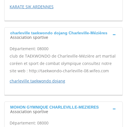
KARATE SIK ARDENNES
charleville taekwondo dojang Charleville-Mézières
Association sportive
Département: 08000
club de TAEKWONDO de Charleville-Mézière art martial
coréen et sport de combat olympique consultez notre
site web : http://taekwondo-charleville-08.wifeo.com
charleville taekwondo dojang
MOHON GYMNIQUE CHARLEVILLE-MEZIERES
Association sportive
Département: 08000