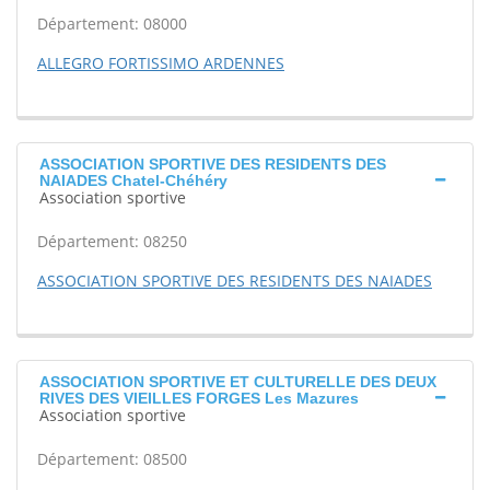
Département: 08000
ALLEGRO FORTISSIMO ARDENNES
ASSOCIATION SPORTIVE DES RESIDENTS DES
NAIADES Chatel-Chéhéry
Association sportive
Département: 08250
ASSOCIATION SPORTIVE DES RESIDENTS DES NAIADES
ASSOCIATION SPORTIVE ET CULTURELLE DES DEUX
RIVES DES VIEILLES FORGES Les Mazures
Association sportive
Département: 08500