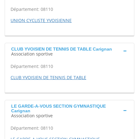
Département: 08110
UNION CYCLISTE YVOISIENNE
CLUB YVOISIEN DE TENNIS DE TABLE Carignan
Association sportive
Département: 08110
CLUB YVOISIEN DE TENNIS DE TABLE
LE GARDE-A-VOUS SECTION GYMNASTIQUE
Carignan
Association sportive
Département: 08110