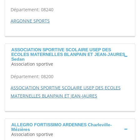
Département: 08240
ARGONNE SPORTS
ASSOCIATION SPORTIVE SCOLAIRE USEP DES
ECOLES MATERNELLES BLANPAIN ET JEAN-JAURES
Sedan
Association sportive
Département: 08200
ASSOCIATION SPORTIVE SCOLAIRE USEP DES ECOLES
MATERNELLES BLANPAIN ET JEAN-JAURES
ALLEGRO FORTISSIMO ARDENNES Charleville-
Mézières
Association sportive