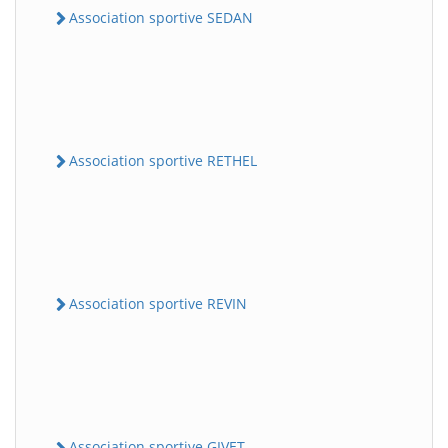
Association sportive SEDAN
Association sportive RETHEL
Association sportive REVIN
Association sportive GIVET