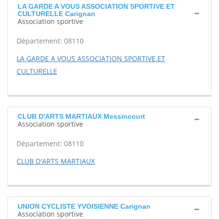
LA GARDE A VOUS ASSOCIATION SPORTIVE ET
CULTURELLE Carignan
Association sportive
Département: 08110
LA GARDE A VOUS ASSOCIATION SPORTIVE ET
CULTURELLE
CLUB D'ARTS MARTIAUX Messincourt
Association sportive
Département: 08110
CLUB D'ARTS MARTIAUX
UNION CYCLISTE YVOISIENNE Carignan
Association sportive