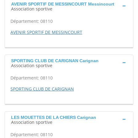
AVENIR SPORTIF DE MESSINCOURT Messincourt
Association sportive
Département: 08110
AVENIR SPORTIF DE MESSINCOURT
SPORTING CLUB DE CARIGNAN Carignan
Association sportive
Département: 08110
SPORTING CLUB DE CARIGNAN
LES MOUETTES DE LA CHIERS Carignan
Association sportive
Département: 08110