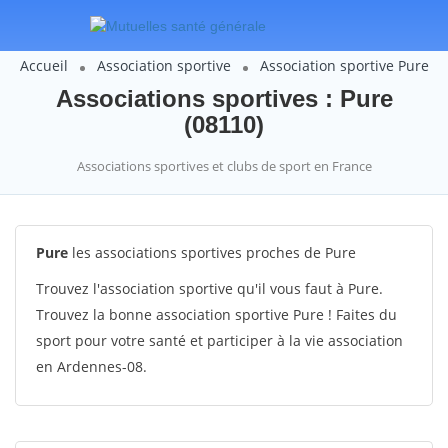
Accueil
Association sportive
Association sportive Pure
Associations sportives : Pure
(08110)
Associations sportives et clubs de sport en France
Pure
les associations sportives proches de Pure
Trouvez l'association sportive qu'il vous faut à Pure.
Trouvez la bonne association sportive Pure ! Faites du
sport pour votre santé et participer à la vie association
en Ardennes-08.