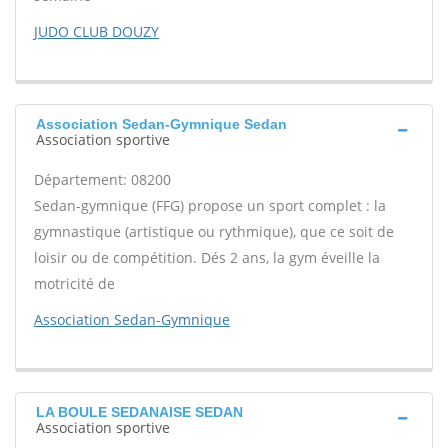
JUDO CLUB DOUZY
Association Sedan-Gymnique Sedan
Association sportive
Département: 08200
Sedan-gymnique (FFG) propose un sport complet : la
gymnastique (artistique ou rythmique), que ce soit de
loisir ou de compétition. Dés 2 ans, la gym éveille la
motricité de
Association Sedan-Gymnique
LA BOULE SEDANAISE SEDAN
Association sportive