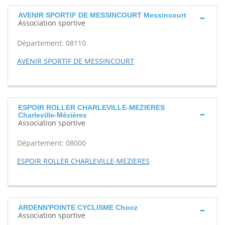
AVENIR SPORTIF DE MESSINCOURT Messincourt
Association sportive
Département: 08110
AVENIR SPORTIF DE MESSINCOURT
ESPOIR ROLLER CHARLEVILLE-MEZIERES
Charleville-Mézières
Association sportive
Département: 08000
ESPOIR ROLLER CHARLEVILLE-MEZIERES
ARDENN'POINTE CYCLISME Chooz
Association sportive