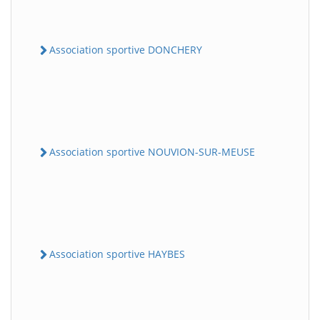
Association sportive DONCHERY
Association sportive NOUVION-SUR-MEUSE
Association sportive HAYBES