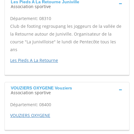
Les Pieds A La Retourne Juniville
Association sportive
Département: 08310
Club de footing regroupang les joggeurs de la vallée de
la Retourne autour de Juniville. Organisateur de la
course "La Junivilloise" le lundi de Pentecôte tous les
ans
Les Pieds A La Retourne
VOUZIERS OXYGENE Vouziers
Association sportive
Département: 08400
VOUZIERS OXYGENE