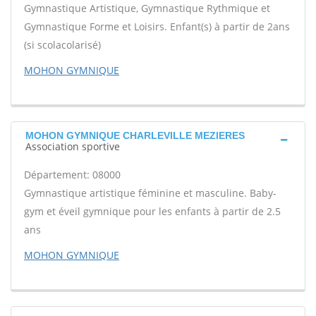
Gymnastique Artistique, Gymnastique Rythmique et
Gymnastique Forme et Loisirs. Enfant(s) à partir de 2ans
(si scolacolarisé)
MOHON GYMNIQUE
MOHON GYMNIQUE CHARLEVILLE MEZIERES
Association sportive
Département: 08000
Gymnastique artistique féminine et masculine. Baby-
gym et éveil gymnique pour les enfants à partir de 2.5
ans
MOHON GYMNIQUE