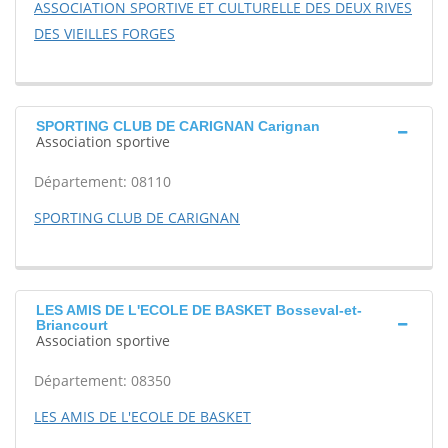
ASSOCIATION SPORTIVE ET CULTURELLE DES DEUX RIVES
DES VIEILLES FORGES
SPORTING CLUB DE CARIGNAN Carignan
Association sportive
Département: 08110
SPORTING CLUB DE CARIGNAN
LES AMIS DE L'ECOLE DE BASKET Bosseval-et-
Briancourt
Association sportive
Département: 08350
LES AMIS DE L'ECOLE DE BASKET