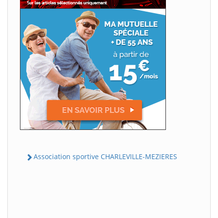
Association sportive CHARLEVILLE-MEZIERES