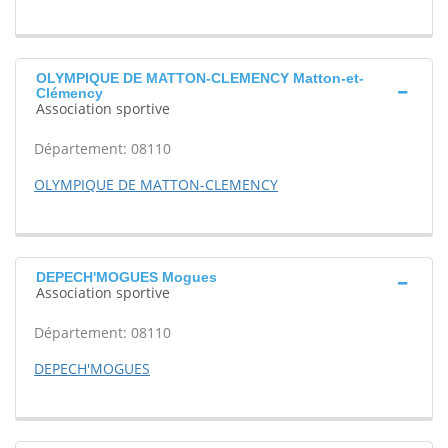
OLYMPIQUE DE MATTON-CLEMENCY Matton-et-
Clémency
Association sportive
Département: 08110
OLYMPIQUE DE MATTON-CLEMENCY
DEPECH'MOGUES Mogues
Association sportive
Département: 08110
DEPECH'MOGUES