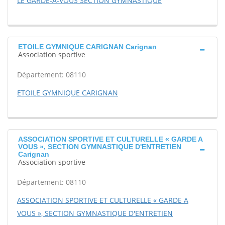
LE GARDE-A-VOUS SECTION GYMNASTIQUE
ETOILE GYMNIQUE CARIGNAN Carignan
Association sportive
Département: 08110
ETOILE GYMNIQUE CARIGNAN
ASSOCIATION SPORTIVE ET CULTURELLE « GARDE A
VOUS », SECTION GYMNASTIQUE D'ENTRETIEN
Carignan
Association sportive
Département: 08110
ASSOCIATION SPORTIVE ET CULTURELLE « GARDE A
VOUS », SECTION GYMNASTIQUE D'ENTRETIEN