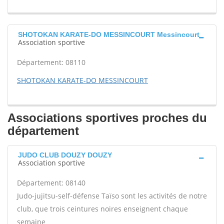
SHOTOKAN KARATE-DO MESSINCOURT Messincourt
Association sportive
Département: 08110
SHOTOKAN KARATE-DO MESSINCOURT
Associations sportives proches du
département
JUDO CLUB DOUZY DOUZY
Association sportive
Département: 08140
Judo-jujitsu-self-défense Taïso sont les activités de notre
club, que trois ceintures noires enseignent chaque
semaine