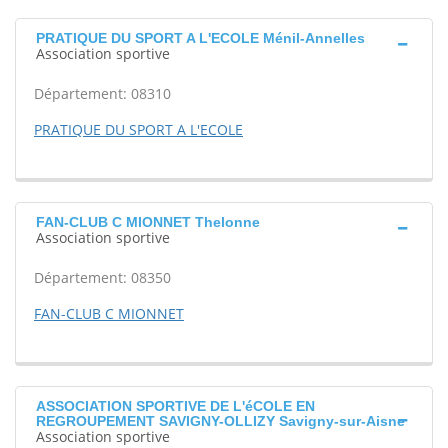
PRATIQUE DU SPORT A L'ECOLE Ménil-Annelles
Association sportive
Département: 08310
PRATIQUE DU SPORT A L'ECOLE
FAN-CLUB C MIONNET Thelonne
Association sportive
Département: 08350
FAN-CLUB C MIONNET
ASSOCIATION SPORTIVE DE L'éCOLE EN
REGROUPEMENT SAVIGNY-OLLIZY Savigny-sur-Aisne
Association sportive