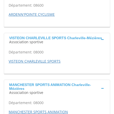
Département: 08600
ARDENN'POINTE CYCLISME
VISTEON CHARLEVILLE SPORTS Charleville-Mézières
Association sportive
Département: 08000
VISTEON CHARLEVILLE SPORTS
MANCHESTER SPORTS ANIMATION Charleville-
Mézières
Association sportive
Département: 08000
MANCHESTER SPORTS ANIMATION