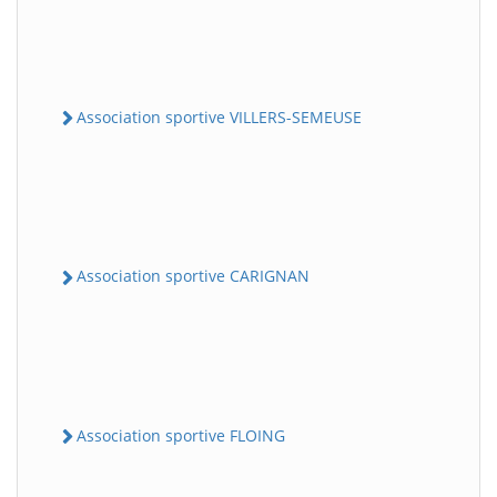
Association sportive VILLERS-SEMEUSE
Association sportive CARIGNAN
Association sportive FLOING