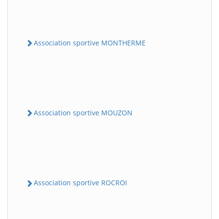
Association sportive MONTHERME
Association sportive MOUZON
Association sportive ROCROI