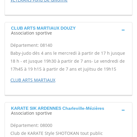
CLUB ARTS MARTIAUX DOUZY
Association sportive
Département: 08140
Baby-judo dès 4 ans le mercredi à partir de 17 h jusque
18 h - et jusque 19h30 à partir de 7 ans- Le vendredi de
17h45 à 19 h15 à partir de 7 ans et jujitsu de 19h15
CLUB ARTS MARTIAUX
KARATE SIK ARDENNES Charleville-Mézières
Association sportive
Département: 08000
Club de KARATE Style SHOTOKAN tout public