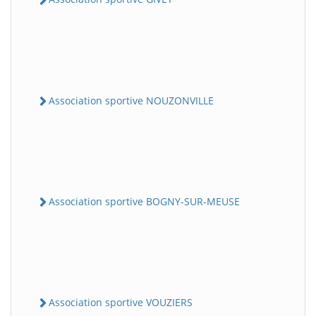
Association sportive NOUZONVILLE
Association sportive BOGNY-SUR-MEUSE
Association sportive VOUZIERS