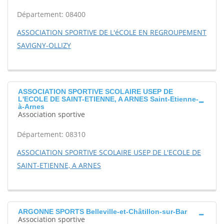
Département: 08400
ASSOCIATION SPORTIVE DE L'éCOLE EN REGROUPEMENT
SAVIGNY-OLLIZY
ASSOCIATION SPORTIVE SCOLAIRE USEP DE
L'ECOLE DE SAINT-ETIENNE, A ARNES Saint-Etienne-
à-Arnes
Association sportive
Département: 08310
ASSOCIATION SPORTIVE SCOLAIRE USEP DE L'ECOLE DE
SAINT-ETIENNE, A ARNES
ARGONNE SPORTS Belleville-et-Châtillon-sur-Bar
Association sportive