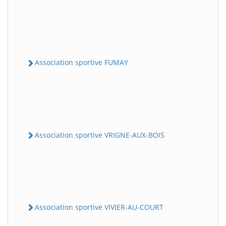
Association sportive FUMAY
Association sportive VRIGNE-AUX-BOIS
Association sportive VIVIER-AU-COURT