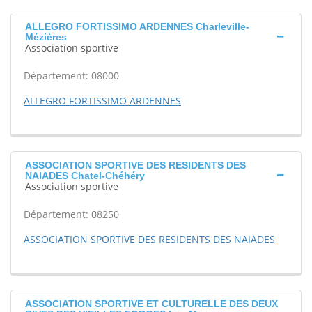
ALLEGRO FORTISSIMO ARDENNES Charleville-
Mézières
Association sportive
Département: 08000
ALLEGRO FORTISSIMO ARDENNES
ASSOCIATION SPORTIVE DES RESIDENTS DES
NAIADES Chatel-Chéhéry
Association sportive
Département: 08250
ASSOCIATION SPORTIVE DES RESIDENTS DES NAIADES
ASSOCIATION SPORTIVE ET CULTURELLE DES DEUX