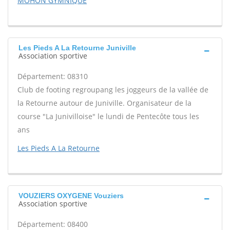
MOHON GYMNIQUE
Les Pieds A La Retourne Juniville
Association sportive
Département: 08310
Club de footing regroupang les joggeurs de la vallée de
la Retourne autour de Juniville. Organisateur de la
course "La Junivilloise" le lundi de Pentecôte tous les
ans
Les Pieds A La Retourne
VOUZIERS OXYGENE Vouziers
Association sportive
Département: 08400