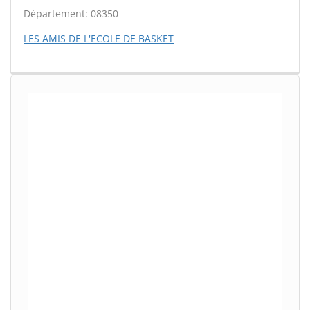
Département: 08350
LES AMIS DE L'ECOLE DE BASKET