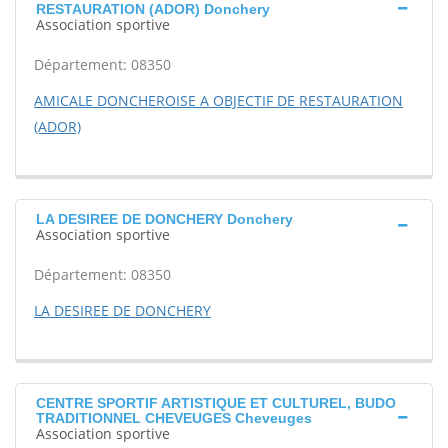
RESTAURATION (ADOR) Donchery
Association sportive
Département: 08350
AMICALE DONCHEROISE A OBJECTIF DE RESTAURATION
(ADOR)
LA DESIREE DE DONCHERY Donchery
Association sportive
Département: 08350
LA DESIREE DE DONCHERY
CENTRE SPORTIF ARTISTIQUE ET CULTUREL, BUDO
TRADITIONNEL CHEVEUGES Cheveuges
Association sportive