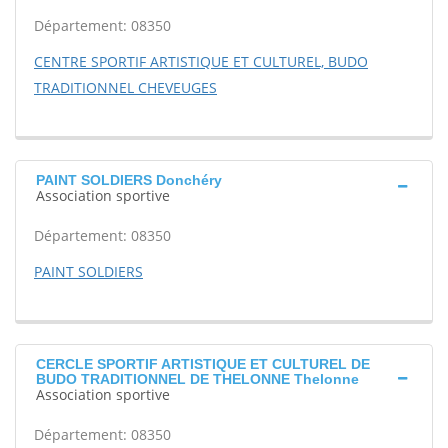
Département: 08350
CENTRE SPORTIF ARTISTIQUE ET CULTUREL, BUDO
TRADITIONNEL CHEVEUGES
PAINT SOLDIERS Donchéry
Association sportive
Département: 08350
PAINT SOLDIERS
CERCLE SPORTIF ARTISTIQUE ET CULTUREL DE
BUDO TRADITIONNEL DE THELONNE Thelonne
Association sportive
Département: 08350