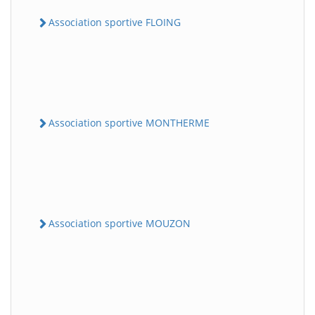
Association sportive FLOING
Association sportive MONTHERME
Association sportive MOUZON