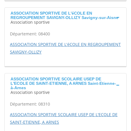
ASSOCIATION SPORTIVE DE L'éCOLE EN
REGROUPEMENT SAVIGNY-OLLIZY Savigny-sur-Aisne
Association sportive
Département: 08400
ASSOCIATION SPORTIVE DE L'éCOLE EN REGROUPEMENT
SAVIGNY-OLLIZY
ASSOCIATION SPORTIVE SCOLAIRE USEP DE
L'ECOLE DE SAINT-ETIENNE, A ARNES Saint-Etienne-
à-Arnes
Association sportive
Département: 08310
ASSOCIATION SPORTIVE SCOLAIRE USEP DE L'ECOLE DE
SAINT-ETIENNE, A ARNES