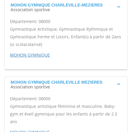
MOHON GYMNIQUE CHARLEVILLE-MEZIERES
Association sportive
Département: 08000
Gymnastique Artistique, Gymnastique Rythmique et
Gymnastique Forme et Loisirs. Enfant(s) à partir de 2ans
(si scolacolarisé)
MOHON GYMNIQUE
MOHON GYMNIQUE CHARLEVILLE MEZIERES
Association sportive
Département: 08000
Gymnastique artistique féminine et masculine. Baby-
gym et éveil gymnique pour les enfants à partir de 2.5
ans