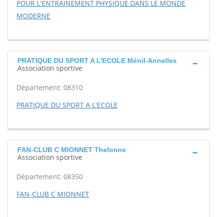
POUR L'ENTRAINEMENT PHYSIQUE DANS LE MONDE
MODERNE
PRATIQUE DU SPORT A L'ECOLE Ménil-Annelles
Association sportive
Département: 08310
PRATIQUE DU SPORT A L'ECOLE
FAN-CLUB C MIONNET Thelonne
Association sportive
Département: 08350
FAN-CLUB C MIONNET