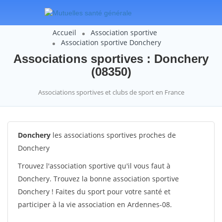
Accueil
Association sportive
Association sportive Donchery
Associations sportives : Donchery
(08350)
Associations sportives et clubs de sport en France
Donchery
les associations sportives proches de
Donchery
Trouvez l'association sportive qu'il vous faut à
Donchery. Trouvez la bonne association sportive
Donchery ! Faites du sport pour votre santé et
participer à la vie association en Ardennes-08.