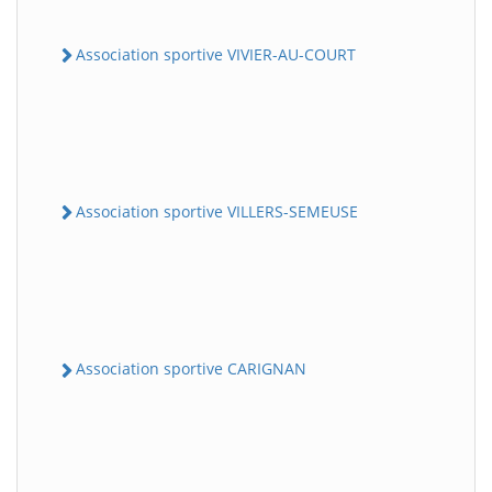
Association sportive VIVIER-AU-COURT
Association sportive VILLERS-SEMEUSE
Association sportive CARIGNAN