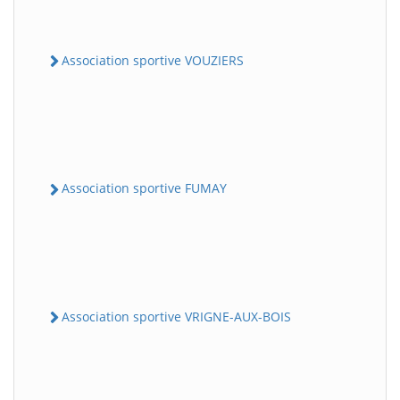
Association sportive VOUZIERS
Association sportive FUMAY
Association sportive VRIGNE-AUX-BOIS