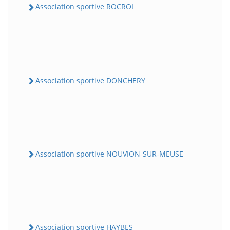
Association sportive ROCROI
Association sportive DONCHERY
Association sportive NOUVION-SUR-MEUSE
Association sportive HAYBES