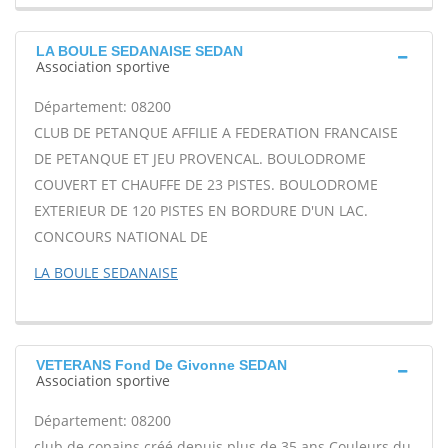
LA BOULE SEDANAISE SEDAN
Association sportive
Département: 08200
CLUB DE PETANQUE AFFILIE A FEDERATION FRANCAISE
DE PETANQUE ET JEU PROVENCAL. BOULODROME
COUVERT ET CHAUFFE DE 23 PISTES. BOULODROME
EXTERIEUR DE 120 PISTES EN BORDURE D'UN LAC.
CONCOURS NATIONAL DE
LA BOULE SEDANAISE
VETERANS Fond De Givonne SEDAN
Association sportive
Département: 08200
club de copains créé depuis plus de 35 ans Couleurs du