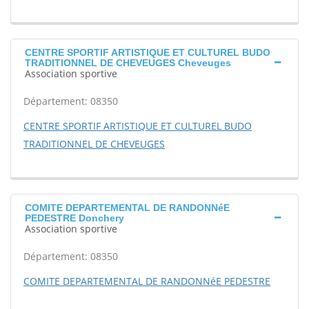
CENTRE SPORTIF ARTISTIQUE ET CULTUREL BUDO
TRADITIONNEL DE CHEVEUGES Cheveuges
Association sportive
Département: 08350
CENTRE SPORTIF ARTISTIQUE ET CULTUREL BUDO
TRADITIONNEL DE CHEVEUGES
COMITE DEPARTEMENTAL DE RANDONNéE
PEDESTRE Donchery
Association sportive
Département: 08350
COMITE DEPARTEMENTAL DE RANDONNéE PEDESTRE