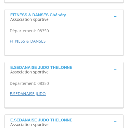
FITNESS & DANSES Chéhéry
Association sportive
Département: 08350
FITNESS & DANSES
E.SEDANAISE JUDO THELONNE
Association sportive
Département: 08350
E.SEDANAISE JUDO
E.SEDANAISE JUDO THELONNE
Association sportive