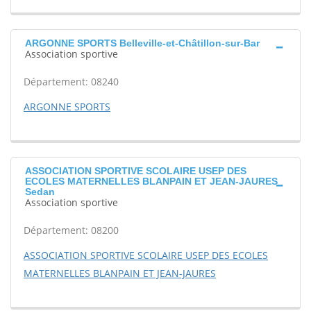
ARGONNE SPORTS Belleville-et-Châtillon-sur-Bar
Association sportive
Département: 08240
ARGONNE SPORTS
ASSOCIATION SPORTIVE SCOLAIRE USEP DES
ECOLES MATERNELLES BLANPAIN ET JEAN-JAURES
Sedan
Association sportive
Département: 08200
ASSOCIATION SPORTIVE SCOLAIRE USEP DES ECOLES
MATERNELLES BLANPAIN ET JEAN-JAURES