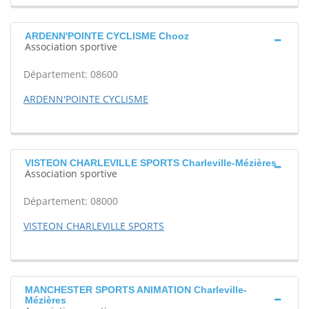
ARDENN'POINTE CYCLISME Chooz
Association sportive
Département: 08600
ARDENN'POINTE CYCLISME
VISTEON CHARLEVILLE SPORTS Charleville-Mézières
Association sportive
Département: 08000
VISTEON CHARLEVILLE SPORTS
MANCHESTER SPORTS ANIMATION Charleville-
Mézières