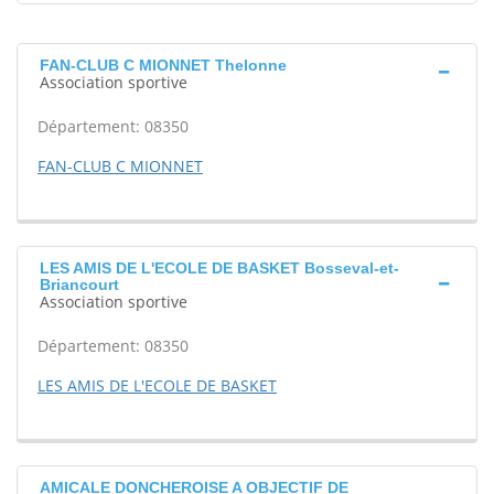
FAN-CLUB C MIONNET Thelonne
Association sportive
Département: 08350
FAN-CLUB C MIONNET
LES AMIS DE L'ECOLE DE BASKET Bosseval-et-
Briancourt
Association sportive
Département: 08350
LES AMIS DE L'ECOLE DE BASKET
AMICALE DONCHEROISE A OBJECTIF DE