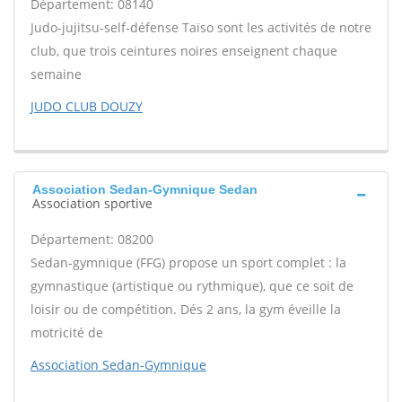
Département: 08140
Judo-jujitsu-self-défense Taïso sont les activités de notre
club, que trois ceintures noires enseignent chaque
semaine
JUDO CLUB DOUZY
Association Sedan-Gymnique Sedan
Association sportive
Département: 08200
Sedan-gymnique (FFG) propose un sport complet : la
gymnastique (artistique ou rythmique), que ce soit de
loisir ou de compétition. Dés 2 ans, la gym éveille la
motricité de
Association Sedan-Gymnique