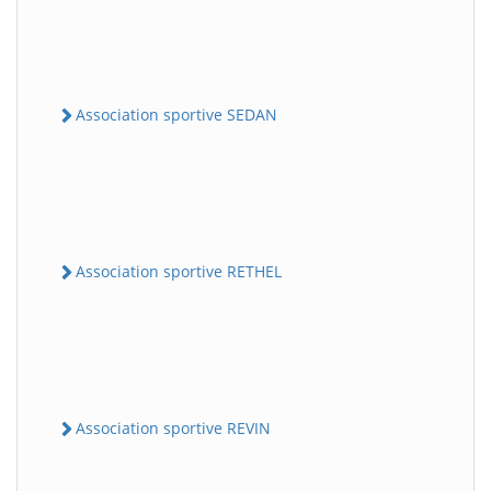
Association sportive SEDAN
Association sportive RETHEL
Association sportive REVIN