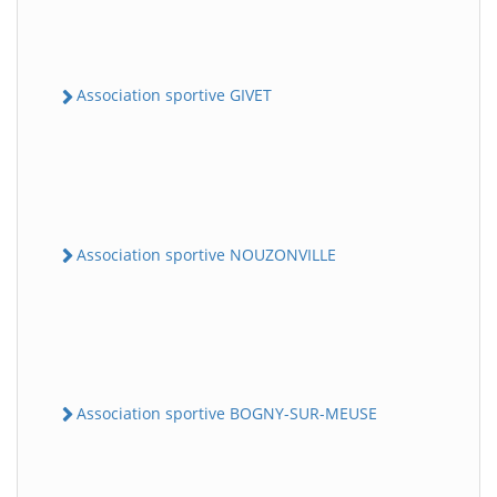
Association sportive GIVET
Association sportive NOUZONVILLE
Association sportive BOGNY-SUR-MEUSE