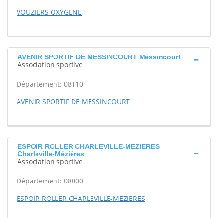
VOUZIERS OXYGENE
AVENIR SPORTIF DE MESSINCOURT Messincourt
Association sportive
Département: 08110
AVENIR SPORTIF DE MESSINCOURT
ESPOIR ROLLER CHARLEVILLE-MEZIERES
Charleville-Mézières
Association sportive
Département: 08000
ESPOIR ROLLER CHARLEVILLE-MEZIERES