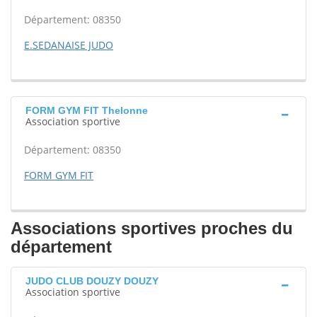
Département: 08350
E.SEDANAISE JUDO
FORM GYM FIT Thelonne
Association sportive
Département: 08350
FORM GYM FIT
Associations sportives proches du
département
JUDO CLUB DOUZY DOUZY
Association sportive