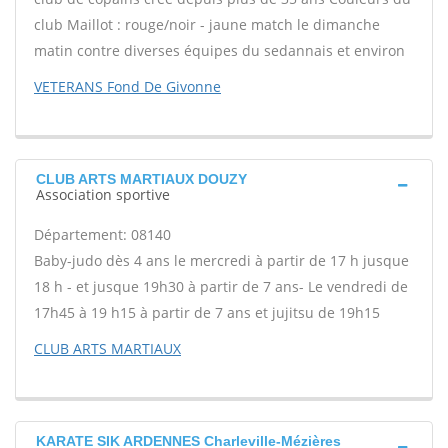
club Maillot : rouge/noir - jaune match le dimanche
matin contre diverses équipes du sedannais et environ
VETERANS Fond De Givonne
CLUB ARTS MARTIAUX DOUZY
Association sportive
Département: 08140
Baby-judo dès 4 ans le mercredi à partir de 17 h jusque
18 h - et jusque 19h30 à partir de 7 ans- Le vendredi de
17h45 à 19 h15 à partir de 7 ans et jujitsu de 19h15
CLUB ARTS MARTIAUX
KARATE SIK ARDENNES Charleville-Mézières