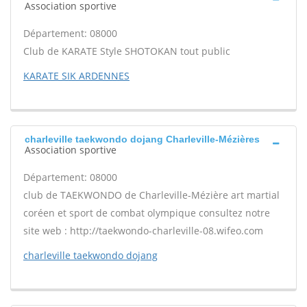
Association sportive
Département: 08000
Club de KARATE Style SHOTOKAN tout public
KARATE SIK ARDENNES
charleville taekwondo dojang Charleville-Mézières
Association sportive
Département: 08000
club de TAEKWONDO de Charleville-Mézière art martial
coréen et sport de combat olympique consultez notre
site web : http://taekwondo-charleville-08.wifeo.com
charleville taekwondo dojang