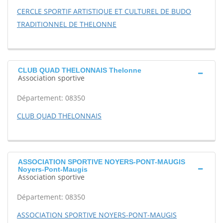
CERCLE SPORTIF ARTISTIQUE ET CULTUREL DE BUDO
TRADITIONNEL DE THELONNE
CLUB QUAD THELONNAIS Thelonne
Association sportive
Département: 08350
CLUB QUAD THELONNAIS
ASSOCIATION SPORTIVE NOYERS-PONT-MAUGIS
Noyers-Pont-Maugis
Association sportive
Département: 08350
ASSOCIATION SPORTIVE NOYERS-PONT-MAUGIS