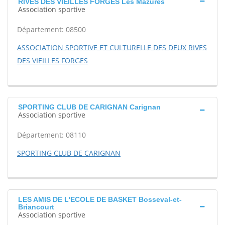
RIVES DES VIEILLES FORGES Les Mazures
Association sportive
Département: 08500
ASSOCIATION SPORTIVE ET CULTURELLE DES DEUX RIVES
DES VIEILLES FORGES
SPORTING CLUB DE CARIGNAN Carignan
Association sportive
Département: 08110
SPORTING CLUB DE CARIGNAN
LES AMIS DE L'ECOLE DE BASKET Bosseval-et-
Briancourt
Association sportive